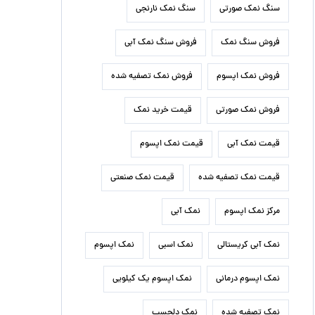
سنگ نمک صورتی
سنگ نمک نارنجی
فروش سنگ نمک
فروش سنگ نمک آبی
فروش نمک اپسوم
فروش نمک تصفیه شده
فروش نمک صورتی
قیمت خرید نمک
قیمت نمک آبی
قیمت نمک اپسوم
قیمت نمک تصفیه شده
قیمت نمک صنعتی
مرکز نمک اپسوم
نمک آبی
نمک آبی کریستالی
نمک اسبی
نمک اپسوم
نمک اپسوم درمانی
نمک اپسوم یک کیلویی
نمک تصفیه شده
نمک دلچسب