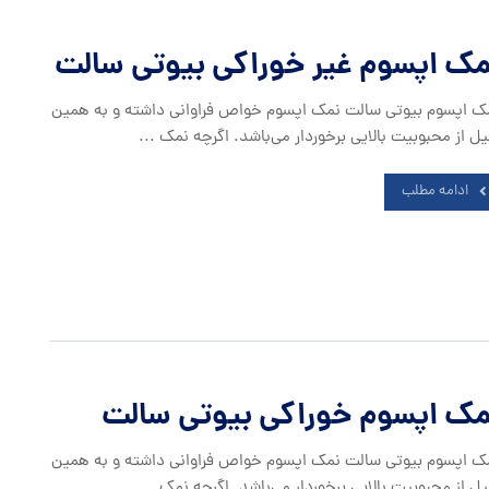
مک اپسوم غیر خوراکی بیوتی سالت
ک اپسوم بیوتی سالت نمک اپسوم خواص فراوانی داشته و به همین
یل از محبوبیت بالایی برخوردار می‌باشد. اگرچه نمک ...
ادامه مطلب
مک اپسوم خوراکی بیوتی سالت
ک اپسوم بیوتی سالت نمک اپسوم خواص فراوانی داشته و به همین
یل از محبوبیت بالایی برخوردار می‌باشد. اگرچه نمک ...