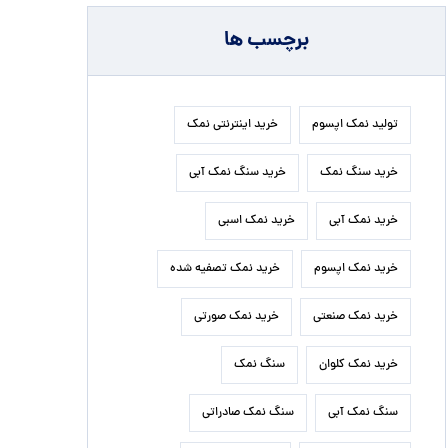
برچسب ها
تولید نمک اپسوم
خرید اینترنتی نمک
خرید سنگ نمک
خرید سنگ نمک آبی
خرید نمک آبی
خرید نمک اسبی
خرید نمک اپسوم
خرید نمک تصفیه شده
خرید نمک صنعتی
خرید نمک صورتی
خرید نمک کلوان
سنگ نمک
سنگ نمک آبی
سنگ نمک صادراتی