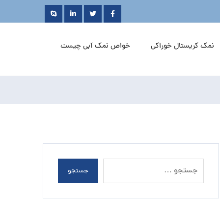
نمک کریستال خوراکی
خواص نمک آبی چیست
جستجو