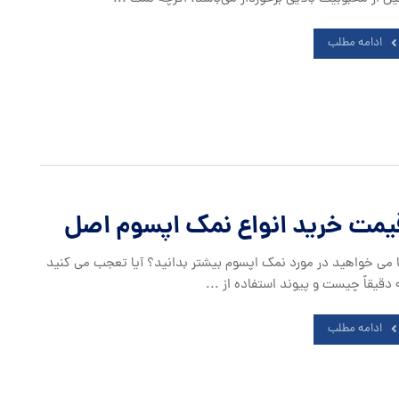
ادامه مطلب
یمت خرید انواع نمک اپسوم اصل
ا می خواهید در مورد نمک اپسوم بیشتر بدانید؟ آیا تعجب می کنید
 دقیقاً چیست و پیوند استفاده از ...
ادامه مطلب