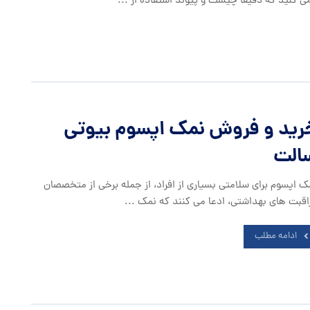
 کنید که دقیقاً چیست و پیوند استفاده از ...
رید و فروش نمک اپسوم بیوتی
الت
ک اپسوم برای سلامتی بسیاری از افراد، از جمله برخی از متخصصان
اقبت های بهداشتی، ادعا می کنند که نمک ...
ادامه مطلب