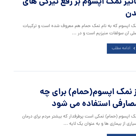
اثیر نمک اپسوم بر رفع تیرگی های
دن
ک اپسوم که به نام نمک حمام هم معروف شده است و ترکیبات
لی آن سولفات منیزیم است و در ...
ادامه مطلب
ز نمک اپسوم(حمام) برای چه
صارفی استفاده می شود
ک اپسوم (حمام) نمکی است پرطرفدار که بیشتر مردم برای درمان
یاری از بیماری ها و به عنوان یک لایه ...