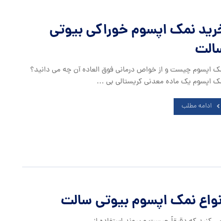
رید نمک اپسوم خوراکی بیوتی
الت
ک اپسوم چیست و از خواص درمانی فوق العاده آن چه می دانید؟
ک اپسوم یک ماده معدنی کریستالی بی ...
ادامه مطلب
نواع نمک اپسوم بیوتی سالت