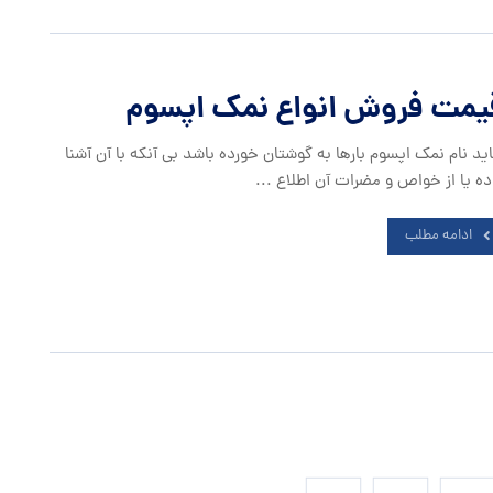
یمت فروش انواع نمک اپسوم
ید نام نمک اپسوم بارها به گوشتان خورده باشد بی آنکه با آن آشنا
ده یا از خواص و مضرات آن اطلاع ...
ادامه مطلب