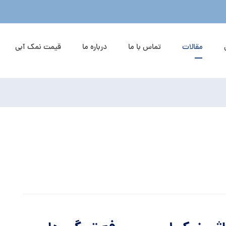
مقالات
تماس با ما
درباره ما
قیمت نمک آبی