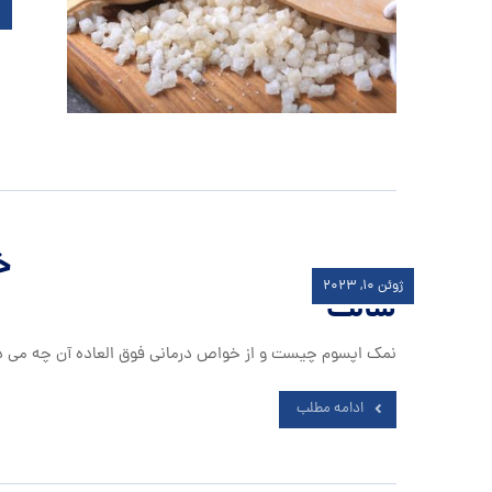
خ
ژوئن ۱۰, ۲۰۲۳
سالت
نمک اپسوم چیست و از خواص درمانی فوق العاده آن چه می دا
ادامه مطلب