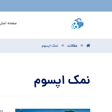
صفحه اصلی
مقالات
نمک اپسوم
نمک اپسوم