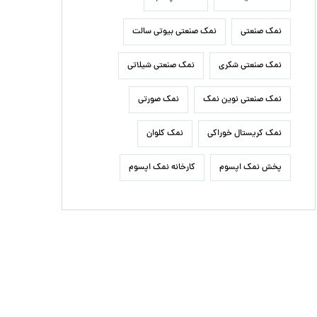
نمک صنعتی
نمک صنعتی بیوتی سالت
نمک صنعتی شکری
نمک صنعتی شیلاتی
نمک صنعتی نوین نمک
نمک صورتی
نمک کریستال خوراکی
نمک کلوان
پخش نمک اپسوم
کارخانه نمک اپسوم