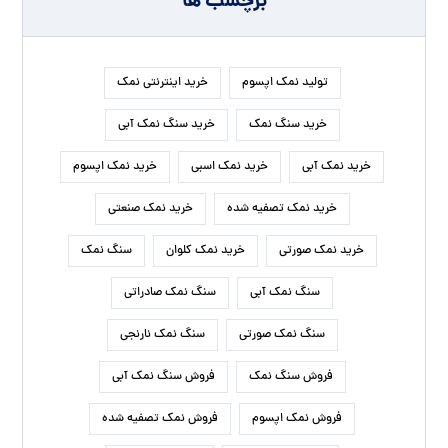
برچسب ها
تولید نمک اپسوم
خرید اینترنتی نمک
خرید سنگ نمک
خرید سنگ نمک آبی
خرید نمک آبی
خرید نمک اسبی
خرید نمک اپسوم
خرید نمک تصفیه شده
خرید نمک صنعتی
خرید نمک صورتی
خرید نمک کلوان
سنگ نمک
سنگ نمک آبی
سنگ نمک صادراتی
سنگ نمک صورتی
سنگ نمک نارنجی
فروش سنگ نمک
فروش سنگ نمک آبی
فروش نمک اپسوم
فروش نمک تصفیه شده