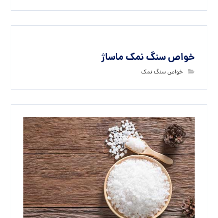
خواص سنگ نمک ماساژ
خواص سنگ نمک