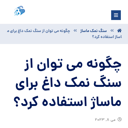
سنگ نمک ماساژ
چگونه می ‌توان از سنگ نمک داغ برای م
اساژ استفاده کرد؟
چگونه می ‌توان از
سنگ نمک داغ برای
ماساژ استفاده کرد؟
می ۸, ۲۰۲۳