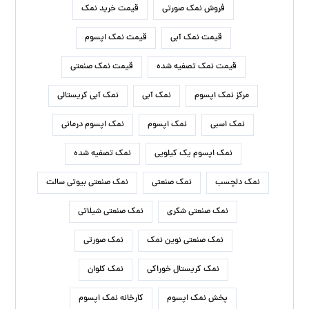
فروش نمک صورتی
قیمت خرید نمک
قیمت نمک آبی
قیمت نمک اپسوم
قیمت نمک تصفیه شده
قیمت نمک صنعتی
مرکز نمک اپسوم
نمک آبی
نمک آبی کریستالی
نمک اسبی
نمک اپسوم
نمک اپسوم درمانی
نمک اپسوم یک کیلویی
نمک تصفیه شده
نمک دلچسب
نمک صنعتی
نمک صنعتی بیوتی سالت
نمک صنعتی شکری
نمک صنعتی شیلاتی
نمک صنعتی نوین نمک
نمک صورتی
نمک کریستال خوراکی
نمک کلوان
پخش نمک اپسوم
کارخانه نمک اپسوم