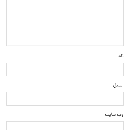
نام
ایمیل
وب‌ سایت