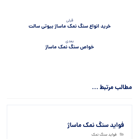
قبلی
خرید انواع سنگ نمک ماساژ بیوتی سالت
بعدی
خواص سنگ نمک ماساژ
مطالب مرتبط ...
فواید سنگ نمک ماساژ
فواید سنگ نمک