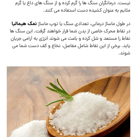
نیست. درمانگران سنگ ‌ها را گرم کرده و از سنگ ‌های داغ یا گرم
ملایم به ‌عنوان کشیده دست استفاده می کنند.
نمک هیمالیا
در طول ماساژ درمانی، تعدادی سنگ یا توپ ماساژ
در نقاط محرک خاصی از بدن شما قرار خواهند گرفت. این سنگ ‌ها
نقاط را مستعد و شل کرده و باعث می‌ شوند انرژی به ‌آرامی جریان
یابد. برخی از این نقاط شامل مفاصل، نخاع و کف دست شما می
‌شوند.