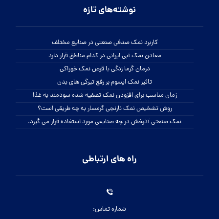
نوشته‌های تازه
کاربرد نمک صدفی صنعتی در صنایع مختلف
معادن نمک آبی ایرانی در کدام مناطق قرار دارد
درمان گرما زدگی با قرص نمک خوراکی
تاثیر نمک اپسوم بر رفع تیرگی های بدن
زمان مناسب برای افزودن نمک تصفیه شده سودمند به غذا
روش تشخیص نمک نارنجی گرمسار به چه طریقی است؟
نمک صنعتی آذرخش در چه صنایعی مورد استفاده قرار می گیرد.
راه های ارتباطی
شماره تماس: