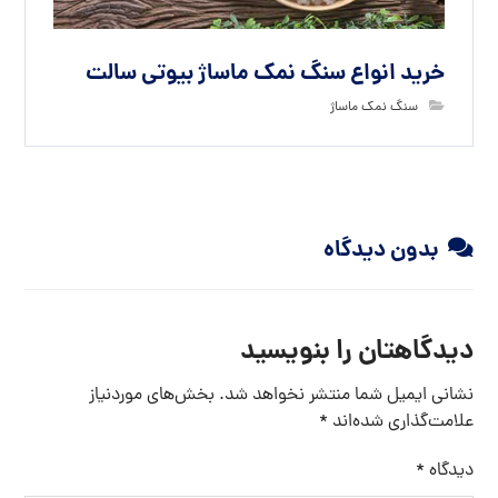
خرید انواع سنگ نمک ماساژ بیوتی سالت
سنگ نمک ماساژ
بدون دیدگاه
دیدگاهتان را بنویسید
نشانی ایمیل شما منتشر نخواهد شد.
بخش‌های موردنیاز
علامت‌گذاری شده‌اند
*
دیدگاه
*