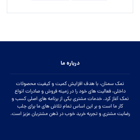
درباره ما
نمک سمنان، با هدف افزایش کمیت و کیفیت محصولات
داخلی، فعالیت های خود را در زمینه فروش و صادرات انواع
نمک آغاز کرد. خدمات مشتری یکی از برنامه های اصلی کسب و
کار ما است و بر این اساس تمام تلاش های ما برای جلب
رضایت مشتری و تجربه خرید خوب در ذهن مشتریان عزیز است.