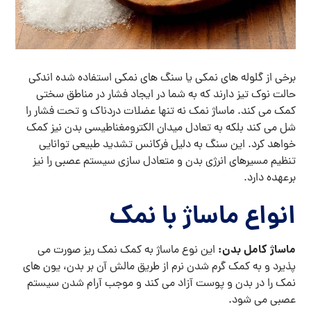
برخی از گلوله‌ های نمکی یا سنگ‌ های نمکی استفاده‌ شده اندکی
حالت نوک تیز دارند که به شما در ایجاد فشار در مناطق سختی
کمک می ‌کند. ماساژ نمک نه ‌تنها عضلات دردناک و تحت ‌فشار را
شل می ‌کند بلکه به تعادل میدان الکترومغناطیسی بدن نیز کمک
خواهد کرد. این سنگ به دلیل فرکانس تشدید طبیعی توانایی
تنظیم مسیرهای انرژی بدن و متعادل ‌سازی سیستم عصبی را نیز
برعهده دارد.
انواع ماساژ با نمک
ماساژ کامل بدن:
این نوع ماساژ به کمک نمک‌ ریز صورت می
‌پذیرد و به کمک گرم‌ شدن نرم از طریق مالش آن بر بدن، یون ‌های
نمک را در بدن و پوست آزاد می‌ کند و موجب آرام شدن سیستم
عصبی می ‌شود.