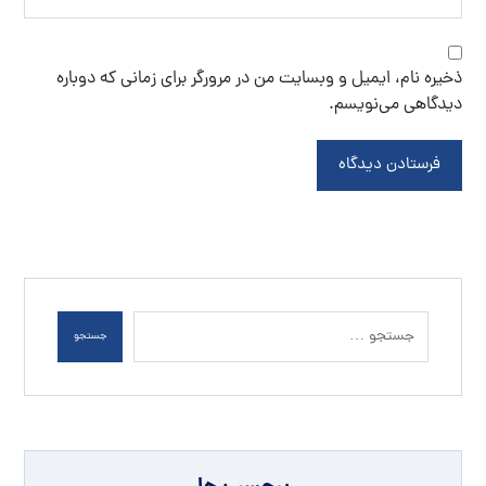
ذخیره نام، ایمیل و وبسایت من در مرورگر برای زمانی که دوباره
دیدگاهی می‌نویسم.
فرستادن دیدگاه
جستجو