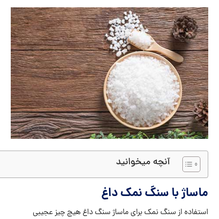
آنچه میخوانید
ماساژ با سنگ نمک داغ
استفاده از سنگ نمک برای ماساژ سنگ‌ داغ هیچ چیز عجیبی