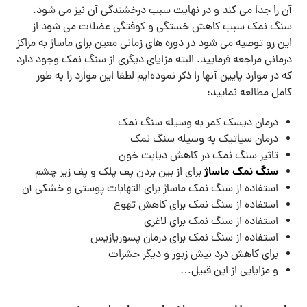
آن را جدا می‌ کند و در نهایت سبب درخشندگی آن نیز می ‌شود.
سنگ نمک سبب کاهش خستگی و کوفتگی عضلات می ‌شود از
این رو توصیه می‌ شود در دوره‌ های زمانی معین برای ماساژ به مراکز
درمانی مراجعه فرمایید. البته مزایای دیگری از سنگ نمک وجود دارد
که در موارد پایین آنها را ذکر نموده‌ایم لطفا این موارد را به طور
کامل مطالعه نمایید:
درمان دیسک کمر به وسیله سنگ نمک
درمان سیاتیک به وسیله سنگ نمک
تاثیر سنگ نمک در کاهش دیابت خون
سنگ نمک ماساژ
برای از بین بردن پف پلک و پف زیر چشم
استفاده از سنگ نمک ماساژ برای التهابات پوستی و خشکی آن
استفاده از سنگ نمک برای کاهش تهوع
استفاده از سنگ نمک برای لاغری
استفاده از سنگ نمک برای درمان پسوریازیس
برای کاهش درد نیش زبور و دیگر حشرات
و مزایایی از این قبیل…