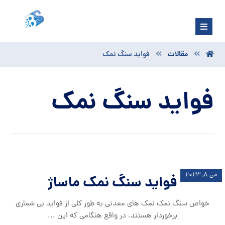
مقالات
فواید سنگ نمک
فواید سنگ نمک
می ۸, ۲۰۲۳
فواید سنگ نمک ماساژ
خواص سنگ نمک نمک‌ های معدنی به ‌طور کلی از فواید بی‌ شماری
برخوردار هستند. در واقع هنگامی که این ...