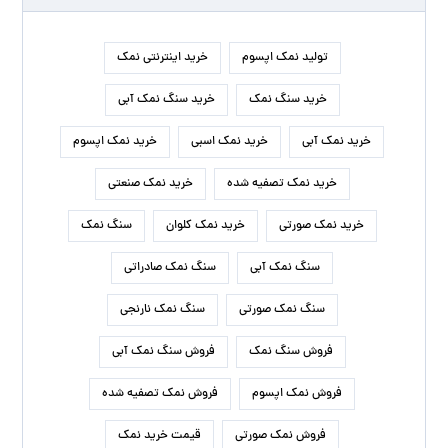
تولید نمک اپسوم
خرید اینترنتی نمک
خرید سنگ نمک
خرید سنگ نمک آبی
خرید نمک آبی
خرید نمک اسبی
خرید نمک اپسوم
خرید نمک تصفیه شده
خرید نمک صنعتی
خرید نمک صورتی
خرید نمک کلوان
سنگ نمک
سنگ نمک آبی
سنگ نمک صادراتی
سنگ نمک صورتی
سنگ نمک نارنجی
فروش سنگ نمک
فروش سنگ نمک آبی
فروش نمک اپسوم
فروش نمک تصفیه شده
فروش نمک صورتی
قیمت خرید نمک