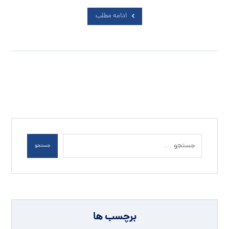
ادامه مطلب
جستجو
برچسب ها