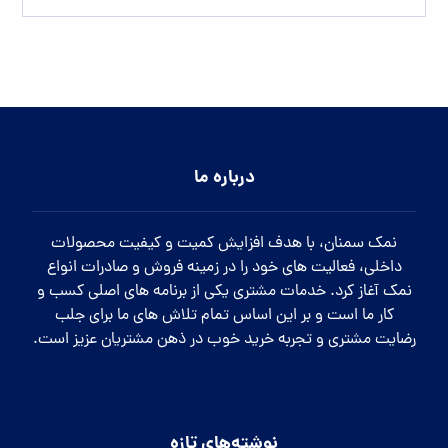
درباره ما
نمک سمنان، با هدف افزایش کمیت و کیفیت محصولات
داخلی، فعالیت های خود را در زمینه فروش و صادرات انواع
نمک آغاز کرد. خدمات مشتری یکی از برنامه های اصلی کسب و
کار ما است و بر این اساس تمام تلاش های ما برای جلب
رضایت مشتری و تجربه خرید خوب در ذهن مشتریان عزیز است.
نوشته‌های تازه