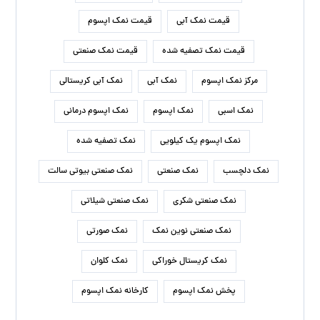
قیمت نمک آبی
قیمت نمک اپسوم
قیمت نمک تصفیه شده
قیمت نمک صنعتی
مرکز نمک اپسوم
نمک آبی
نمک آبی کریستالی
نمک اسبی
نمک اپسوم
نمک اپسوم درمانی
نمک اپسوم یک کیلویی
نمک تصفیه شده
نمک دلچسب
نمک صنعتی
نمک صنعتی بیوتی سالت
نمک صنعتی شکری
نمک صنعتی شیلاتی
نمک صنعتی نوین نمک
نمک صورتی
نمک کریستال خوراکی
نمک کلوان
پخش نمک اپسوم
کارخانه نمک اپسوم