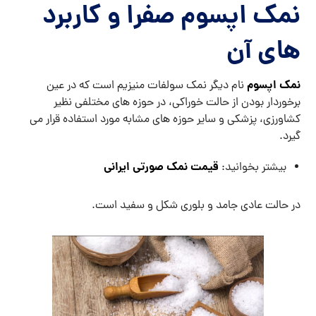
نمک اپسوم صفرا و کاربرد
های آن
نمک اپسوم
نام دیگر نمک سولفات منیزیم است که در عین
برخوردار بودن از حالت خوراکی، در حوزه های مختلفی نظیر
کشاورزی، پزشکی و سایر حوزه های مشابه مورد استفاده قرار می
گیرد.
قیمت نمک صورتی ایرانی
بیشتر بخوانید:
در حالت عادی جامد و بلوری شکل و سفید است.