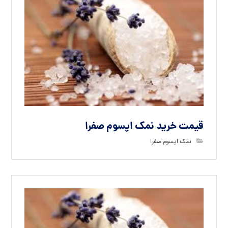
قیمت خرید نمک اپسوم صفرا
نمک اپسوم صفرا