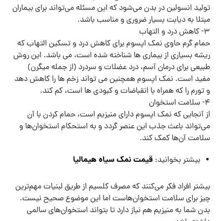
تولید انسولین در بدن می‌شود که این مسئله می‌تواند برای بیماران
مبتلا به دیابت بسیار ضروری و مناسب باشد.
۳- کاهش درد و التهاب
حمام گرم حاوی نمک اپسوم برای کاهش درد و تسکین التهاب که
ریشه بسیاری از بیماری ها شناخته شده است، می باشد. این روش
طبیعی برای درمان آسم، درد عضلات و سردرد (از جمله میگرن)
مفید است. نمک اپسوم همچنین می تواند زخم ها را کاهش دهد
و تورم را که همراه با انقباضات و کبودی ها است، کم کند.
۴- سلامت استخوان‌
از آنجایی که نمک اپسوم دارای منیزیم است، حمام کردن با آن
می‌تواند باعث جذب این عنصر گردد و به استحکام استخوان‌ها و
سلامت آن‌ها کمک کند.
قیمت نمک سیاه هیمالیا
بیشتر بخوانید:
بیشتر افراد فکر می‌کنند که مصرف کلسیم از طریق لبنیات مهم‌ترین
چیز برای سلامت استخوان‌هاست اما این موضوع صحیح نیست.
بدن شما به منیزیم هم نیاز دارد تا بتواند استخوان‌های سالمی