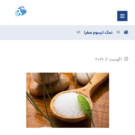
نمک اپسوم صفرا
آگوست ۲, ۲۰۱۹