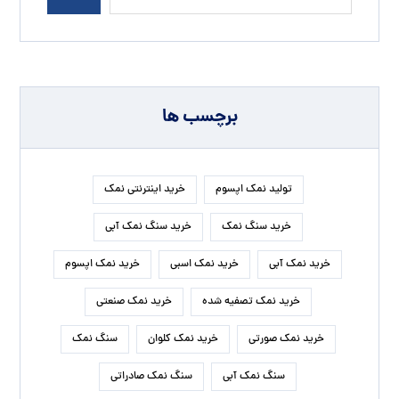
برچسب ها
تولید نمک اپسوم
خرید اینترنتی نمک
خرید سنگ نمک
خرید سنگ نمک آبی
خرید نمک آبی
خرید نمک اسبی
خرید نمک اپسوم
خرید نمک تصفیه شده
خرید نمک صنعتی
خرید نمک صورتی
خرید نمک کلوان
سنگ نمک
سنگ نمک آبی
سنگ نمک صادراتی