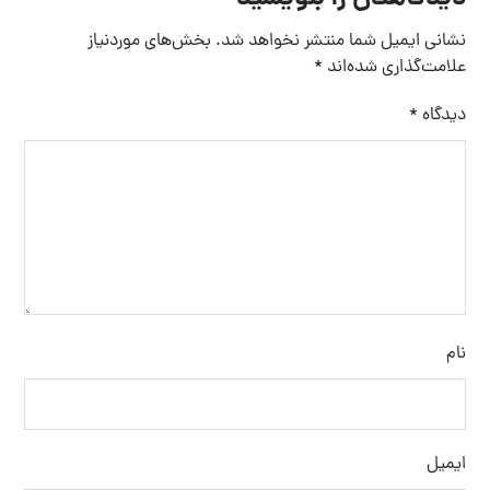
نشانی ایمیل شما منتشر نخواهد شد.
بخش‌های موردنیاز
علامت‌گذاری شده‌اند
*
دیدگاه
*
نام
ایمیل