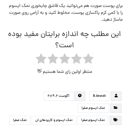
برای پوست صورت هم می‌توانید یک قاشق چایخوری نمک اپسوم
را با کمی کرم پاکسازی پوست، مخلوط کنید و به آرامی روی صورت
ماساژ دهید.
این مطلب چه اندازه برایتان مفید بوده
است؟
منتظر اولین رای شما هستیم 👋
B.beauti
آگوست ۲, ۲۰۱۹
نمک اپسوم صفرا
نمک اپسوم صفرا
نمک اپسوم و کاربردهای ان
نمک صفرا