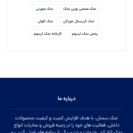
نمک صنعتی نوین نمک
نمک صورتی
نمک کریستال خوراکی
نمک کلوان
پخش نمک اپسوم
کارخانه نمک اپسوم
درباره ما
نمک سمنان، با هدف افزایش کمیت و کیفیت محصولات
داخلی، فعالیت های خود را در زمینه فروش و صادرات انواع
نمک آغاز کرد. خدمات مشتری یکی از برنامه های اصلی کسب و