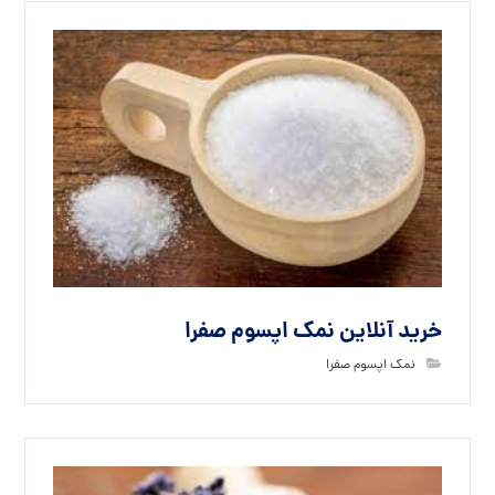
خرید آنلاین نمک اپسوم صفرا
نمک اپسوم صفرا