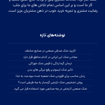
کار ما است و بر این اساس تمام تلاش های ما برای جلب
رضایت مشتری و تجربه خرید خوب در ذهن مشتریان عزیز است.
نوشته‌های تازه
کاربرد نمک صدفی صنعتی در صنایع مختلف
معادن نمک آبی ایرانی در کدام مناطق قرار دارد
درمان گرما زدگی با قرص نمک خوراکی
تاثیر نمک اپسوم بر رفع تیرگی های بدن
زمان مناسب برای افزودن نمک تصفیه شده سودمند به غذا
روش تشخیص نمک نارنجی گرمسار به چه طریقی است؟
نمک صنعتی آذرخش در چه صنایعی مورد استفاده قرار می گیرد.