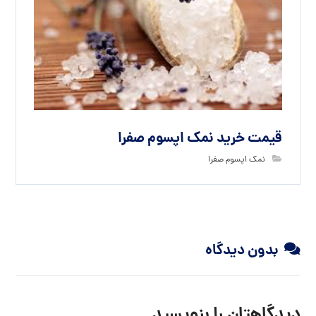
قیمت خرید نمک اپسوم صفرا
نمک اپسوم صفرا
بدون دیدگاه
دیدگاهتان را بنویسید