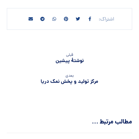
قبلی
نوشتهٔ پیشین
بعدی
مرکز تولید و پخش نمک دریا
مطالب مرتبط ...