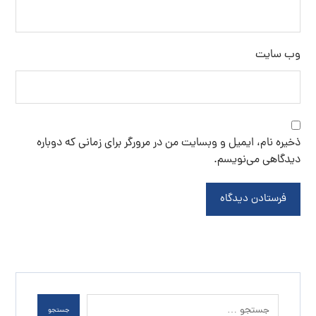
وب‌ سایت
ذخیره نام، ایمیل و وبسایت من در مرورگر برای زمانی که دوباره
دیدگاهی می‌نویسم.
فرستادن دیدگاه
جستجو