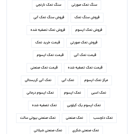
سنگ نمک صورتی
سنگ نمک نارنجی
فروش سنگ نمک
فروش سنگ نمک آبی
فروش نمک اپسوم
فروش نمک تصفیه شده
فروش نمک صورتی
قیمت خرید نمک
قیمت نمک آبی
قیمت نمک اپسوم
قیمت نمک تصفیه شده
قیمت نمک صنعتی
مرکز نمک اپسوم
نمک آبی
نمک آبی کریستالی
نمک اسبی
نمک اپسوم
نمک اپسوم درمانی
نمک اپسوم یک کیلویی
نمک تصفیه شده
نمک دلچسب
نمک صنعتی
نمک صنعتی بیوتی سالت
نمک صنعتی شکری
نمک صنعتی شیلاتی