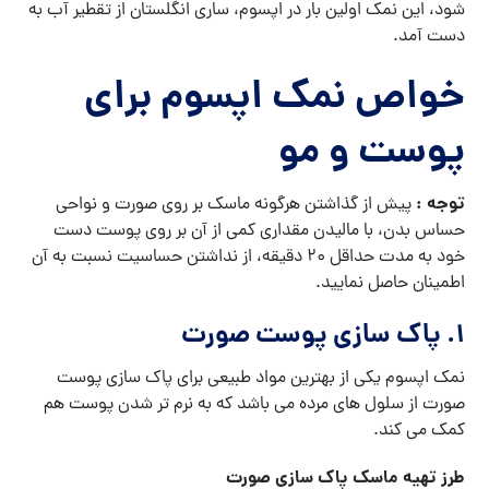
شود، این نمک اولین بار در اپسوم، ساری انگلستان از تقطیر آب به
دست آمد.
خواص نمک اپسوم برای
پوست و مو
توجه :
پیش از گذاشتن هرگونه ماسک بر روی صورت و نواحی
حساس بدن، با مالیدن مقداری کمی از آن بر روی پوست دست
خود به مدت حداقل ۲۰ دقیقه، از نداشتن حساسیت نسبت به آن
اطمینان حاصل نمایید.
۱. پاک سازی پوست صورت
نمک اپسوم یکی از بهترین مواد طبیعی برای پاک سازی پوست
صورت از سلول های مرده می باشد که به نرم تر شدن پوست هم
کمک می کند.
طرز تهیه ماسک پاک سازی صورت