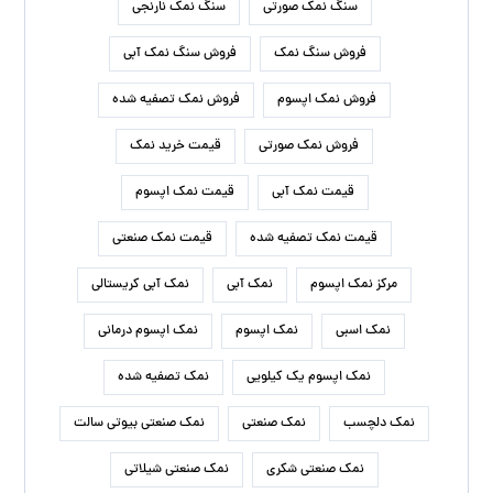
سنگ نمک صورتی
سنگ نمک نارنجی
فروش سنگ نمک
فروش سنگ نمک آبی
فروش نمک اپسوم
فروش نمک تصفیه شده
فروش نمک صورتی
قیمت خرید نمک
قیمت نمک آبی
قیمت نمک اپسوم
قیمت نمک تصفیه شده
قیمت نمک صنعتی
مرکز نمک اپسوم
نمک آبی
نمک آبی کریستالی
نمک اسبی
نمک اپسوم
نمک اپسوم درمانی
نمک اپسوم یک کیلویی
نمک تصفیه شده
نمک دلچسب
نمک صنعتی
نمک صنعتی بیوتی سالت
نمک صنعتی شکری
نمک صنعتی شیلاتی