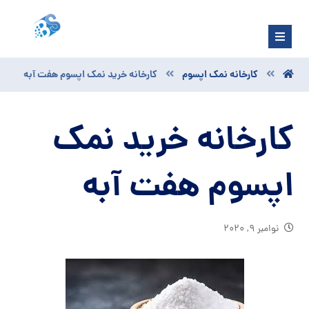
کارخانه نمک اپسوم
کارخانه خرید نمک اپسوم هفت آبه
کارخانه خرید نمک
اپسوم هفت آبه
نوامبر ۹, ۲۰۲۰