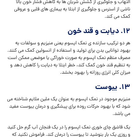
التهاب و جلوگیری از کشش شریان ها به کاهش فشار خون بالا
ناشی از استرس و جلوگیری از ابتلا به بیماری های قلبی و عروقی
کمک می کند.
۱۲. دیابت و قند خون
هر دو ترکیب سازنده ی نمک اپسوم یعنی منیزیم و سولفات به
بهبود توانایی بدن برای تولید و استفاده از انسولین کمک می کنند.
مصرف منظم نمک اپسوم به صورت خوراکی یا موضعی ممکن است
به تنظیم قند خون کمک کند، خطر ابتلا به دیابت را کاهش دهد و
میزان کلی انرژی روزانه را بهبود بخشد.
۱۳. یبوست
منیزیم موجود در نمک اپسوم به عنوان یک ملین ملایم شناخته می
شود که با بهبود حرکات روده برای پیشگیری و درمان یبوست مفید
می باشد.
یک قاشق چای خوری نمک اپسوم را در یک فنجان آب گرم حل کنید
و روزی یک بار بنوشید تا یبوست را درمان کند. فراموش نکنید که