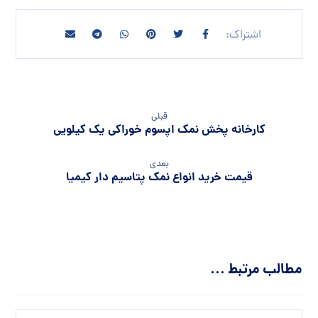
قبلی
کارخانه پخش نمک اپسوم خوراکی یک کیلویی
بعدی
قیمت خرید انواع نمک پتاسیم دار کیمیا
مطالب مرتبط ...