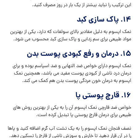
این ترکیب را نباید بیشتر از یک بار در روز مصرف کنید.
۱۴. پاک سازی کبد
نمک اپسوم به دلیل مقادیر بالای سولفات که دارد، یکی از بهترین
مواد طبیعی برای سم زدایی و پاک سازی کبد محسوب می شود.
۱۵. درمان و رفع کبودی پوست بدن
نمک اپسوم دارای خواص ضد التهابی و ضد اسپاسم بوده و برای
درمان درد ناشی از کبودی پوست مفید می باشد، همچنین نمک
اپسوم به درمان خون مردگی پوست بدن هم کمک می کند.
۱۶. قارچ پوستی پا
خواص ضد قارچی نمک اپسوم آن را به یکی از بهترین روش های
طبیعی برای درمان قارچ پوستی پا تبدیل کرده است.
نصف فنجان نمک اپسوم را به یک تشت آب گرم اضافه کنید و پاها
را در آن قرار دهید تا خارش و سوزش ناشی از قارچ را تسکین دهد.