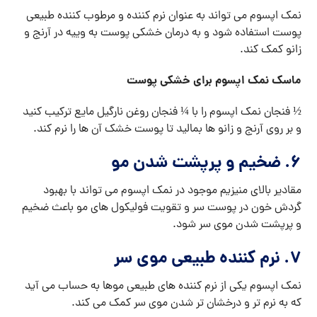
نمک اپسوم می تواند به عنوان نرم کننده و مرطوب کننده طبیعی
پوست استفاده شود و به درمان خشکی پوست به وییه در آرنج و
زانو کمک کند.
ماسک نمک اپسوم برای خشکی پوست
½ فنجان نمک اپسوم را با ¼ فنجان روغن نارگیل مایع ترکیب کنید
و بر روی آرنج و زانو ها بمالید تا پوست خشک آن ها را نرم کند.
۶. ضخیم و پرپشت شدن مو
مقادیر بالای منیزیم موجود در نمک اپسوم می تواند با بهبود
گردش خون در پوست سر و تقویت فولیکول های مو باعث ضخیم
و پرپشت شدن موی سر شود.
۷. نرم کننده طبیعی موی سر
نمک اپسوم یکی از نرم کننده های طبیعی موها به حساب می آید
که به نرم تر و درخشان تر شدن موی سر کمک می کند.