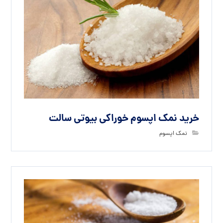
خرید نمک اپسوم خوراکی بیوتی سالت
نمک اپسوم