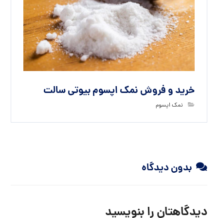
خرید و فروش نمک اپسوم بیوتی سالت
نمک اپسوم
بدون دیدگاه
دیدگاهتان را بنویسید