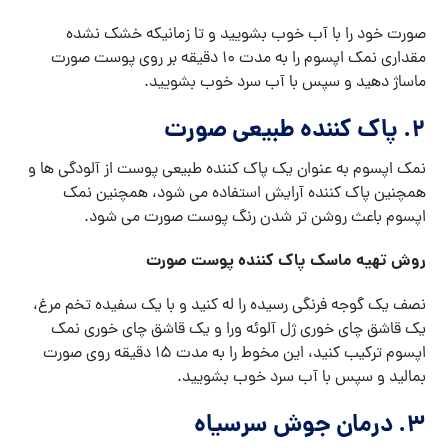
صورت خود را با آب خوب بشویید و تا زمانیکه خشک نشده
مقداری نمک اپسوم را به مدت ۱۰ دقیقه بر روی پوست صورت
ماساژ دهید و سپس با آب سرد خوب بشویید.
۲. پاک کننده طبیعی صورت
نمک اپسوم به عنوان یک پاک کننده طبیعی پوست از آلودگی ها و
همچنین پاک کننده آرایش استفاده می شود، همچنین نمک
اپسوم باعث روشن تر شدن رنگ پوست صورت می شود.
روش تهیه ماسک پاک کننده پوست صورت
نصف یک گوجه فرنگی رسیده را له کنید و با یک سفیده تخم مرغ،
یک قاشق چای خوری ژل آلوئه ورا و یک قاشق چای خوری نمک
اپسوم ترکیب کنید، این مخوط را به مدت ۱۵ دقیقه روی صورت
بمالید و سپس با آب سرد خوب بشویید.
۳. درمان جوش سرسیاه