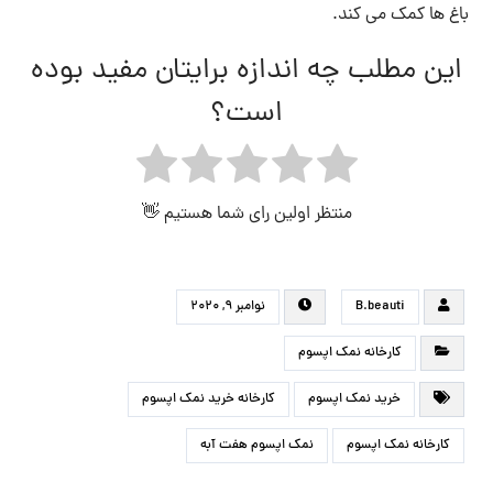
باغ ها کمک می کند.
این مطلب چه اندازه برایتان مفید بوده
است؟
منتظر اولین رای شما هستیم 👋
B.beauti
نوامبر ۹, ۲۰۲۰
کارخانه نمک اپسوم
خرید نمک اپسوم
کارخانه خرید نمک اپسوم
کارخانه نمک اپسوم
نمک اپسوم هفت آبه