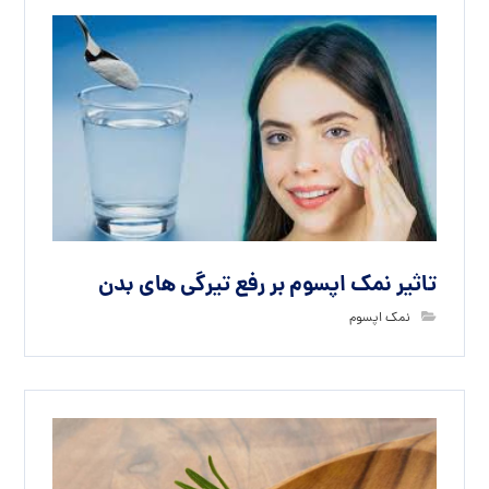
تاثیر نمک اپسوم بر رفع تیرگی های بدن
نمک اپسوم