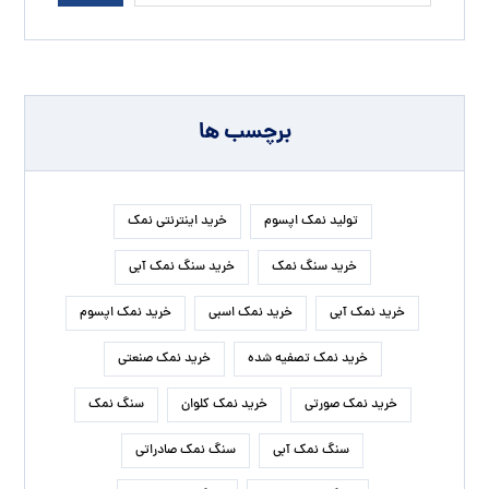
برچسب ها
تولید نمک اپسوم
خرید اینترنتی نمک
خرید سنگ نمک
خرید سنگ نمک آبی
خرید نمک آبی
خرید نمک اسبی
خرید نمک اپسوم
خرید نمک تصفیه شده
خرید نمک صنعتی
خرید نمک صورتی
خرید نمک کلوان
سنگ نمک
سنگ نمک آبی
سنگ نمک صادراتی