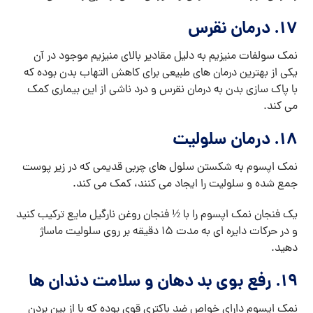
۱۷. درمان نقرس
نمک سولفات منیزیم به دلیل مقادیر بالای منیزیم موجود در آن
یکی از بهترین درمان های طبیعی برای کاهش التهاب بدن بوده که
با پاک سازی بدن به درمان نقرس و درد ناشی از این بیماری کمک
می کند.
۱۸. درمان سلولیت
نمک اپسوم به شکستن سلول های چربی قدیمی که در زیر پوست
جمع شده و سلولیت را ایجاد می کنند، کمک می کند.
یک فنجان نمک اپسوم را با ½ فنجان روغن نارگیل مایع ترکیب کنید
و در حرکات دایره ای به مدت ۱۵ دقیقه بر روی سلولیت ماساژ
دهید.
۱۹. رفع بوی بد دهان و سلامت دندان ها
نمک اپسوم دارای خواص ضد باکتری قوی بوده که با از بین بردن