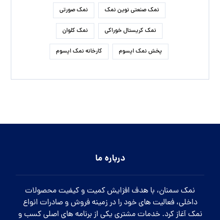
نمک صنعتی نوین نمک
نمک صورتی
نمک کریستال خوراکی
نمک کلوان
پخش نمک اپسوم
کارخانه نمک اپسوم
درباره ما
نمک سمنان، با هدف افزایش کمیت و کیفیت محصولات
داخلی، فعالیت های خود را در زمینه فروش و صادرات انواع
نمک آغاز کرد. خدمات مشتری یکی از برنامه های اصلی کسب و