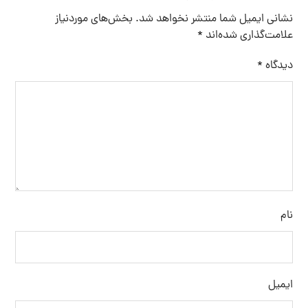
نشانی ایمیل شما منتشر نخواهد شد.
بخش‌های موردنیاز
علامت‌گذاری شده‌اند
*
دیدگاه
*
نام
ایمیل