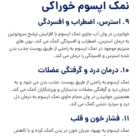
نمک اپسوم خوراکی
۹. استرس، اضطراب و افسردگی
خوابیدن در وان آب جاوی نمک اپسوم با افزایش ترشح سروتونین
به درمان استرس، اضطراب و افسردگی کمک می کند، یون های
منیزیم موجود در نمک اپسوم به راحتی از طریق پوست جذب بدن
شده استرس و افسردگی را درمان می کند.
۱۰. درمان درد و گرفتگی عضلات
نمک اپسوم به راحتی از طریق پوست، جذب بدن می شود و به
درمان درد و گرفتگی عضلات بدنسازان و ورزشکاران کمک می کند.
همچنین خوابیدن در وان حمام حاوی نمک اپسوم به درمان دل
درد و سردرد تنشی کمک می کند.
۱۱. فشار خون و قلب
نمک اپسوم به بهبود جریان خون در بدن کمک کرده و با کاهش