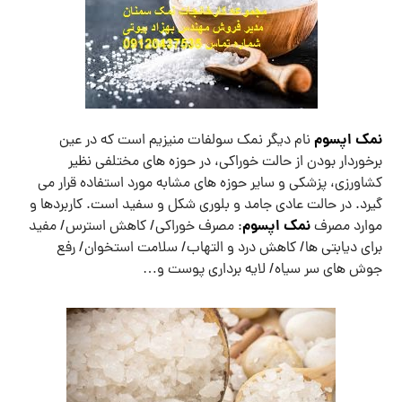
نمک اپسوم
نام دیگر نمک سولفات منیزیم است که در عین
برخوردار بودن از حالت خوراکی، در حوزه های مختلفی نظیر
کشاورزی، پزشکی و سایر حوزه های مشابه مورد استفاده قرار می
گیرد. در حالت عادی جامد و بلوری شکل و سفید است. کاربردها و
نمک اپسوم
موارد مصرف
: مصرف خوراکی/ کاهش استرس/ مفید
برای دیابتی ها/ کاهش درد و التهاب/ سلامت استخوان/ رفع
جوش های سر سیاه/ لایه برداری پوست و…