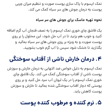
نمک اپسوم با پاک سازی پوست صورت و تنظیم میزان چربی
پوست به درمان جوش های سر سیاه کمک می کند.
نحوه تهیه ماسک برای جوش های سر سیاه
یک قاشق چای خوری نمک اپسوم را به نصف فنجان آب گرم اضافه
کنید و خوب هم بزنید تا در آب حل شود، این محلول را بر روی
پوست صورت و به ویژه بر روی جوش های سر سیاه بمالید و
بگذارید تا خشک شود سپس با آب گرم خوب بشویید.
۴. درمان خارش ناشی از آفتاب سوختگی
نمک اپسوم به دلیل خواص ضد التهابی به درمان خارش و سوزش
پوست ناشی از آفتاب سوختگی کمک می کند. یک قاشق چای
خوری نمک اپسوم را در یک لیوان آب سرد حل کنید و بر روی
پوستی که دچار آفتاب سوختگی شده بمالید تا خارش و سوزش
پوست کاهش یابد.
۵. نرم کننده و مرطوب کننده پوست