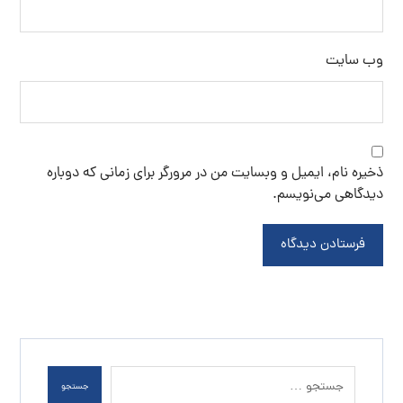
وب‌ سایت
ذخیره نام، ایمیل و وبسایت من در مرورگر برای زمانی که دوباره
دیدگاهی می‌نویسم.
فرستادن دیدگاه
جستجو