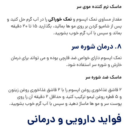
ماسک نرم کننده موی سر
نمک خوراکی
مقدار مساوی نمک اپسوم و
را در آب گرم حل کنید و
پس از شامپو کردن بر روی مو ها بمالید، بگذارید ۱۵ تا ۲۰ دقیقه
بماند و سپس با آب گرم خوب بشویید.
۸. درمان شوره سر
نمک اپسوم دارای خواص ضد قارچی بوده و می تواند برای درمان
خارش و شوره سر استفاده شود.
ماسک ضد شوره سر
۲ قاشق غذاخوری روغن اپسوم را با ۲ قاشق غذاخوری روغن زیتون
و ۵ قطره روغن لیمو ترکیب کنید و حداقل ۲ دقیقه آن را روی
پوست سر و مو ها ماساژ دهید و سپس با آب گرم خوب بشویید.
فواید دارویی و درمانی