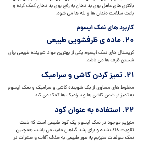
باکتری های عامل بوی بد دهان به رفع بوی بد دهان کمک کرده و
باعث سلامت دندان ها و لثه ها می شود.
کاربرد های نمک اپسوم
۲۰. ماده ی ظرفشویی طبیعی
کریستال های نمک اپسوم یکی از بهترین مواد شوینده طبیعی برای
شستن ظرف ها می باشد.
۲۱. تمیز کردن کاشی و سرامیک
مخلوط های مساوی از یک شوینده کاشی و سرامیک و نمک اپسوم
به تمیز تر شدن کاشی ها و سرامیک ها کمک می کند.
۲۲. استفاده به عنوان کود
منیزیم موجود در نمک اپسوم یک کود طبیعی است که باعث
تقویت خاک شده و برای رشد گیاهان مفید می باشد، همچنین
نمک سولفات منیزیم به طور طبیعی به حذف آفات و حشرات در