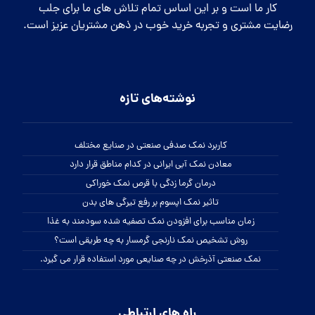
کار ما است و بر این اساس تمام تلاش های ما برای جلب
رضایت مشتری و تجربه خرید خوب در ذهن مشتریان عزیز است.
نوشته‌های تازه
کاربرد نمک صدفی صنعتی در صنایع مختلف
معادن نمک آبی ایرانی در کدام مناطق قرار دارد
درمان گرما زدگی با قرص نمک خوراکی
تاثیر نمک اپسوم بر رفع تیرگی های بدن
زمان مناسب برای افزودن نمک تصفیه شده سودمند به غذا
روش تشخیص نمک نارنجی گرمسار به چه طریقی است؟
نمک صنعتی آذرخش در چه صنایعی مورد استفاده قرار می گیرد.
راه های ارتباطی