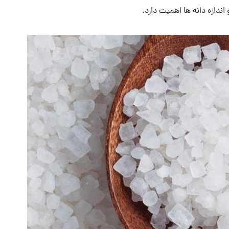
ندازه دانه ها اهمیت دارد.