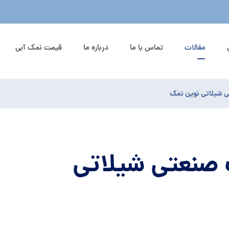
مقالات
تماس با ما
درباره ما
قیمت نمک آبی
ی شیلاتی نوین نمک
 صنعتی شیلاتی