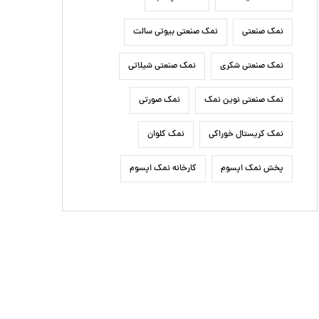
نمک صنعتی
نمک صنعتی بیوتی سالت
نمک صنعتی شکری
نمک صنعتی شیلاتی
نمک صنعتی نوین نمک
نمک صورتی
نمک کریستال خوراکی
نمک کلوان
پخش نمک اپسوم
کارخانه نمک اپسوم