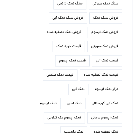
سنگ نمک صورتی
سنگ نمک نارنجی
فروش سنگ نمک
فروش سنگ نمک آبی
فروش نمک اپسوم
فروش نمک تصفیه شده
فروش نمک صورتی
قیمت خرید نمک
قیمت نمک آبی
قیمت نمک اپسوم
قیمت نمک تصفیه شده
قیمت نمک صنعتی
مرکز نمک اپسوم
نمک آبی
نمک آبی کریستالی
نمک اسبی
نمک اپسوم
نمک اپسوم درمانی
نمک اپسوم یک کیلویی
نمک تصفیه شده
نمک دلچسب