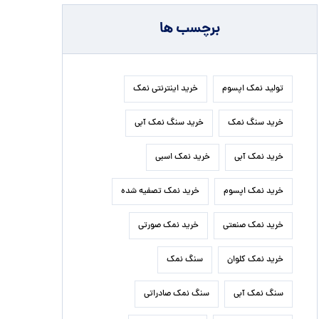
برچسب ها
تولید نمک اپسوم
خرید اینترنتی نمک
خرید سنگ نمک
خرید سنگ نمک آبی
خرید نمک آبی
خرید نمک اسبی
خرید نمک اپسوم
خرید نمک تصفیه شده
خرید نمک صنعتی
خرید نمک صورتی
خرید نمک کلوان
سنگ نمک
سنگ نمک آبی
سنگ نمک صادراتی