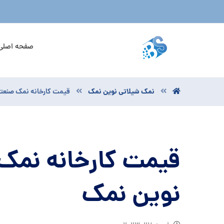
صفحه اصلی
نمک شیلاتی نوین نمک
قیمت کارخانه نمک صنعت
قیمت کارخانه نمک
نوین نمک