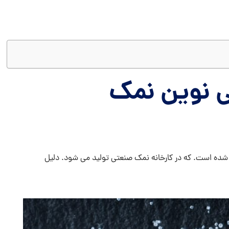
 نوین نمک
 شده است. که در کارخانه نمک صنعتی تولید می شود. دلیل