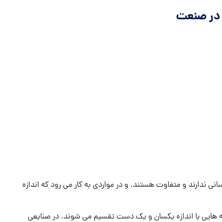
 در صنعت
انی ندارند و متفاوت هستند. و در مواردی به کار می رود که اندازه
ه هایی با اندازه یکسان و یک دست تقسیم می شوند. در صنایعی