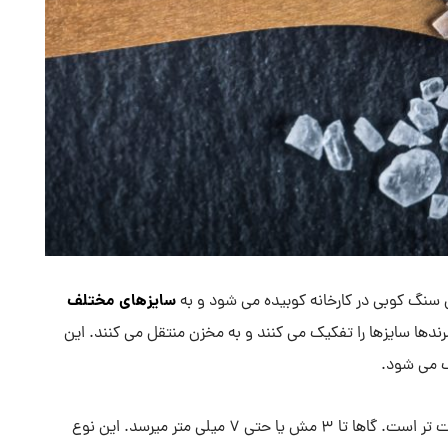
سایزهای مختلف
سنگ کوبی در کارخانه کوبیده می شود و به
رندها سایزها را تفکیک می کنند و به مخزن منتقل می کنند. این
ک می شود.
نمک شیلاتی صنعتی معمولاً از 8 مش یا 2.8 میلی متر درشت تر است. گاها تا 3 مش یا حتی 7 میلی متر میرسد. این نوع