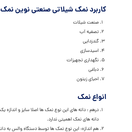
کاربرد نمک شیلاتی صنعتی نوین نمک
صنعت شیلات
تصفیه آب
گندزدایی
اسیدسازی
نگهداری تجهیزات
دباغی
احیای زیتون
انواع نمک
درهم : دانه های این نوع نمک ها اصلا سایز و اندازه یکس
دانه های نمک اهمیتی ندارد.
هم اندازه: این نوع نمک ها توسط دستگاه والس به دان