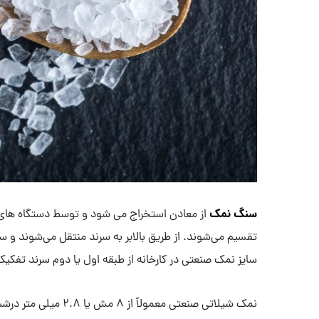
سنگ نمک
از معادن استخراج می شود و توسط دستگاه های 
تقسیم می‌شوند. از طریق بالابر به سرند منتقل می‌شوند و س
سایز نمک صنعتی در کارخانه از طبقه اول یا دوم سرند تفکی