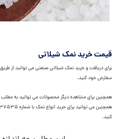
قیمت خرید نمک شیلاتی
برای دریافت و خرید نمک شیلاتی صنعتی می توانید از طریق 
سفارش خود کنید.
ب
همچنین برای مشاهده دیگر محصولات می توانید به مطلب
کنید.