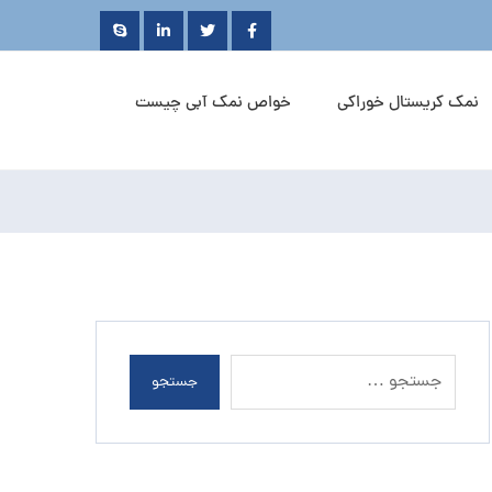
نمک کریستال خوراکی
خواص نمک آبی چیست
جستجو