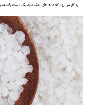
به کار می رود که دانه های نمک باید یک دست باشند. و ا