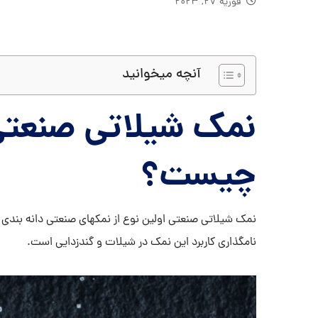
فوریه ۲۷, ۲۰۲۳
آنچه میخوانید
نمک شیلاتی صنعتی
چیست؟
نمک شیلاتی صنعتی اولین نوع از نمکهای صنعتی دانه بندی
نامگذاری کاربرد این نمک در شیلات و گندزدایی است.