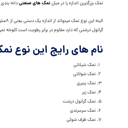
نمک های صنعتی
نمک بزرگترین اندازه را در میان
دانه بندی د
گرانول درشتی که دارد مقاوم در برابر رطوبت است کلوخه نمی
نام های رایج این نوع نمک
نمک شیلاتی
نمک شولاتی
نمک پنیری
نمک زبر
نمک گرانول درشت
نمک سرسرندی
نمک ظرف شوئی