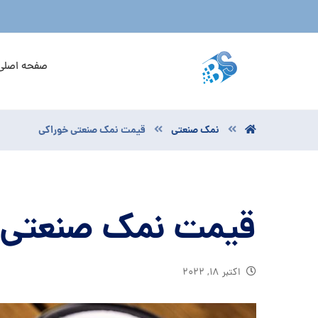
صفحه اصلی
نمک صنعتی
قیمت نمک صنعتی خوراکی
قیمت نمک صنعتی 
اکتبر ۱۸, ۲۰۲۲