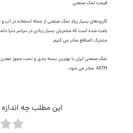
قیمت نمک صنعتی
کاربردهای بسیار زیاد نمک صنعتی از جمله استفاده در آب و
باعث شده است که مشتریان بسیار زیادی در سراسر دنیا داشته 
مشترک المنافع صادر می کنیم.
نمک صنعتی ایران با بهترین بسته بندی و تحت مجوز معدن شیم
ASTM صادر می شود.
این مطلب چه اندازه 