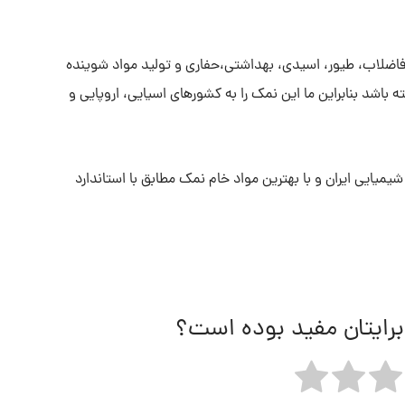
 فاضلاب، طیور، اسیدی، بهداشتی،حفاری و تولید مواد شوینده
باشد بنابراین ما این نمک را به کشورهای اسیایی، اروپایی و
یایی ایران و با بهترین مواد خام نمک مطابق با استاندارد
برایتان مفید بوده است؟