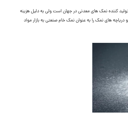
تولید کننده نمک های معدنی در جهان است ولی به دلیل هزینه
دریاچه های نمک را به عنوان نمک خام صنعتی به بازار مواد