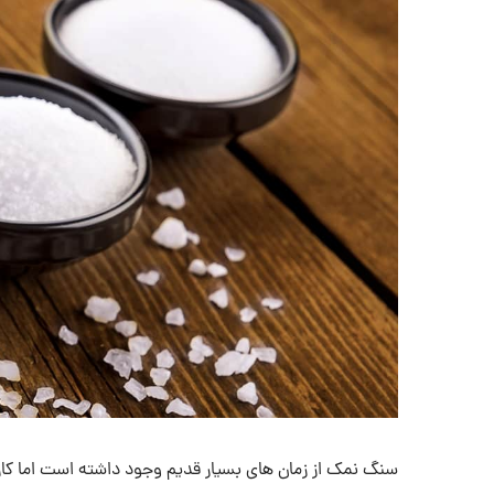
سنگ نمک از زمان های بسیار قدیم وجود داشته است اما ک