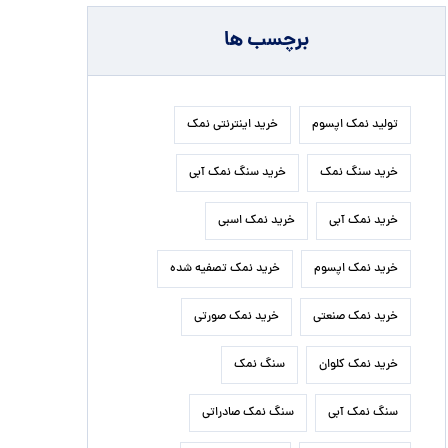
برچسب ها
تولید نمک اپسوم
خرید اینترنتی نمک
خرید سنگ نمک
خرید سنگ نمک آبی
خرید نمک آبی
خرید نمک اسبی
خرید نمک اپسوم
خرید نمک تصفیه شده
خرید نمک صنعتی
خرید نمک صورتی
خرید نمک کلوان
سنگ نمک
سنگ نمک آبی
سنگ نمک صادراتی