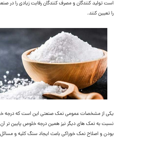
است تولید کنندگان و مصرف کنندگان رقابت زیادی را در صنعت
را تعیین کنند.
یکی از مشخصات عمومی نمک صنعتی این است که درجه خلو
نسبت به نمک های دیگر نیز همین درجه خلوص پایین تر آن 
بودن و اصلاح نمک خوراکی باعث ایجاد سنگ کلیه و مسائل