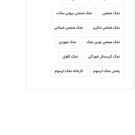
نمک صنعتی
نمک صنعتی بیوتی سالت
نمک صنعتی شکری
نمک صنعتی شیلاتی
نمک صنعتی نوین نمک
نمک صورتی
نمک کریستال خوراکی
نمک کلوان
پخش نمک اپسوم
کارخانه نمک اپسوم