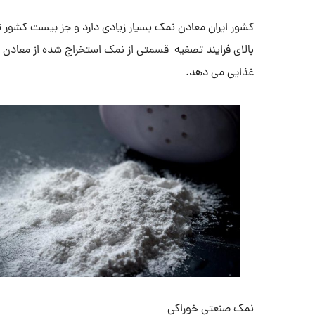
کشور ایران معادن نمک بسیار زیادی دارد و جز بیست کشور 
بالای فرایند تصفیه قسمتی از نمک استخراج شده از معادن و 
غذایی می دهد.
نمک صنعتی خوراکی