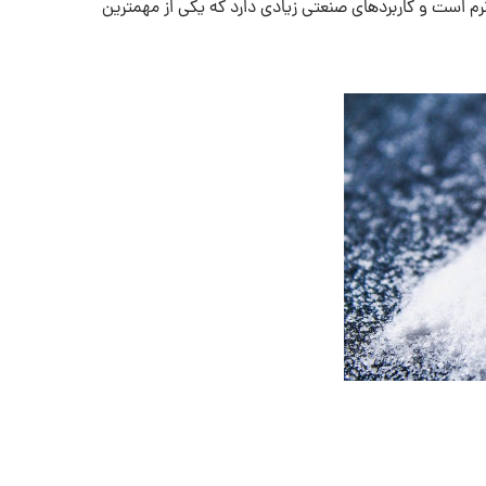
رم است و کاربردهای صنعتی زیادی دارد که یکی از مهمترین