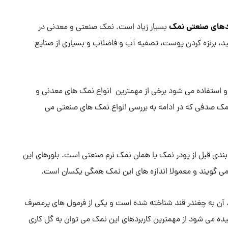
دهای صنعتی نمک
بسیار زیاد است. نمک صنعتی و معدنی در
د، برنزه کردن پوست، تصفیه آب و فاضلاب و بسیاری از صنایع
 و استفاده می شود برخی از مهمترین انواع نمک های معدنی و
مک صدفی که در ادامه به بررسی انواع نمک های صنعتی می
ین اندازه درجه بندی قبل از پودر نمک یا همان نمک نرم صنعتی است. بلورهای این
ی گویند و معمولا اندازه های این نمک همگی یکسان است.
 خاطر شباهت زیاد آن به چغندر قند شناخته شده است و یکی از فرمول های پرمصرف
ت نمک است و با توجه به اندازه دانه های آن 110 نامیده می شود از مهمترین کاربردهای این نمک می توان به گل کاری