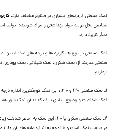
کاربر
نمک صنعتی کاربردهای بسیاری در صنایع مختلف دارد.
صنایعی مثل تولید مواد بهداشتی و مواد شوینده، تولید اسی
دیگر کاربرد دارد.
نمک صنعتی در نوع ها، کاربرد ها و درجه های مختلف تولید
صنعتی عبارتند از: نمک شکری، نمک شیلاتی، نمک پودری، ن
پردازیم.
1_ نمک صنعتی 120 و 130: این نمک کوچکتر
نمک شفافیت و وضوح زیادی دارند که به آن نمک شور هم م
2_ نمک صنعتی شکری یا 110: این نمک به
در صنع