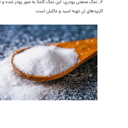
6_ نمک صنعتی پودری: این نمک کاملا به صور پودر شده و ن
کاربردهای آن تهیه اسید و ماکیان است.