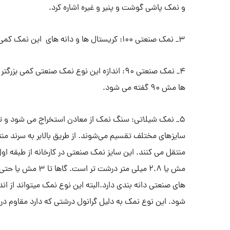
و نمک پاشی گوشت و پنیر و غیره اشاره کرد.
3_ نمک صنعتی 100: کریستال ها و دانه های این نمک کمی بزرگتر از دانه های شکر هستندو
4_ نمک صنعتی 90: اندازه این نوع نمک صنعتی کمی
ها مش 90 گفته می شود.
5_ نمک شیلاتی: سنگ نمک از معادن استخراج می شود و ت
سایزهای مختلف تقسیم می‌شوند. از طریق بالابر به سرند من
شود. این نوع نمک به دلیل گرانول درشتی که دارد مقاوم در