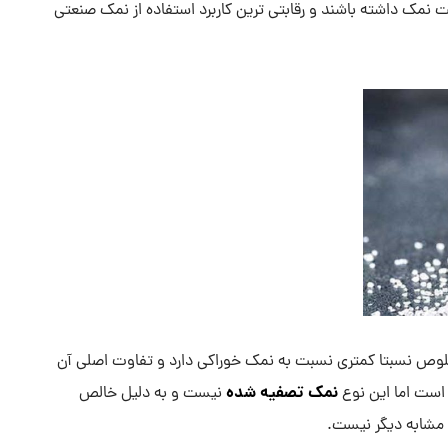
 نمک داشته باشند و رقابتی ترین کاربرد استفاده از نمک صنعتی
ص نسبتا کمتری نسبت به نمک خوراکی دارد و تفاوت اصلی آن
نمک تصفیه شده
است اما این نوع
نیست و به دلیل خالص
 مشابه دیگر نیست.