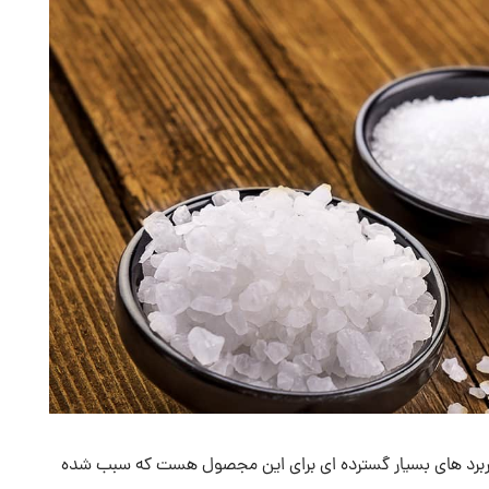
اربرد های بسیار گسترده ای برای این مجصول هست که سبب شده