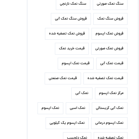
سنگ نمک صورتی
سنگ نمک نارنجی
فروش سنگ نمک
فروش سنگ نمک آبی
فروش نمک اپسوم
فروش نمک تصفیه شده
فروش نمک صورتی
قیمت خرید نمک
قیمت نمک آبی
قیمت نمک اپسوم
قیمت نمک تصفیه شده
قیمت نمک صنعتی
مرکز نمک اپسوم
نمک آبی
نمک آبی کریستالی
نمک اسبی
نمک اپسوم
نمک اپسوم درمانی
نمک اپسوم یک کیلویی
نمک تصفیه شده
نمک دلچسب