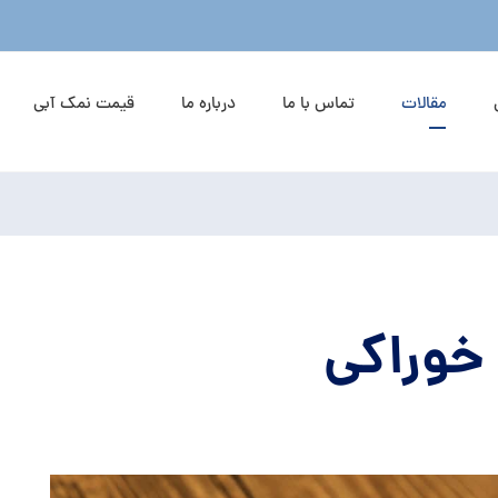
مقالات
تماس با ما
درباره ما
قیمت نمک آبی
خوراکی