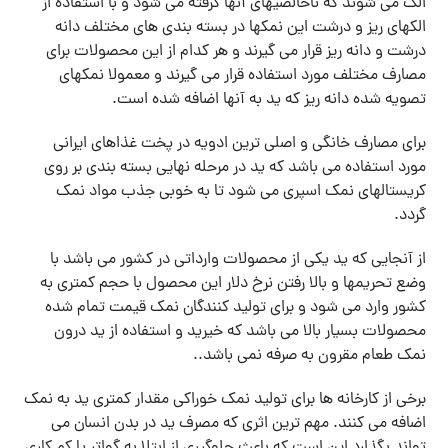
الک می شوند که ناخالصیهای آنها گرفته می شود و با استفاده از
الکهای ریز و درشت این نمکها در بسته بندی های مختلف دانه
درشت و دانه ریز قرار می گیرند و هر کدام از این محصولات برای
مصارف مختلف مورد استفاده قرار می گیرند و معمولا نمکهای
تصویه شده دانه ریز که ید به آنها اضافه شده است.
برای مصارف خانگی و اصلی ترین ادویه در پخت غذاهای ایرانی
مورد استفاده می باشد که ید در مرحله نهایی بسته بندی بر روی
کریستالهای نمک اسپری می شود تا به خوبی جذب مواد نمک
گردد.
از آنجایی که ید یکی از محصولات وارداتی در کشور می باشد با
وضع تحریمها و بالا رفتن نرخ دلار این محصول با حجم کمتری به
کشور وارد می شود و برای تولید کنندگان نمک قیمت تمام شده
محصولات بسیار بالا می باشد که خیرید و استفاده از ید درون
نمک طعام مقرون به صرفه نمی باشد..
برخی از کارخانه ها برای تولید نمک خوراکی مقدار کمتری ید به نمک
اضافه می کنند. مهم ترین اثری که مصرف ید در بدن انسان می