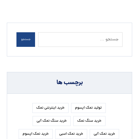
جستجو
برچسب ها
تولید نمک اپسوم
خرید اینترنتی نمک
خرید سنگ نمک
خرید سنگ نمک آبی
خرید نمک آبی
خرید نمک اسبی
خرید نمک اپسوم