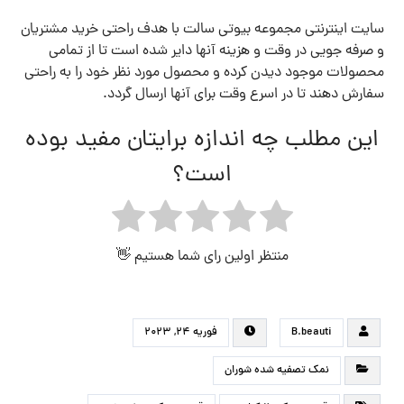
سایت اینترنتی مجموعه بیوتی سالت با هدف راحتی خرید مشتریان
و صرفه جویی در وقت و هزینه آنها دایر شده است تا از تمامی
محصولات موجود دیدن کرده و محصول مورد نظر خود را به راحتی
سفارش دهند تا در اسرع وقت برای آنها ارسال گردد.
این مطلب چه اندازه برایتان مفید بوده
است؟
منتظر اولین رای شما هستیم 👋
B.beauti
فوریه ۲۴, ۲۰۲۳
نمک تصفیه شده شوران