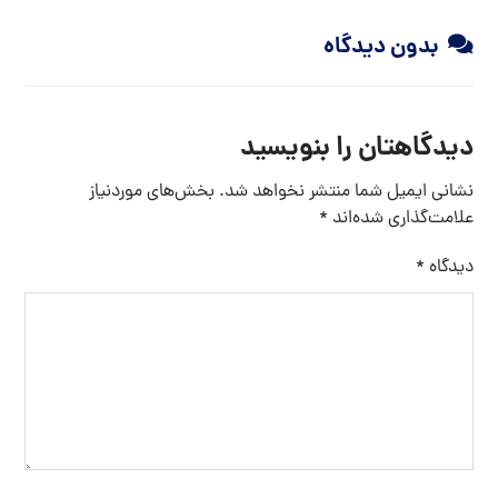
بدون دیدگاه
دیدگاهتان را بنویسید
نشانی ایمیل شما منتشر نخواهد شد.
بخش‌های موردنیاز
علامت‌گذاری شده‌اند
*
دیدگاه
*