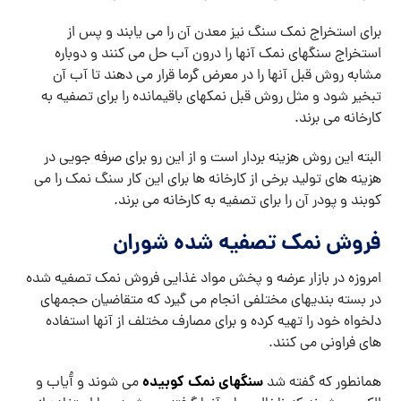
برای استخراج نمک سنگ نیز معدن آن را می یابند و پس از
استخراج سنگهای نمک آنها را درون آب حل می کنند و دوباره
مشابه روش قبل آنها را در معرض گرما قرار می دهند تا آب آن
تبخیر شود و مثل روش قبل نمکهای باقیمانده را برای تصفیه به
کارخانه می برند.
البته این روش هزینه بردار است و از این رو برای صرفه جویی در
هزینه های تولید برخی از کارخانه ها برای این کار سنگ نمک را می
کوبند و پودر آن را برای تصفیه به کارخانه می برند.
فروش نمک تصفیه شده شوران
امروزه در بازار عرضه و پخش مواد غذایی فروش نمک تصفیه شده
در بسته بندیهای مختلفی انجام می گیرد که متقاضیان حجمهای
دلخواه خود را تهیه کرده و برای مصارف مختلف از آنها استفاده
های فراونی می کنند.
سنگهای نمک کوبیده
همانطور که گفته شد
می شوند و آُیاب و