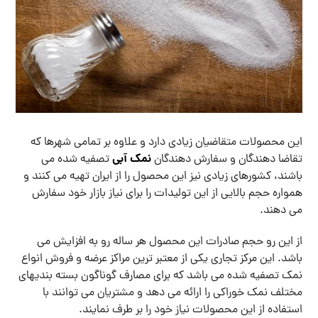
این محصولات متقاضیان زیادی دارد و علاوه بر تمامی شهرها که
نمک آبی
تقاضا دهندگان و سفارش دهندگان
تصفیه شده می
باشند، کشورهای زیادی نیز این محصول را از ایران تهیه می کنند و
همواره حجم بالایی از این تولیدات را برای نیاز بازار خود سفارش
می دهند.
از این رو حجم صادرات این محصول هر ساله رو به افزایش می
باشد. این مرکز تجاری یکی از معتبر ترین مراکز عرضه و فروش انواع
نمک تصفیه شده می باشد که برای مصارف گوناگون بسته بندیهای
مختلف نمک خوراکی را ارائه می دهد و مشتریان می توانند با
استفاده از این محصولات نیاز خود را بر طرف نمایند.