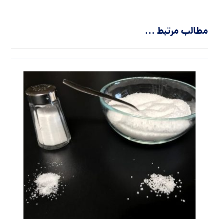
مطالب مرتبط ...