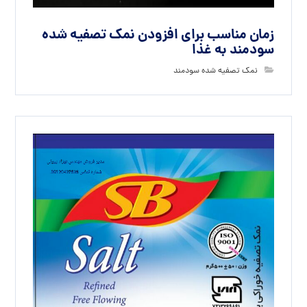
زمان مناسب برای افزودن نمک تصفیه شده
سودمند به غذا
نمک تصفیه شده سودمند