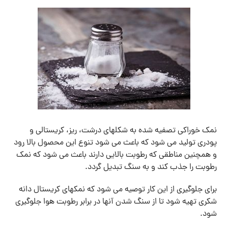
نمک خوراکی تصفیه شده به شکلهای درشت، ریز، کریستالی و
پودری تولید می شود که باعث می شود تنوع این محصول بالا رود
و همچنین مناطقی که رطوبت بالایی دارند باعث می شود که نمک
رطوبت را جذب کند و به سنگ تبدیل گردد.
برای جلوگیری از این کار توصیه می شود که نمکهای کریستال دانه
شکری تهیه شود تا از سنگ شدن آنها در برابر رطوبت هوا جلوگیری
شود.