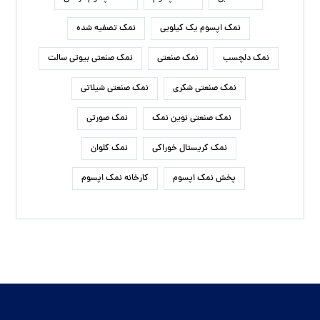
نمک اپسوم یک کیلویی
نمک تصفیه شده
نمک دلچسب
نمک صنعتی
نمک صنعتی بیوتی سالت
نمک صنعتی شکری
نمک صنعتی شیلاتی
نمک صنعتی نوین نمک
نمک صورتی
نمک کریستال خوراکی
نمک کلوان
پخش نمک اپسوم
کارخانه نمک اپسوم