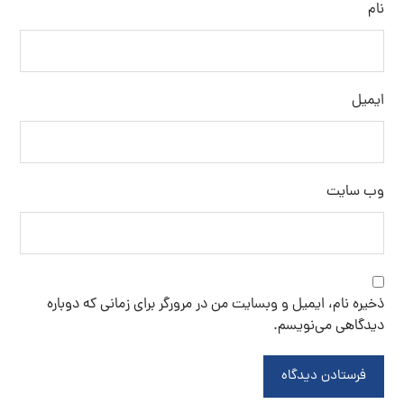
نام
ایمیل
وب‌ سایت
ذخیره نام، ایمیل و وبسایت من در مرورگر برای زمانی که دوباره
دیدگاهی می‌نویسم.
فرستادن دیدگاه