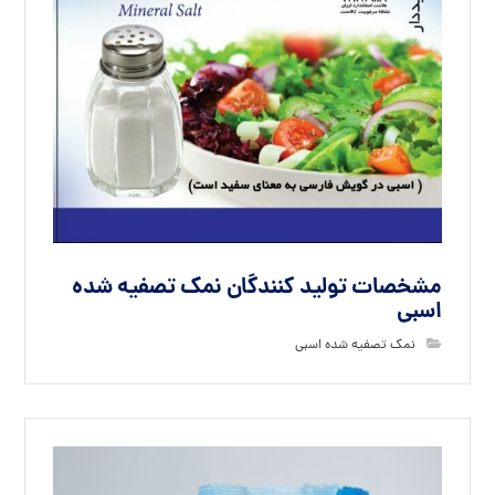
مشخصات تولید کنندگان نمک تصفیه شده
اسبی
نمک تصفیه شده اسبی