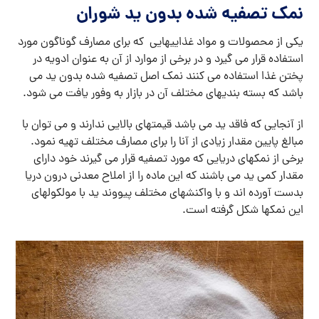
نمک تصفیه شده بدون ید شوران
یکی از محصولات و مواد غذاییهایی که برای مصارف گوناگون مورد
استفاده قرار می گیرد و در برخی از موارد از آن به عنوان ادویه در
پختن غذا استفاده می کنند نمک اصل تصفیه شده بدون ید می
باشد که بسته بندیهای مختلف آن در بازار به وفور یافت می شود.
از آنجایی که فاقد ید می باشد قیمتهای بالایی ندارند و می توان با
مبالغ پایین مقدار زیادی از آنا را برای مصارف مختلف تهیه نمود.
برخی از نمکهای دریایی که مورد تصفیه قرار می گیرند خود دارای
مقدار کمی ید می باشند که این ماده را از املاح معدنی درون دریا
بدست آورده اند و با واکنشهای مختلف پیووند ید با مولکولهای
این نمکها شکل گرفته است.