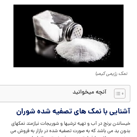
نمک رژیمی کیمیا
آنچه میخوانید
آشنایی با نمک های تصفیه شده شوران
خیساندن برنج در آب و تهیه ترشیها و شوریجات نیازمند نمکهای
بدون ید می باشد که به صورت تصفیه شده در بازار به فروش می