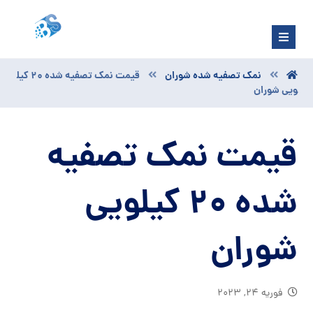
نمک تصفیه شده شوران
قیمت نمک تصفیه شده 20 کیل
ویی شوران
قیمت نمک تصفیه
شده 20 کیلویی
شوران
فوریه ۲۴, ۲۰۲۳