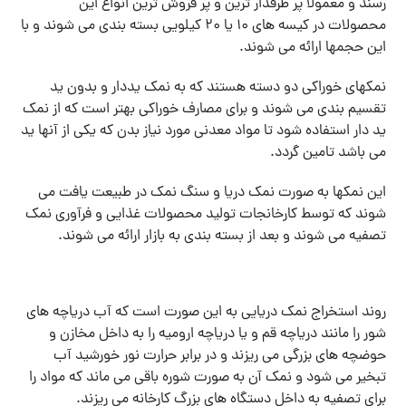
رسند و معمولا پر طرفدار ترین و پر فروش ترین انواع این
محصولات در کیسه های 10 یا 20 کیلویی بسته بندی می شوند و با
این حجمها ارائه می شوند.
نمکهای خوراکی دو دسته هستند که به نمک یددار و بدون ید
تقسیم بندی می شوند و برای مصارف خوراکی بهتر است که از نمک
ید دار استفاده شود تا مواد معدنی مورد نیاز بدن که یکی از آنها ید
می باشد تامین گردد.
این نمکها به صورت نمک دریا و سنگ نمک در طبیعت یافت می
شوند که توسط کارخانجات تولید محصولات غذایی و فرآوری نمک
تصفیه می شوند و بعد از بسته بندی به بازار ارائه می شوند.
روند استخراج نمک دریایی به این صورت است که آب دریاچه های
شور را مانند دریاچه قم و یا دریاچه ارومیه را به داخل مخازن و
حوضچه های بزرگی می ریزند و در برابر حرارت نور خورشید آب
تبخیر می شود و نمک آن به صورت شوره باقی می ماند که مواد را
برای تصفیه به داخل دستگاه های بزرگ کارخانه می ریزند.