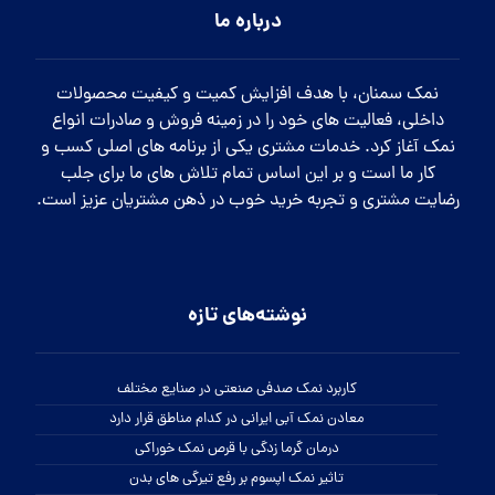
درباره ما
نمک سمنان، با هدف افزایش کمیت و کیفیت محصولات
داخلی، فعالیت های خود را در زمینه فروش و صادرات انواع
نمک آغاز کرد. خدمات مشتری یکی از برنامه های اصلی کسب و
کار ما است و بر این اساس تمام تلاش های ما برای جلب
رضایت مشتری و تجربه خرید خوب در ذهن مشتریان عزیز است.
نوشته‌های تازه
کاربرد نمک صدفی صنعتی در صنایع مختلف
معادن نمک آبی ایرانی در کدام مناطق قرار دارد
درمان گرما زدگی با قرص نمک خوراکی
تاثیر نمک اپسوم بر رفع تیرگی های بدن