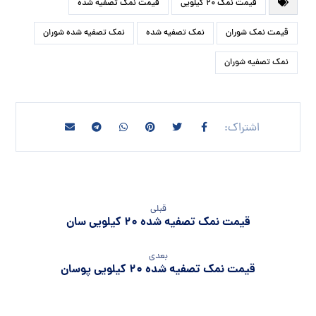
قیمت نمک 20 کیلویی
قیمت نمک تصفیه شده
قیمت نمک شوران
نمک تصفیه شده
نمک تصفیه شده شوران
نمک تصفیه شوران
قبلی
قیمت نمک تصفیه شده 20 کیلویی سان
بعدی
قیمت نمک تصفیه شده 20 کیلویی پوسان