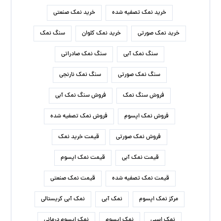
خرید نمک تصفیه شده
خرید نمک صنعتی
خرید نمک صورتی
خرید نمک کلوان
سنگ نمک
سنگ نمک آبی
سنگ نمک صادراتی
سنگ نمک صورتی
سنگ نمک نارنجی
فروش سنگ نمک
فروش سنگ نمک آبی
فروش نمک اپسوم
فروش نمک تصفیه شده
فروش نمک صورتی
قیمت خرید نمک
قیمت نمک آبی
قیمت نمک اپسوم
قیمت نمک تصفیه شده
قیمت نمک صنعتی
مرکز نمک اپسوم
نمک آبی
نمک آبی کریستالی
نمک اسبی
نمک اپسوم
نمک اپسوم درمانی