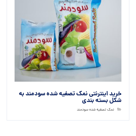
خرید اینترنتی نمک تصفیه شده سودمند به
شکل بسته بندی
نمک تصفیه شده سودمند