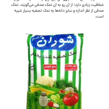
شفافیت زیادی دارد؛ از آن رو به آن نمک صدفی می‌گویند. نمک
صدفی از نظر اندازه و سایز دانه‌ها به نمک تصفیه بسیار شبیه
است.