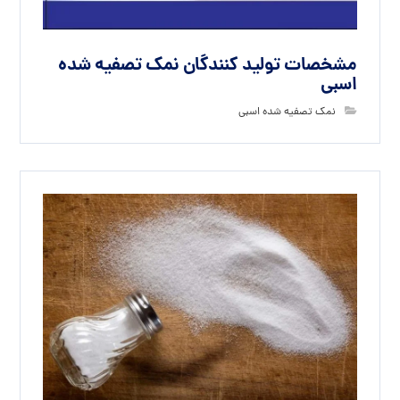
مشخصات تولید کنندگان نمک تصفیه شده
اسبی
نمک تصفیه شده اسبی