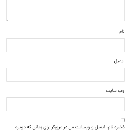
نام
ایمیل
وب‌ سایت
ذخیره نام، ایمیل و وبسایت من در مرورگر برای زمانی که دوباره