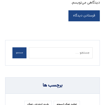
دیدگاهی می‌نویسم.
فرستادن دیدگاه
جستجو
برچسب ها
تولید نمک اپسوم
خرید اینترنتی نمک