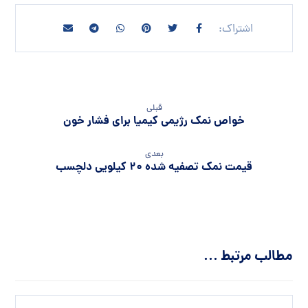
قبلی
خواص نمک رژیمی کیمیا برای فشار خون
بعدی
قیمت نمک تصفیه شده 20 کیلویی دلچسب
مطالب مرتبط ...