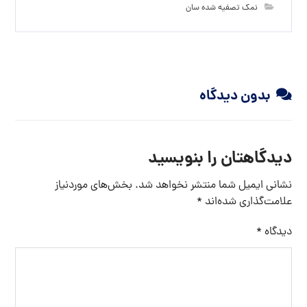
نمک تصفیه شده سان
بدون دیدگاه
دیدگاهتان را بنویسید
نشانی ایمیل شما منتشر نخواهد شد.
بخش‌های موردنیاز
علامت‌گذاری شده‌اند
*
دیدگاه
*