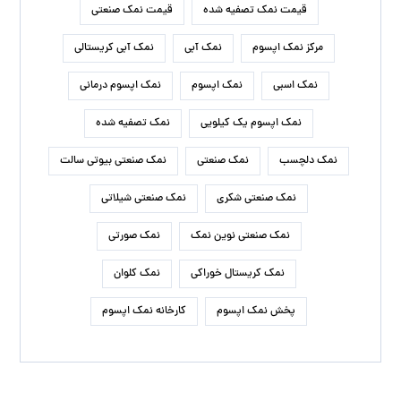
قیمت نمک تصفیه شده
قیمت نمک صنعتی
مرکز نمک اپسوم
نمک آبی
نمک آبی کریستالی
نمک اسبی
نمک اپسوم
نمک اپسوم درمانی
نمک اپسوم یک کیلویی
نمک تصفیه شده
نمک دلچسب
نمک صنعتی
نمک صنعتی بیوتی سالت
نمک صنعتی شکری
نمک صنعتی شیلاتی
نمک صنعتی نوین نمک
نمک صورتی
نمک کریستال خوراکی
نمک کلوان
پخش نمک اپسوم
کارخانه نمک اپسوم