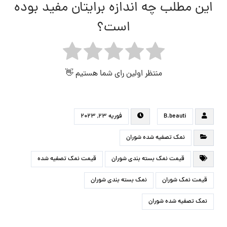
این مطلب چه اندازه برایتان مفید بوده
است؟
منتظر اولین رای شما هستیم 👋
B.beauti
فوریه ۲۳, ۲۰۲۳
نمک تصفیه شده شوران
قیمت نمک بسته بندی شوران
قیمت نمک تصفیه شده
قیمت نمک شوران
نمک بسته بندی شوران
نمک تصفیه شده شوران