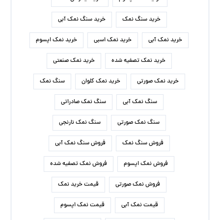
خرید سنگ نمک
خرید سنگ نمک آبی
خرید نمک آبی
خرید نمک اسبی
خرید نمک اپسوم
خرید نمک تصفیه شده
خرید نمک صنعتی
خرید نمک صورتی
خرید نمک کلوان
سنگ نمک
سنگ نمک آبی
سنگ نمک صادراتی
سنگ نمک صورتی
سنگ نمک نارنجی
فروش سنگ نمک
فروش سنگ نمک آبی
فروش نمک اپسوم
فروش نمک تصفیه شده
فروش نمک صورتی
قیمت خرید نمک
قیمت نمک آبی
قیمت نمک اپسوم