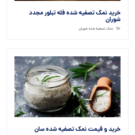
خرید نمک تصفیه شده فله تبلور مجدد
شوران
نمک تصفیه شده شوران
خرید و قیمت نمک تصفیه شده سان