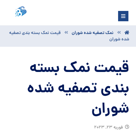
نمک تصفیه شده شوران
قیمت نمک بسته بندی تصفیه
شده شوران
قیمت نمک بسته
بندی تصفیه شده
شوران
فوریه ۲۳, ۲۰۲۳