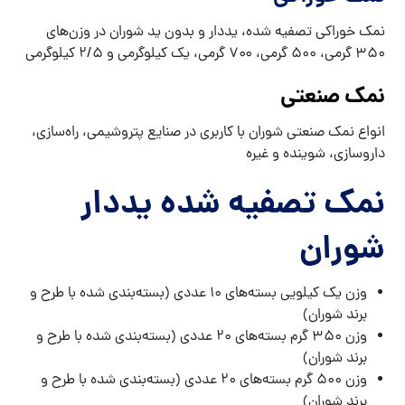
نمک خوراکی تصفیه شده، یددار و بدون ید شوران در وزن‌های
۳۵۰ گرمی، ۵۰۰ گرمی، ۷۰۰ گرمی، یک کیلوگرمی و ۲/۵ کیلوگرمی
نمک صنعتی
انواع نمک صنعتی شوران با کاربری در صنایع پتروشیمی، راه‌سازی،
داروسازی، شوینده و غیره
نمک تصفیه شده یددار
شوران
وزن یک کیلویی بسته‌های ۱۰ عددی (بسته‌بندی شده با طرح و
برند شوران)
وزن ۳۵۰ گرم بسته‌های ۲۰ عددی (بسته‌بندی شده با طرح و
برند شوران)
وزن ۵۰۰ گرم بسته‌های ۲۰ عددی (بسته‌بندی شده با طرح و
برند شوران)