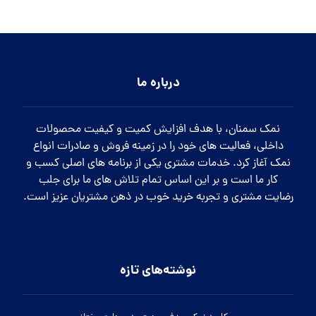
درباره ما
نمک سمنان، با هدف افزایش کمیت و کیفیت محصولات
داخلی، فعالیت های خود را در زمینه فروش و صادرات انواع
نمک آغاز کرد. خدمات مشتری یکی از برنامه های اصلی کسب و
کار ما است و بر این اساس تمام تلاش های ما برای جلب
رضایت مشتری و تجربه خرید خوب در ذهن مشتریان عزیز است.
نوشته‌های تازه