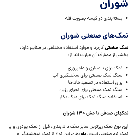
شوران
بسته‌بندی در کیسه بصورت فله
نمک‌های صنعتی شوران
نمک صنعتی
کاربرد و موارد استفاده مختلفی در صنایع دارد،
بخشی از مصارف آن عبارت اند از:
نمک برای دامداری و دامپروری
سنگ نمک صنعتی برای سختیگیری آب
برای استفاده در تصفیه‌خانه‌ها
سنگ نمک صنعتی برای احیای رزین
استفاده سنگ نمک برای دیگ بخار
نمکهای صدفی با مش ۱۳۰ شوران
این نوع نمک ریزترین سایز نمک دانه‌بندی، قبل از نمک پودری و یا
بلور
نمک نرم صنعتی است.
های این نوع از نمک درخشندگی و