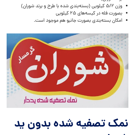
وزن ۵/۲ کیلویی (بسته‌بندی شده با طرح و برند شوران)
بصورت فله در کیسه‌های ۲۵ کیلویی
امکان بسته‌بندی بصورت جانبو هم موجود است.
نمک تصفیه شده بدون ید