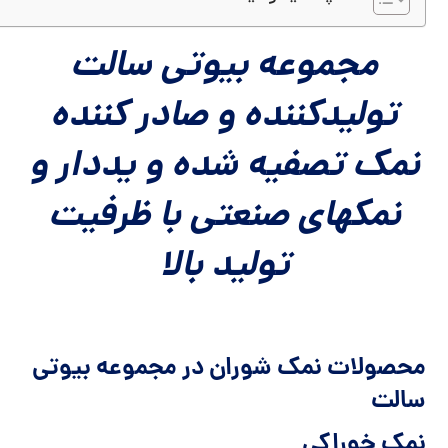
مجموعه بیوتی سالت
تولیدکننده و صادر کننده
نمک تصفیه شده و یددار و
نمکهای صنعتی با ظرفیت
تولید بالا
محصولات نمک شوران در مجموعه بیوتی
سالت
نمک خوراکی