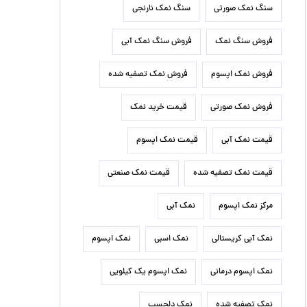
سنگ نمک صورتی
سنگ نمک نارنجی
فروش سنگ نمک
فروش سنگ نمک آبی
فروش نمک اپسوم
فروش نمک تصفیه شده
فروش نمک صورتی
قیمت خرید نمک
قیمت نمک آبی
قیمت نمک اپسوم
قیمت نمک تصفیه شده
قیمت نمک صنعتی
مرکز نمک اپسوم
نمک آبی
نمک آبی کریستالی
نمک اسبی
نمک اپسوم
نمک اپسوم درمانی
نمک اپسوم یک کیلویی
نمک تصفیه شده
نمک دلچسب