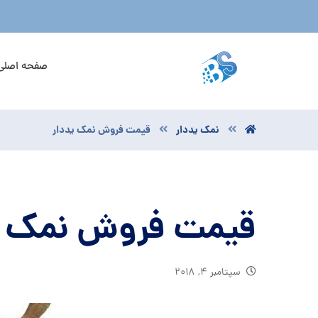
صفحه اصلی
نمک یددار
قیمت فروش نمک یددار
قیمت فروش نمک ی
سپتامبر ۴, ۲۰۱۸