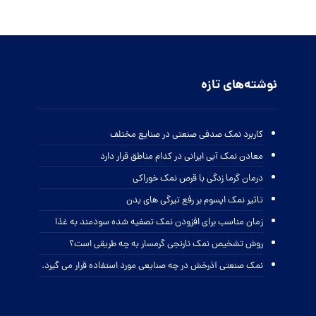
نوشته‌های تازه
کاربرد نمک صدفی صنعتی در صنایع مختلف
معادن نمک آبی ایرانی در کدام مناطق قرار دارد
درمان گرما زدگی با قرص نمک خوراکی
تاثیر نمک اپسوم بر رفع تیرگی های بدن
زمان مناسب برای افزودن نمک تصفیه شده سودمند به غذا
روش تشخیص نمک نارنجی گرمسار به چه طریقی است؟
نمک صنعتی آذرخش در چه صنایعی مورد استفاده قرار می گیرد.