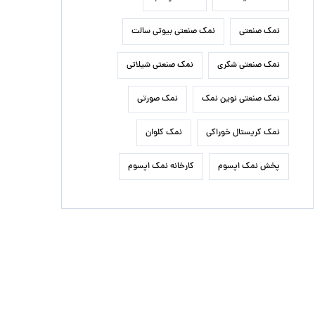
نمک صنعتی
نمک صنعتی بیوتی سالت
نمک صنعتی شکری
نمک صنعتی شیلاتی
نمک صنعتی نوین نمک
نمک صورتی
نمک کریستال خوراکی
نمک کلوان
پخش نمک اپسوم
کارخانه نمک اپسوم