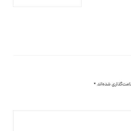
امت‌گذاری شده‌اند
*