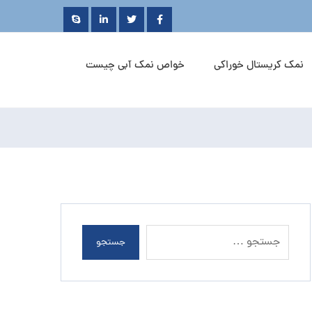
نمک کریستال خوراکی
خواص نمک آبی چیست
جستجو