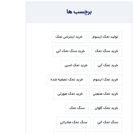
برچسب ها
تولید نمک اپسوم
خرید اینترنتی نمک
خرید سنگ نمک
خرید سنگ نمک آبی
خرید نمک آبی
خرید نمک اسبی
خرید نمک اپسوم
خرید نمک تصفیه شده
خرید نمک صنعتی
خرید نمک صورتی
خرید نمک کلوان
سنگ نمک
سنگ نمک آبی
سنگ نمک صادراتی