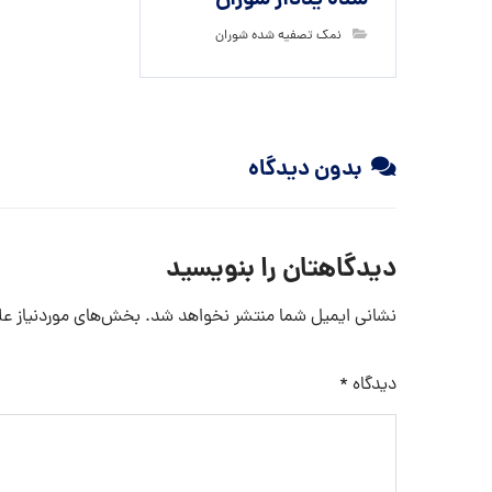
شده یددار شوران
نمک تصفیه شده شوران
بدون دیدگاه
دیدگاهتان را بنویسید
نشانی ایمیل شما منتشر نخواهد شد.
بخش‌های موردنیاز عل
دیدگاه
*