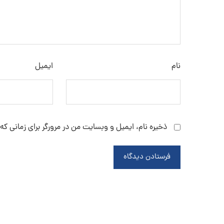
نام
ایمیل
ذخیره نام، ایمیل و وبسایت من در مرورگر برای زمانی که
فرستادن دیدگاه