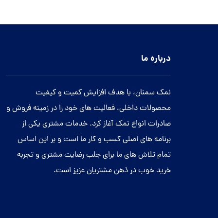
درباره ما
نمک سمنان، با هدف افزایش کمیت و کیفیت
محصولات داخلی، فعالیت های خود را در زمینه فروش و
صادرات انواع نمک آغاز کرد. خدمات مشتری یکی از
برنامه های اصلی کسب و کار ما است و بر این اساس
تمام تلاش های ما برای جلب رضایت مشتری و تجربه
خرید خوب در ذهن مشتریان عزیز است.