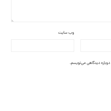
وب‌ سایت
 دوباره دیدگاهی می‌نویسم.