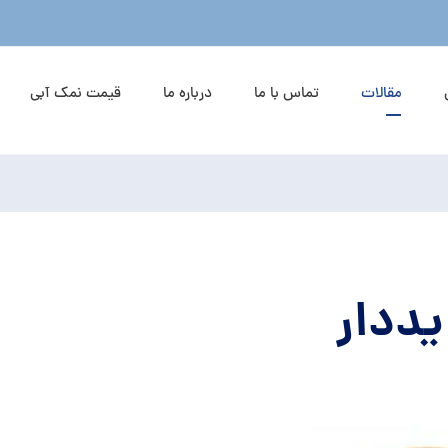
مقالات
تماس با ما
درباره ما
قیمت نمک آبی
ددار