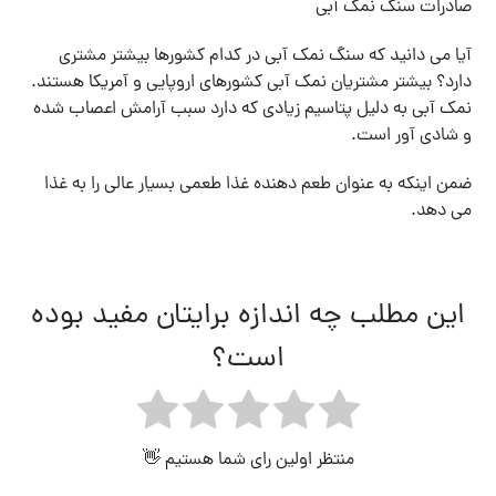
صادرات سنگ نمک آبی
آیا می دانید که سنگ نمک آبی در کدام کشورها بیشتر مشتری
دارد؟ بیشتر مشتریان نمک آبی کشورهای اروپایی و آمریکا هستند.
نمک آبی به دلیل پتاسیم زیادی که دارد سبب آرامش اعصاب شده
و شادی آور است.
ضمن اینکه به عنوان طعم دهنده غذا طعمی بسیار عالی را به غذا
می دهد.
این مطلب چه اندازه برایتان مفید بوده
است؟
منتظر اولین رای شما هستیم 👋