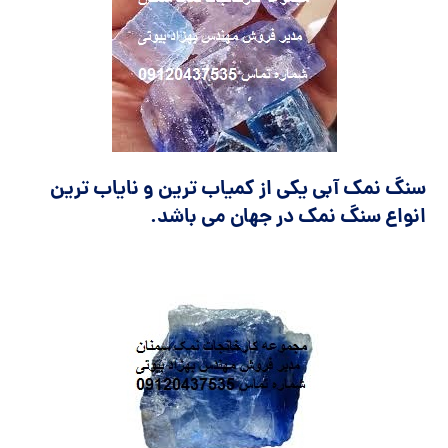
سنگ نمک آبی یکی از کمیاب ترین و نایاب ترین
انواع سنگ نمک در جهان می باشد.