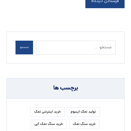
فرستادن دیدگاه
جستجو
برچسب ها
تولید نمک اپسوم
خرید اینترنتی نمک
خرید سنگ نمک
خرید سنگ نمک آبی