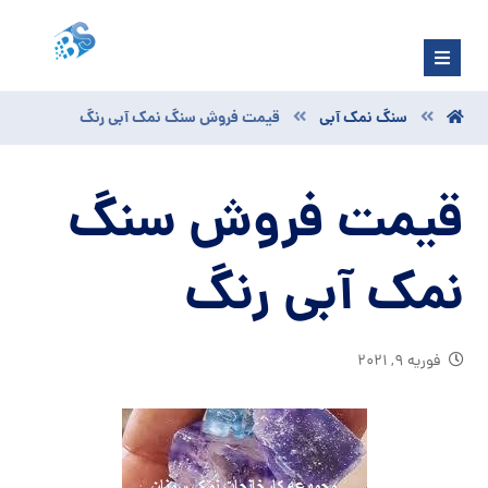
سنگ نمک آبی
قیمت فروش سنگ نمک آبی رنگ
قیمت فروش سنگ
نمک آبی رنگ
فوریه ۹, ۲۰۲۱