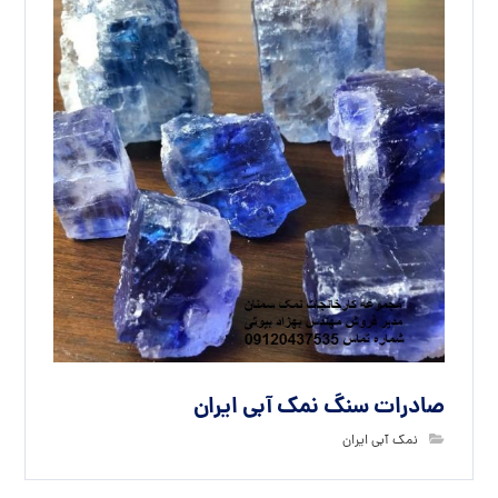
صادرات سنگ نمک آبی ایران
نمک آبی ایران