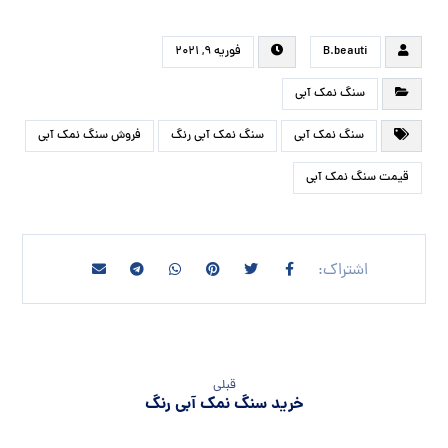
B.beauti
فوریه ۹, ۲۰۲۱
سنگ نمک آبی
سنگ نمک آبی
سنگ نمک آبی رنگ
فروش سنگ نمک آبی
قیمت سنگ نمک آبی
قبلی
خرید سنگ نمک آبی رنگ