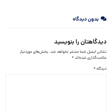
بدون دیدگاه
دیدگاهتان را بنویسید
نشانی ایمیل شما منتشر نخواهد شد.
بخش‌های موردنیاز
علامت‌گذاری شده‌اند
*
دیدگاه
*