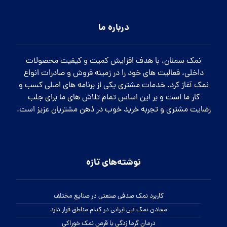
درباره ما
نمک سمنان، با هدف افزایش کمیت و کیفیت محصولات
داخلی، فعالیت های خود را در زمینه فروش و صادرات انواع
نمک آغاز کرد. خدمات مشتری یکی از برنامه های اصلی کسب و
کار ما است و بر این اساس تمام تلاش های ما برای جلب
رضایت مشتری و تجربه خرید خوب در ذهن مشتریان عزیز است.
نوشته‌های تازه
کاربرد نمک صدفی صنعتی در صنایع مختلف
معادن نمک آبی ایرانی در کدام مناطق قرار دارد
درمان گرما زدگی با قرص نمک خوراکی