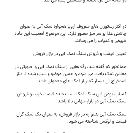
در ادامه این مزه ملایم و متناسبی پیدا می کند.
در اکثر رستوران های معروف اروپا همواره نمک آبی به عنوان
چاشنی غذا بر سر میز حضور دارد. این موضوع اهمیت این ماده
طبیعی و کمیاب را می رساند.
تعیین قیمت و فروش سنگ نمک آبی در بازار فروش
همانطور که گفته شد، رگه هایی از سنگ نمک آبی و صورتی در
معادن نمک یافت می شود و همین موضوع سبب شده تا تناژ
استخراج آن بسیار کمتر از نمک های معمولی باشد.
کمیاب بودن این سنگ نمک سبب شده قیمت خرید و فروش
سنگ نمک آبی در بازار جهانی بالا باشد.
سنگ نمک آبی همواره در بازار فروش، به عنوان یک نمک گران
قیمت و لوکس شناخته می شود.