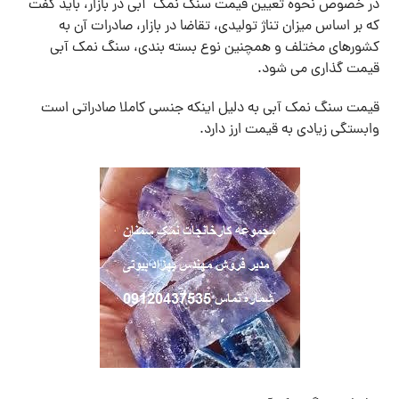
در خصوص نحوه تعیین قیمت سنگ نمک آبی در بازار، باید گفت
که بر اساس میزان تناژ تولیدی، تقاضا در بازار، صادرات آن به
کشورهای مختلف و همچنین نوع بسته بندی، سنگ نمک آبی
قیمت گذاری می شود.
قیمت سنگ نمک آبی به دلیل اینکه جنسی کاملا صادراتی است
وابستگی زیادی به قیمت ارز دارد.