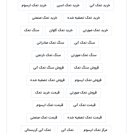
خرید نمک آبی
خرید نمک اسبی
خرید نمک اپسوم
خرید نمک تصفیه شده
خرید نمک صنعتی
خرید نمک صورتی
خرید نمک کلوان
سنگ نمک
سنگ نمک آبی
سنگ نمک صادراتی
سنگ نمک صورتی
سنگ نمک نارنجی
فروش سنگ نمک
فروش سنگ نمک آبی
فروش نمک اپسوم
فروش نمک تصفیه شده
فروش نمک صورتی
قیمت خرید نمک
قیمت نمک آبی
قیمت نمک اپسوم
قیمت نمک تصفیه شده
قیمت نمک صنعتی
مرکز نمک اپسوم
نمک آبی
نمک آبی کریستالی