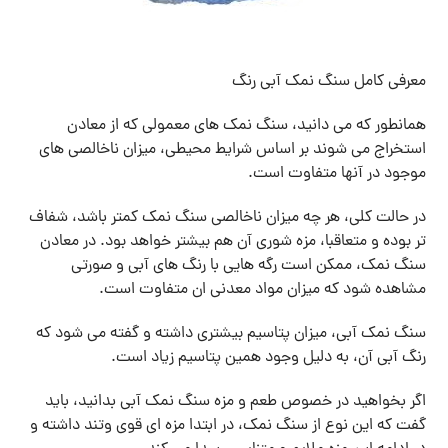
معرفی کامل سنگ نمک آبی رنگ
همانطور که می دانید، سنگ نمک های معمولی که از معادن
استخراج می شوند بر اساس شرایط محیطی، میزان ناخالصی های
موجود در آنها متفاوت است.
در حالت کلی، هر چه میزان ناخالصی سنگ نمک کمتر باشد، شفاف
تر بوده و متعاقبا، مزه شوری آن هم بیشتر خواهد بود. در معادن
سنگ نمک، ممکن است رگه هایی با رنگ های آبی و صورتی
مشاهده شود که میزان مواد معدنی ان متفاوت است.
سنگ نمک آبی، میزان پتاسیم بیشتری داشته و گفته می شود که
رنگ آبی آن، به دلیل وجود همین پتاسیم زیاد است.
اگر بخواهید در خصوص طعم و مزه سنگ نمک آبی بدانید، باید
گفت که این نوع از سنگ نمک، در ابتدا مزه ای قوی وتند داشته و