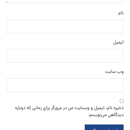
نام
ایمیل
وب‌ سایت
ذخیره نام، ایمیل و وبسایت من در مرورگر برای زمانی که دوباره
دیدگاهی می‌نویسم.