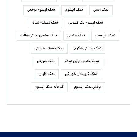
نمک اسبی
نمک اپسوم
نمک اپسوم درمانی
نمک اپسوم یک کیلویی
نمک تصفیه شده
نمک دلچسب
نمک صنعتی
نمک صنعتی بیوتی سالت
نمک صنعتی شکری
نمک صنعتی شیلاتی
نمک صنعتی نوین نمک
نمک صورتی
نمک کریستال خوراکی
نمک کلوان
پخش نمک اپسوم
کارخانه نمک اپسوم