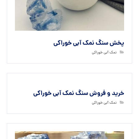
پخش سنگ نمک آبی خوراکی
نمک آبی خوراکی
خرید و فروش سنگ نمک آبی خوراکی
نمک آبی خوراکی