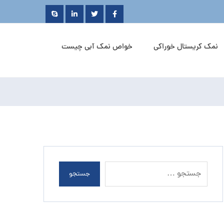
نمک کریستال خوراکی
خواص نمک آبی چیست
جستجو