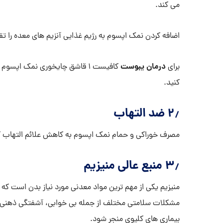
می کند.
اضافه کردن نمک اپسوم به رژیم غذایی آنزیم های معده را ت
درمان یبوست
برای
کنید.
۲٫ ضد التهاب
مصرف خوراکی و حمام نمک اپسوم به کاهش علائم التهاب کمک
۳٫ منبع عالی منیزیم
مشکلات سلامتی مختلف از جمله بی خوابی، آشفتگی ذهنی، د
بیماری های کلیوی منجر شود.