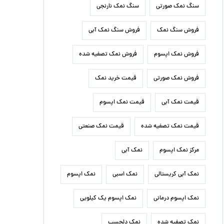
سنگ نمک صورتی
سنگ نمک نارنجی
فروش سنگ نمک
فروش سنگ نمک آبی
فروش نمک اپسوم
فروش نمک تصفیه شده
فروش نمک صورتی
قیمت خرید نمک
قیمت نمک آبی
قیمت نمک اپسوم
قیمت نمک تصفیه شده
قیمت نمک صنعتی
مرکز نمک اپسوم
نمک آبی
نمک آبی کریستالی
نمک اسبی
نمک اپسوم
نمک اپسوم درمانی
نمک اپسوم یک کیلویی
نمک تصفیه شده
نمک دلچسب