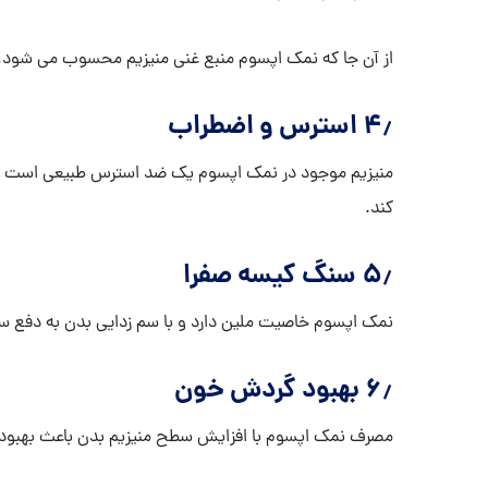
از آن جا که نمک اپسوم منبع غنی منیزیم محسوب می شود
۴٫ استرس و اضطراب
منیزیم موجود در نمک اپسوم یک ضد استرس طبیعی است و 
کند.
۵٫ سنگ کیسه صفرا
نمک اپسوم خاصیت ملین دارد و با سم زدایی بدن به دفع 
۶٫ بهبود گردش خون
مصرف نمک اپسوم با افزایش سطح منیزیم بدن باعث بهبو