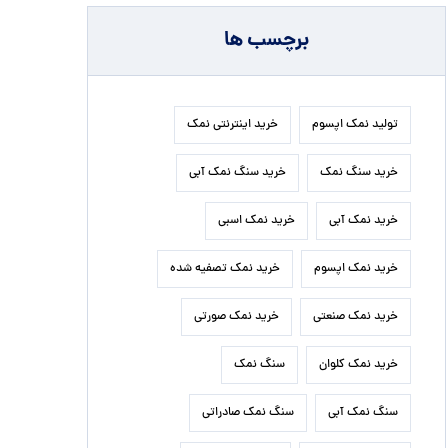
برچسب ها
تولید نمک اپسوم
خرید اینترنتی نمک
خرید سنگ نمک
خرید سنگ نمک آبی
خرید نمک آبی
خرید نمک اسبی
خرید نمک اپسوم
خرید نمک تصفیه شده
خرید نمک صنعتی
خرید نمک صورتی
خرید نمک کلوان
سنگ نمک
سنگ نمک آبی
سنگ نمک صادراتی