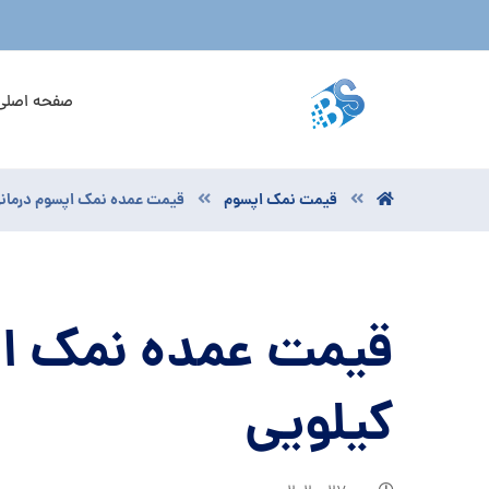
صفحه اصلی
قیمت نمک اپسوم
قیمت عمده نمک اپسوم درمان
قیمت عمده نمک اپ
کیلویی