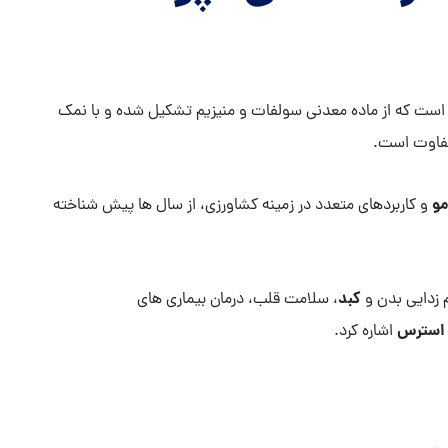
 است که از ماده معدنی سولفات و منیزیم تشکیل شده و با نمک
تفاوت است.
و
و کاربردهای متعدد در زمینه کشاورزی، از سال ها پیش شناخته
کبد
 زدایی بدن و
، سلامت قلب، درمان بیماری های
استرس
اشاره کرد.