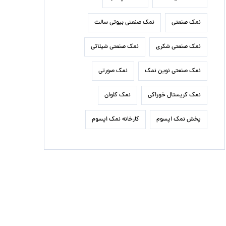
نمک صنعتی
نمک صنعتی بیوتی سالت
نمک صنعتی شکری
نمک صنعتی شیلاتی
نمک صنعتی نوین نمک
نمک صورتی
نمک کریستال خوراکی
نمک کلوان
پخش نمک اپسوم
کارخانه نمک اپسوم