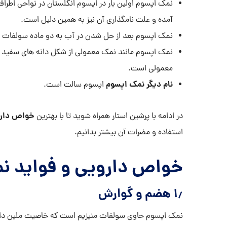
نمک اپسوم اولین بار در اپسوم انگلستان در نواحی اط
آمده و علت نامگذاری آن نیز به همین دلیل است.
نمک اپسوم بعد از حل شدن در آب به دو ماده سولفات و
نمک اپسوم مانند نمک معمولی از شکل دانه های سفید ر
معمولی است.
نام دیگر نمک اپسوم
اپسوم سالت است.
خواص دارو
در ادامه با پرشین استار همراه شوید تا با بهترین
استفاده و مضرات آن بیشتر بدانیم.
خواص دارویی و فواید ن
۱٫ هضم و گوارش
نمک اپسوم حاوی سولفات منیزیم است که خاصیت ملین داشت