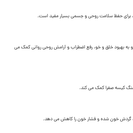
، برای حفظ سلامت روحی و جسمی بسیار مفید است.
به بهبود خلق و خو، رفع اضطراب و آرامش روحی روانی کمک می
سنگ کیسه صفرا کمک می کند.
د گردش خون شده و فشار خون را کاهش می دهد.