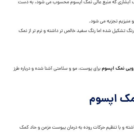
راف آبشاری که منبع عالی نمک اپسوم محسوب می شود، به دست
 منیزیم تجزیه می شود.
نگ تشکیل شده اما رنگ سفید خالص تر داشته و نرم تر از نمک
یی نمک اپسوم
برای پوست، مو و سلامتی آشنا شده و درباره طرز
مک اپسوم
ه و با تنظیم حرکات روده به درمان یبوست مزمن و حاد کمک