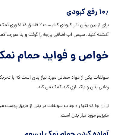
۱۰٫ رفع کبودی
آغشته کنید، سپس آب اضافی پارچه را گرفته و به صورت کمپر
خواص و فواید حمام نمک
سولفات یکی از مواد معدنی مورد نیاز بدن است که با تحریک 
زدایی بدن و پاکسازی کبد کمک می کند.
از آن جا که تنها راه جذب سولفات در بدن از طریق پوست م
منیزیم مورد نیاز بدن است.
آماده کردن حمام نمک اپسوم