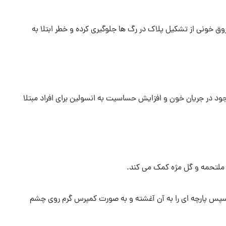
خونی از تشکیل پلاک در رگ ها جلوگیری کرده و خطر ابتلا به
ود در جریان خون و افزایش حساسیت به انسولین برای افراد مبتلا
ملتحمه و گل مژه کمک می کند.
پس پارچه ای را به آن آغشته و به صورت کمپرس گرم روی چشم