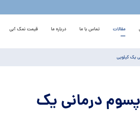
مقالات
تماس با ما
درباره ما
قیمت نمک آبی
ی یک کیلویی
سوم درمانی یک