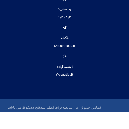
واتساپ:
کلیک کنید
تلگرام:
businesssalt@
اینستاگرام:
beautisalt@
تمامی حقوق این سایت برای نمک سمنان محفوظ می باشد.