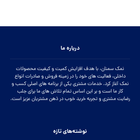
درباره ما
نمک سمنان، با هدف افزایش کمیت و کیفیت محصولات
داخلی، فعالیت های خود را در زمینه فروش و صادرات انواع
نمک آغاز کرد. خدمات مشتری یکی از برنامه های اصلی کسب و
کار ما است و بر این اساس تمام تلاش های ما برای جلب
رضایت مشتری و تجربه خرید خوب در ذهن مشتریان عزیز است.
نوشته‌های تازه