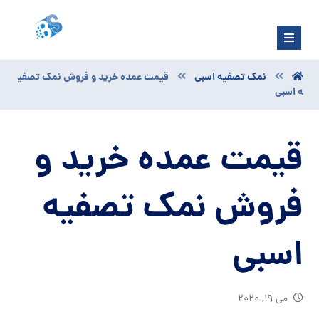
نمک تصفیه اسبی
قیمت عمده خرید و فروش نمک تصفی
ه اسبی
قیمت عمده خرید و
فروش نمک تصفیه
اسبی
می ۱۹, ۲۰۲۰