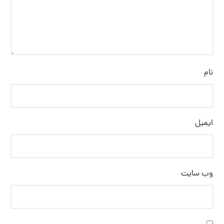
نام
ایمیل
وب‌ سایت