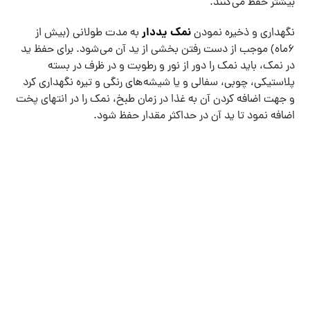
بیشتر حفظ می کنند.
نمک یددار
نگهداری و ذخیره نمودن
به مدت طولانی (بیش از
۶‌ماه) موجب از دست رفتن بخشی از ید آن می شود. برای حفظ ید
در نمک، باید نمک را دور از نور و رطوبت و در ظرف در بسته
پلاستیکی، چوبی، سفالی و یا شیشه های رنگی و تیره نگهداری کرد
و جهت اضافه کردن آن به غذا در زمان طبخ، نمک را در انتهای پخت
اضافه نمود تا ید آن در حداکثر مقدار حفظ شود.