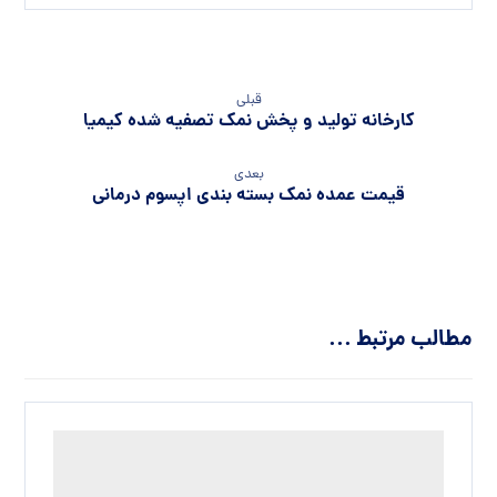
قبلی
کارخانه تولید و پخش نمک تصفیه شده کیمیا
بعدی
قیمت عمده نمک بسته بندی اپسوم درمانی
مطالب مرتبط ...