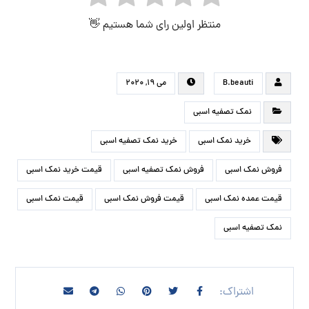
منتظر اولین رای شما هستیم 👋
B.beauti
می ۱۹, ۲۰۲۰
نمک تصفیه اسبی
خرید نمک اسبی
خرید نمک تصفیه اسبی
فروش نمک اسبی
فروش نمک تصفیه اسبی
قیمت خرید نمک اسبی
قیمت عمده نمک اسبی
قیمت فروش نمک اسبی
قیمت نمک اسبی
نمک تصفیه اسبی