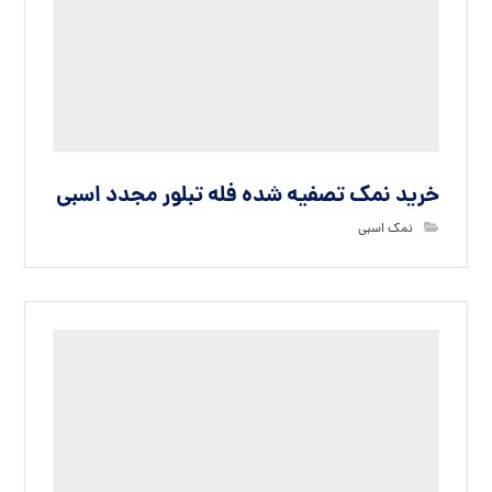
خرید نمک تصفیه شده فله تبلور مجدد اسبی
نمک اسبی