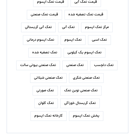
قیمت نمک آبی
قیمت نمک اپسوم
قیمت نمک تصفیه شده
قیمت نمک صنعتی
مرکز نمک اپسوم
نمک آبی
نمک آبی کریستالی
نمک اسبی
نمک اپسوم
نمک اپسوم درمانی
نمک اپسوم یک کیلویی
نمک تصفیه شده
نمک دلچسب
نمک صنعتی
نمک صنعتی بیوتی سالت
نمک صنعتی شکری
نمک صنعتی شیلاتی
نمک صنعتی نوین نمک
نمک صورتی
نمک کریستال خوراکی
نمک کلوان
پخش نمک اپسوم
کارخانه نمک اپسوم