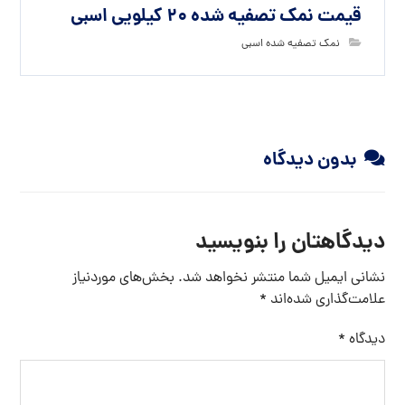
قیمت نمک تصفیه شده 20 کیلویی اسبی
نمک تصفیه شده اسبی
بدون دیدگاه
دیدگاهتان را بنویسید
نشانی ایمیل شما منتشر نخواهد شد.
بخش‌های موردنیاز
علامت‌گذاری شده‌اند
*
دیدگاه
*