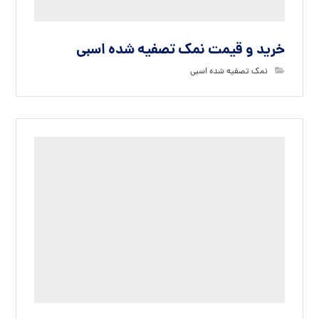
خرید و قیمت نمک تصفیه شده اسبی
نمک تصفیه شده اسبی