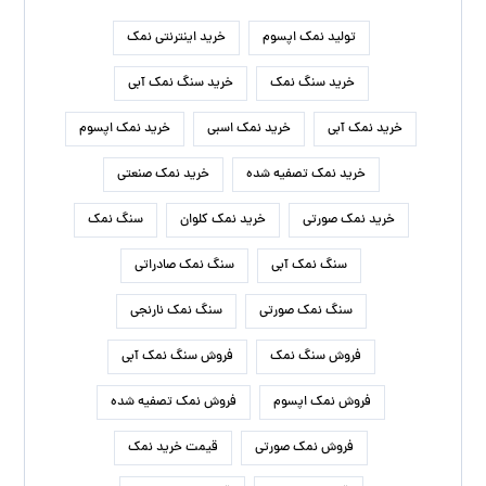
تولید نمک اپسوم
خرید اینترنتی نمک
خرید سنگ نمک
خرید سنگ نمک آبی
خرید نمک آبی
خرید نمک اسبی
خرید نمک اپسوم
خرید نمک تصفیه شده
خرید نمک صنعتی
خرید نمک صورتی
خرید نمک کلوان
سنگ نمک
سنگ نمک آبی
سنگ نمک صادراتی
سنگ نمک صورتی
سنگ نمک نارنجی
فروش سنگ نمک
فروش سنگ نمک آبی
فروش نمک اپسوم
فروش نمک تصفیه شده
فروش نمک صورتی
قیمت خرید نمک