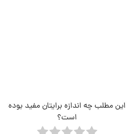
این مطلب چه اندازه برایتان مفید بوده
است؟