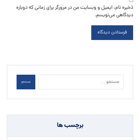
ذخیره نام، ایمیل و وبسایت من در مرورگر برای زمانی که دوباره
دیدگاهی می‌نویسم.
فرستادن دیدگاه
جستجو
برچسب ها