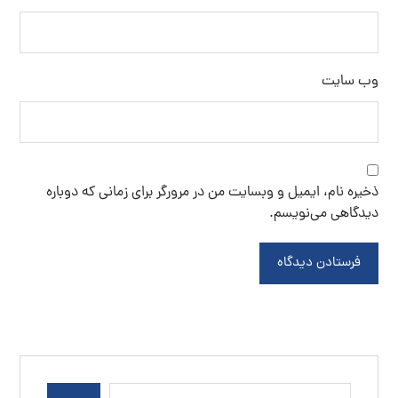
وب‌ سایت
ذخیره نام، ایمیل و وبسایت من در مرورگر برای زمانی که دوباره
دیدگاهی می‌نویسم.
فرستادن دیدگاه