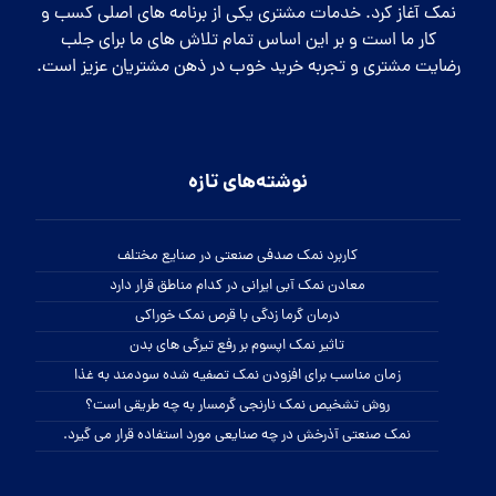
نمک آغاز کرد. خدمات مشتری یکی از برنامه های اصلی کسب و
کار ما است و بر این اساس تمام تلاش های ما برای جلب
رضایت مشتری و تجربه خرید خوب در ذهن مشتریان عزیز است.
نوشته‌های تازه
کاربرد نمک صدفی صنعتی در صنایع مختلف
معادن نمک آبی ایرانی در کدام مناطق قرار دارد
درمان گرما زدگی با قرص نمک خوراکی
تاثیر نمک اپسوم بر رفع تیرگی های بدن
زمان مناسب برای افزودن نمک تصفیه شده سودمند به غذا
روش تشخیص نمک نارنجی گرمسار به چه طریقی است؟
نمک صنعتی آذرخش در چه صنایعی مورد استفاده قرار می گیرد.