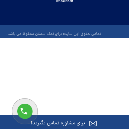
beautisalt@
تمامی حقوق این سایت برای نمک سمنان محفوظ می باشد.
برای مشاوره تماس بگیرید!