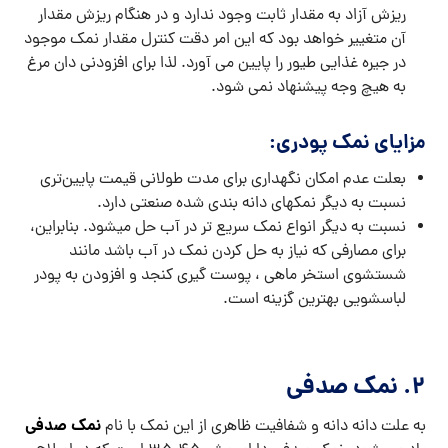
ریزش آزاد به مقدار ثابت وجود ندارد و در هنگام ریزش مقدار
آن متغییر خواهد بود که این امر دقت کنترل مقدار نمک موجود
در جیره غذایی طیور را پایین می آورد. لذا برای افزودنی دان مرغ
به هیچ وجه پیشنهاد نمی شود.
مزایای نمک پودری:
بعلت عدم امکان نگهداری برای مدت طولانی قیمت پایین‌تری
نسبت به دیگر نمکهای دانه بندی شده صنعتی دارد.
نسبت به دیگر انواع نمک سریع تر در آب حل میشود. بنابراین،
برای مصارفی که نیاز به حل کردن نمک در آب باشد مانند
شستشوی استخر ماهی ، پوست گیری کنجد و افزودن به پودر
لباسشویی بهترین گزینه است.
2. نمک صدفی
نمک صدفی
به علت دانه دانه و شفافیت ظاهری از این نمک با نام