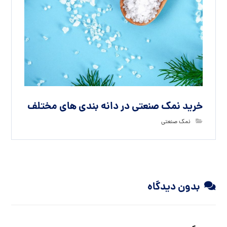
خرید نمک صنعتی در دانه بندی های مختلف
نمک صنعتی
بدون دیدگاه