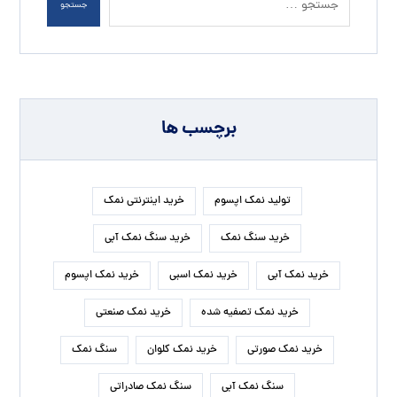
جستجو
برچسب ها
تولید نمک اپسوم
خرید اینترنتی نمک
خرید سنگ نمک
خرید سنگ نمک آبی
خرید نمک آبی
خرید نمک اسبی
خرید نمک اپسوم
خرید نمک تصفیه شده
خرید نمک صنعتی
خرید نمک صورتی
خرید نمک کلوان
سنگ نمک
سنگ نمک آبی
سنگ نمک صادراتی