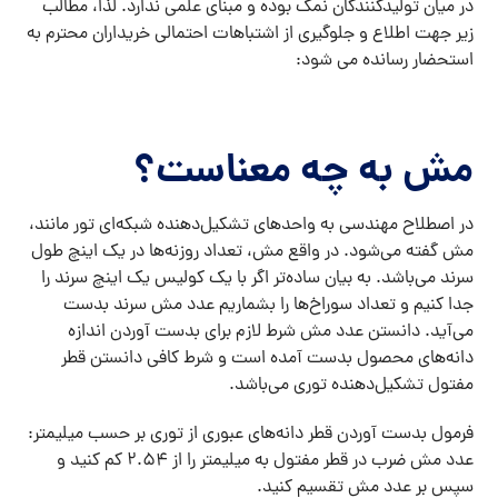
در میان تولیدکنندگان نمک بوده و مبنای علمی ندارد. لذا، مطالب
زیر جهت اطلاع و جلوگیری از اشتباهات احتمالی خریداران محترم به
استحضار رسانده می شود:
مش به چه معناست؟
در اصطلاح مهندسی به واحدهای تشکیل‌‌دهنده شبکه‌ای تور مانند،
مش گفته می‌شود. در واقع مش، تعداد روزنه‌ها در یک اینچ طول
سرند می‌باشد. به بیان ساده‌تر اگر با یک کولیس یک اینچ سرند را
جدا کنیم و تعداد سوراخ‌ها را بشماریم عدد مش سرند بدست
می‌آید. دانستن عدد مش شرط لازم برای بدست آوردن اندازه
دانه‌‌های محصول بدست آمده است و شرط کافی دانستن قطر
مفتول تشکیل‌دهنده توری می‌باشد.
فرمول بدست آوردن قطر دانه‌های عبوری از توری بر حسب میلیمتر:
عدد مش ضرب در قطر مفتول به میلیمتر را از 2.54 کم کنید و
سپس بر عدد مش تقسیم کنید.