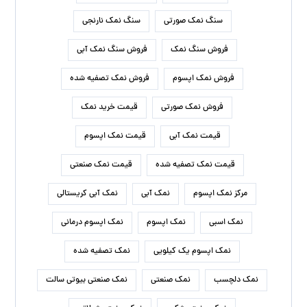
سنگ نمک صورتی
سنگ نمک نارنجی
فروش سنگ نمک
فروش سنگ نمک آبی
فروش نمک اپسوم
فروش نمک تصفیه شده
فروش نمک صورتی
قیمت خرید نمک
قیمت نمک آبی
قیمت نمک اپسوم
قیمت نمک تصفیه شده
قیمت نمک صنعتی
مرکز نمک اپسوم
نمک آبی
نمک آبی کریستالی
نمک اسبی
نمک اپسوم
نمک اپسوم درمانی
نمک اپسوم یک کیلویی
نمک تصفیه شده
نمک دلچسب
نمک صنعتی
نمک صنعتی بیوتی سالت