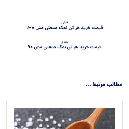
قبلی
قیمت خرید هر تن نمک صنعتی مش 130
بعدی
قیمت خرید هر تن نمک صنعتی مش 90
مطالب مرتبط ...