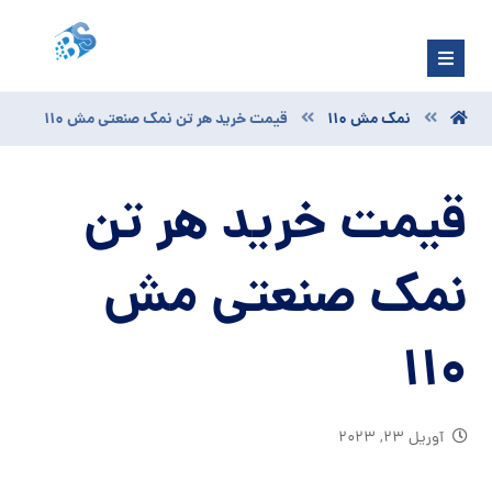
نمک مش 110
قیمت خرید هر تن نمک صنعتی مش 110
قیمت خرید هر تن
نمک صنعتی مش
110
آوریل ۲۳, ۲۰۲۳