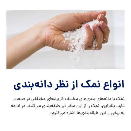
انواع نمک از نظر دانه‌بندی
نمک با دانه‌های بندی‌های مختلف کاربردهای مختلفی در صنعت
دارد. بنابراین، نمک را از این منظر نیز طبقه‌بندی می‌کنند. در ادامه
به برخی از این طبقه‌بندی‌ها اشاره می‌کنیم: