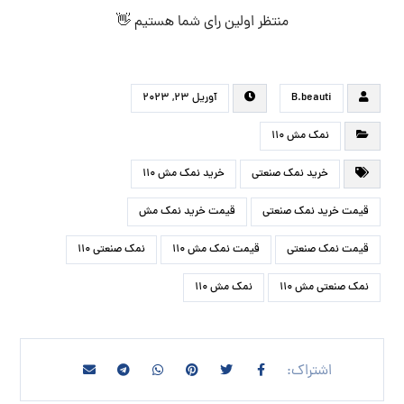
منتظر اولین رای شما هستیم 👋
B.beauti
آوریل ۲۳, ۲۰۲۳
نمک مش 110
خرید نمک صنعتی
خرید نمک مش 110
قیمت خرید نمک صنعتی
قیمت خرید نمک مش
قیمت نمک صنعتی
قیمت نمک مش 110
نمک صنعتی 110
نمک صنعتی مش 110
نمک مش 110