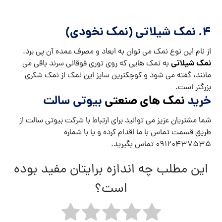
4. نمک شیلاتی (نمک نخودی)
از نام این نوع نمک می توان به ابعاد و مصرف عمده آن پی برد.
نمک شیلاتی
به نمک هایی که روی توری فوقانی سرند باقی می
مانند، گفته می شود و کوچکترین سایز این نمک از نمک شکری
بزرگتر است.
خرید
نمک های صنعتی
بیوتی سالت
شما مشتریان عزیز می توانید برای ارتباط با شرکت بیوتی سالت از
طریق قسمت تماس با ما اقدام کرده و یا با شماره
09120437535 تماس بگیرید.
این مطلب چه اندازه برایتان مفید بوده
است؟