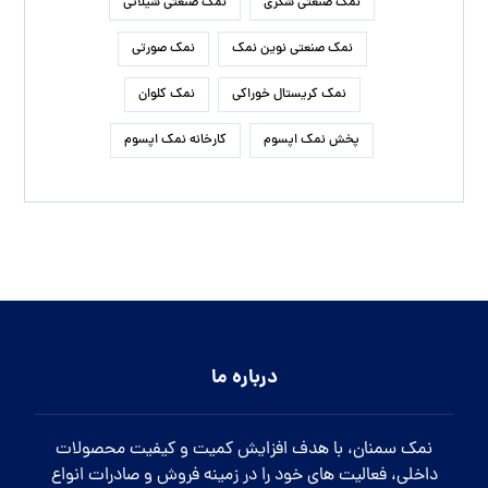
نمک صنعتی شکری
نمک صنعتی شیلاتی
نمک صنعتی نوین نمک
نمک صورتی
نمک کریستال خوراکی
نمک کلوان
پخش نمک اپسوم
کارخانه نمک اپسوم
درباره ما
نمک سمنان، با هدف افزایش کمیت و کیفیت محصولات
داخلی، فعالیت های خود را در زمینه فروش و صادرات انواع