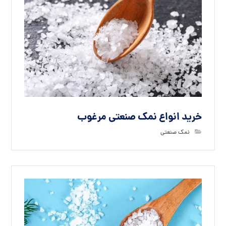
خرید انواع نمک صنعتی مرغوب
نمک صنعتی