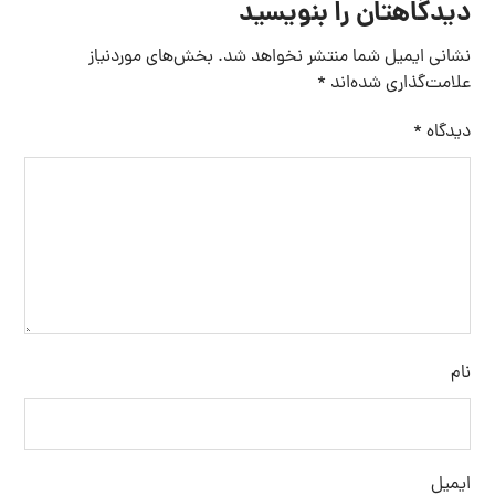
دیدگاهتان را بنویسید
نشانی ایمیل شما منتشر نخواهد شد.
بخش‌های موردنیاز
علامت‌گذاری شده‌اند
*
دیدگاه
*
نام
ایمیل