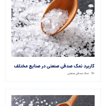
کاربرد نمک صدفی صنعتی در صنایع مختلف
نمک صدفی صنعتی