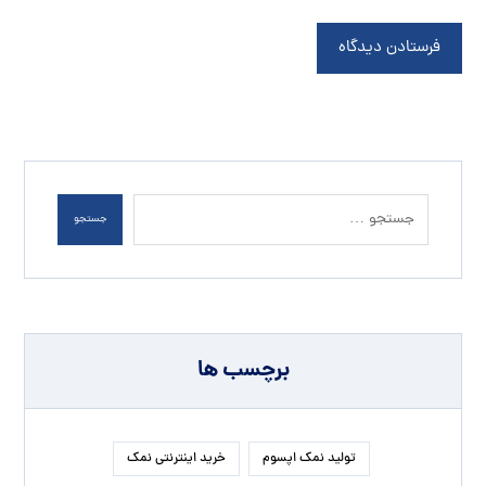
فرستادن دیدگاه
جستجو
برچسب ها
تولید نمک اپسوم
خرید اینترنتی نمک