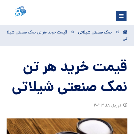
نمک صنعتی شیلاتی
قیمت خرید هر تن نمک صنعتی شیلا
تی
قیمت خرید هر تن
نمک صنعتی شیلاتی
آوریل ۱۸, ۲۰۲۳