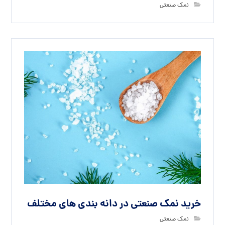
نمک صنعتی
خرید نمک صنعتی در دانه بندی های مختلف
نمک صنعتی