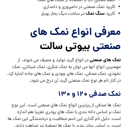
حفظ سختی آب با استفاده از سنگ های نمک
کاربرد نمک صنعتی در دامپروری و دامداری
سنگ نمک
کاربرد
در ساخت دیگ بخار بویلر
معرفی انواع نمک های
صنعتی
بیوتی سالت
نمک های صنعتی
در انواع گرید تولید و مصرف می شوند. از
مهمترین انواع آنها می توان به نمک شکری، نمک شیلاتی، نمک
نخودی، نمک صدفی، نمک های چودی و نمک های جاده اشاره کرد.
در کنار نام هر نوع نمک صنعتی گرید آن درج می شود.
نمک صدفی 120 و 130
نمک ها صدفی از ریزترین انواع نمک های صنعتی است. این نوع
نمک بر اساس دانه بندی با نمک های پودری تقریبا هم اندازه
است. دلیل نام گذاری این اسم شفافیت و درخشندگی این نمک ها
است. بر اساس سایز بندی با نمک ها تصفیه نیز شباهت دارند.