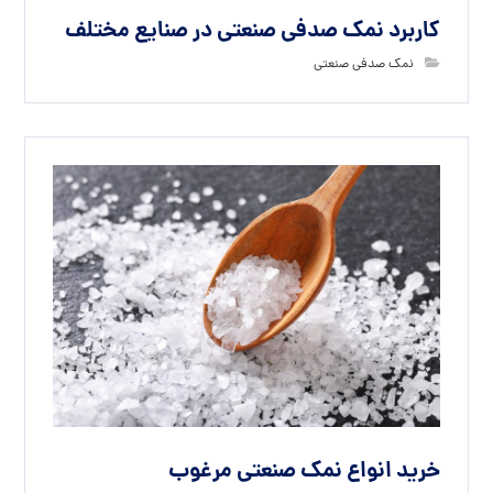
کاربرد نمک صدفی صنعتی در صنایع مختلف
نمک صدفی صنعتی
خرید انواع نمک صنعتی مرغوب