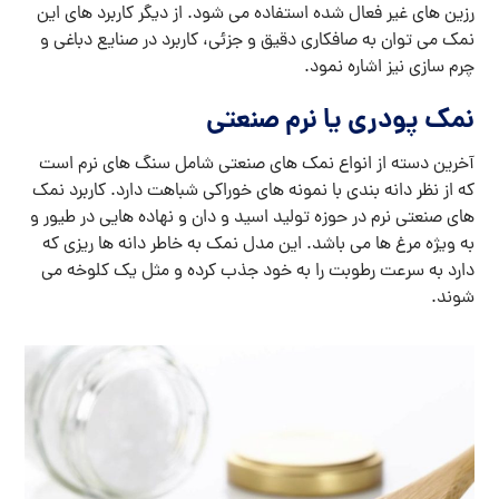
رزین های غیر فعال شده استفاده می شود. از دیگر کاربرد های این
نمک می توان به صافکاری دقیق و جزئی، کاربرد در صنایع دباغی و
چرم سازی نیز اشاره نمود.
نمک پودری یا نرم صنعتی
آخرین دسته از انواع نمک های صنعتی شامل سنگ های نرم است
که از نظر دانه بندی با نمونه های خوراکی شباهت دارد. کاربرد نمک
های صنعتی نرم در حوزه تولید اسید و دان و نهاده هایی در طیور و
به ویژه مرغ ها می باشد. این مدل نمک به خاطر دانه ها ریزی که
دارد به سرعت رطوبت را به خود جذب کرده و مثل یک کلوخه می
شوند.