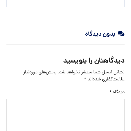
بدون دیدگاه
دیدگاهتان را بنویسید
نشانی ایمیل شما منتشر نخواهد شد.
بخش‌های موردنیاز
علامت‌گذاری شده‌اند
*
دیدگاه
*