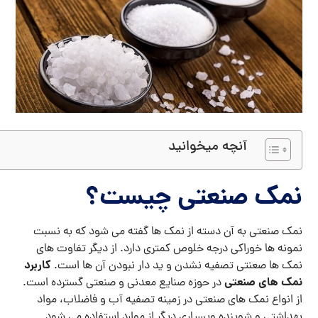
آنچه میخوانید
نمک صنعتی چیست؟
نمک صنعتی به آن دسته از نمک ها گفته می شود که به نسبت
نمونه ها خوراکی درجه خلوص کمتری دارد. از دیگر تفاوت های
کاربرد
نمک ها صعنتی تصفیه نشدن و ید دار نبودن آن ها است.
نمک های صنعتی
در حوزه صنایع معدنی و صنعتی گسترده است.
از انواع نمک های صنعتی در زمینه تصفیه آب و فاضلاب، مواد
بهداشتی و شوینده وبسیاری دیگر از موارد استفاده می شود.