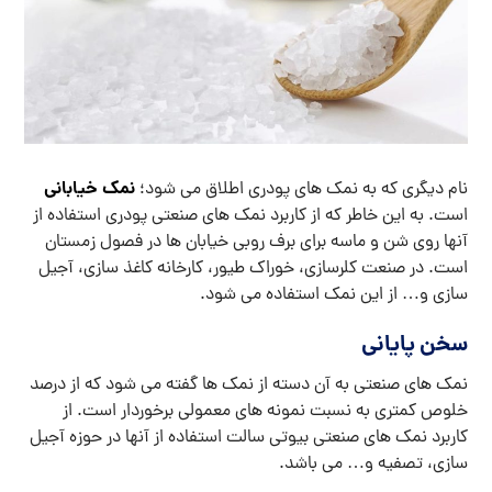
نمک خیابانی
نام دیگری که به نمک های پودری اطلاق می شود؛
است. به این خاطر که از کاربرد نمک های صنعتی پودری استفاده از
آنها روی شن و ماسه برای برف روبی خیابان ها در فصول زمستان
است. در صنعت کلرسازی، خوراک طیور، کارخانه کاغذ سازی، آجیل
سازی و… از این نمک استفاده می شود.
سخن پایانی
نمک های صنعتی به آن دسته از نمک ها گفته می شود که از درصد
خلوص کمتری به نسبت نمونه های معمولی برخوردار است. از
کاربرد نمک های صنعتی بیوتی سالت استفاده از آنها در حوزه آجیل
سازی، تصفیه و… می باشد.