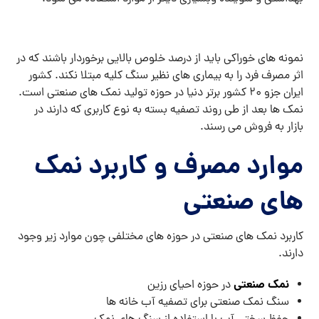
نمونه های خوراکی باید از درصد خلوص بالایی برخوردار باشند که در
اثر مصرف فرد را به بیماری های نظیر سنگ کلیه مبتلا نکند. کشور
ایران جزو 20 کشور برتر دنیا در حوزه تولید نمک های صنعتی است.
نمک ها بعد از طی روند تصفیه بسته به نوع کاربری که دارند در
بازار به فروش می رسند.
موارد مصرف و کاربرد نمک
های صنعتی
کاربرد نمک های صنعتی در حوزه های مختلفی چون موارد زیر وجود
دارند.
نمک صنعتی
در حوزه احیای رزین
سنگ نمک صنعتی برای تصفیه آب خانه ها