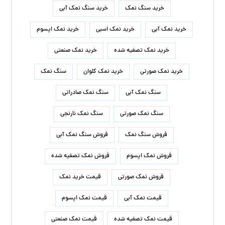
خرید سنگ نمک
خرید سنگ نمک آبی
خرید نمک آبی
خرید نمک اسبی
خرید نمک اپسوم
خرید نمک تصفیه شده
خرید نمک صنعتی
خرید نمک صورتی
خرید نمک کلوان
سنگ نمک
سنگ نمک آبی
سنگ نمک صادراتی
سنگ نمک صورتی
سنگ نمک نارنجی
فروش سنگ نمک
فروش سنگ نمک آبی
فروش نمک اپسوم
فروش نمک تصفیه شده
فروش نمک صورتی
قیمت خرید نمک
قیمت نمک آبی
قیمت نمک اپسوم
قیمت نمک تصفیه شده
قیمت نمک صنعتی