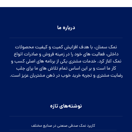
درباره ما
نمک سمنان، با هدف افزایش کمیت و کیفیت محصولات
داخلی، فعالیت های خود را در زمینه فروش و صادرات انواع
نمک آغاز کرد. خدمات مشتری یکی از برنامه های اصلی کسب و
کار ما است و بر این اساس تمام تلاش های ما برای جلب
رضایت مشتری و تجربه خرید خوب در ذهن مشتریان عزیز است.
نوشته‌های تازه
کاربرد نمک صدفی صنعتی در صنایع مختلف