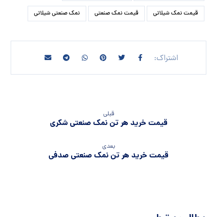
قیمت نمک شیلاتی
قیمت نمک صنعتی
نمک صنعتی شیلاتی
قبلی
قیمت خرید هر تن نمک صنعتی شکری
بعدی
قیمت خرید هر تن نمک صنعتی صدفی