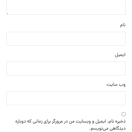
نام
ایمیل
وب‌ سایت
ذخیره نام، ایمیل و وبسایت من در مرورگر برای زمانی که دوباره
دیدگاهی می‌نویسم.