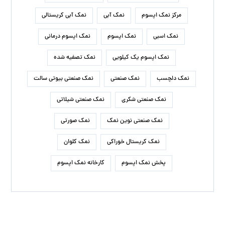
مرکز نمک اپسوم
نمک آبی
نمک آبی کریستالی
نمک اسبی
نمک اپسوم
نمک اپسوم درمانی
نمک اپسوم یک کیلویی
نمک تصفیه شده
نمک دلچسب
نمک صنعتی
نمک صنعتی بیوتی سالت
نمک صنعتی شکری
نمک صنعتی شیلاتی
نمک صنعتی نوین نمک
نمک صورتی
نمک کریستال خوراکی
نمک کلوان
پخش نمک اپسوم
کارخانه نمک اپسوم