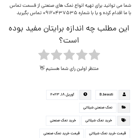
شما می توانید برای تهیه انواع نمک های صنعتی از قسمت تماس
با ما اقدام کرده و یا با شماره 09120437535 تماس بگیرید
این مطلب چه اندازه برایتان مفید بوده
است؟
منتظر اولین رای شما هستیم 👋
B.beauti
آوریل ۱۸, ۲۰۲۳
نمک صنعتی شیلاتی
خرید نمک شیلاتی
خرید نمک صنعتی
قیمت خرید نمک شیلاتی
قیمت خرید نمک صنعتی