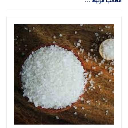
مطالب مرتبط ...