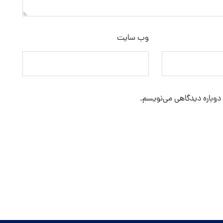
وب‌ سایت
 دوباره دیدگاهی می‌نویسم.