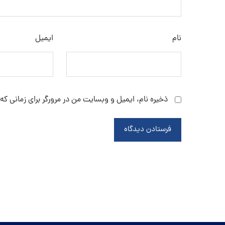
نام
ایمیل
ذخیره نام، ایمیل و وبسایت من در مرورگر برای زمانی که
فرستادن دیدگاه