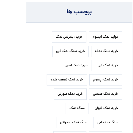
برچسب ها
تولید نمک اپسوم
خرید اینترنتی نمک
خرید سنگ نمک
خرید سنگ نمک آبی
خرید نمک آبی
خرید نمک اسبی
خرید نمک اپسوم
خرید نمک تصفیه شده
خرید نمک صنعتی
خرید نمک صورتی
خرید نمک کلوان
سنگ نمک
سنگ نمک آبی
سنگ نمک صادراتی