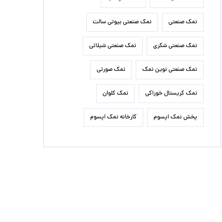
نمک صنعتی
نمک صنعتی بیوتی سالت
نمک صنعتی شکری
نمک صنعتی شیلاتی
نمک صنعتی نوین نمک
نمک صورتی
نمک کریستال خوراکی
نمک کلوان
پخش نمک اپسوم
کارخانه نمک اپسوم