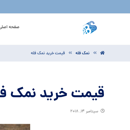
صفحه اصلی
نمک فله
قیمت خرید نمک فله
قیمت خرید نمک فل
سپتامبر ۱۴, ۲۰۱۸