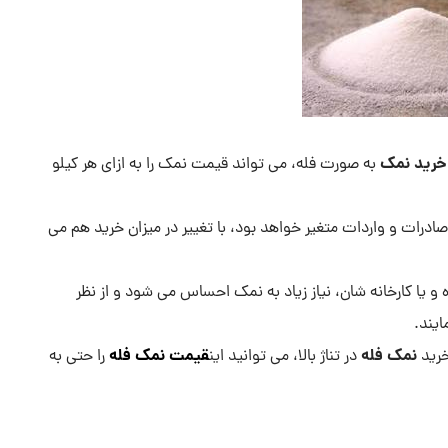
خرید نمک
به صورت فله، می تواند قیمت نمک را به ازای هر کیلو
درات و واردات متغیر خواهد بود، با تغییر در میزان خرید هم می
 و یا کارخانه شان، نیاز زیاد به نمک احساس می شود و از نظر
ایند.
نمک فله
قیمت نمک فله
در تناژ بالا، می توانید این
را حتی به