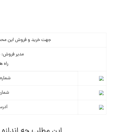
جهت خرید و فروش این محصول 
مدیر فروش: م
راه ه
شماره 
شماره
آدرس
این مطلب چه اندازه 