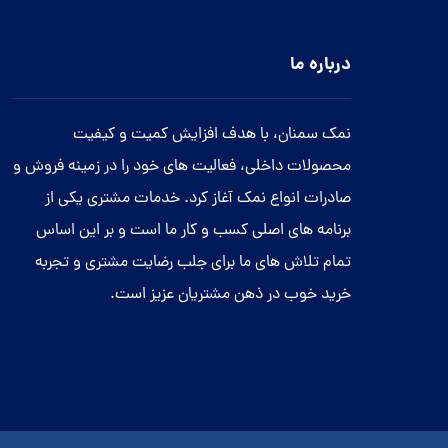
درباره ما
نمک سمنان، با هدف افزایش کمیت و کیفیت
محصولات داخلی، فعالیت های خود را در زمینه فروش و
صادرات انواع نمک آغاز کرد. خدمات مشتری یکی از
برنامه های اصلی کسب و کار ما است و بر این اساس
تمام تلاش های ما برای جلب رضایت مشتری و تجربه
خرید خوب در ذهن مشتریان عزیز است.