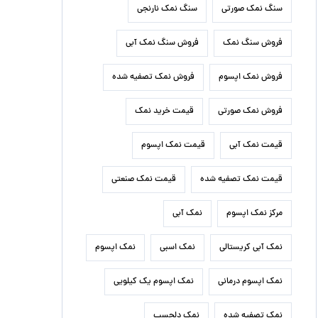
سنگ نمک صورتی
سنگ نمک نارنجی
فروش سنگ نمک
فروش سنگ نمک آبی
فروش نمک اپسوم
فروش نمک تصفیه شده
فروش نمک صورتی
قیمت خرید نمک
قیمت نمک آبی
قیمت نمک اپسوم
قیمت نمک تصفیه شده
قیمت نمک صنعتی
مرکز نمک اپسوم
نمک آبی
نمک آبی کریستالی
نمک اسبی
نمک اپسوم
نمک اپسوم درمانی
نمک اپسوم یک کیلویی
نمک تصفیه شده
نمک دلچسب