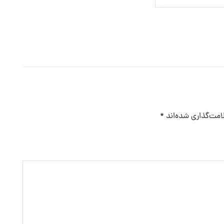
امت‌گذاری شده‌اند
*