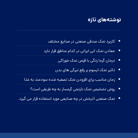
نوشته‌های تازه
کاربرد نمک صدفی صنعتی در صنایع مختلف
معادن نمک آبی ایرانی در کدام مناطق قرار دارد
درمان گرما زدگی با قرص نمک خوراکی
تاثیر نمک اپسوم بر رفع تیرگی های بدن
زمان مناسب برای افزودن نمک تصفیه شده سودمند به غذا
روش تشخیص نمک نارنجی گرمسار به چه طریقی است؟
نمک صنعتی آذرخش در چه صنایعی مورد استفاده قرار می گیرد.