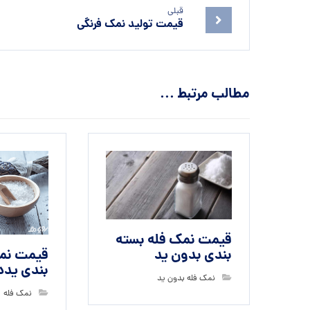
قبلی
قیمت تولید نمک فرنگی
مطالب مرتبط ...
قیمت نمک فله بسته
بندی بدون ید
قیمت نمک
بندی یدد
نمک فله بدون ید
نمک فله