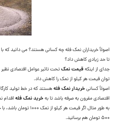
اصولاً خریداران نمک فله چه کسانی هستند؟ می دانید که با
تا حد زیادی کاهش داد؟
قیمت نمک
جدای از اینکه
تحت تاثیر عوامل اقتصادی نظیر صا
توان قیمت هر کیلو از نمک را کاهش داد.
خریدار نمک فله
اصولاً کسانی
هستند که در خط تولید کارگاه
خرید نمک فله
اقتصادی مقرون به صرفه باشد تا به
اقدام نم
به طور مثال اگر قیمت هر کیلو از نمک 1000 تومان باشد، با خرید
500 تومان هم برسانید.