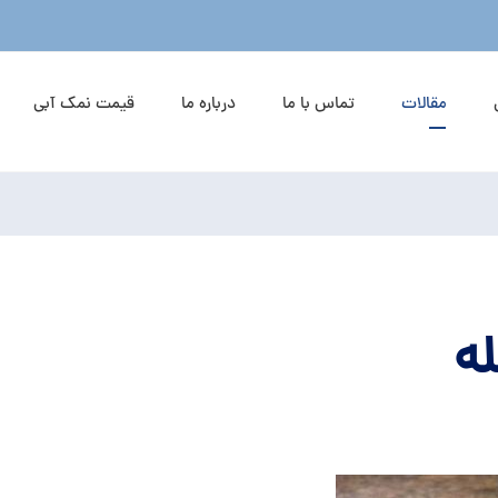
مقالات
تماس با ما
درباره ما
قیمت نمک آبی
ه