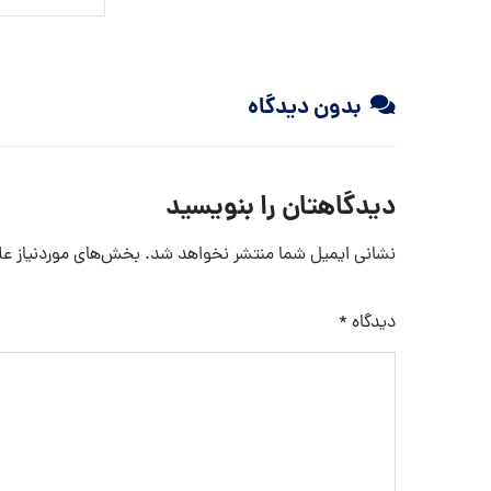
بدون دیدگاه
دیدگاهتان را بنویسید
نشانی ایمیل شما منتشر نخواهد شد.
بخش‌های موردنیاز عل
دیدگاه
*