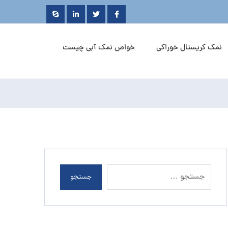
نمک کریستال خوراکی
خواص نمک آبی چیست
جستجو