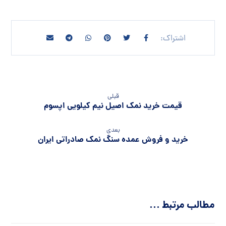
قبلی
قیمت خرید نمک اصیل نیم کیلویی اپسوم
بعدی
خرید و فروش عمده سنگ نمک صادراتی ایران
مطالب مرتبط ...