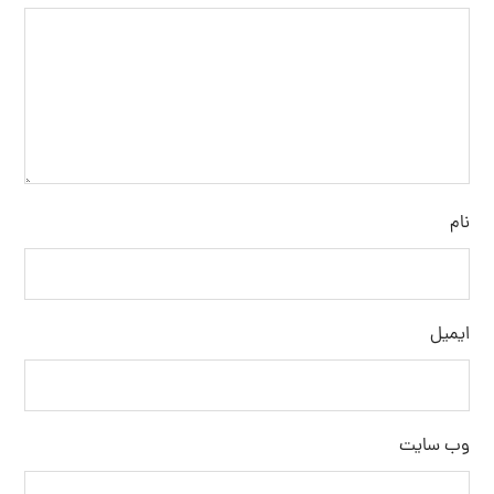
نام
ایمیل
وب‌ سایت