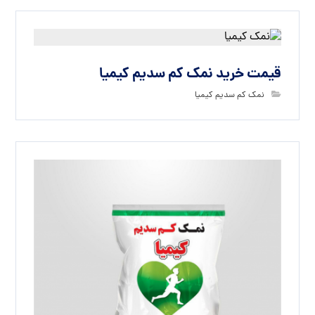
قیمت خرید نمک کم سدیم کیمیا
نمک کم سدیم کیمیا