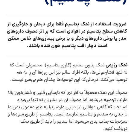
ضرورت استفاده از
نمک پتاسیم
فقط برای درمان و جلوگیری از
کاهش سطح پتاسیم در افرادی است که بر اثر مصرف داروهای
مدر یا برخی داروهای دیگر و یا برخی بیماری‌های خاص ممکن
است دچار افت پتاسیم خون شده باشند.
نمک رژیمی
نمک بدون سدیم (کلرور پتاسیم)، محصولی است که
نه تنها فشارخونی‌ها، بلکه افراد سالم نیز این روزها آن را به هم
توصیه می‌کنند؛ درحالی‌که این توصیه‌ها چندان هم بی‌ضرر نیست.
مصرف این نمک معمولاً به افرادی که نارسایی قلبی و فشارخون بالا
دارند، توصیه می‌شود اما مصرف آن در سایرین نه تنها بی‌مورد
است؛ بلکه گاهی عواقبی نیز در پی دارد، زیرا به طور معمول بدن ما
تا حدی به سدیم و پتاسیم نیازمند است. پتاسیم از طریق میوه‌ها و
سبزیجات جذب بدن می‌شود اما سدیم را باید از طریق نمک
دریافت کنیم.