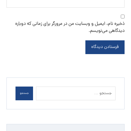
ذخیره نام، ایمیل و وبسایت من در مرورگر برای زمانی که دوباره
دیدگاهی می‌نویسم.
فرستادن دیدگاه
جستجو