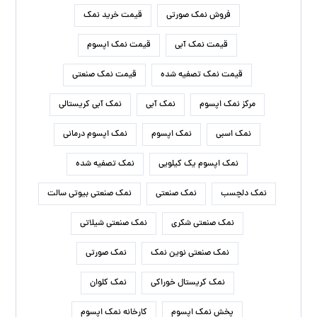
فروش نمک صورتی
قیمت خرید نمک
قیمت نمک آبی
قیمت نمک اپسوم
قیمت نمک تصفیه شده
قیمت نمک صنعتی
مرکز نمک اپسوم
نمک آبی
نمک آبی کریستالی
نمک اسبی
نمک اپسوم
نمک اپسوم درمانی
نمک اپسوم یک کیلویی
نمک تصفیه شده
نمک دلچسب
نمک صنعتی
نمک صنعتی بیوتی سالت
نمک صنعتی شکری
نمک صنعتی شیلاتی
نمک صنعتی نوین نمک
نمک صورتی
نمک کریستال خوراکی
نمک کلوان
پخش نمک اپسوم
کارخانه نمک اپسوم