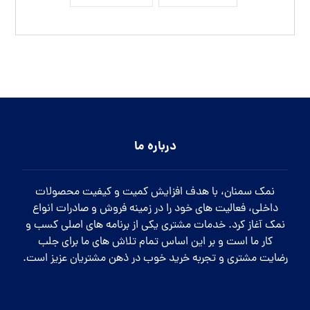
درباره ما
نمک سمنان، با هدف افزایش کمیت و کیفیت محصولات
داخلی، فعالیت های خود را در زمینه فروش و صادرات انواع
نمک آغاز کرد. خدمات مشتری یکی از برنامه های اصلی کسب و
کار ما است و بر این اساس تمام تلاش های ما برای جلب
رضایت مشتری و تجربه خرید خوب در ذهن مشتریان عزیز است.