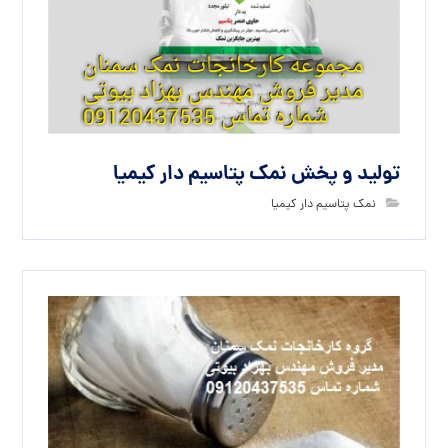
تولید و پخش نمک پتاسیم دار کیمیا
نمک پتاسیم دار کیمیا