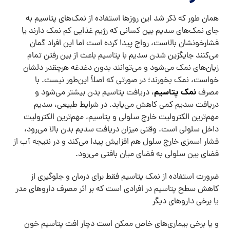
همان طور که ذکر شد این روزها استفاده از نمک‌های پتاسیم به
جای نمک‌های سدیم بین کسانی که رژیم غذایی کم نمک دارند یا
فشارخونشان بالاست، رواج پیدا کرده است اما این افراد گمان
می‌کنند جایگزین شدن سدیم با پتاسیم باعث از بین رفتن تمام
زیان‌های نمک می‌شود و می‌توانند بدون دغدغه هرچقدر دلشان
خواست، نمک بخورند؛ در صورتی که اصلاً این‌طور نیست. با
نمک پتاسیم
مصرف
، دریافت پتاسیم بدن بیشتر می‌شود و
دریافت سدیم کمی کاهش می‌یابد. در شرایط طبیعی، سدیم
مهم‌ترین الکترولیت خارج سلولی و پتاسیم، مهم‌ترین الکترولیت
داخل سلولی است. وقتی میزان دریافت سدیم بدن بالا می‌رود،
فشار اسمزی خارج سلول هم افزایش پیدا می‌کند و در نتیجه آب از
فضای بین سلولی به فضای میان بافتی می‌رود.
ضرورت استفاده از نمک پتاسیم فقط برای درمان و جلوگیری از
کاهش سطح پتاسیم در افرادی است که بر اثر مصرف داروهای مدر
یا برخی داروهای دیگر
و یا برخی بیماری‌های خاص ممکن است دچار افت پتاسیم خون