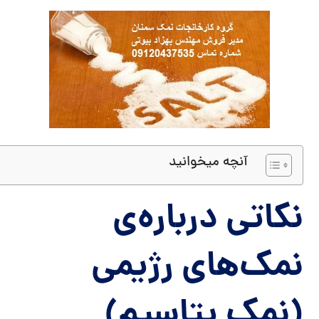
آنچه میخوانید
نکاتی درباره‌ی
نمک‌های رژیمی
(نمک پتاسیم)