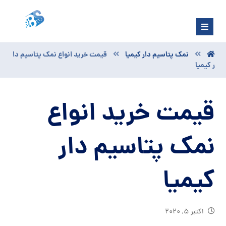
نمک پتاسیم دار کیمیا
قیمت خرید انواع نمک پتاسیم دا
ر کیمیا
قیمت خرید انواع
نمک پتاسیم دار
کیمیا
اکتبر ۵, ۲۰۲۰