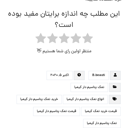
این مطلب چه اندازه برایتان مفید بوده
است؟
منتظر اولین رای شما هستیم 👋
B.beauti
اکتبر ۵, ۲۰۲۰
نمک پتاسیم دار کیمیا
انواع نمک پتاسیم دار کیمیا
خرید نمک پتاسیم دار کیمیا
قیمت خرید نمک کیمیا
قیمت نمک پتاسیم دار کیمیا
نمک پتاسیم دار کیمیا