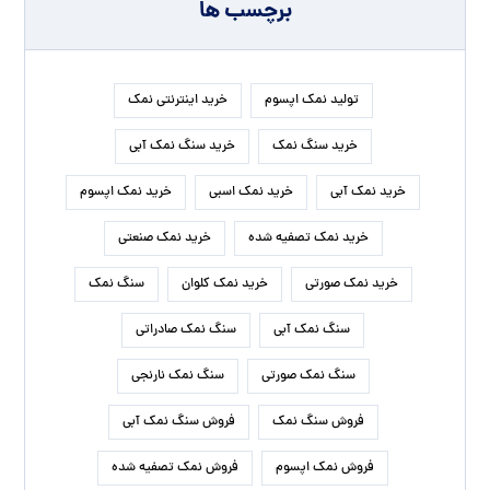
برچسب ها
تولید نمک اپسوم
خرید اینترنتی نمک
خرید سنگ نمک
خرید سنگ نمک آبی
خرید نمک آبی
خرید نمک اسبی
خرید نمک اپسوم
خرید نمک تصفیه شده
خرید نمک صنعتی
خرید نمک صورتی
خرید نمک کلوان
سنگ نمک
سنگ نمک آبی
سنگ نمک صادراتی
سنگ نمک صورتی
سنگ نمک نارنجی
فروش سنگ نمک
فروش سنگ نمک آبی
فروش نمک اپسوم
فروش نمک تصفیه شده