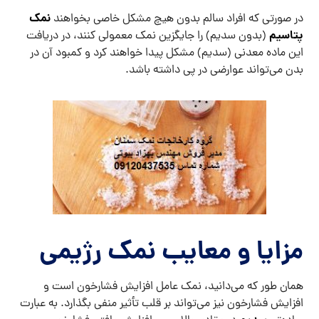
نمک
در صورتی که افراد سالم بدون هیچ مشکل خاصی بخواهند
پتاسیم
(بدون سدیم) را جایگزین نمک معمولی کنند، در دریافت
این ماده معدنی (سدیم) مشکل پیدا خواهند کرد و کمبود آن در
بدن می‌تواند عوارضی در پی داشته باشد.
مزایا و معایب نمک رژیمی
همان طور که می‌دانید، نمک عامل افزایش فشارخون است و
افزایش فشارخون نیز می‌تواند بر قلب تأثیر منفی بگذارد. به عبارت