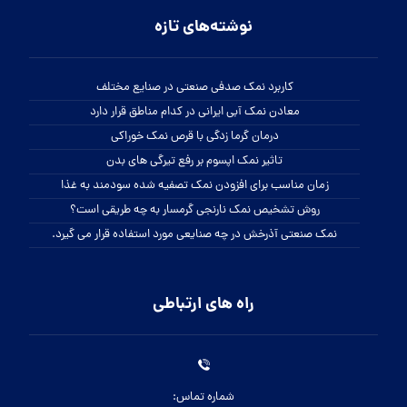
نوشته‌های تازه
کاربرد نمک صدفی صنعتی در صنایع مختلف
معادن نمک آبی ایرانی در کدام مناطق قرار دارد
درمان گرما زدگی با قرص نمک خوراکی
تاثیر نمک اپسوم بر رفع تیرگی های بدن
زمان مناسب برای افزودن نمک تصفیه شده سودمند به غذا
روش تشخیص نمک نارنجی گرمسار به چه طریقی است؟
نمک صنعتی آذرخش در چه صنایعی مورد استفاده قرار می گیرد.
راه های ارتباطی
شماره تماس: