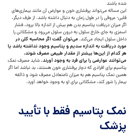
شده باشند
این مساله می‌تواند پرفشاری خون و عوارض آن مانند بیماری‌های
قلبی- عروقی را در طول زمان به دنبال داشته باشد. از طرف دیگر،
اگر میزان دریافت پتاسیم بدن هم بیش از اندازه بالا برود، فشار
اسمزی به جای خارج سلول به درون سلول می‌رود و مشکلاتی را
می‌توان گفت اگر محاسبه کلی در
داخل سلول ایجاد می‌کند.
مورد دریافت به اندازه سدیم و پتاسیم وجود نداشته باشد یا
هر کدام از این‌ها بیشتر از مقدار طبیعی مصرف شوند،
می‌توانند عوارضی را برای فرد به وجود آورند.
شاید مصرف نمک
پتاسیم برای افرادی که دچار پرفشاری خون هستند، بد نباشد اما اگر
همین نمک پتاسیم هم به میزان نامتعادل مصرف شود و ذائقه
بیمار را شور کند، مشکلاتی برای او به وجود خواهد آورد.
نمک پتاسیم فقط با تأیید
پزشک