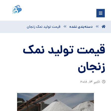
دسته‌بندی نشده
قیمت تولید نمک زنجان
قیمت تولید نمک
زنجان
اکتبر ۱۴, ۲۰۱۸