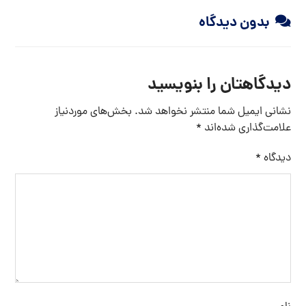
بدون دیدگاه
دیدگاهتان را بنویسید
نشانی ایمیل شما منتشر نخواهد شد.
بخش‌های موردنیاز
علامت‌گذاری شده‌اند
*
دیدگاه
*