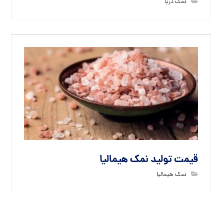
نمک دریا
قیمت تولید نمک هیمالیا
نمک هیمالیا