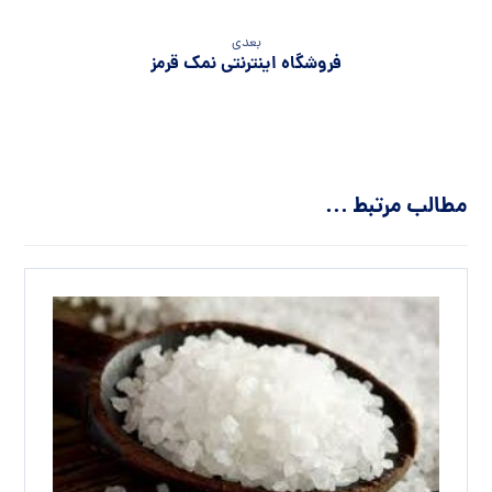
بعدی
فروشگاه اینترنتی نمک قرمز
مطالب مرتبط ...