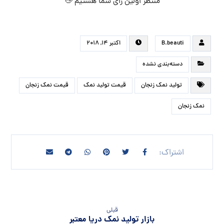
منتظر اولین رای شما هستیم 👋
B.beauti
اکتبر ۱۴, ۲۰۱۸
دسته‌بندی نشده
تولید نمک زنجان
قیمت تولید نمک
قیمت نمک زنجان
نمک زنجان
قبلی
بازار تولید نمک دریا معتبر