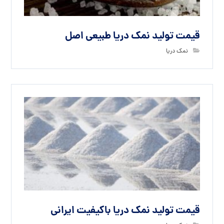
قیمت تولید نمک دریا طبیعی اصل
نمک دریا
قیمت تولید نمک دریا باکیفیت ایرانی