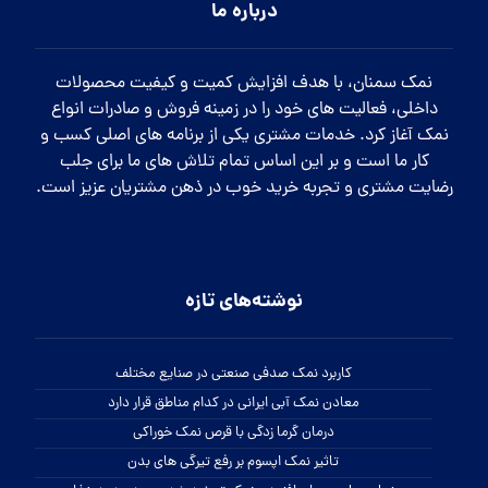
درباره ما
نمک سمنان، با هدف افزایش کمیت و کیفیت محصولات
داخلی، فعالیت های خود را در زمینه فروش و صادرات انواع
نمک آغاز کرد. خدمات مشتری یکی از برنامه های اصلی کسب و
کار ما است و بر این اساس تمام تلاش های ما برای جلب
رضایت مشتری و تجربه خرید خوب در ذهن مشتریان عزیز است.
نوشته‌های تازه
کاربرد نمک صدفی صنعتی در صنایع مختلف
معادن نمک آبی ایرانی در کدام مناطق قرار دارد
درمان گرما زدگی با قرص نمک خوراکی
تاثیر نمک اپسوم بر رفع تیرگی های بدن