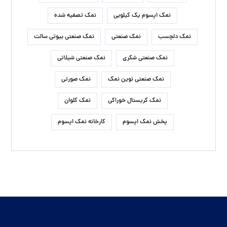
نمک اپسوم یک کیلویی
نمک تصفیه شده
نمک دلچسب
نمک صنعتی
نمک صنعتی بیوتی سالت
نمک صنعتی شکری
نمک صنعتی شیلاتی
نمک صنعتی نوین نمک
نمک صورتی
نمک کریستال خوراکی
نمک کلوان
پخش نمک اپسوم
کارخانه نمک اپسوم