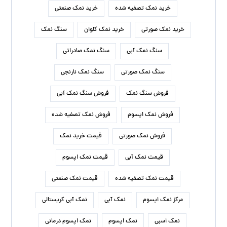
خرید نمک تصفیه شده
خرید نمک صنعتی
خرید نمک صورتی
خرید نمک کلوان
سنگ نمک
سنگ نمک آبی
سنگ نمک صادراتی
سنگ نمک صورتی
سنگ نمک نارنجی
فروش سنگ نمک
فروش سنگ نمک آبی
فروش نمک اپسوم
فروش نمک تصفیه شده
فروش نمک صورتی
قیمت خرید نمک
قیمت نمک آبی
قیمت نمک اپسوم
قیمت نمک تصفیه شده
قیمت نمک صنعتی
مرکز نمک اپسوم
نمک آبی
نمک آبی کریستالی
نمک اسبی
نمک اپسوم
نمک اپسوم درمانی