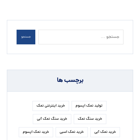
جستجو
برچسب ها
تولید نمک اپسوم
خرید اینترنتی نمک
خرید سنگ نمک
خرید سنگ نمک آبی
خرید نمک آبی
خرید نمک اسبی
خرید نمک اپسوم