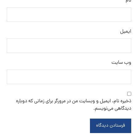
نام
ایمیل
وب‌ سایت
ذخیره نام، ایمیل و وبسایت من در مرورگر برای زمانی که دوباره
دیدگاهی می‌نویسم.
فرستادن دیدگاه