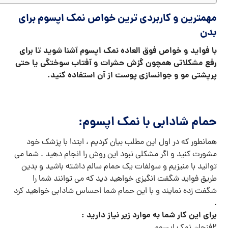
مهمترین و کاربردی ترین خواص نمک اپسوم برای
بدن
با فواید و خواص فوق العاده نمک اپسوم آشنا شوید تا برای
رفع مشکلاتی همچون گزش حشرات و آفتاب سوختگی یا حتی
پرپشتی مو و جوانسازی پوست از آن استفاده کنید.
حمام شادابی با نمک اپسوم:
همانطور که در اول این مطلب بیان کردیم ، ابتدا با پزشک خود
مشورت کنید و اگر مشکلی نبود این روش را انجام دهید . شما می
توانید با منیزیم و سولفات یک حمام سالم داشته باشید و بدین
طریق فواید شگفت انگیزی خواهید دید که می توانند شما را
شگفت زده نمایند و با این حمام شما احساس شادابی خواهید کرد
.
برای این کار شما به موارد زیر نیاز دارید :