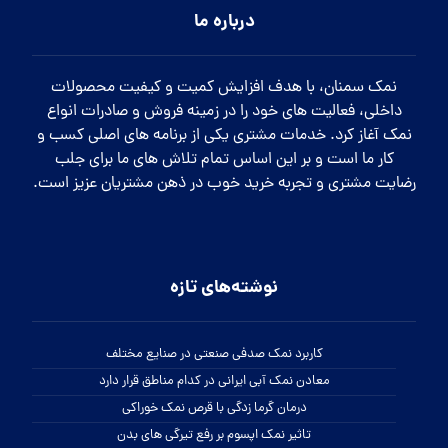
درباره ما
نمک سمنان، با هدف افزایش کمیت و کیفیت محصولات
داخلی، فعالیت های خود را در زمینه فروش و صادرات انواع
نمک آغاز کرد. خدمات مشتری یکی از برنامه های اصلی کسب و
کار ما است و بر این اساس تمام تلاش های ما برای جلب
رضایت مشتری و تجربه خرید خوب در ذهن مشتریان عزیز است.
نوشته‌های تازه