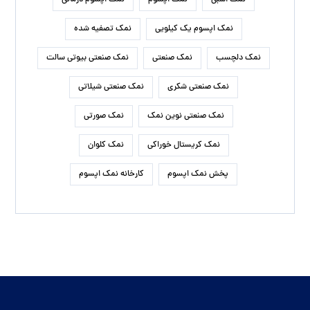
قیمت نمک تصفیه شده
قیمت نمک صنعتی
مرکز نمک اپسوم
نمک آبی
نمک آبی کریستالی
نمک اسبی
نمک اپسوم
نمک اپسوم درمانی
نمک اپسوم یک کیلویی
نمک تصفیه شده
نمک دلچسب
نمک صنعتی
نمک صنعتی بیوتی سالت
نمک صنعتی شکری
نمک صنعتی شیلاتی
نمک صنعتی نوین نمک
نمک صورتی
نمک کریستال خوراکی
نمک کلوان
پخش نمک اپسوم
کارخانه نمک اپسوم