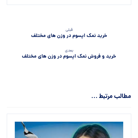
قبلی
خرید نمک اپسوم در وزن های مختلف
بعدی
خرید و فروش نمک اپسوم در وزن های مختلف
مطالب مرتبط ...