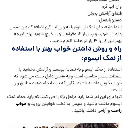
۲فنجان نمک اپسوم
وان آب گرم
فضای آرامش بخش
دستورالعمل :
ابتدا دو فنجان نمک اپسوم را به وان آب گرم اضافه کنید و سپس
وارد آن شوید و پس از ۱۲ دقیقه از وان خارج شوید.برای نتیجه
بهتر این کار را ۳ بار در هفته انجام دهید .
راه و روش داشتن خواب بهتر با استفاده
از نمک اپسوم:
استفاده از نمک اپسوم به تغذیه پوست و آرامش بخشید به
عضلات بسیار مناسب است و به همین دلیل باعث می شود که
خواب خوبی داشته باشید .کاری که باید انجام دهید مطابق زیر
است :
تنها برای این امر شما باید مراحل بالا را طی کنید که باید حمام نمک
خواب
اپسوم داشته باشید و سپس به تخت خوابتان بروید و
راحت
و آرامی داشته باشید .