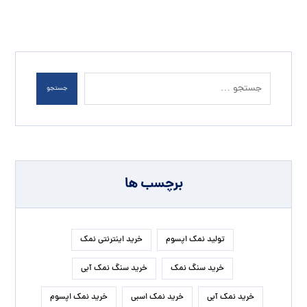
دیدگاهی می‌نویسم.
فرستادن دیدگاه
جستجو
برچسب ها