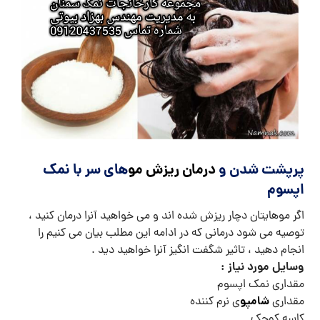
پرپشت شدن و
درمان ریزش مو
های سر با نمک
اپسوم
اگر موهایتان دچار ریزش شده اند و می خواهید آنرا درمان کنید ،
توصیه می شود درمانی که در ادامه این مطلب بیان می کنیم را
انجام دهید ، تاثیر شگفت انگیز آنرا خواهید دید .
وسایل مورد نیاز :
مقداری نمک اپسوم
شامپو
مقداری
ی نرم کننده
کاسه کوچک