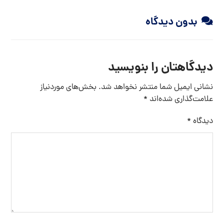
نمک اپسوم
بدون دیدگاه
دیدگاهتان را بنویسید
نشانی ایمیل شما منتشر نخواهد شد.
بخش‌های موردنیاز
علامت‌گذاری شده‌اند
*
دیدگاه
*