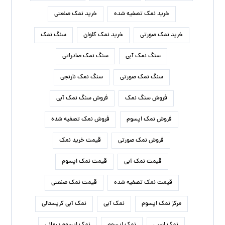
تولید نمک اپسوم
خرید اینترنتی نمک
خرید سنگ نمک
خرید سنگ نمک آبی
خرید نمک آبی
خرید نمک اسبی
خرید نمک اپسوم
خرید نمک تصفیه شده
خرید نمک صنعتی
خرید نمک صورتی
خرید نمک کلوان
سنگ نمک
سنگ نمک آبی
سنگ نمک صادراتی
سنگ نمک صورتی
سنگ نمک نارنجی
فروش سنگ نمک
فروش سنگ نمک آبی
فروش نمک اپسوم
فروش نمک تصفیه شده
فروش نمک صورتی
قیمت خرید نمک
قیمت نمک آبی
قیمت نمک اپسوم