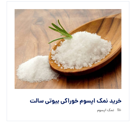
خرید نمک اپسوم غیر خوراکی بیوتی سالت
نمک اپسوم
خرید نمک اپسوم خوراکی بیوتی سالت