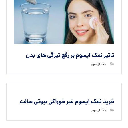
تاثیر نمک اپسوم بر رفع تیرگی های بدن
نمک اپسوم