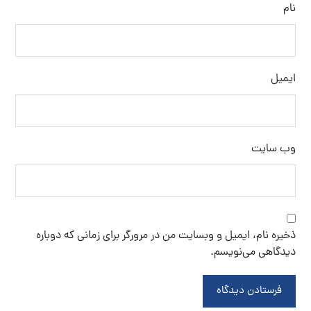
نام
ایمیل
وب‌ سایت
ذخیره نام، ایمیل و وبسایت من در مرورگر برای زمانی که دوباره