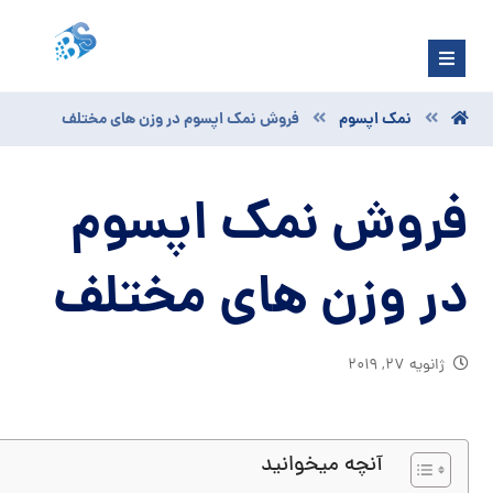
نمک اپسوم
فروش نمک اپسوم در وزن های مختلف
فروش نمک اپسوم
در وزن های مختلف
ژانویه ۲۷, ۲۰۱۹
آنچه میخوانید