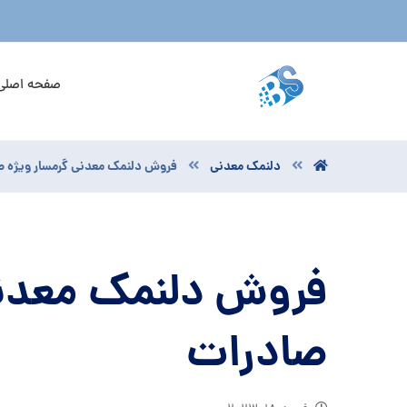
صفحه اصلی
دلنمک معدنی
فروش دلنمک معدنی گرمسار ویژه 
فروش دلنمک معدنی
صادرات