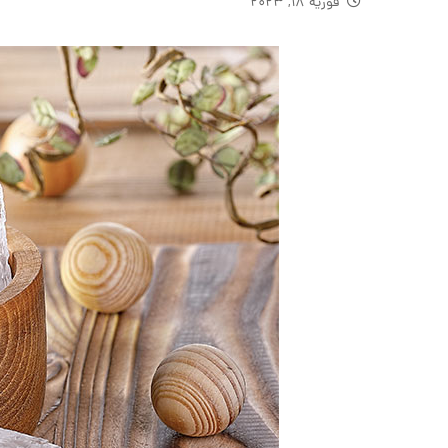
فوریه ۱۸, ۲۰۲۳