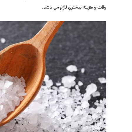
وقت و هزینه بیشتری لازم می باشد.