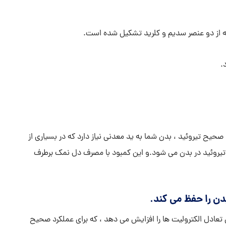
ز دو عنصر سدیم و کلرید تشکیل شده است.
صحیح تیروئید ، بدن شما به ید معدنی نیاز دارد که در بسیاری از
 تیروئید در بدن می شود.و این کمبود با مصرف دل نمک برطرف
دل الکترولیت ها را افزایش می دهد ، که برای عملکرد صحیح