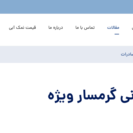
مقالات
تماس با ما
درباره ما
قیمت نمک آبی
صادرات
 گرمسار ویژه