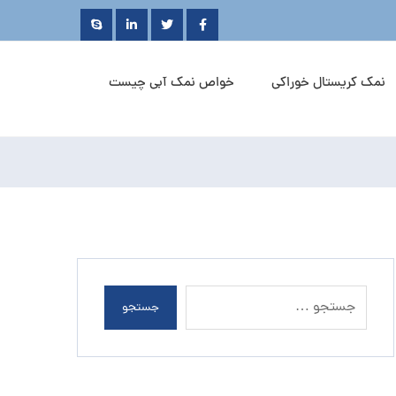
نمک کریستال خوراکی
خواص نمک آبی چیست
جستجو