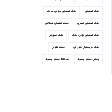
نمک صنعتی
نمک صنعتی بیوتی سالت
نمک صنعتی شکری
نمک صنعتی شیلاتی
نمک صنعتی نوین نمک
نمک صورتی
نمک کریستال خوراکی
نمک کلوان
پخش نمک اپسوم
کارخانه نمک اپسوم