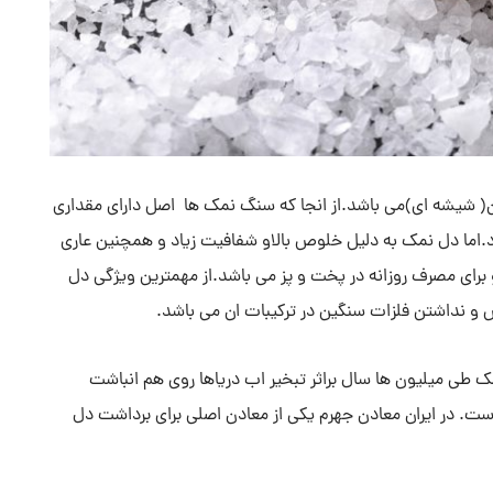
ن( شیشه ای)می باشد.از انجا که سنگ نمک ها اصل دارای مقداری
د.اما دل نمک به دلیل خلوص بالاو شفافیت زیاد و همچنین عاری
 برای مصرف روزانه در پخت و پز می باشد.از مهمترین ویژگی دل
ص و نداشتن فلزات سنگین در ترکیبات ان می باشد.
ک طی میلیون ها سال براثر تبخیر اب دریاها روی هم انباشت
. در ایران معادن جهرم یکی از معادن اصلی برای برداشت دل