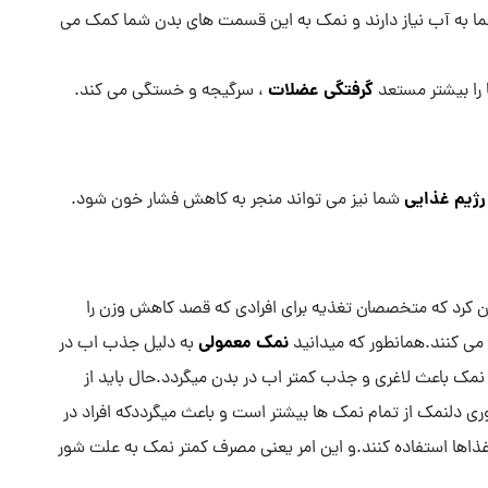
ما به آب نیاز دارند و نمک به این قسمت های بدن شما کمک می
گرفتگی عضلات
 را بیشتر مستعد
، سرگیجه و خستگی می کند.
رژیم غذایی
شما نیز می تواند منجر به کاهش فشار خون شود.
ان کرد که متخصصان تغذیه برای افرادی که قصد کاهش وزن را
نمک معمولی
می کنند.همانطور که میدانید
به دلیل جذب اب در
مک باعث لاغری و جذب کمتر اب در بدن میگردد.حال باید از
ی دلنمک از تمام نمک ها بیشتر است و باعث میگرددکه افراد در
 غذاها استفاده کنند.و این امر یعنی مصرف کمتر نمک به علت شور