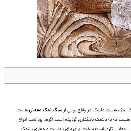
سنگ نمک معدنی
گ نمک هست.دلنمک در واقع نوعی از
هست
ست که به دلنمک نامگذاری گردیده است.اگرچه برداشت انواع
ز معادن کاری است سخت. برای برای برداشت و حفاری دلنمک