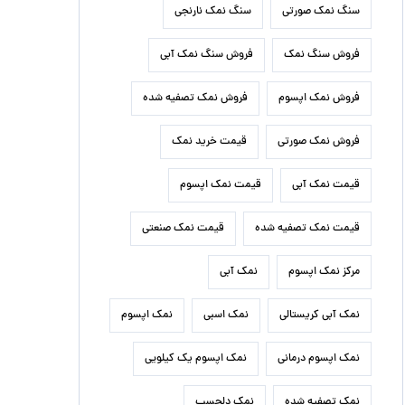
سنگ نمک صورتی
سنگ نمک نارنجی
فروش سنگ نمک
فروش سنگ نمک آبی
فروش نمک اپسوم
فروش نمک تصفیه شده
فروش نمک صورتی
قیمت خرید نمک
قیمت نمک آبی
قیمت نمک اپسوم
قیمت نمک تصفیه شده
قیمت نمک صنعتی
مرکز نمک اپسوم
نمک آبی
نمک آبی کریستالی
نمک اسبی
نمک اپسوم
نمک اپسوم درمانی
نمک اپسوم یک کیلویی
نمک تصفیه شده
نمک دلچسب