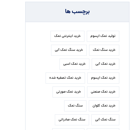
برچسب ها
تولید نمک اپسوم
خرید اینترنتی نمک
خرید سنگ نمک
خرید سنگ نمک آبی
خرید نمک آبی
خرید نمک اسبی
خرید نمک اپسوم
خرید نمک تصفیه شده
خرید نمک صنعتی
خرید نمک صورتی
خرید نمک کلوان
سنگ نمک
سنگ نمک آبی
سنگ نمک صادراتی