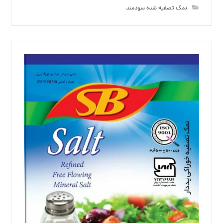
نمک تصفیه شده سودمند