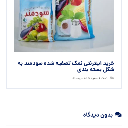
خرید اینترنتی نمک تصفیه شده سودمند به
شکل بسته بندی
نمک تصفیه شده سودمند
بدون دیدگاه