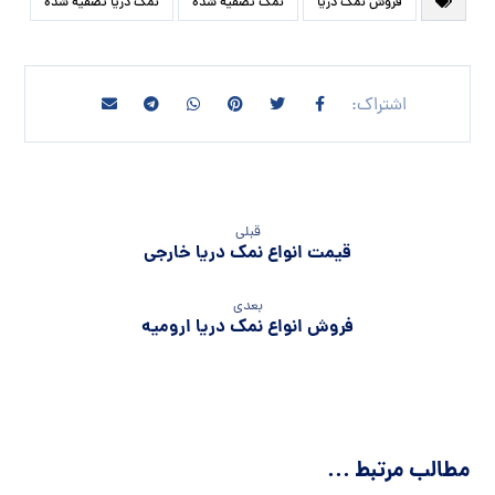
فروش نمک دریا
نمک تصفیه شده
نمک دریا تصفیه شده
قبلی
قیمت انواع نمک دریا خارجی
بعدی
فروش انواع نمک دریا ارومیه
مطالب مرتبط ...