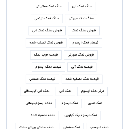
سنگ نمک آبی
سنگ نمک صادراتی
سنگ نمک صورتی
سنگ نمک نارنجی
فروش سنگ نمک
فروش سنگ نمک آبی
فروش نمک اپسوم
فروش نمک تصفیه شده
فروش نمک صورتی
قیمت خرید نمک
قیمت نمک آبی
قیمت نمک اپسوم
قیمت نمک تصفیه شده
قیمت نمک صنعتی
مرکز نمک اپسوم
نمک آبی
نمک آبی کریستالی
نمک اسبی
نمک اپسوم
نمک اپسوم درمانی
نمک اپسوم یک کیلویی
نمک تصفیه شده
نمک دلچسب
نمک صنعتی
نمک صنعتی بیوتی سالت