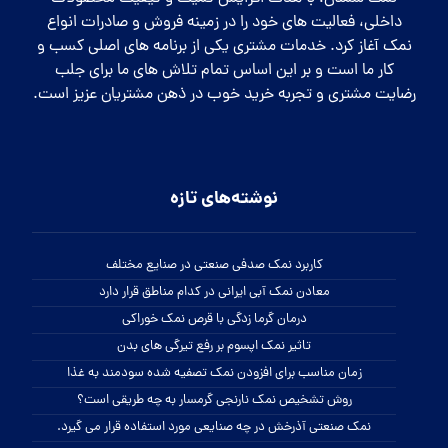
داخلی، فعالیت های خود را در زمینه فروش و صادرات انواع
نمک آغاز کرد. خدمات مشتری یکی از برنامه های اصلی کسب و
کار ما است و بر این اساس تمام تلاش های ما برای جلب
رضایت مشتری و تجربه خرید خوب در ذهن مشتریان عزیز است.
نوشته‌های تازه
کاربرد نمک صدفی صنعتی در صنایع مختلف
معادن نمک آبی ایرانی در کدام مناطق قرار دارد
درمان گرما زدگی با قرص نمک خوراکی
تاثیر نمک اپسوم بر رفع تیرگی های بدن
زمان مناسب برای افزودن نمک تصفیه شده سودمند به غذا
روش تشخیص نمک نارنجی گرمسار به چه طریقی است؟
نمک صنعتی آذرخش در چه صنایعی مورد استفاده قرار می گیرد.