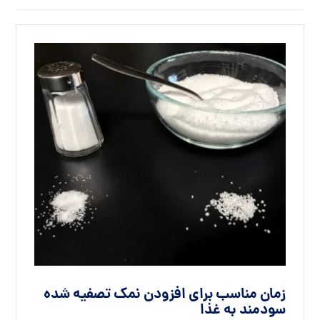
زمان مناسب برای افزودن نمک تصفیه شده
سودمند به غذا