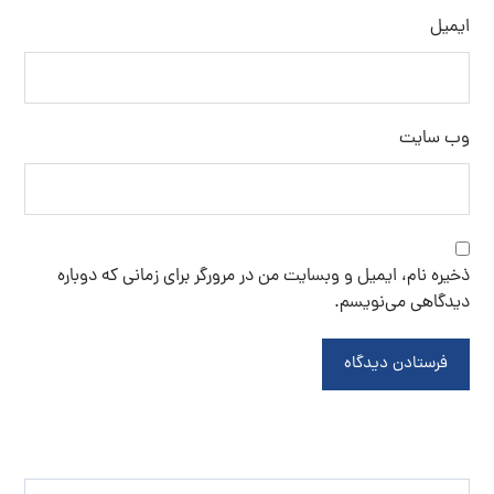
ایمیل
وب‌ سایت
ذخیره نام، ایمیل و وبسایت من در مرورگر برای زمانی که دوباره
دیدگاهی می‌نویسم.
فرستادن دیدگاه