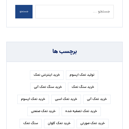
جستجو
برچسب ها
تولید نمک اپسوم
خرید اینترنتی نمک
خرید سنگ نمک
خرید سنگ نمک آبی
خرید نمک آبی
خرید نمک اسبی
خرید نمک اپسوم
خرید نمک تصفیه شده
خرید نمک صنعتی
خرید نمک صورتی
خرید نمک کلوان
سنگ نمک