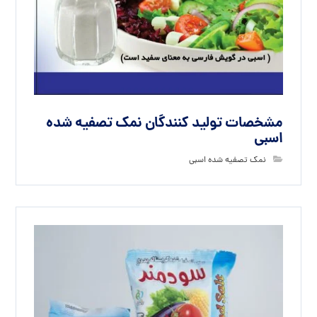
مشخصات تولید کنندگان نمک تصفیه شده
اسبی
نمک تصفیه شده اسبی