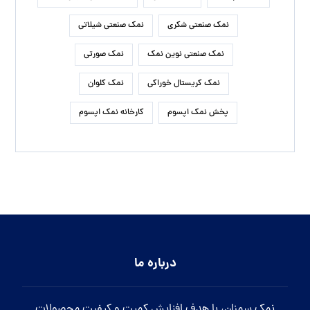
نمک صنعتی شکری
نمک صنعتی شیلاتی
نمک صنعتی نوین نمک
نمک صورتی
نمک کریستال خوراکی
نمک کلوان
پخش نمک اپسوم
کارخانه نمک اپسوم
درباره ما
نمک سمنان، با هدف افزایش کمیت و کیفیت محصولات