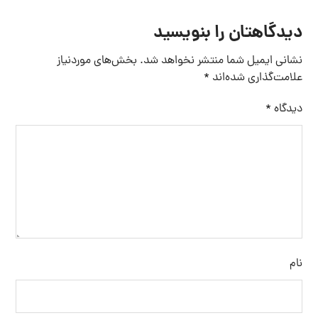
دیدگاهتان را بنویسید
نشانی ایمیل شما منتشر نخواهد شد.
بخش‌های موردنیاز
علامت‌گذاری شده‌اند
*
دیدگاه
*
نام