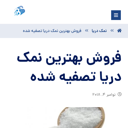
نمک دریا
فروش بهترین نمک دریا تصفیه شده
فروش بهترین نمک
دریا تصفیه شده
نوامبر ۴, ۲۰۱۸