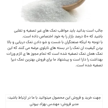
جالب است بدانید باید مواظب نمک های غیر تصفیه و تقلبی
باشید که 50 درصد بازار را به خود اختصاص داده است.
با توجه به اینکه صنعتگران با شست و شو دادن نمک دریایی و بالا
بردن کیفیت ان نمک را در بسته های نایلوی عرضه می کنند که این
نمک همان نمک تصفیه شده است که تمام مجوز ها ی لازم ورزات
بهداشت را دارا است و پیشنهاد ما برای فروش بهترین نمک دیرا
تصفیه شده است.
جهت خرید و فروش این محصول میتوانید با ما در ارتباط باشید:
مدیر فروش: مهندس بهزاد بیوتی