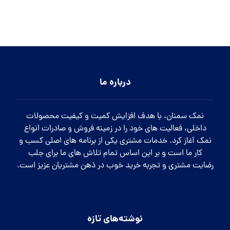
درباره ما
نمک سمنان، با هدف افزایش کمیت و کیفیت محصولات
داخلی، فعالیت های خود را در زمینه فروش و صادرات انواع
نمک آغاز کرد. خدمات مشتری یکی از برنامه های اصلی کسب و
کار ما است و بر این اساس تمام تلاش های ما برای جلب
رضایت مشتری و تجربه خرید خوب در ذهن مشتریان عزیز است.
نوشته‌های تازه