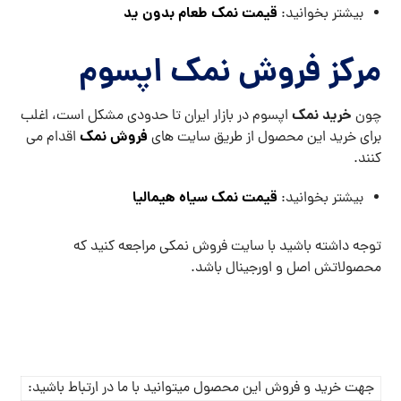
قیمت نمک طعام بدون ید
بیشتر بخوانید:
مرکز فروش نمک اپسوم
خرید نمک
چون
اپسوم در بازار ایران تا حدودی مشکل است، اغلب
فروش نمک
برای خرید این محصول از طریق سایت های
اقدام می
کنند.
قیمت نمک سیاه هیمالیا
بیشتر بخوانید:
توجه داشته باشید با سایت فروش نمکی مراجعه کنید که
محصولاتش اصل و اورجینال باشد.
جهت خرید و فروش این محصول میتوانید با ما در ارتباط باشید: