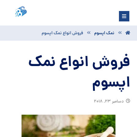
نمک اپسوم
فروش انواع نمک اپسوم
فروش انواع نمک
اپسوم
دسامبر ۲۳, ۲۰۱۸