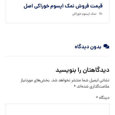
قیمت فروش نمک اپسوم خوراکی اصل
نمک اپسوم خوراکی
بدون دیدگاه
دیدگاهتان را بنویسید
نشانی ایمیل شما منتشر نخواهد شد.
بخش‌های موردنیاز
علامت‌گذاری شده‌اند
*
دیدگاه
*