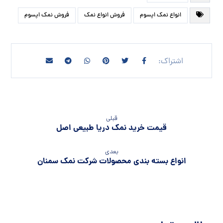
انواع نمک اپسوم
فروش انواع نمک
فروش نمک اپسوم
قبلی
قیمت خرید نمک دریا طبیعی اصل
بعدی
انواع بسته بندی محصولات شرکت نمک سمنان