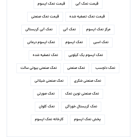
قیمت نمک آبی
قیمت نمک اپسوم
قیمت نمک تصفیه شده
قیمت نمک صنعتی
مرکز نمک اپسوم
نمک آبی
نمک آبی کریستالی
نمک اسبی
نمک اپسوم
نمک اپسوم درمانی
نمک اپسوم یک کیلویی
نمک تصفیه شده
نمک دلچسب
نمک صنعتی
نمک صنعتی بیوتی سالت
نمک صنعتی شکری
نمک صنعتی شیلاتی
نمک صنعتی نوین نمک
نمک صورتی
نمک کریستال خوراکی
نمک کلوان
پخش نمک اپسوم
کارخانه نمک اپسوم