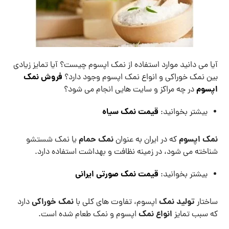
آیا می دانید موارد استفاده از نمک اپسوم چیست؟ آیا تمایز زیادی
فروش نمک
بین نمک خوراکی و انواع نمک اپسوم وجود دارد؟
اپسوم
در چه مراکز و سایت هایی انجام می شود؟
قیمت نمک سیاه
بیشتر بخوانید:
نمک اپسوم
نمک حمام
که در ایران به عنوان
یا نمک شستشو
شناخته می شود، در زمینه نظافت و بهداشت استفاده دارد.
قیمت نمک صورتی ایرانی
بیشتر بخوانید:
تولید نمک
نمک خوراکی
ساختار
اپسوم، تفاوت های کلی با
دارد
انواع نمک
که سبب تمایز
اپسوم و نمک طعام شده است.