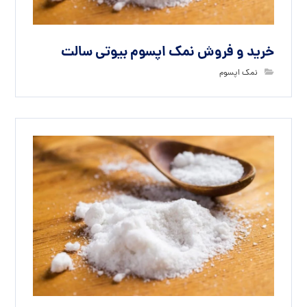
خرید و فروش نمک اپسوم بیوتی سالت
نمک اپسوم