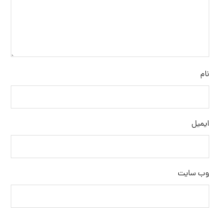
نام
ایمیل
وب‌ سایت