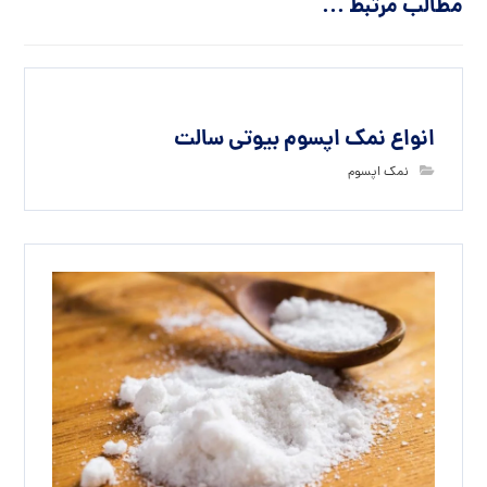
مطالب مرتبط ...
انواع نمک اپسوم بیوتی سالت
نمک اپسوم