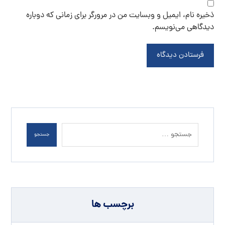
ذخیره نام، ایمیل و وبسایت من در مرورگر برای زمانی که دوباره
دیدگاهی می‌نویسم.
فرستادن دیدگاه
جستجو
برچسب ها