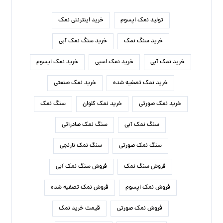
تولید نمک اپسوم
خرید اینترنتی نمک
خرید سنگ نمک
خرید سنگ نمک آبی
خرید نمک آبی
خرید نمک اسبی
خرید نمک اپسوم
خرید نمک تصفیه شده
خرید نمک صنعتی
خرید نمک صورتی
خرید نمک کلوان
سنگ نمک
سنگ نمک آبی
سنگ نمک صادراتی
سنگ نمک صورتی
سنگ نمک نارنجی
فروش سنگ نمک
فروش سنگ نمک آبی
فروش نمک اپسوم
فروش نمک تصفیه شده
فروش نمک صورتی
قیمت خرید نمک