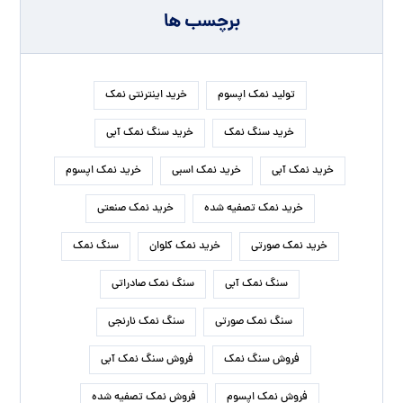
برچسب ها
تولید نمک اپسوم
خرید اینترنتی نمک
خرید سنگ نمک
خرید سنگ نمک آبی
خرید نمک آبی
خرید نمک اسبی
خرید نمک اپسوم
خرید نمک تصفیه شده
خرید نمک صنعتی
خرید نمک صورتی
خرید نمک کلوان
سنگ نمک
سنگ نمک آبی
سنگ نمک صادراتی
سنگ نمک صورتی
سنگ نمک نارنجی
فروش سنگ نمک
فروش سنگ نمک آبی
فروش نمک اپسوم
فروش نمک تصفیه شده