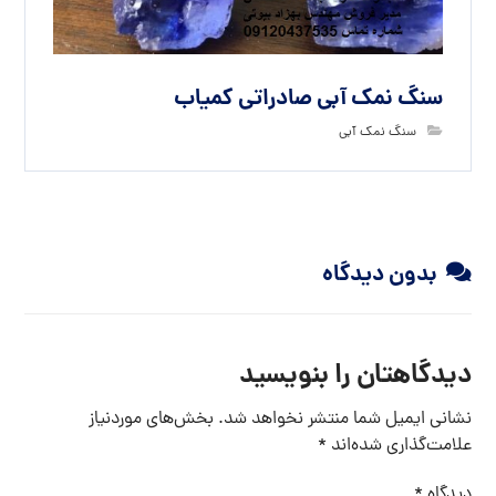
سنگ نمک آبی صادراتی کمیاب
سنگ نمک آبی
بدون دیدگاه
دیدگاهتان را بنویسید
نشانی ایمیل شما منتشر نخواهد شد.
بخش‌های موردنیاز
علامت‌گذاری شده‌اند
*
دیدگاه
*