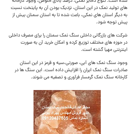
شده است. تنوع ذخایر نمکی، درصد بالای خلوص، وجود کارخانه
های تولید نمک در این استان، نزدیک بودن آن به پایتخت نسبت
به دیگر استان های نمکی، باعث شده تا به استان سمنان بیش از
پیش توجه شود.
شرکت های بازرگانی داخلی سنگ نمک سمنان را برای مصرف داخلی
در حوزه های مختلف توزیع کرده و امکان خرید آن به صورت
اینترنتی مهیا گشته است.
وجود سنگ نمک های آبی، صورتی،سیه و قرمز در این استان
صادرات سنگ نمک ایران را افزایش داده است. این سنگ ها در
کارخانه سنگ نمک گرمسار فرآوری و تصفیه می شوند.