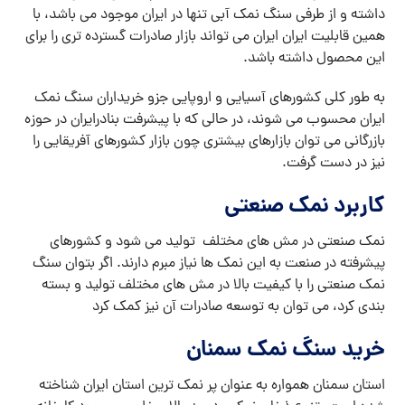
داشته و از طرفی سنگ نمک آبی تنها در ایران موجود می باشد، با
همین قابلیت ایران ایران می تواند بازار صادرات گسترده تری را برای
این محصول داشته باشد.
به طور کلی کشورهای آسیایی و اروپایی جزو خریداران سنگ نمک
ایران محسوب می شوند، در حالی که با پیشرفت بنادرایران در حوزه
بازرگانی می توان بازارهای بیشتری چون بازار کشورهای آفریقایی را
نیز در دست گرفت.
کاربرد نمک صنعتی
نمک صنعتی در مش های مختلف تولید می شود و کشورهای
پیشرفته در صنعت به این نمک ها نیاز مبرم دارند. اگر بتوان سنگ
نمک صنعتی را با کیفیت بالا در مش های مختلف تولید و بسته
بندی کرد، می توان به توسعه صادرات آن نیز کمک کرد
خرید سنگ نمک سمنان
استان سمنان همواره به عنوان پر نمک ترین استان ایران شناخته