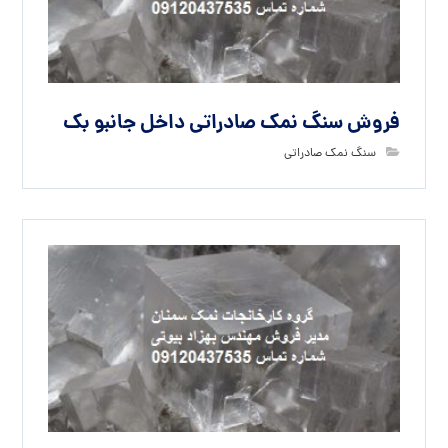
فروش سنگ نمک صادراتی داخل جانبو بک
سنگ نمک صادراتی