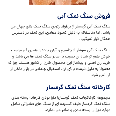
فروش سنگ نمک آبی
سنگ نمک آبی گرمسار از پرطرفدارترین سنگ نمک های جهان می
باشد. اما متاسفانه به دلیل کمبود معادن، این نمک در دسترس
همگان قرار نمیگیرد.
سنگ نمک آبی سرشار از پتاسیم و آهن بوده و همین امر موجب
خوش طعم تر شده ان نسبت به سایر سنگ نمک ها می باشد و
خریداران اصلی و پیشتاز این محصول خارج از کشور هستند چرا که
معمولا به دلیل قیمت بالای آن، استقبال چندانی در بازار داخل از
آن نمی شود.
کارخانه سنگ نمک گرمسار
مجموعه کارخانجات نمک گرمساربا دارا بودن کارخانه بسته بندی
سنگ نمک گرمسار طیف گسترده ای از سنگ های صادراتی شامل
موارد ذیل را بسته بندی و صادر می نماید.