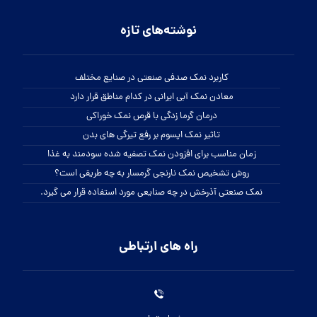
نوشته‌های تازه
کاربرد نمک صدفی صنعتی در صنایع مختلف
معادن نمک آبی ایرانی در کدام مناطق قرار دارد
درمان گرما زدگی با قرص نمک خوراکی
تاثیر نمک اپسوم بر رفع تیرگی های بدن
زمان مناسب برای افزودن نمک تصفیه شده سودمند به غذا
روش تشخیص نمک نارنجی گرمسار به چه طریقی است؟
نمک صنعتی آذرخش در چه صنایعی مورد استفاده قرار می گیرد.
راه های ارتباطی