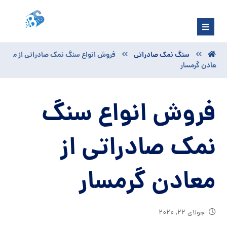
سنگ نمک صادراتی
فروش انواع سنگ نمک صادراتی از م
عادن گرمسار
فروش انواع سنگ
نمک صادراتی از
معادن گرمسار
جولای ۲۲, ۲۰۲۰