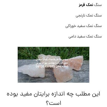
نمک قرمز
سنگ
سنگ نمک نارنجی
سنگ نمک سفید خوراکی
سنگ نمک سفید دامی
این مطلب چه اندازه برایتان مفید بوده
است؟