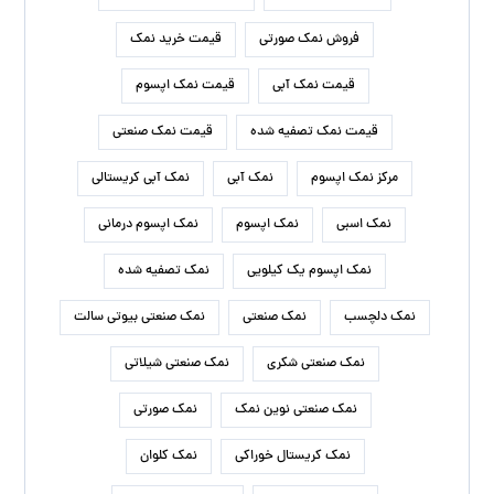
فروش نمک صورتی
قیمت خرید نمک
قیمت نمک آبی
قیمت نمک اپسوم
قیمت نمک تصفیه شده
قیمت نمک صنعتی
مرکز نمک اپسوم
نمک آبی
نمک آبی کریستالی
نمک اسبی
نمک اپسوم
نمک اپسوم درمانی
نمک اپسوم یک کیلویی
نمک تصفیه شده
نمک دلچسب
نمک صنعتی
نمک صنعتی بیوتی سالت
نمک صنعتی شکری
نمک صنعتی شیلاتی
نمک صنعتی نوین نمک
نمک صورتی
نمک کریستال خوراکی
نمک کلوان