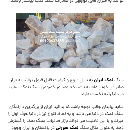
توانند به میزان قابل توجهی در صادرات سنگ نمک پیشتاز باشند.
نمک ایران
سنگ
به دلیل تنوع و کیفیت قابل قبول توانسته بازار
صادراتی خوبی داشته باشد خصوصا در خصوص سنگ نمک سفید
در دنیا رتبه نخست دارد.
شاید برایتان جالب توجه باشد که بدانید ایران از بزرگترین دارندگان
سنگ نمک در دنیا می باشد و به لحاظ تنوع نیز در دنیا حرف اول را
میزند و با این قابلیت می تواند بازار صادرات سنگ نمک را گسترش
نمک صورتی
دهد به عنوان مثال سنگ
در پاکستان و ایران وجود