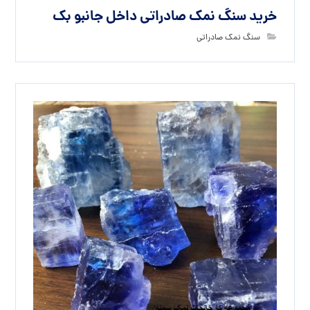
خرید سنگ نمک صادراتی داخل جانبو بک
سنگ نمک صادراتی