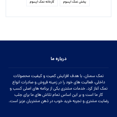
پخش نمک اپسوم
کارخانه نمک اپسوم
درباره ما
نمک سمنان، با هدف افزایش کمیت و کیفیت محصولات
داخلی، فعالیت های خود را در زمینه فروش و صادرات انواع
نمک آغاز کرد. خدمات مشتری یکی از برنامه های اصلی کسب و
کار ما است و بر این اساس تمام تلاش های ما برای جلب
رضایت مشتری و تجربه خرید خوب در ذهن مشتریان عزیز است.