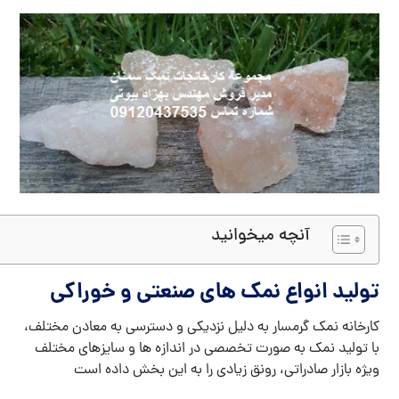
آنچه میخوانید
تولید انواع نمک های صنعتی و خوراکی
کارخانه نمک گرمسار به دلیل نزدیکی و دسترسی به معادن مختلف،
با تولید نمک به صورت تخصصی در اندازه ها و سایزهای مختلف
ویژه بازار صادراتی، رونق زیادی را به این بخش داده است