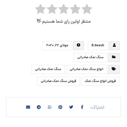
منتظر اولین رای شما هستیم 👋
B.beauti
جولای ۲۲, ۲۰۲۰
سنگ نمک صادراتی
انواع سنگ نمک صادراتی
سنگ نمک صادراتی
فروش انواع سنگ نمک
فروش سنگ نمک صادراتی