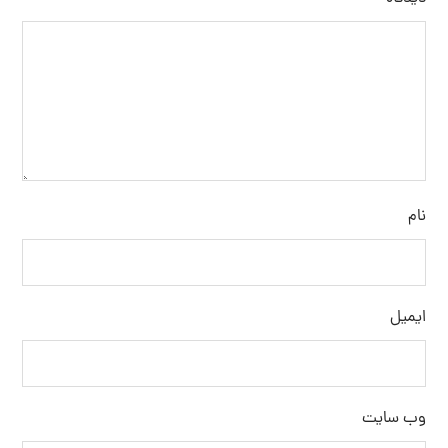
نام
ایمیل
وب‌ سایت