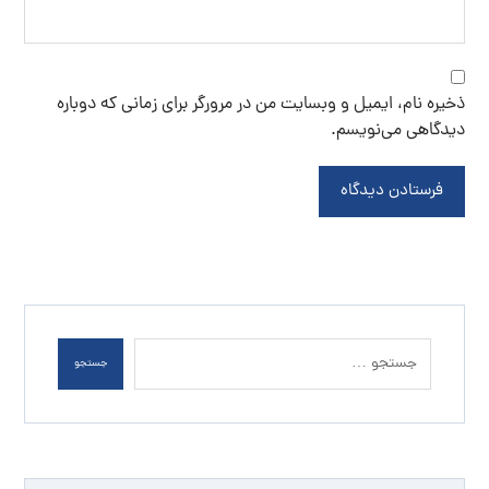
ذخیره نام، ایمیل و وبسایت من در مرورگر برای زمانی که دوباره
دیدگاهی می‌نویسم.
فرستادن دیدگاه
جستجو