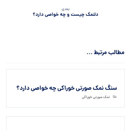
بعدی
دلنمک چیست و چه خواصی دارد؟
مطالب مرتبط ...
سنگ نمک صورتی خوراکی چه خواصی دارد؟
نمک صورتی خوراکی