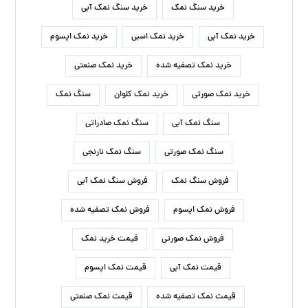
خرید سنگ نمک
خرید سنگ نمک آبی
خرید نمک آبی
خرید نمک اسبی
خرید نمک اپسوم
خرید نمک تصفیه شده
خرید نمک صنعتی
خرید نمک صورتی
خرید نمک کلوان
سنگ نمک
سنگ نمک آبی
سنگ نمک صادراتی
سنگ نمک صورتی
سنگ نمک نارنجی
فروش سنگ نمک
فروش سنگ نمک آبی
فروش نمک اپسوم
فروش نمک تصفیه شده
فروش نمک صورتی
قیمت خرید نمک
قیمت نمک آبی
قیمت نمک اپسوم
قیمت نمک تصفیه شده
قیمت نمک صنعتی