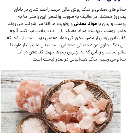
حمام های معدنی و نمک روش عالی جهت راحت شدن در پایان
یک روز هستند. در حالیکه به صورت واضحی این راحتی ها به
مواد معدنی
پوست و بدن با
و رطوبت ها القا می شوند. طی روند
جذب پوستی، پوست مداد معدنی را از آب دریافت می کند. گرچه
اغلب این روش از مصرف خوراکی مواد معدنی بهتر است. از آنجا که
این نمک حاوی مواد معدنی مختلفی است، بدن ما نیز نیاز دارد تا
سالم بماند. و زمانی که به بهترین چیزها جهت گذاشتن در آب
حمام می رسیم، نمک هیمالیایی در صدر لیست است.