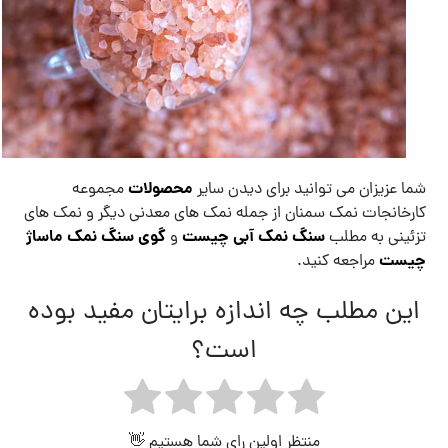
محصولات
شما عزیزان می توانید برای دیدن سایر
مجموعه
کارخانجات نمک سمنان از جمله نمک های معدنی دیگر و نمک های
سنگ نمک آبی چیست
گوی سنگ نمک ماساژ
تزئینی به مطلب
و
چیست
مراجعه کنید.
این مطلب چه اندازه برایتان مفید بوده
است؟
منتظر اولین رای شما هستیم 👋