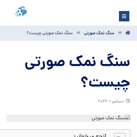
سنگ نمک صورتی
سنگ نمک صورتی چیست؟
سنگ نمک صورتی
چیست؟
دسامبر ۱, ۲۰۲۲
آنچه میخوانید