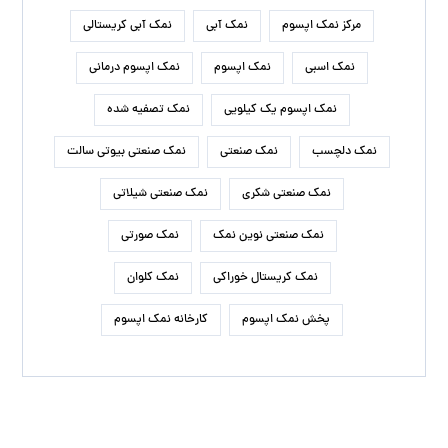
مرکز نمک اپسوم
نمک آبی
نمک آبی کریستالی
نمک اسبی
نمک اپسوم
نمک اپسوم درمانی
نمک اپسوم یک کیلویی
نمک تصفیه شده
نمک دلچسب
نمک صنعتی
نمک صنعتی بیوتی سالت
نمک صنعتی شکری
نمک صنعتی شیلاتی
نمک صنعتی نوین نمک
نمک صورتی
نمک کریستال خوراکی
نمک کلوان
پخش نمک اپسوم
کارخانه نمک اپسوم