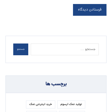
فرستادن دیدگاه
جستجو
برچسب ها
تولید نمک اپسوم
خرید اینترنتی نمک