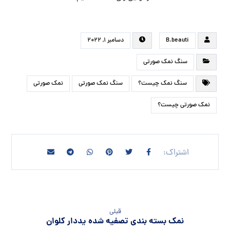
B.beauti
دسامبر ۱, ۲۰۲۲
سنگ نمک صورتی
سنگ نمک چیست؟
سنگ نمک صورتی
نمک صورتی
نمک صورتی چیست؟
قبلی
نمک بسته بندی تصفیه شده یددار کلوان