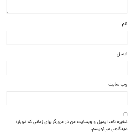
نام
ایمیل
وب‌ سایت
ذخیره نام، ایمیل و وبسایت من در مرورگر برای زمانی که دوباره
دیدگاهی می‌نویسم.