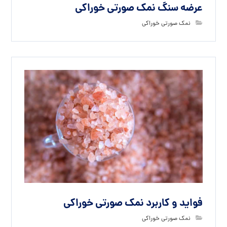
عرضه سنگ نمک صورتی خوراکی
نمک صورتی خوراکی
فواید و کاربرد نمک صورتی خوراکی
نمک صورتی خوراکی