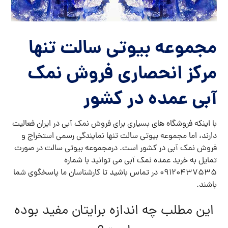
مجموعه بیوتی سالت تنها
مرکز انحصاری فروش نمک
آبی عمده در کشور
با اینکه فروشگاه های بسیاری برای فروش نمک آبی در ایران فعالیت
دارند، اما مجموعه بیوتی سالت تنها نمایندگی رسمی استخراج و
فروش نمک آبی در کشور است. درمجموعه بیوتی سالت در صورت
تمایل به خرید عمده نمک آبی می توانید با شماره
09120437535
در تماس باشید تا کارشناسان ما پاسخگوی شما
باشند.
این مطلب چه اندازه برایتان مفید بوده