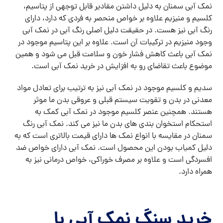
نمک آبی سمنان به دلیل داشتن مقادیر قابل توجهی از پتاسیم،
کلسیم و منیزیم علاوه بر خواص منحصر به فردی که دارد، دارای
رنگ آبی نیز هست. در حقیقت دلیل اصلی رنگ آبی در نمک آبی
وجود منیزیم در ترکیبات آن است. علاوه بر این پتاسیم موجود در
نمک آبی باعث کاهش فشار خون و سلامت قبل می شود و همین
موضوع باعث تقاضای رو به افزایش در خرید نمک آبی است.
سدیم و کلسیم موجود در نمک آبی نیز به ترتیب برای تعادل مواد
معدنی در بدن و تقویت سیستم قبلی و عروقی بدن ما موثر
هستند. همچنین عنصر کلسیم موجود در نمک آبی کمک به
استحکام استخوان بندی های بدن ما نیز می کند. نمک آبی رنگ
سمنان در مقایسه با انواع نمک ها دارای قیمت بالاتری است که به
دلیل کمیاب بودن این محصول است. نمک آبی دارای خواص ضد
افسردگی است و علاوه بر مصرف خوراکی، خواص درمانی نیز به
همراه دارد.
خرید سنگ نمک آبی با