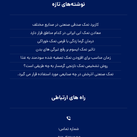
نوشته‌های تازه
کاربرد نمک صدفی صنعتی در صنایع مختلف
معادن نمک آبی ایرانی در کدام مناطق قرار دارد
درمان گرما زدگی با قرص نمک خوراکی
تاثیر نمک اپسوم بر رفع تیرگی های بدن
زمان مناسب برای افزودن نمک تصفیه شده سودمند به غذا
روش تشخیص نمک نارنجی گرمسار به چه طریقی است؟
نمک صنعتی آذرخش در چه صنایعی مورد استفاده قرار می گیرد.
راه های ارتباطی
شماره تماس: