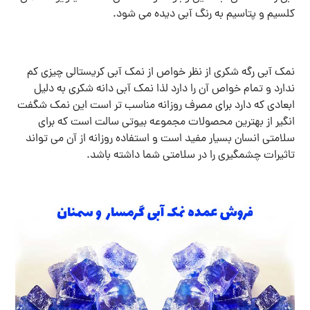
کلسیم و پتاسیم به رنگ آبی دیده می شود.
نمک آبی رگه شکری از نظر خواص از نمک آبی کریستالی چیزی کم
ندارد و تمام خواص آن را دارد لذا نمک آبی دانه شکری به دلیل
ابعادی که دارد برای مصرف روزانه مناسب تر است این نمک شگفت
انگیر از بهترین محصولات مجموعه بیوتی سالت است که برای
سلامتی انسان بسیار مفید است و استفاده روزانه از آن می تواند
تاثیرات چشمگیری را در سلامتی شما داشته باشد.