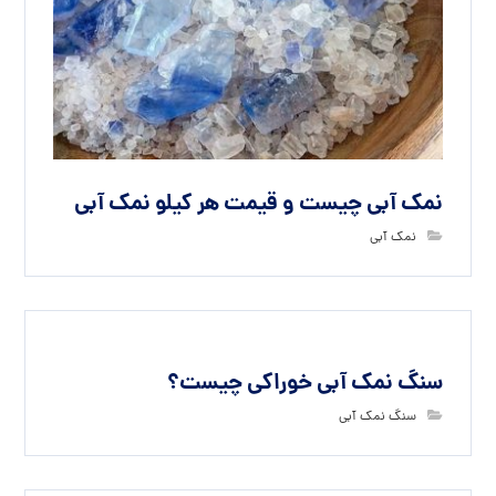
نمک آبی چیست و قیمت هر کیلو نمک آبی
نمک آبی
سنگ نمک آبی خوراکی چیست؟
سنگ نمک آبی