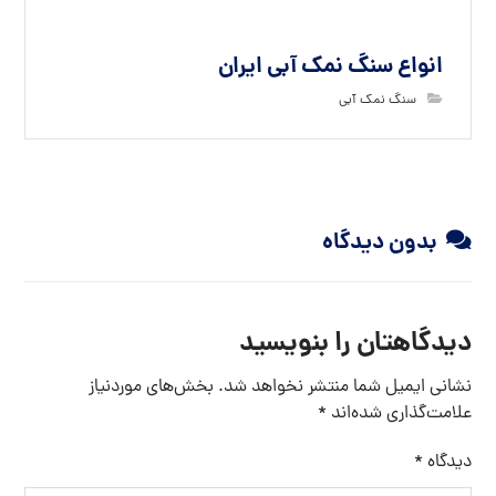
انواع سنگ نمک آبی ایران
سنگ نمک آبی
بدون دیدگاه
دیدگاهتان را بنویسید
نشانی ایمیل شما منتشر نخواهد شد.
بخش‌های موردنیاز
علامت‌گذاری شده‌اند
*
دیدگاه
*