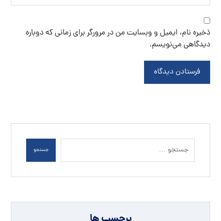
ذخیره نام، ایمیل و وبسایت من در مرورگر برای زمانی که دوباره
دیدگاهی می‌نویسم.
فرستادن دیدگاه
جستجو
برچسب ها