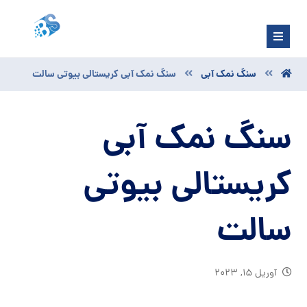
سنگ نمک آبی
سنگ نمک آبی کریستالی بیوتی سالت
سنگ نمک آبی
کریستالی بیوتی
سالت
آوریل ۱۵, ۲۰۲۳