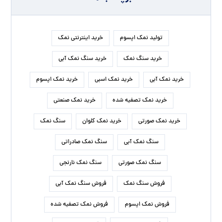
تولید نمک اپسوم
خرید اینترنتی نمک
خرید سنگ نمک
خرید سنگ نمک آبی
خرید نمک آبی
خرید نمک اسبی
خرید نمک اپسوم
خرید نمک تصفیه شده
خرید نمک صنعتی
خرید نمک صورتی
خرید نمک کلوان
سنگ نمک
سنگ نمک آبی
سنگ نمک صادراتی
سنگ نمک صورتی
سنگ نمک نارنجی
فروش سنگ نمک
فروش سنگ نمک آبی
فروش نمک اپسوم
فروش نمک تصفیه شده