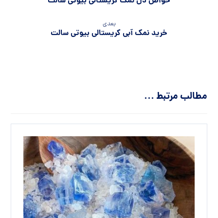
خواص دل نمک کریستالی بیوتی سالت
بعدی
خرید نمک آبی کریستالی بیوتی سالت
مطالب مرتبط ...