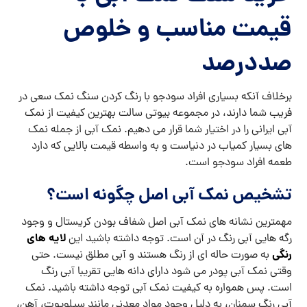
قیمت مناسب و خلوص
صددرصد
برخلاف آنکه بسیاری افراد سودجو با رنگ کردن سنگ نمک سعی در
فریب شما دارند، در مجموعه بیوتی سالت بهترین کیفیت از نمک
آبی ایرانی را در اختیار شما قرار می دهیم. نمک آبی از جمله نمک
های بسیار کمیاب در دنیاست و به واسطه قیمت بالایی که دارد
طعمه افراد سودجو است.
تشخیص نمک آبی اصل چگونه است؟
مهمترین نشانه های نمک آبی اصل شفاف بودن کریستال و وجود
لایه های
رگه هایی آبی رنگ در آن است. توجه داشته باشید این
رنگی
به صورت حاله ای از رنگ هستند و آبی مطلق نیست. حتی
وقتی نمک آبی پودر می شود دارای دانه هایی تقریبا آبی رنگ
است. پس همواره به کیفیت نمک آبی توجه داشته باشید. نمک
آبی رنگ سمنان، به دلیل وجود مواد معدنی مانند سیلویوت، آهن،