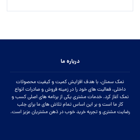
درباره ما
نمک سمنان، با هدف افزایش کمیت و کیفیت محصولات
داخلی، فعالیت های خود را در زمینه فروش و صادرات انواع
نمک آغاز کرد. خدمات مشتری یکی از برنامه های اصلی کسب و
کار ما است و بر این اساس تمام تلاش های ما برای جلب
رضایت مشتری و تجربه خرید خوب در ذهن مشتریان عزیز است.