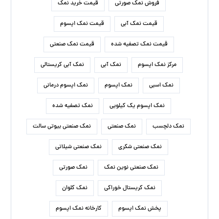
فروش نمک صورتی
قیمت خرید نمک
قیمت نمک آبی
قیمت نمک اپسوم
قیمت نمک تصفیه شده
قیمت نمک صنعتی
مرکز نمک اپسوم
نمک آبی
نمک آبی کریستالی
نمک اسبی
نمک اپسوم
نمک اپسوم درمانی
نمک اپسوم یک کیلویی
نمک تصفیه شده
نمک دلچسب
نمک صنعتی
نمک صنعتی بیوتی سالت
نمک صنعتی شکری
نمک صنعتی شیلاتی
نمک صنعتی نوین نمک
نمک صورتی
نمک کریستال خوراکی
نمک کلوان
پخش نمک اپسوم
کارخانه نمک اپسوم