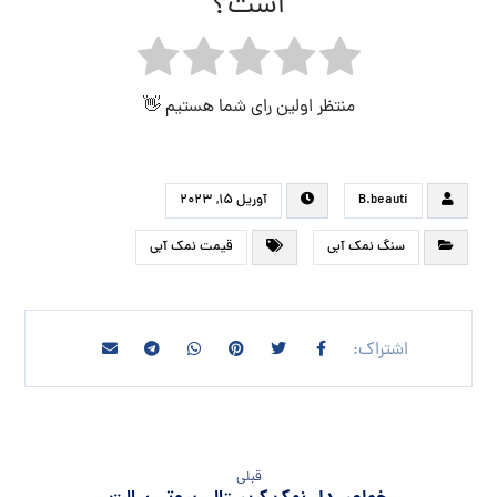
است؟
منتظر اولین رای شما هستیم 👋
B.beauti
آوریل ۱۵, ۲۰۲۳
سنگ نمک آبی
قیمت نمک آبی
قبلی