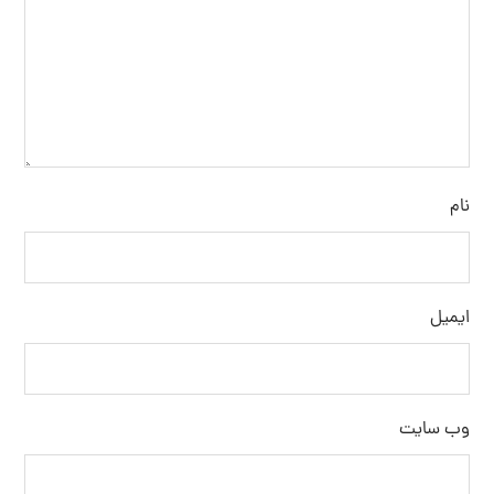
نام
ایمیل
وب‌ سایت