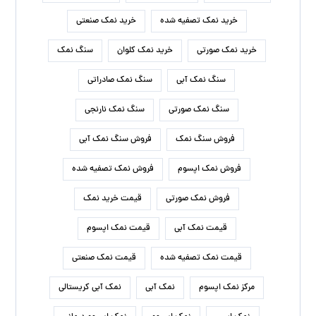
خرید نمک تصفیه شده
خرید نمک صنعتی
خرید نمک صورتی
خرید نمک کلوان
سنگ نمک
سنگ نمک آبی
سنگ نمک صادراتی
سنگ نمک صورتی
سنگ نمک نارنجی
فروش سنگ نمک
فروش سنگ نمک آبی
فروش نمک اپسوم
فروش نمک تصفیه شده
فروش نمک صورتی
قیمت خرید نمک
قیمت نمک آبی
قیمت نمک اپسوم
قیمت نمک تصفیه شده
قیمت نمک صنعتی
مرکز نمک اپسوم
نمک آبی
نمک آبی کریستالی