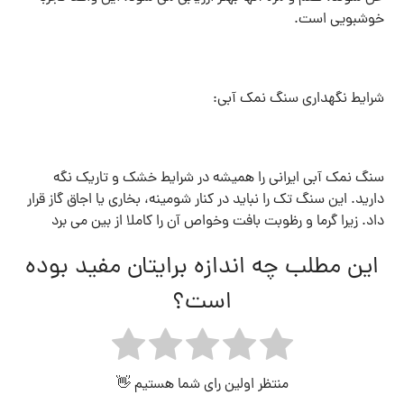
خوشبویی است.
شرایط نگهداری سنگ نمک آبی:
سنگ نمک آبی ایرانی را همیشه در شرایط خشک و تاریک نگه
دارید. این سنگ تک را نباید در کنار شومینه، بخاری یا اجاق گاز قرار
داد. زیرا گرما و رظوبت بافت وخواص آن را کاملا از بین می برد
این مطلب چه اندازه برایتان مفید بوده
است؟
منتظر اولین رای شما هستیم 👋