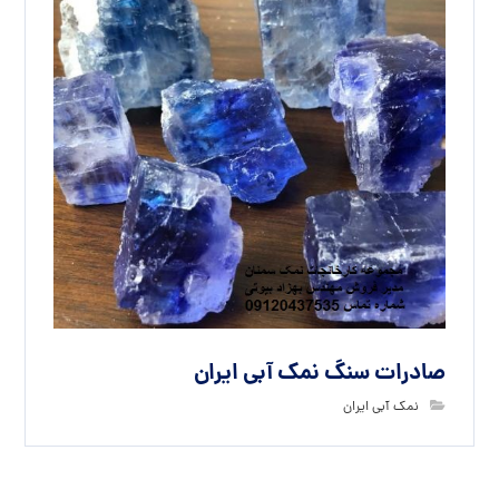
صادرات سنگ نمک آبی ایران
نمک آبی ایران