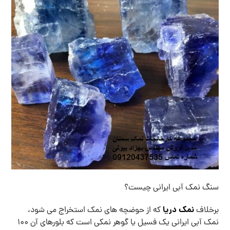
سنگ نمک آبی ایرانی چیست؟
نمک دریا
برخلاف
که از حوضچه های نمک استخراج می شود،
نمک آبی ایرانی یک فسیل یا گوهر نمکی است که بلورهای آن ۱۰۰