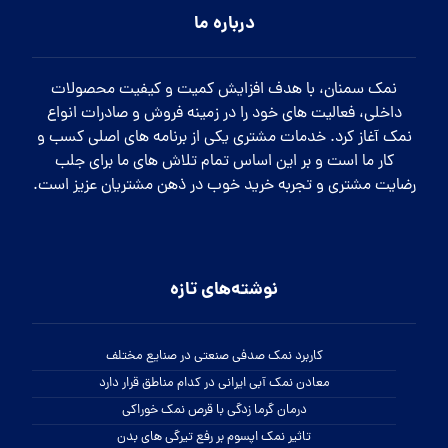
درباره ما
نمک سمنان، با هدف افزایش کمیت و کیفیت محصولات
داخلی، فعالیت های خود را در زمینه فروش و صادرات انواع
نمک آغاز کرد. خدمات مشتری یکی از برنامه های اصلی کسب و
کار ما است و بر این اساس تمام تلاش های ما برای جلب
رضایت مشتری و تجربه خرید خوب در ذهن مشتریان عزیز است.
نوشته‌های تازه
کاربرد نمک صدفی صنعتی در صنایع مختلف
معادن نمک آبی ایرانی در کدام مناطق قرار دارد
درمان گرما زدگی با قرص نمک خوراکی
تاثیر نمک اپسوم بر رفع تیرگی های بدن