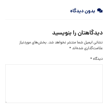
بدون دیدگاه
دیدگاهتان را بنویسید
نشانی ایمیل شما منتشر نخواهد شد.
بخش‌های موردنیاز
علامت‌گذاری شده‌اند
*
دیدگاه
*