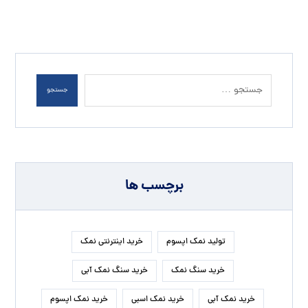
جستجو
برچسب ها
تولید نمک اپسوم
خرید اینترنتی نمک
خرید سنگ نمک
خرید سنگ نمک آبی
خرید نمک آبی
خرید نمک اسبی
خرید نمک اپسوم