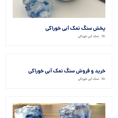
پخش سنگ نمک آبی خوراکی
نمک آبی خوراکی
خرید و فروش سنگ نمک آبی خوراکی
نمک آبی خوراکی