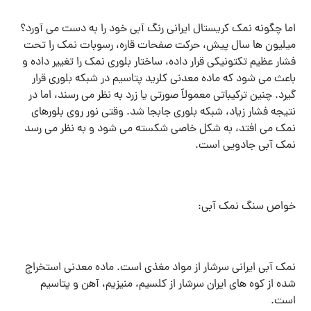
اما چگونه نمک کریستال ایرانی رنگ آبی خود را به دست می آورد؟
میلیون ها سال پیش، حرکت صفحات قاره، رسوبات نمک را تحت
فشار عظیم تکتونیکی قرار داده، ساختار بلوری نمک را تغییر داده و
باعث می شود که ماده معدنی کلرید پتاسیم در شبکه بلوری قرار
گیرد. چنین ترکیباتی معمولاً صورتی یا زرد به نظر می رسند، اما در
نتیجه فشار زیاد، شبکه بلوری جابجا شد. وقتی نور روی بلورهای
نمک می افتد، به شکل خاصی شکسته می شود و به نظر می رسد
نمک آبی جادویی است.
خواص سنگ نمک آبی:
نمک آبی ایرانی سرشار از مواد مغذی است. ماده معدنی استخراج
شده از کوه های ایران سرشار از کلسیم، منیزیم، آهن و پتاسیم
است.