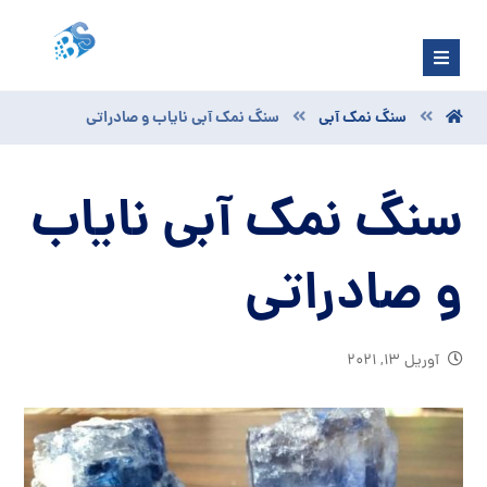
سنگ نمک آبی
سنگ نمک آبی نایاب و صادراتی
سنگ نمک آبی نایاب
و صادراتی
آوریل ۱۳, ۲۰۲۱