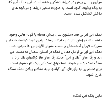
میلیون سال پیش در دریاها تشکیل شده است. این نمک آبی که
به رنگ یاقوت کبود است به صورت تبخیر دریاها و دریاچه های
داخلی تشکیل شده است.
نمک آبی ایرانی صد میلیون سال پیش همراه با گونه هایی وجود
داشت که در زمان انقراض دایناسورها در پایان دوره کرتاسه به دلیل
سیارک، فوران آتشفشان یا عقب نشینی اقیانوس ها ناپدید شد.
نمک آبی ایرانی از دل معادن نمک در استان سمنان به دست می
آید و رگه های “طلای آبی” مانند رگه های فلز گرانبهای طلا از دل
سنگ نمک رد می شوند. استخراج نمک آبی یک کار دشوار است.
برای دستیابی به بلورهای آبی گرانبها باید مقادیر زیادی نمک سنگ
خارج شود.
دلیل رنگ آبی نمک: