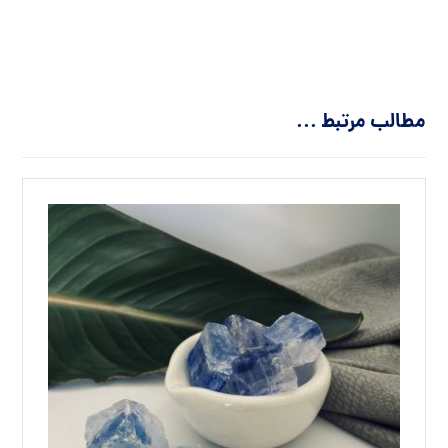
مطالب مرتبط ...