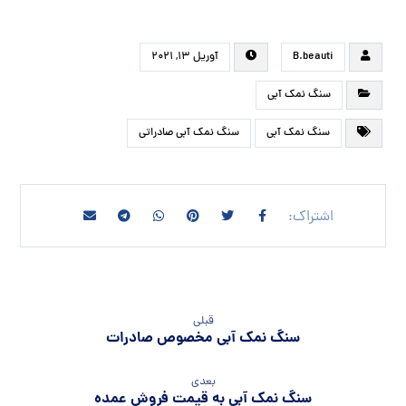
B.beauti
آوریل ۱۳, ۲۰۲۱
سنگ نمک آبی
سنگ نمک آبی
سنگ نمک آبی صادراتی
قبلی
سنگ نمک آبی مخصوص صادرات
بعدی
سنگ نمک آبی به قیمت فروش عمده