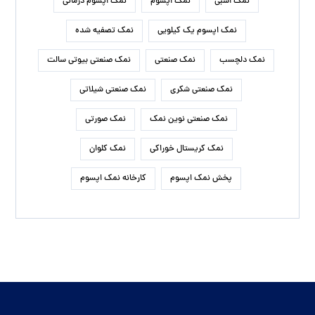
نمک اسبی
نمک اپسوم
نمک اپسوم درمانی
نمک اپسوم یک کیلویی
نمک تصفیه شده
نمک دلچسب
نمک صنعتی
نمک صنعتی بیوتی سالت
نمک صنعتی شکری
نمک صنعتی شیلاتی
نمک صنعتی نوین نمک
نمک صورتی
نمک کریستال خوراکی
نمک کلوان
پخش نمک اپسوم
کارخانه نمک اپسوم