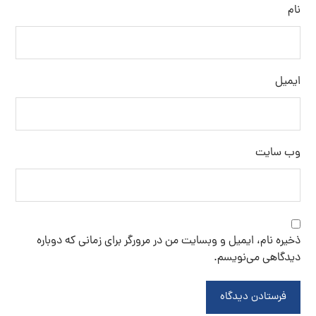
نام
ایمیل
وب‌ سایت
ذخیره نام، ایمیل و وبسایت من در مرورگر برای زمانی که دوباره
دیدگاهی می‌نویسم.
فرستادن دیدگاه