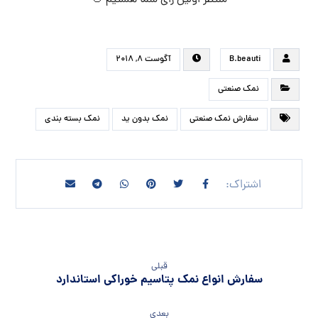
B.beauti
آگوست ۸, ۲۰۱۸
نمک صنعتی
سفارش نمک صنعتی
نمک بدون ید
نمک بسته بندی
قبلی
سفارش انواع نمک پتاسیم خوراکی استاندارد
بعدی