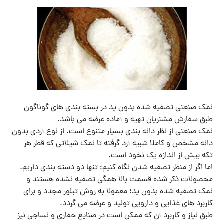
نمک صنعتی تصفیه شده بدون ید در بسته بندی های گوناگون
طبق سفارش مشتریان تهیه و آماده عرضه می باشد.
نمک صنعتی از نظر دانه بندی بسیار متنوع است. از نوع آردی بدون
دانه مشخص و کاملا شبیه آرد گرفته تا نمک شیلاتی که قطر هر
تکه بیش از اندازه یک نخود است.
اما اگر از منظر تصفیه شدن نگاه کنیم؛ تنها دو دسته بندی داریم.
محصولات ذکر شده قسمت بالا همگی تصفیه نشده هستند و
نمک تصفیه شده بدون ید؛ معمولا به روش تبلور مجدد و برای
کاربرد های غذایی و دارویی تولید و عرضه می گردد.
طبق نیاز و کاربرد آن که ممکن است در صنایع حفاری و نساجی نیز