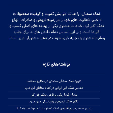
نمک سمنان، با هدف افزایش کمیت و کیفیت محصولات
داخلی، فعالیت های خود را در زمینه فروش و صادرات انواع
نمک آغاز کرد. خدمات مشتری یکی از برنامه های اصلی کسب و
کار ما است و بر این اساس تمام تلاش های ما برای جلب
رضایت مشتری و تجربه خرید خوب در ذهن مشتریان عزیز است.
نوشته‌های تازه
کاربرد نمک صدفی صنعتی در صنایع مختلف
معادن نمک آبی ایرانی در کدام مناطق قرار دارد
درمان گرما زدگی با قرص نمک خوراکی
تاثیر نمک اپسوم بر رفع تیرگی های بدن
زمان مناسب برای افزودن نمک تصفیه شده سودمند به غذا