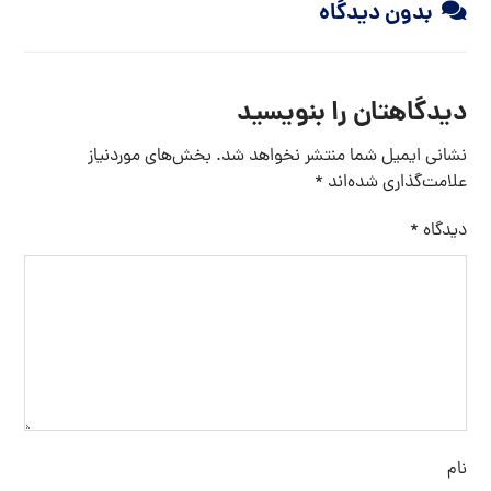
بدون دیدگاه
دیدگاهتان را بنویسید
نشانی ایمیل شما منتشر نخواهد شد.
بخش‌های موردنیاز
علامت‌گذاری شده‌اند
*
دیدگاه
*
نام