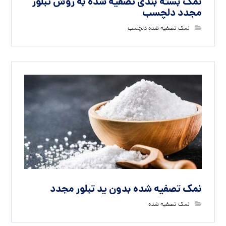
نمک بسته بندی تصفیه شده به روش تبلور
مجدد دلچسب
نمک تصفیه شده دلچسب
نمک تصفیه شده بدون ید تبلور مجدد
نمک تصفیه شده