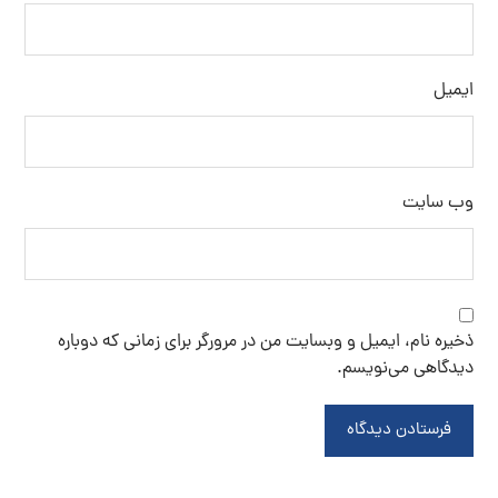
ایمیل
وب‌ سایت
ذخیره نام، ایمیل و وبسایت من در مرورگر برای زمانی که دوباره
دیدگاهی می‌نویسم.
فرستادن دیدگاه