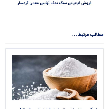
فروش اینترنتی سنگ نمک تزئینی معدن گرمسار
مطالب مرتبط ...