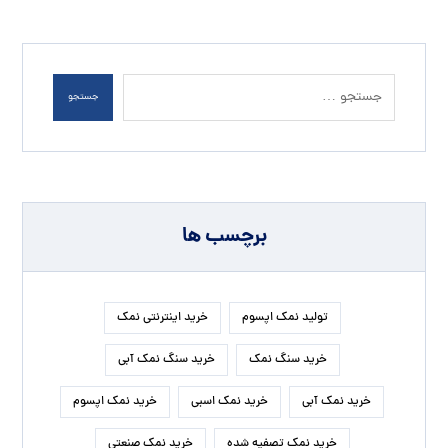
جستجو
برچسب ها
تولید نمک اپسوم
خرید اینترنتی نمک
خرید سنگ نمک
خرید سنگ نمک آبی
خرید نمک آبی
خرید نمک اسبی
خرید نمک اپسوم
خرید نمک تصفیه شده
خرید نمک صنعتی