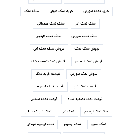
خرید نمک صورتی
خرید نمک کلوان
سنگ نمک
سنگ نمک آبی
سنگ نمک صادراتی
سنگ نمک صورتی
سنگ نمک نارنجی
فروش سنگ نمک
فروش سنگ نمک آبی
فروش نمک اپسوم
فروش نمک تصفیه شده
فروش نمک صورتی
قیمت خرید نمک
قیمت نمک آبی
قیمت نمک اپسوم
قیمت نمک تصفیه شده
قیمت نمک صنعتی
مرکز نمک اپسوم
نمک آبی
نمک آبی کریستالی
نمک اسبی
نمک اپسوم
نمک اپسوم درمانی