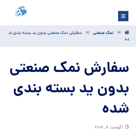
نمک صنعتی
سفارش نمک صنعتی بدون ید بسته بندی ش
ده
سفارش نمک صنعتی
بدون ید بسته بندی
شده
آگوست ۸, ۲۰۱۸