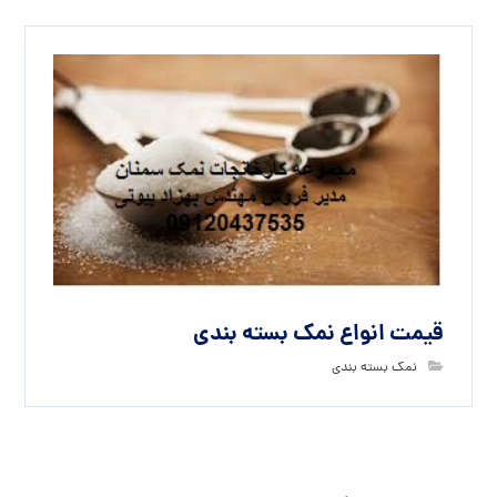
قیمت انواع نمک بسته بندی
نمک بسته بندی