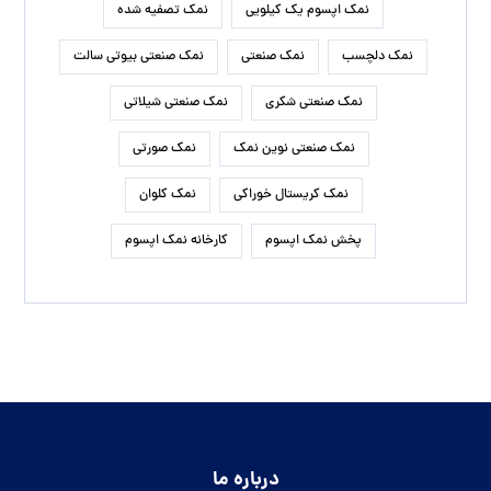
نمک اپسوم یک کیلویی
نمک تصفیه شده
نمک دلچسب
نمک صنعتی
نمک صنعتی بیوتی سالت
نمک صنعتی شکری
نمک صنعتی شیلاتی
نمک صنعتی نوین نمک
نمک صورتی
نمک کریستال خوراکی
نمک کلوان
پخش نمک اپسوم
کارخانه نمک اپسوم
درباره ما