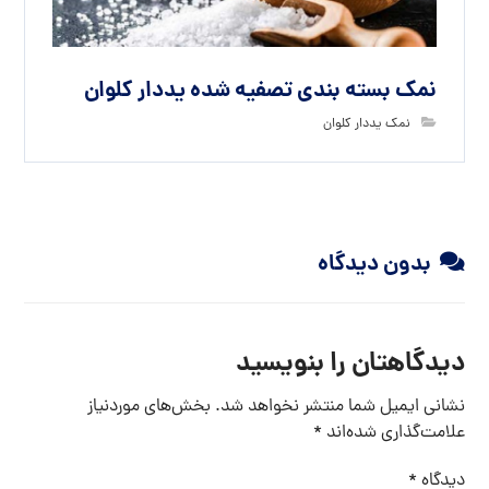
نمک بسته بندی تصفیه شده یددار کلوان
نمک یددار کلوان
بدون دیدگاه
دیدگاهتان را بنویسید
نشانی ایمیل شما منتشر نخواهد شد.
بخش‌های موردنیاز
علامت‌گذاری شده‌اند
*
دیدگاه
*