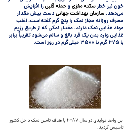
خون نیز خطر
سکته مغزی
و
حمله قلبی
را افزایش
می‌دهد.
سازمان بهداشت جهانی
دست بیش مقدار
مصرف روزانه مجاز نمک را پنج گرم گفته‌است. اغلب
مواد غذایی نمک دارند. مقدار نمکی که از طریق رژیم
غذایی وارد بدن یک فرد بالغ و سالم می‌شود تقریباً برابر
با ۳/۵ گرم یا ۳۵۰۰ میلی‌گرم در روز است.
این واحد تولیدی در سال ١٣٨٧ با هدف تامین نمک داخل کشور
تاسیس گردید.