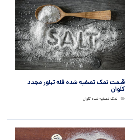
قیمت نمک تصفیه شده فله تبلور مجدد
کلوان
نمک تصفیه شده کلوان