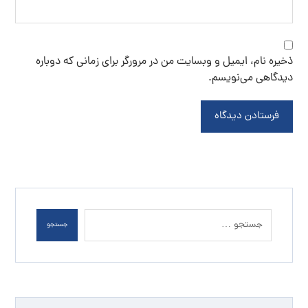
ذخیره نام، ایمیل و وبسایت من در مرورگر برای زمانی که دوباره
دیدگاهی می‌نویسم.
فرستادن دیدگاه
جستجو