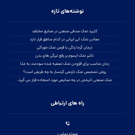
نوشته‌های تازه
کاربرد نمک صدفی صنعتی در صنایع مختلف
معادن نمک آبی ایرانی در کدام مناطق قرار دارد
درمان گرما زدگی با قرص نمک خوراکی
تاثیر نمک اپسوم بر رفع تیرگی های بدن
زمان مناسب برای افزودن نمک تصفیه شده سودمند به غذا
روش تشخیص نمک نارنجی گرمسار به چه طریقی است؟
نمک صنعتی آذرخش در چه صنایعی مورد استفاده قرار می گیرد.
راه های ارتباطی
شماره تماس: