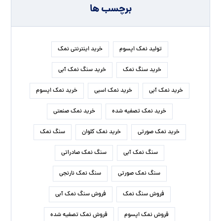
برچسب ها
تولید نمک اپسوم
خرید اینترنتی نمک
خرید سنگ نمک
خرید سنگ نمک آبی
خرید نمک آبی
خرید نمک اسبی
خرید نمک اپسوم
خرید نمک تصفیه شده
خرید نمک صنعتی
خرید نمک صورتی
خرید نمک کلوان
سنگ نمک
سنگ نمک آبی
سنگ نمک صادراتی
سنگ نمک صورتی
سنگ نمک نارنجی
فروش سنگ نمک
فروش سنگ نمک آبی
فروش نمک اپسوم
فروش نمک تصفیه شده