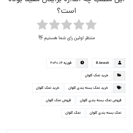
است؟
منتظر اولین رای شما هستیم 👋
B.beauti
فوریه ۱۲, ۲۰۲۰
خرید نمک کلوان
خرید نمک بسته بندی کلوان
خرید نمک کلوان
فروش نمک بسته بندی کلوان
فروش نمک کلوان
نمک بسته بندی کلوان
نمک کلوان