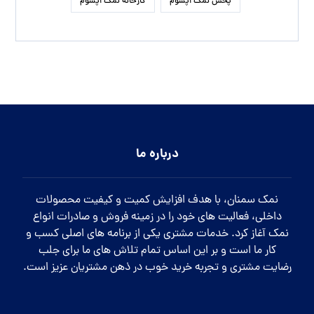
پخش نمک اپسوم
کارخانه نمک اپسوم
درباره ما
نمک سمنان، با هدف افزایش کمیت و کیفیت محصولات
داخلی، فعالیت های خود را در زمینه فروش و صادرات انواع
نمک آغاز کرد. خدمات مشتری یکی از برنامه های اصلی کسب و
کار ما است و بر این اساس تمام تلاش های ما برای جلب
رضایت مشتری و تجربه خرید خوب در ذهن مشتریان عزیز است.