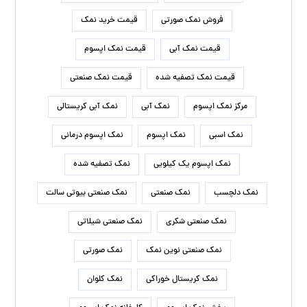
فروش نمک صورتی
قیمت خرید نمک
قیمت نمک آبی
قیمت نمک اپسوم
قیمت نمک تصفیه شده
قیمت نمک صنعتی
مرکز نمک اپسوم
نمک آبی
نمک آبی کریستالی
نمک اسبی
نمک اپسوم
نمک اپسوم درمانی
نمک اپسوم یک کیلویی
نمک تصفیه شده
نمک دلچسب
نمک صنعتی
نمک صنعتی بیوتی سالت
نمک صنعتی شکری
نمک صنعتی شیلاتی
نمک صنعتی نوین نمک
نمک صورتی
نمک کریستال خوراکی
نمک کلوان