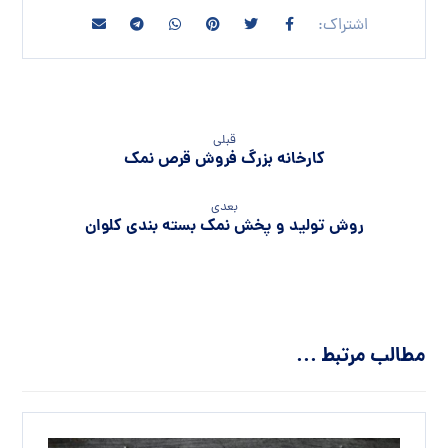
قبلی
کارخانه بزرگ فروش قرص نمک
بعدی
روش تولید و پخش نمک بسته بندی کلوان
مطالب مرتبط ...