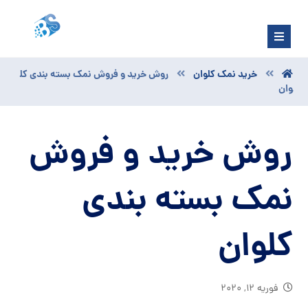
خرید نمک کلوان
روش خرید و فروش نمک بسته بندی کل
وان
روش خرید و فروش
نمک بسته بندی
کلوان
فوریه ۱۲, ۲۰۲۰