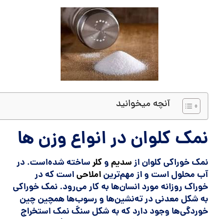
آنچه میخوانید
نمک کلوان در انواع وزن ها
نمک خوراکی کلوان
از
سدیم
و
کلر
ساخته شده‌است. در
آب محلول است و از مهم‌ترین
املاحی
است که در
خوراک روزانه مورد انسان‌ها به کار می‌رود. نمک خوراکی
به شکل معدنی در ته‌نشین‌ها و رسوب‌ها همچین چین
خوردگی‌ها وجود دارد که به شکل سنگ نمک استخراج