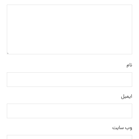
نام
ایمیل
وب‌ سایت