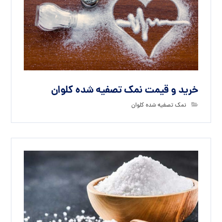
خرید و قیمت نمک تصفیه شده کلوان
نمک تصفیه شده کلوان