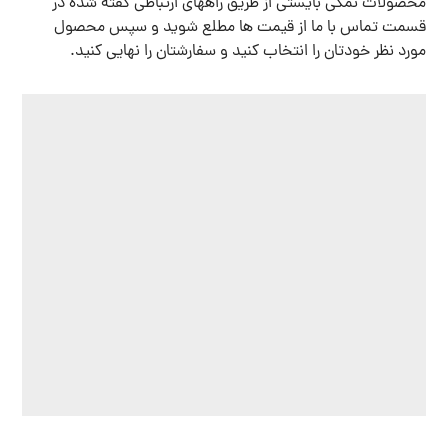
محصولات نمکی بایستی از طریق راههای ارتباطی گفته شده در
قسمت تماس با ما از قیمت ها مطلع شوید و سپس محصول
مورد نظر خودتان را انتخاب کنید و سفارشتان را نهایی کنید.