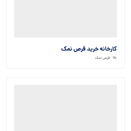
کارخانه خرید قرص نمک
قرص نمک