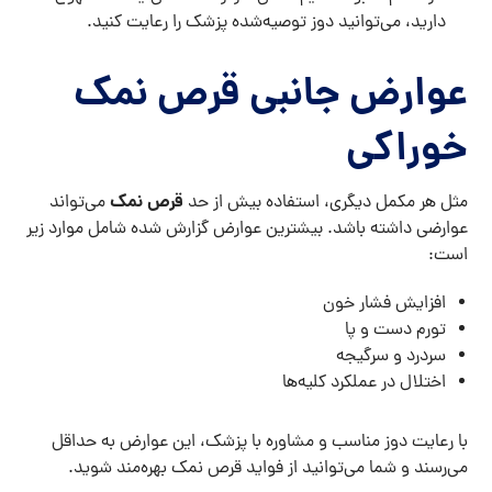
دارید، می‌توانید دوز توصیه‌شده پزشک را رعایت کنید.
عوارض جانبی قرص نمک
خوراکی
قرص نمک
مثل هر مکمل دیگری، استفاده بیش از حد
می‌تواند
عوارضی داشته باشد. بیشترین عوارض گزارش شده شامل موارد زیر
است:
افزایش فشار خون
تورم دست و پا
سردرد و سرگیجه
اختلال در عملکرد کلیه‌ها
با رعایت دوز مناسب و مشاوره با پزشک، این عوارض به حداقل
می‌رسند و شما می‌توانید از فواید قرص نمک بهره‌مند شوید.