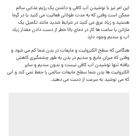
این امر نیز با نوشیدن آب کافی و داشتن یک رژیم غذایی سالم
ممکن است وقتی که به مدت طولانی فعالیت می کنید یا در گرما
هستید و زیاد عرق می کنید در شرایط شدید مانند تکمیل یک
ماراتن یا ساعت ها کار در دمای بالا خطر از دست دادن مقدار زیاد
آب و سدیم وجود دارد
هنگامی که سطح الکترولیت و مایعات در بدن شما کم می شود و
وقتی که میزان مایع و سدیم در بدن به طور چشمگیری کاهش
یافته تنها نوشیدن آب کافی نیست و بدون سدیم و سایر
الکترولیت ها بدن شما سطح مایعات سالمی را حفظ نمی کند و آبی
که می نوشید به سرعت از دست می دهید.