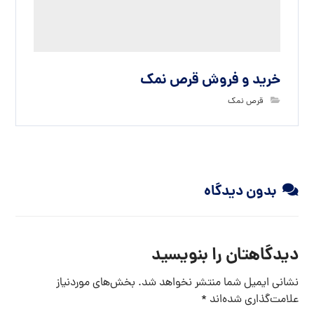
خرید و فروش قرص نمک
قرص نمک
بدون دیدگاه
دیدگاهتان را بنویسید
نشانی ایمیل شما منتشر نخواهد شد.
بخش‌های موردنیاز
علامت‌گذاری شده‌اند
*