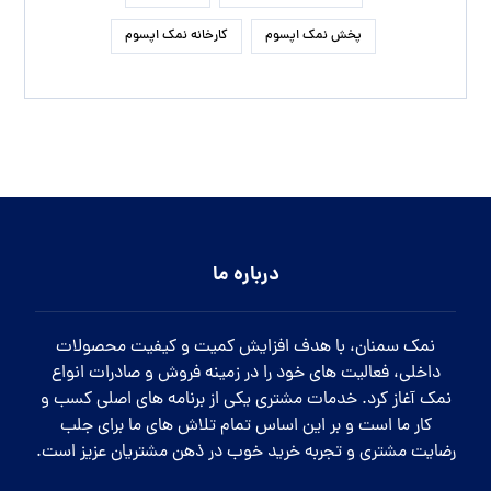
پخش نمک اپسوم
کارخانه نمک اپسوم
درباره ما
نمک سمنان، با هدف افزایش کمیت و کیفیت محصولات
داخلی، فعالیت های خود را در زمینه فروش و صادرات انواع
نمک آغاز کرد. خدمات مشتری یکی از برنامه های اصلی کسب و
کار ما است و بر این اساس تمام تلاش های ما برای جلب
رضایت مشتری و تجربه خرید خوب در ذهن مشتریان عزیز است.