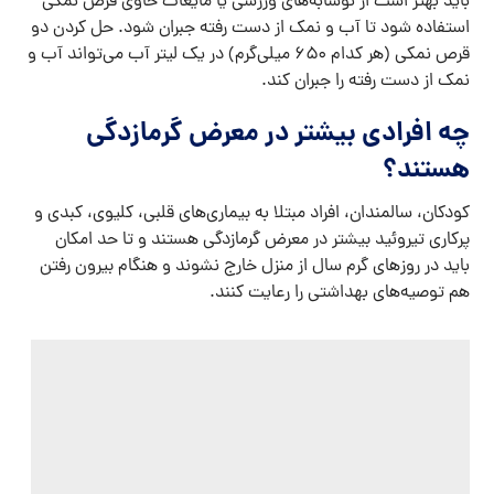
باید بهتر است از نوشابه‌های ورزشی یا مایعات حاوی قرص نمکی
استفاده شود تا آب و نمک از دست رفته جبران شود. حل کردن دو
قرص نمکی (هر کدام ۶۵۰ میلی‌گرم) در یک لیتر آب می‌تواند آب و
نمک از دست رفته را جبران کند.
چه افرادی بیشتر در معرض گرمازدگی
هستند؟
کودکان، سالمندان، افراد مبتلا به بیماری‌های قلبی، کلیوی، کبدی و
پرکاری تیروئید بیشتر در معرض گرمازدگی هستند و تا حد امکان
باید در روزهای گرم سال از منزل خارج نشوند و هنگام بیرون رفتن
هم توصیه‌های بهداشتی را رعایت کنند.