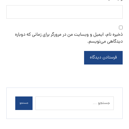
ذخیره نام، ایمیل و وبسایت من در مرورگر برای زمانی که دوباره
دیدگاهی می‌نویسم.
فرستادن دیدگاه
جستجو