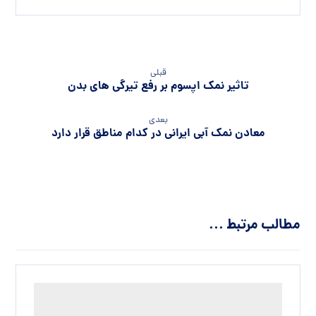
قبلی
تاثیر نمک اپسوم بر رفع تیرگی های بدن
بعدی
معادن نمک آبی ایرانی در کدام مناطق قرار دارد
مطالب مرتبط ...