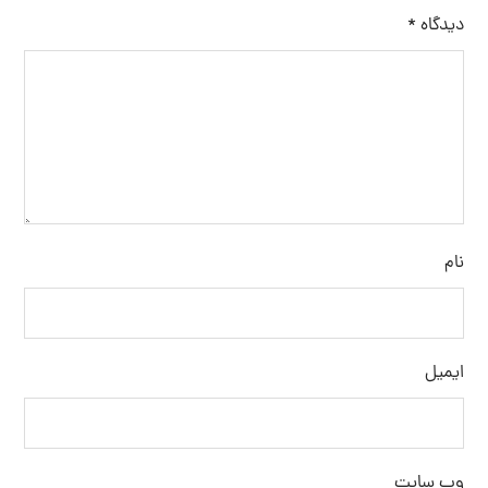
دیدگاه
*
نام
ایمیل
وب‌ سایت