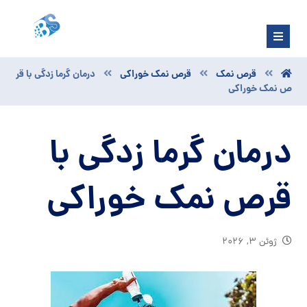
قرص نمک
قرص نمک خوراکی
درمان گرما زدگی با قر
ص نمک خوراکی
درمان گرما زدگی با
قرص نمک خوراکی
ژوئن ۳, ۲۰۲۶