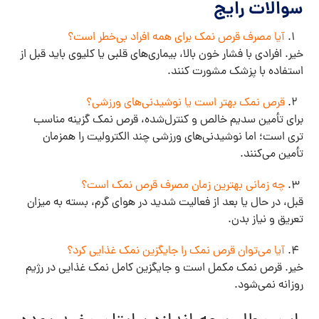
سوالات رایج
آیا مصرف قرص نمک برای همه افراد بی‌خطر است؟
خیر. افرادی با فشار خون بالا، بیماری‌های قلبی یا کلیوی باید قبل از
استفاده با پزشک مشورت کنند.
قرص نمک بهتر است یا نوشیدنی‌های ورزشی؟
برای تأمین سدیم خالص و کنترل‌شده، قرص نمک گزینه مناسب
تری است؛ اما نوشیدنی‌های ورزشی چند الکترولیت را همزمان
تأمین می‌کنند.
چه زمانی بهترین زمان مصرف قرص نمک است؟
قبل، در حال یا بعد از فعالیت شدید در هوای گرم، بسته به میزان
تعریق و نیاز بدن.
آیا می‌توان قرص نمک را جایگزین نمک غذایی کرد؟
خیر. قرص نمک مکمل است و جایگزین کامل نمک غذایی در رژیم
روزانه نمی‌شود.