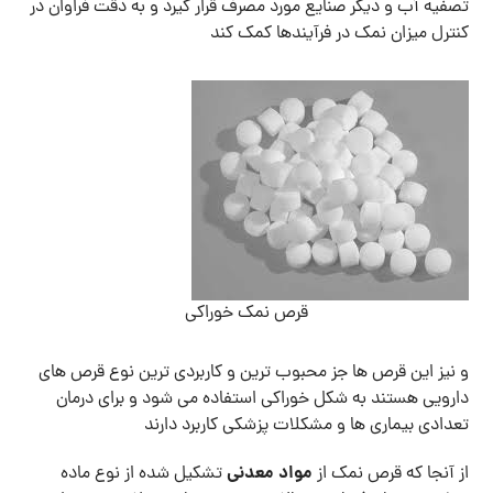
تصفیه آب و دیگر صنایع مورد مصرف قرار گیرد و به دقت فراوان در
کنترل میزان نمک در فرآیندها کمک کند
قرص نمک خوراکی
و نیز این قرص ها جز محبوب ترین و کاربردی ترین نوع قرص های
دارویی هستند به شکل خوراکی استفاده می شود و برای درمان
تعدادی بیماری ها و مشکلات پزشکی کاربرد دارند
مواد معدنی
از آنجا که قرص نمک از
تشکیل شده از نوع ماده