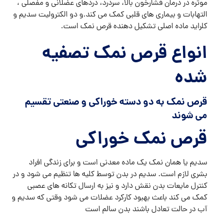
موثره در درمان فشارخون بالا، سردرد، دردهای عضلانی و مفصلی ،
التهابات و بیماری های قلبی کمک می کند.و دو الکترولیت سدیم و
کلراید ماده اصلی تشکیل دهنده قرص نمک است.
انواع قرص نمک تصفیه
شده
قرص نمک به دو دسته خوراکی و صنعتی تقسیم
می شوند
قرص نمک خوراکی
سدیم یا همان نمک یک ماده معدنی است و برای زندگی افراد
بشری لازم است. سدیم در بدن توسط کلیه ها تنظیم می شود و در
کنترل مایعات بدن نقش دارد و نیز به ارسال تکانه های عصبی
کمک می کند باعث بهبود کارکرد عضلات می شود وقتی که سدیم و
آب در حالت تعادل باشند بدن سالم است