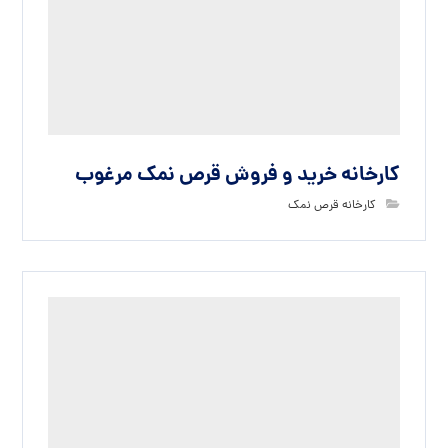
کارخانه خرید و فروش قرص نمک مرغوب
کارخانه قرص نمک