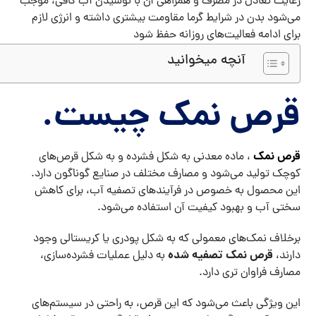
رعایت تعادل در مصرف و همراهی آن با نوشیدن آب کافی، موجب
می‌شود بدن در شرایط گرما مقاومت بیشتری داشته و انرژی لازم
برای ادامه فعالیت‌های روزانه حفظ شود
آنچه میخوانید
قرص نمک چیست.
قرص نمک
، ماده معدنی به شکل فشرده و به شکل قرص‌های
کوچک تولید می‌شود و مصارف مختلف در صنایع گوناگون دارد.
این محصول به خصوص در فرآیندهای تصفیه آب، برای کاهش
سختی آب و بهبود کیفیت آن استفاده می‌شود.
برخلاف نمک‌های معمولی که به‌ شکل پودری یا کریستالی وجود
قرص
نمک تصفیه شده
دارند،
به دلیل عملیات فشرده‌سازی،
مصارف فراوان تری دارد.
این ویژگی باعث می‌شود که این قرص، به راحتی در سیستم‌های