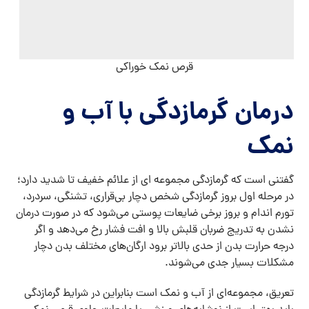
قرص نمک خوراکی
درمان گرمازدگی با آب و
نمک
گفتنی است که گرمازدگی مجموعه ای از علائم خفیف تا شدید دارد؛
در مرحله اول بروز گرمازدگی شخص دچار بی‌قراری، تشنگی، سردرد،
تورم اندام و بروز برخی ضایعات پوستی می‌شود که در صورت درمان
نشدن به تدریج ضربان قلبش بالا و افت فشار رخ می‌دهد و اگر
درجه حرارت بدن از حدی بالاتر برود ارگان‌های مختلف بدن دچار
مشکلات بسیار جدی می‌شوند.
تعریق، مجموعه‌ای از آب و نمک است بنابراین در شرایط گرمازدگی