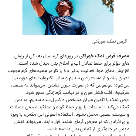
قرص نمک خوراکی
مصرف قرص نمک خوراکی
در روزهای گرم سال به یکی از روش
های مؤثر برای حفظ تعادل آب و املاح بدن مبدل شده است.
افزایش دمای هوا، فعالیت بدنی بالا یا کار در محیط‌های گرم موجب
تعریق زیاد و از دست رفتن سدیم و سایر الکترولیت‌های مورد نیاز
می‌شود؛ موضوعی که در صورت جبران نشدن، می‌تواند به ضعف،
سرگیجه، افت فشار خون و در نهایت گرمازدگی منجر شود.
قرص نمک با تأمین میزان مشخص و کنترل‌شده سدیم، به بدن
کمک می‌کند تا مایعات را بهتر حفظ کرده و عملکرد طبیعی عضلات
و سیستم عصبی مختل نشود. استفاده اصولی این مکمل، به‌ویژه
برای افرادی که در معرض گرمای شدید قرار دارند، می‌تواند نقش
مهمی در جلوگیری از کم‌آبی بدن داشته باشد.