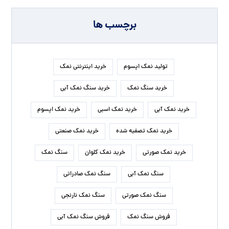
برچسب ها
تولید نمک اپسوم
خرید اینترنتی نمک
خرید سنگ نمک
خرید سنگ نمک آبی
خرید نمک آبی
خرید نمک اسبی
خرید نمک اپسوم
خرید نمک تصفیه شده
خرید نمک صنعتی
خرید نمک صورتی
خرید نمک کلوان
سنگ نمک
سنگ نمک آبی
سنگ نمک صادراتی
سنگ نمک صورتی
سنگ نمک نارنجی
فروش سنگ نمک
فروش سنگ نمک آبی