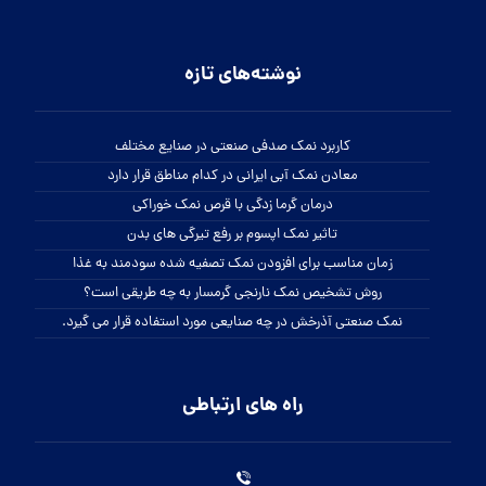
نوشته‌های تازه
کاربرد نمک صدفی صنعتی در صنایع مختلف
معادن نمک آبی ایرانی در کدام مناطق قرار دارد
درمان گرما زدگی با قرص نمک خوراکی
تاثیر نمک اپسوم بر رفع تیرگی های بدن
زمان مناسب برای افزودن نمک تصفیه شده سودمند به غذا
روش تشخیص نمک نارنجی گرمسار به چه طریقی است؟
نمک صنعتی آذرخش در چه صنایعی مورد استفاده قرار می گیرد.
راه های ارتباطی