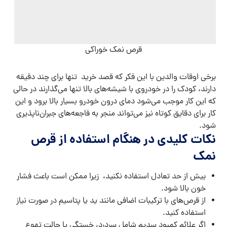
قرص نمک خوراکی
برخی اوقات والدین با این فکر که قصد خرید تنها برای چند دقیقه
دارند، کودک را در خودروی با شیشه‌های بالا تنها می‌گذارند در حالی
که این کار موجب می‌شود دمای درون خودرو بسیار بالا برود و این
کار برای دقایق کوتاه نیز می‌تواند منجر به فاجعه‌های جبران‌ناپذیری
شود.
نکات کلیدی در هنگام استفاده از قرص
نمک
بیش از حد تعادل استفاده نکنید، زیرا ممکن است باعث فشار
خون بالا شود.
از قرص‌های با ترکیبات اضافی مانند ید یا پتاسیم در صورت نیاز
استفاده کنید.
اگر علائم کمبود سدیم شامل سردرد، خستگی یا حالت تهوع