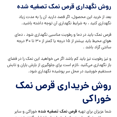
روش نگهداری قرص نمک تصفیه شده
بعد از خرید این محصول، اگر قصد دارید آن را به مدت زیاد
نگهداری کنید ، به شرایط نگهداری آن توجه داشته باشید.
قرص نمک باید در دما و رطوبت مناسبی نگهداری شود ، دمای
هوای محیط باید بیشتر از ۱۵ درجه یا کمتر از ۳۰ تا ۴۰ درجه
سانتی گراد باشد .
و نیز رطوبت نیز باید کم باشد اگر می خواهید این نمک را در فضای
باز نگهداری می‌کنید ،لازم است برای جلوگیری از بارش باران و تابش
مستقیم خورشید در محل سر پوشیده نگهداری شود.
روش خریداری قرص نمک
خوراکی
قرص نمک تصفیه شده
شما عزیزان برای تهیه
خوراکی و سایر