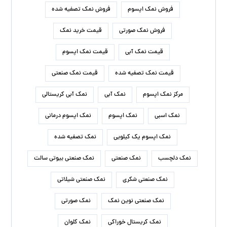
فروش نمک اپسوم
فروش نمک تصفیه شده
فروش نمک صورتی
قیمت خرید نمک
قیمت نمک آبی
قیمت نمک اپسوم
قیمت نمک تصفیه شده
قیمت نمک صنعتی
مرکز نمک اپسوم
نمک آبی
نمک آبی کریستالی
نمک اسبی
نمک اپسوم
نمک اپسوم درمانی
نمک اپسوم یک کیلویی
نمک تصفیه شده
نمک دلچسب
نمک صنعتی
نمک صنعتی بیوتی سالت
نمک صنعتی شکری
نمک صنعتی شیلاتی
نمک صنعتی نوین نمک
نمک صورتی
نمک کریستال خوراکی
نمک کلوان