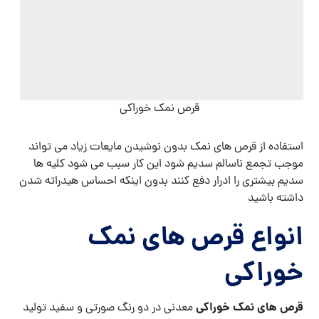
قرص نمک خوراکی
استفاده از قرص های نمک بدون نوشیدن مایعات زیاد می تواند
موجب تجمع ناسالم سدیم شود این کار سبب می شود کلیه ها
سدیم بیشتری را ادرار دفع کنند بدون اینکه احساس هیدراته شدن
داشته باشید
انواع قرص های نمک
خوراکی
قرص های نمک
خوراکی
معدنی در دو رنگ صورتی و سفید تولید