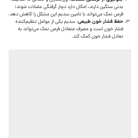
بدنی سنگین دارند، امکان دارد دچار گرفتگی عضلات شوند؛
قرص نمک می‌تواند با تامین سدیم این مشکل را کاهش دهد.
حفظ فشار خون طبیعی
: سدیم یکی از عوامل تنظیم‌کننده
فشار خون است و مصرف متعادل قرص نمک می‌تواند به
تعادل فشار خون کمک کند.