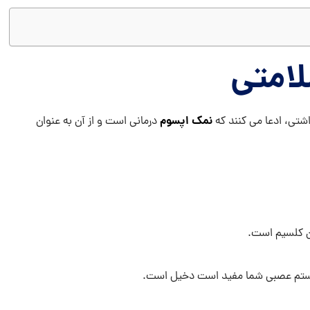
لامتی
نمک اپسوم
اشتی، ادعا می کنند که
درمانی است و از آن به عنوان
آن کلسیم است.