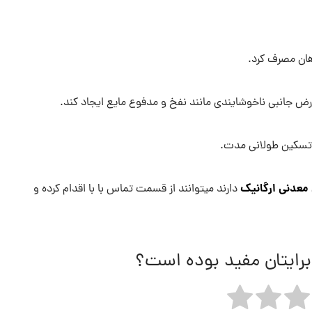
هان مصرف کرد.
 جانبی ناخوشایندی مانند نفخ و مدفوع مایع ایجاد کند.
ی تسکین طولانی مدت.
معدنی ارگانیک
دارند میتوانند از قسمت تماس با با اقدام کرده و
برایتان مفید بوده است؟