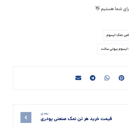
 رای شما هستیم 👋
ص نمک اپسوم
اپسوم بیوتی سالت
بعدی
قیمت خرید هر تن نمک صنعتی پودری