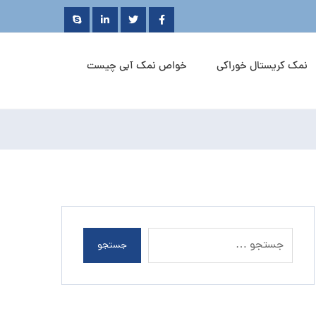
نمک کریستال خوراکی
خواص نمک آبی چیست
جستجو