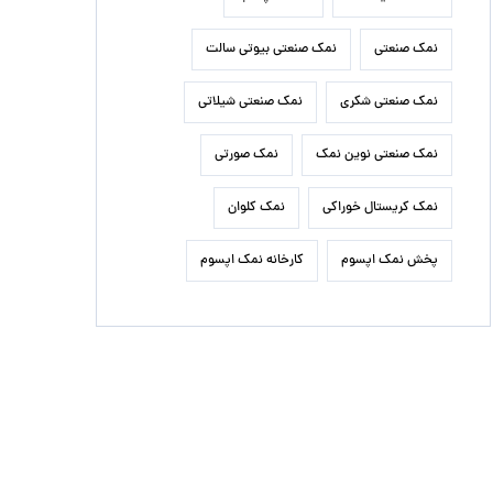
نمک صنعتی
نمک صنعتی بیوتی سالت
نمک صنعتی شکری
نمک صنعتی شیلاتی
نمک صنعتی نوین نمک
نمک صورتی
نمک کریستال خوراکی
نمک کلوان
پخش نمک اپسوم
کارخانه نمک اپسوم