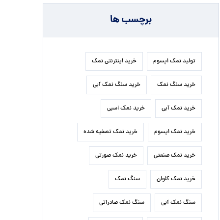
برچسب ها
تولید نمک اپسوم
خرید اینترنتی نمک
خرید سنگ نمک
خرید سنگ نمک آبی
خرید نمک آبی
خرید نمک اسبی
خرید نمک اپسوم
خرید نمک تصفیه شده
خرید نمک صنعتی
خرید نمک صورتی
خرید نمک کلوان
سنگ نمک
سنگ نمک آبی
سنگ نمک صادراتی