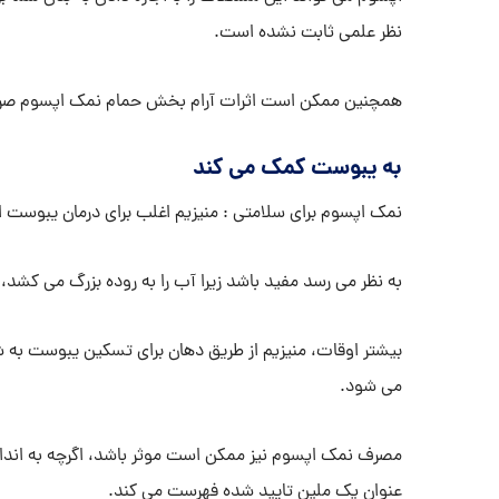
نظر علمی ثابت نشده است.
همچنین ممکن است اثرات آرام بخش حمام نمک اپسوم صرفاً 
به یبوست کمک می کند
نمک اپسوم برای سلامتی : منیزیم اغلب برای درمان یبوست 
به نظر می رسد مفید باشد زیرا آب را به روده بزرگ می کشد،
بیشتر اوقات، منیزیم از طریق دهان برای تسکین یبوست به 
می شود.
عنوان یک ملین تایید شده فهرست می کند.