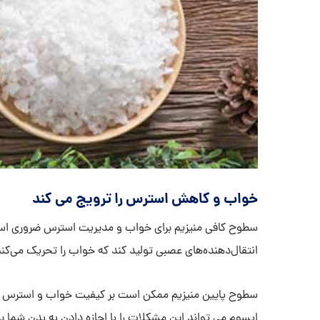
خواب و کاهش استرس را ترویج می کند
سطوح کافی منیزیم برای خواب و مدیریت استرس ضروری است، ا
انتقال‌دهنده‌های عصبی تولید کند که خواب را تحریک می‌کن
سطوح پایین منیزیم ممکن است بر کیفیت خواب و استرس تأث
اپسوم می تواند این مشکلات را با اجازه دادن به بدن شما 