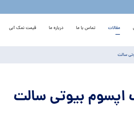
مقالات
تماس با ما
درباره ما
قیمت نمک آبی
تی سالت
اپسوم بیوتی سالت