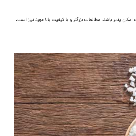
کان پذیر باشد، مطالعات بزرگتر و با کیفیت بالا مورد نیاز است.