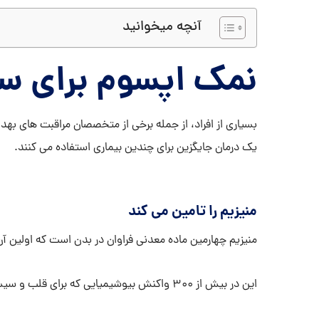
آنچه میخوانید
نمک اپسوم برای س
بسیاری از افراد، از جمله برخی از متخصصان مراقبت های بهد
یک درمان جایگزین برای چندین بیماری استفاده می کنند.
منیزیم را تامین می کند
منیزیم چهارمین ماده معدنی فراوان در بدن است که اولین 
این در بیش از 300 واکنش بیوشیمیایی که برای قلب و سیستم عصبی شما مفید است دخیل است.