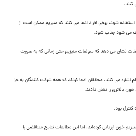
 کنند.
استفاده شود، برخی افراد ادعا می کنند که منیزیم ممکن است از
صرف می شود جذب شود.
قات نشان می دهد که سولفات منیزیم حتی زمانی که به صورت
 نظریه به یک مطالعه منتشر نشده در 19 فرد سالم اشاره می کنند. محققان ادعا کردند که همه شرکت کنندگان به جز
ن بالاتری را نشان دادند.
 کنترل بود.
یم خون ارزیابی کرده‌اند، اما این مطالعات نتایج متناقضی را