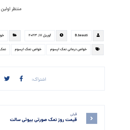
منتظر اولین
B.beauti
آوریل ۱۷, ۲۰۲۳
خوا
خواص درمانی نمک اپسوم
خواص نمک اپسوم
نمک 
قبلی
قیمت روز نمک صورتی بیوتی سالت