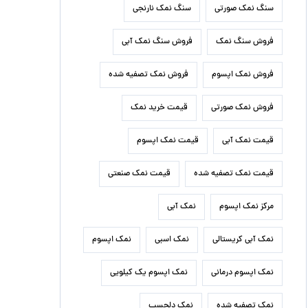
سنگ نمک صورتی
سنگ نمک نارنجی
فروش سنگ نمک
فروش سنگ نمک آبی
فروش نمک اپسوم
فروش نمک تصفیه شده
فروش نمک صورتی
قیمت خرید نمک
قیمت نمک آبی
قیمت نمک اپسوم
قیمت نمک تصفیه شده
قیمت نمک صنعتی
مرکز نمک اپسوم
نمک آبی
نمک آبی کریستالی
نمک اسبی
نمک اپسوم
نمک اپسوم درمانی
نمک اپسوم یک کیلویی
نمک تصفیه شده
نمک دلچسب