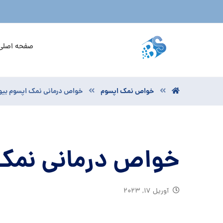
صفحه اصلی
خواص نمک اپسوم
خواص درمانی نمک اپسوم بیو
خواص درمانی نمک 
آوریل ۱۷, ۲۰۲۳