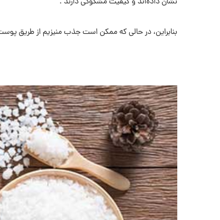
نشان داده‌اند و کیفیت مشکوکی دارند .
بنابراین، در حالی که ممکن است جذب منیزیم از طریق پوست ام