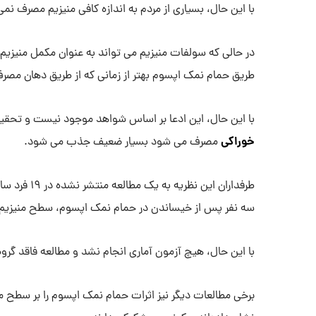
با این حال، بسیاری از مردم به اندازه کافی منیزیم مصرف نمی
در حالی که سولفات منیزیم می تواند به عنوان مکمل منیزیم 
طریق حمام نمک اپسوم بهتر از زمانی که از طریق دهان م
با این حال، این ادعا بر اساس شواهد موجود نیست و تحقی
خوراکی
مصرف می شود بسیار ضعیف جذب می شود.
طرفداران این
سه نفر پس از خیساندن در حمام نمک اپسوم، سطح منیزیم خو
با این حال، هیچ آزمون آماری انجام نشد و مطالعه فاقد گروه
برخی مطالعات دیگر نیز اثرات حمام نمک اپسوم را بر سطح منیز