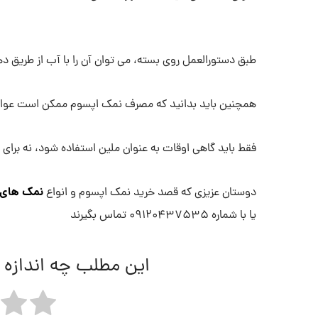
طبق دستورالعمل روی بسته، می توان آن را با آب از طریق د
همچنین باید بدانید که مصرف نمک اپسوم ممکن است عوارض
فقط باید گاهی اوقات به عنوان ملین استفاده شود، نه برا
نمک های 
دوستان عزیزی که قصد خرید نمک اپسوم و انواع
یا با شماره 09120437535 تماس بگیرند
این مطلب چه اندازه 