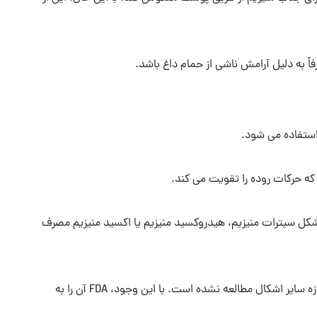
به دلیل آرامش ناشی از حمام داغ باشد.
استفاده می شود.
 که حرکات روده را تقویت می کند.
شکل سیترات منیزیم، هیدروکسید منیزیم یا اکسید منیزیم مصرف
مصرف نمک اپسوم نیز ممکن است موثر باشد، اگرچه به اندازه سایر اشکال مطالعه نشده است. با این وجود، FDA آن را به