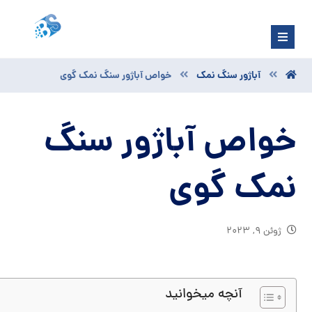
آباژور سنگ نمک
خواص آباژور سنگ نمک گوی
خواص آباژور سنگ
نمک گوی
ژوئن ۹, ۲۰۲۳
آنچه میخوانید