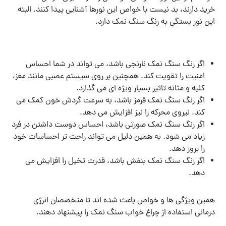
خرید دارند، بد نیست با خواص این نورها آشنایی پیدا کنند. البته
این نور بستگی به رنگ سنگ نمک دارد.
اگر رنگ سنگ نمک نارنجی باشد، می تواند در شما احساس
امنیت را تقویت کند. همچنین بر روی سیستم عصبی مانند مغز،
کلیه و مثانه تاثیر بسیار ویژه ای می گذارد.
اگر رنگ سنگ نمک قرمز باشد، به سرعت گردش خون کمک می
کند. نیروی محرکه را نیز افزایش می دهد.
اگر رنگ سنگ نمک صورتی باشد، احساس دوست داشتن در فرد
زیاد می شود. به همین دلیل می تواند راحت تر احساسات خود
را بروز دهد.
اگر رنگ سنگ نمک بنفش باشد، قدرت تخیل را افزایش می
دهد.
همین ویژگی ها و خواص باعث شده اند تا متخصصان انرژی
درمانی استفاده از چراغ خواب سنگ نمک را پیشنهاد دهند.