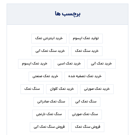
برچسب ها
تولید نمک اپسوم
خرید اینترنتی نمک
خرید سنگ نمک
خرید سنگ نمک آبی
خرید نمک آبی
خرید نمک اسبی
خرید نمک اپسوم
خرید نمک تصفیه شده
خرید نمک صنعتی
خرید نمک صورتی
خرید نمک کلوان
سنگ نمک
سنگ نمک آبی
سنگ نمک صادراتی
سنگ نمک صورتی
سنگ نمک نارنجی
فروش سنگ نمک
فروش سنگ نمک آبی