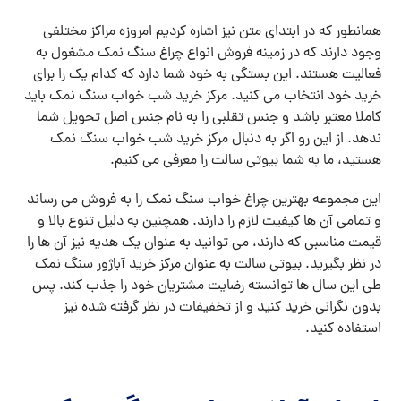
همانطور که در ابتدای متن نیز اشاره کردیم امروزه مراکز مختلفی
وجود دارند که در زمینه فروش انواع چراغ سنگ نمک مشغول به
فعالیت هستند. این بستگی به خود شما دارد که کدام یک را برای
خرید خود انتخاب می کنید. مرکز خرید شب خواب سنگ نمک باید
کاملا معتبر باشد و جنس تقلبی را به نام جنس اصل تحویل شما
ندهد. از این رو اگر به دنبال مرکز خرید شب خواب سنگ نمک
هستید، ما به شما بیوتی سالت را معرفی می کنیم.
این مجموعه بهترین چراغ خواب سنگ نمک را به فروش می رساند
و تمامی آن ها کیفیت لازم را دارند. همچنین به دلیل تنوع بالا و
قیمت مناسبی که دارند، می توانید به عنوان یک هدیه نیز آن ها را
در نظر بگیرید. بیوتی سالت به عنوان مرکز خرید آباژور سنگ نمک
طی این سال ها توانسته رضایت مشتریان خود را جذب کند. پس
بدون نگرانی خرید کنید و از تخفیفات در نظر گرفته شده نیز
استفاده کنید.