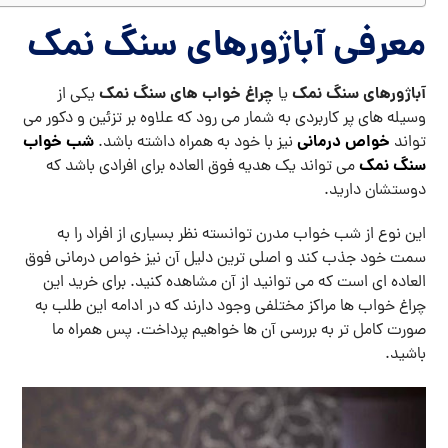
معرفی آباژورهای سنگ نمک
آباژورهای سنگ نمک
چراغ خواب های سنگ نمک
یا
یکی از
وسیله های پر کاربردی به شمار می رود که علاوه بر تزئین و دکور می
خواص درمانی
شب خواب
تواند
نیز با خود به همراه داشته باشد.
سنگ نمک
می تواند یک هدیه فوق العاده برای افرادی باشد که
دوستشان دارید.
این نوع از شب خواب مدرن توانسته نظر بسیاری از افراد را به
سمت خود جذب کند و اصلی ترین دلیل آن نیز خواص درمانی فوق
العاده ای است که می توانید از آن مشاهده کنید. برای خرید این
چراغ خواب ها مراکز مختلفی وجود دارند که در ادامه این طلب به
صورت کامل تر به بررسی آن ها خواهیم پرداخت. پس همراه ما
باشید.