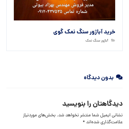
خرید آباژور سنگ نمک گوی
آباژور سنگ نمک
بدون دیدگاه
دیدگاهتان را بنویسید
نشانی ایمیل شما منتشر نخواهد شد.
بخش‌های موردنیاز
علامت‌گذاری شده‌اند
*