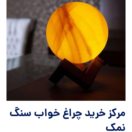
مرکز خرید چراغ خواب سنگ
نمک