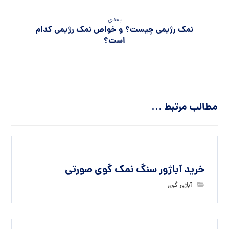
بعدی
نمک رژیمی چیست؟ و خواص نمک رژیمی کدام
است؟
مطالب مرتبط ...
خرید آباژور سنگ نمک گوی صورتی
آباژور گوی