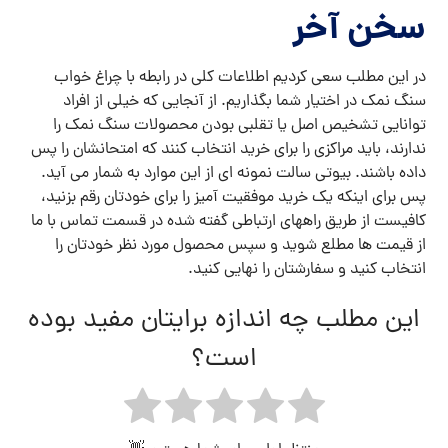
سخن آخر
در این مطلب سعی کردیم اطلاعات کلی در رابطه با چراغ خواب
سنگ نمک در اختیار شما بگذاریم. از آنجایی که خیلی از افراد
توانایی تشخیص اصل یا تقلبی بودن محصولات سنگ نمک را
ندارند، باید مراکزی را برای خرید انتخاب کنند که امتحانشان را پس
داده باشند. بیوتی سالت نمونه ای از این موارد به شمار می آید.
پس برای اینکه یک خرید موفقیت آمیز را برای خودتان رقم بزنید،
کافیست از طریق راههای ارتباطی گفته شده در قسمت تماس با ما
از قیمت ها مطلع شوید و سپس محصول مورد نظر خودتان را
انتخاب کنید و سفارشتان را نهایی کنید.
این مطلب چه اندازه برایتان مفید بوده
است؟