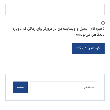
ذخیره نام، ایمیل و وبسایت من در مرورگر برای زمانی که دوباره
دیدگاهی می‌نویسم.
فرستادن دیدگاه
جستجو