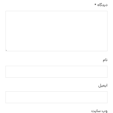
دیدگاه
*
نام
ایمیل
وب‌ سایت