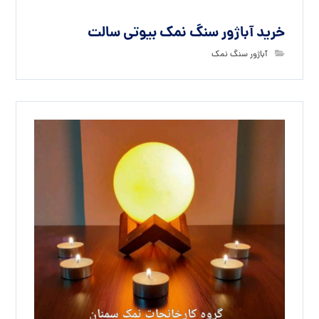
خرید آباژور سنگ نمک بیوتی سالت
آباژور سنگ نمک