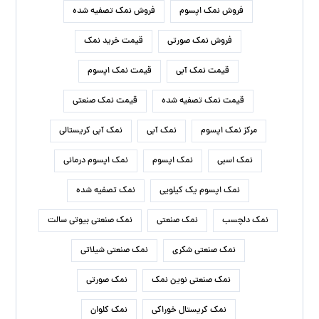
فروش نمک اپسوم
فروش نمک تصفیه شده
فروش نمک صورتی
قیمت خرید نمک
قیمت نمک آبی
قیمت نمک اپسوم
قیمت نمک تصفیه شده
قیمت نمک صنعتی
مرکز نمک اپسوم
نمک آبی
نمک آبی کریستالی
نمک اسبی
نمک اپسوم
نمک اپسوم درمانی
نمک اپسوم یک کیلویی
نمک تصفیه شده
نمک دلچسب
نمک صنعتی
نمک صنعتی بیوتی سالت
نمک صنعتی شکری
نمک صنعتی شیلاتی
نمک صنعتی نوین نمک
نمک صورتی
نمک کریستال خوراکی
نمک کلوان