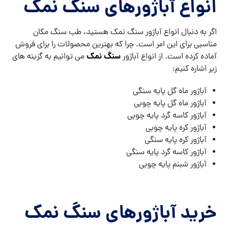
انواع آباژورهای سنگ نمک
اگر به دنبال انواع آباژور سنگ نمک هستید، طب سنگ مکان
مناسبی برای این امر است. چرا که بهترین محصولات را برای فروش
سنگ نمک
آماده کرده است. از انواع آباژور
می‌ توانیم به گزینه های
زیر اشاره کنیم:
آباژور ماه گل پایه سنگی
آباژور ماه گل پایه چوبی
آباژور کاسه گرد پایه چوبی
آباژور کره پایه چوبی
آباژور کره پایه سنگی
آباژور کاسه گرد پایه سنگی
آباژور شبنم پایه چوبی
خرید آباژورهای سنگ نمک