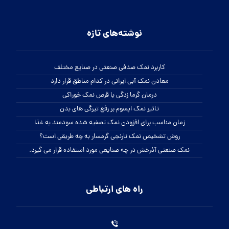
نوشته‌های تازه
کاربرد نمک صدفی صنعتی در صنایع مختلف
معادن نمک آبی ایرانی در کدام مناطق قرار دارد
درمان گرما زدگی با قرص نمک خوراکی
تاثیر نمک اپسوم بر رفع تیرگی های بدن
زمان مناسب برای افزودن نمک تصفیه شده سودمند به غذا
روش تشخیص نمک نارنجی گرمسار به چه طریقی است؟
نمک صنعتی آذرخش در چه صنایعی مورد استفاده قرار می گیرد.
راه های ارتباطی