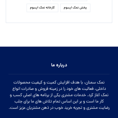
پخش نمک اپسوم
کارخانه نمک اپسوم
درباره ما
نمک سمنان، با هدف افزایش کمیت و کیفیت محصولات
داخلی، فعالیت های خود را در زمینه فروش و صادرات انواع
نمک آغاز کرد. خدمات مشتری یکی از برنامه های اصلی کسب و
کار ما است و بر این اساس تمام تلاش های ما برای جلب
رضایت مشتری و تجربه خرید خوب در ذهن مشتریان عزیز است.