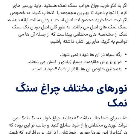
اگر به فکر خرید چراغ خواب سنگ نمک هستید، باید بررسی های
لازم را انجام دهید تا بهترین مجموعه را انتخاب کنید؛ به خصوص
اگر نیت شما خرید محصولات اصل است. بیوتی سالت ارائه دهنده
سنگ نمک های اصل می باشد. به طور کلی اصل بودن یک سنگ
نمک از مشخصه های مختلفی پیداست که از جمله آن ها می
توانیم به گزینه های زیر اشاره داشته باشیم:
رگه سیاه در آن ها دیده نمی شود.
در برابر برش مقاومت بسیار زیادی را نشان می دهند.
همچنین خلوص آن ها بالاتر از ۹۸.۵ درصد است.
نورهای مختلف چراغ سنگ
نمک
شاید برای شما جالب باشد که بدانید چراغ خواب سنگ نمک می
تواند نورهای مختلفی را از خود ساطع کنید و جالب تر این بوده که
هر کدام از این نورها خواص خودشان را دارند. برای افرادی که قصد