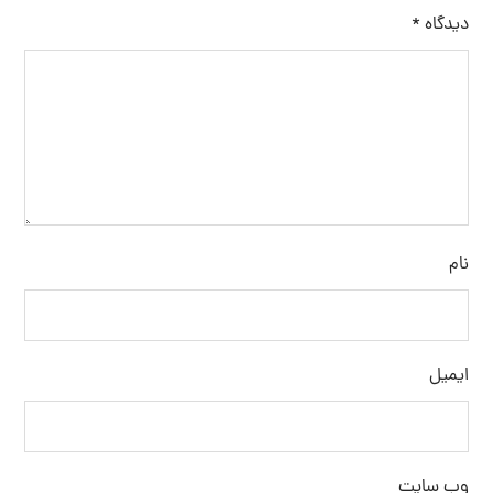
دیدگاه
*
نام
ایمیل
وب‌ سایت