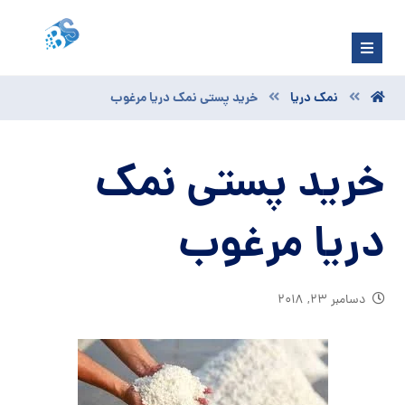
نمک دریا
خرید پستی نمک دریا مرغوب
خرید پستی نمک
دریا مرغوب
دسامبر ۲۳, ۲۰۱۸