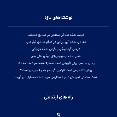
نوشته‌های تازه
کاربرد نمک صدفی صنعتی در صنایع مختلف
معادن نمک آبی ایرانی در کدام مناطق قرار دارد
درمان گرما زدگی با قرص نمک خوراکی
تاثیر نمک اپسوم بر رفع تیرگی های بدن
زمان مناسب برای افزودن نمک تصفیه شده سودمند به غذا
روش تشخیص نمک نارنجی گرمسار به چه طریقی است؟
نمک صنعتی آذرخش در چه صنایعی مورد استفاده قرار می گیرد.
راه های ارتباطی