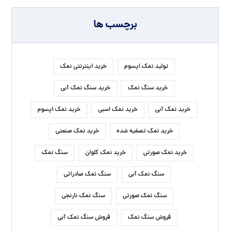
برچسب ها
تولید نمک اپسوم
خرید اینترنتی نمک
خرید سنگ نمک
خرید سنگ نمک آبی
خرید نمک آبی
خرید نمک اسبی
خرید نمک اپسوم
خرید نمک تصفیه شده
خرید نمک صنعتی
خرید نمک صورتی
خرید نمک کلوان
سنگ نمک
سنگ نمک آبی
سنگ نمک صادراتی
سنگ نمک صورتی
سنگ نمک نارنجی
فروش سنگ نمک
فروش سنگ نمک آبی