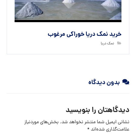
خرید نمک دریا خوراکی مرغوب
نمک دریا
بدون دیدگاه
دیدگاهتان را بنویسید
نشانی ایمیل شما منتشر نخواهد شد.
بخش‌های موردنیاز
علامت‌گذاری شده‌اند
*