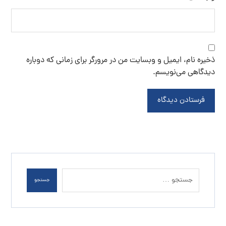
ذخیره نام، ایمیل و وبسایت من در مرورگر برای زمانی که دوباره
دیدگاهی می‌نویسم.
فرستادن دیدگاه
جستجو