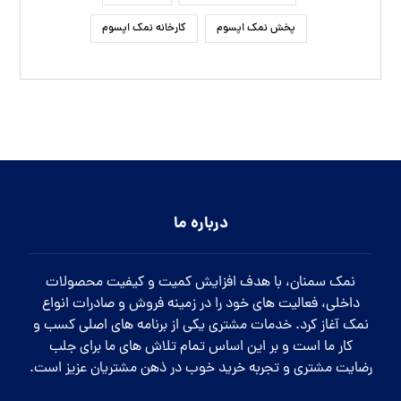
پخش نمک اپسوم
کارخانه نمک اپسوم
درباره ما
نمک سمنان، با هدف افزایش کمیت و کیفیت محصولات
داخلی، فعالیت های خود را در زمینه فروش و صادرات انواع
نمک آغاز کرد. خدمات مشتری یکی از برنامه های اصلی کسب و
کار ما است و بر این اساس تمام تلاش های ما برای جلب
رضایت مشتری و تجربه خرید خوب در ذهن مشتریان عزیز است.