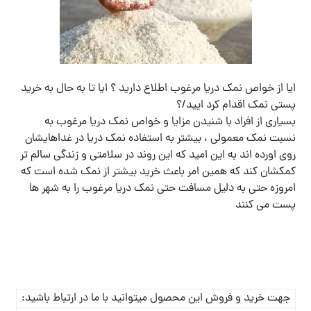
ایا از خواص نمک دریا مرغوب اطلاع دارید ؟ ایا تا به حال به خرید
پستی نمک اقدام کرد ایید/؟
بسیاری از افراد با شنیدن مزایا و خواص نمک دریا مرغوب به
نسبت نمک معمولی ، بیشتر به استفاده نمک دریا در غداهایشان
روی اورده اند به این امید که این روند در سلامتی و زندگی سالم تر
کمکشان کند که همین امر باعث خرید بیشتر از نمک شده است که
امروزه حتی به دلیل مسافت حتی نمک دریا مرغوب را به شهر ها
پست می کنند
جهت خرید و فروش این محصول میتوانید با ما در ارتباط باشید: