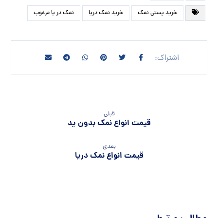
خرید پستی نمک
خرید نمک دریا
نمک در یا مرغوب
قبلی
قیمت انواع نمک بدون ید
بعدی
قیمت انواع نمک دریا