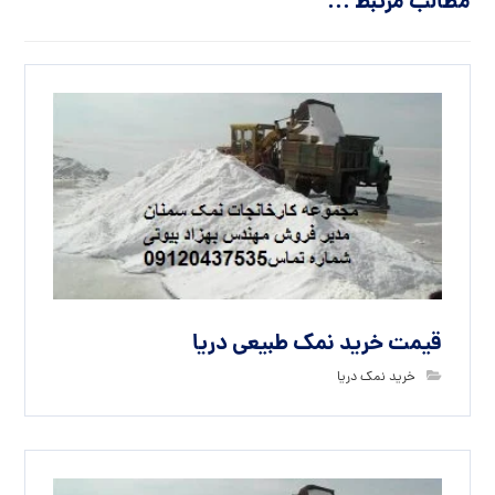
مطالب مرتبط ...
قیمت خرید نمک طبیعی دریا
خرید نمک دریا