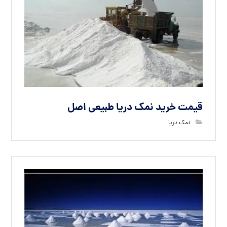
قیمت خرید نمک دریا طبیعی اصل
نمک دریا