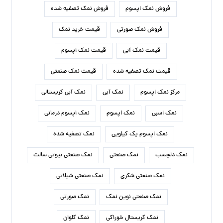
فروش نمک اپسوم
فروش نمک تصفیه شده
فروش نمک صورتی
قیمت خرید نمک
قیمت نمک آبی
قیمت نمک اپسوم
قیمت نمک تصفیه شده
قیمت نمک صنعتی
مرکز نمک اپسوم
نمک آبی
نمک آبی کریستالی
نمک اسبی
نمک اپسوم
نمک اپسوم درمانی
نمک اپسوم یک کیلویی
نمک تصفیه شده
نمک دلچسب
نمک صنعتی
نمک صنعتی بیوتی سالت
نمک صنعتی شکری
نمک صنعتی شیلاتی
نمک صنعتی نوین نمک
نمک صورتی
نمک کریستال خوراکی
نمک کلوان