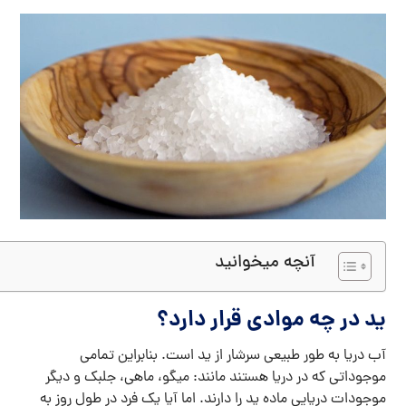
آنچه میخوانید
ید در چه موادی قرار دارد؟
آب دریا به طور طبیعی سرشار از ید است. بنابراین تمامی
موجوداتی که در دریا هستند مانند: میگو، ماهی، جلبک و دیگر
موجودات دریایی ماده ید را دارند. اما آیا یک فرد در طول روز به