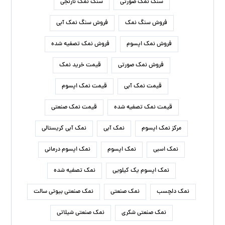
سنگ نمک صورتی
سنگ نمک نارنجی
فروش سنگ نمک
فروش سنگ نمک آبی
فروش نمک اپسوم
فروش نمک تصفیه شده
فروش نمک صورتی
قیمت خرید نمک
قیمت نمک آبی
قیمت نمک اپسوم
قیمت نمک تصفیه شده
قیمت نمک صنعتی
مرکز نمک اپسوم
نمک آبی
نمک آبی کریستالی
نمک اسبی
نمک اپسوم
نمک اپسوم درمانی
نمک اپسوم یک کیلویی
نمک تصفیه شده
نمک دلچسب
نمک صنعتی
نمک صنعتی بیوتی سالت
نمک صنعتی شکری
نمک صنعتی شیلاتی