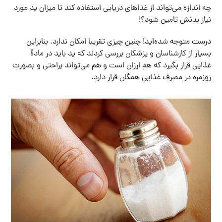
چه اندازه می‌تواند از غذاهای دریایی استفاده کند تا میزان ید مورد
نیاز بدنش تامین شود؟!
درست متوجه شده‌اید! چنین چیزی تقریبا امکان ندارد. بنابراین
بسیار از کارشناسان و پزشکان بررسی کردند که ید باید در مادۀ
غذایی قرار بگیرد که هم ارزان است و هم می‌تواند براحتی و بصورت
روزمره در مصرف غذایی همگان قرار دارد.