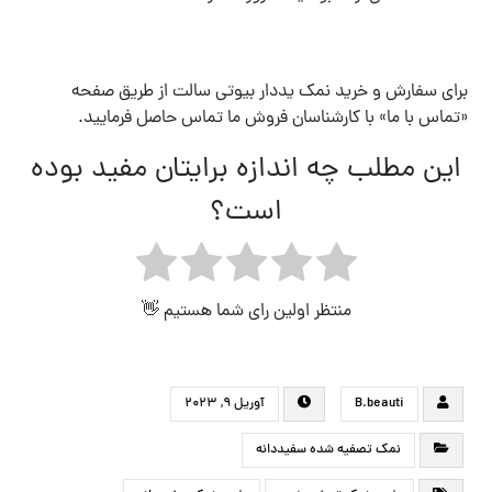
برای سفارش و خرید نمک یددار بیوتی سالت از طریق صفحه
«تماس با ما» با کارشناسان فروش ما تماس حاصل فرمایید.
این مطلب چه اندازه برایتان مفید بوده
است؟
منتظر اولین رای شما هستیم 👋
B.beauti
آوریل ۹, ۲۰۲۳
نمک تصفیه شده سفیددانه