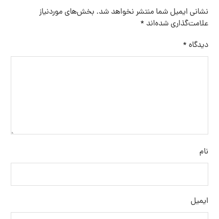
نشانی ایمیل شما منتشر نخواهد شد.
بخش‌های موردنیاز
علامت‌گذاری شده‌اند
*
دیدگاه
*
نام
ایمیل