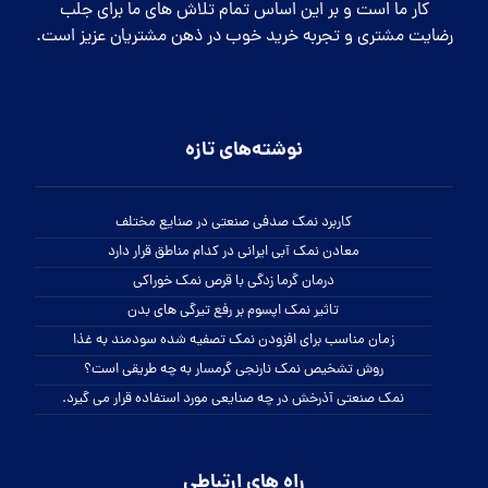
کار ما است و بر این اساس تمام تلاش های ما برای جلب
رضایت مشتری و تجربه خرید خوب در ذهن مشتریان عزیز است.
نوشته‌های تازه
کاربرد نمک صدفی صنعتی در صنایع مختلف
معادن نمک آبی ایرانی در کدام مناطق قرار دارد
درمان گرما زدگی با قرص نمک خوراکی
تاثیر نمک اپسوم بر رفع تیرگی های بدن
زمان مناسب برای افزودن نمک تصفیه شده سودمند به غذا
روش تشخیص نمک نارنجی گرمسار به چه طریقی است؟
نمک صنعتی آذرخش در چه صنایعی مورد استفاده قرار می گیرد.
راه های ارتباطی