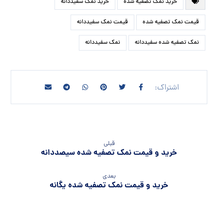
خرید نمک تصفیه شده
خرید نمک سفیددانه
قیمت نمک تصفیه شده
قیمت نمک سفیددانه
نمک تصفیه شده سفیددانه
نمک سفیددانه
قبلی
خرید و قیمت نمک تصفیه شده سیصددانه
بعدی
خرید و قیمت نمک تصفیه شده یگانه