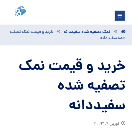
نمک تصفیه شده سفیددانه
خرید و قیمت نمک تصفیه
شده سفیددانه
خرید و قیمت نمک
تصفیه شده
سفیددانه
آوریل ۹, ۲۰۲۳