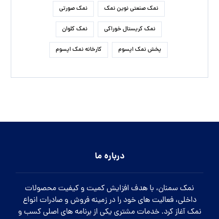
نمک صنعتی نوین نمک
نمک صورتی
نمک کریستال خوراکی
نمک کلوان
پخش نمک اپسوم
کارخانه نمک اپسوم
درباره ما
نمک سمنان، با هدف افزایش کمیت و کیفیت محصولات
داخلی، فعالیت های خود را در زمینه فروش و صادرات انواع
نمک آغاز کرد. خدمات مشتری یکی از برنامه های اصلی کسب و