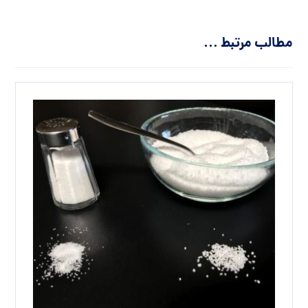
مطالب مرتبط ...