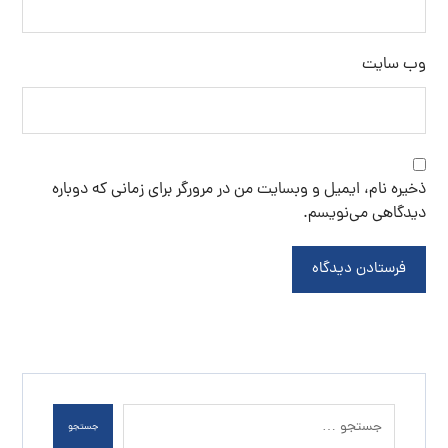
وب‌ سایت
ذخیره نام، ایمیل و وبسایت من در مرورگر برای زمانی که دوباره
دیدگاهی می‌نویسم.
فرستادن دیدگاه
جستجو