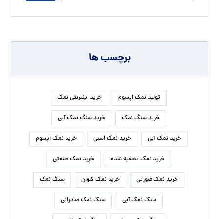
برچسب ها
تولید نمک اپسوم
خرید اینترنتی نمک
خرید سنگ نمک
خرید سنگ نمک آبی
خرید نمک آبی
خرید نمک اسبی
خرید نمک اپسوم
خرید نمک تصفیه شده
خرید نمک صنعتی
خرید نمک صورتی
خرید نمک کلوان
سنگ نمک
سنگ نمک آبی
سنگ نمک صادراتی