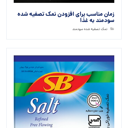
زمان مناسب برای افزودن نمک تصفیه شده
سودمند به غذا
نمک تصفیه شده سودمند