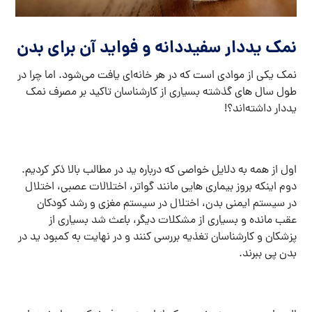
نمک یددار سفیددانه و فواید آن برای بدن
نمک یکی از موادی است که در هر خانه‌ای یافت می‌شود. اما چرا در
طول سال های گذشته بسیاری از کارشناسان تاکید بر مصرف نمک
یددار داشته‌اند؟!
اول از همه به دلایل خواصی که درباره ید در مطالب بالا ذکر کردیم.
دوم اینکه بروز بیماری هایی مانند گواتر، اختلالات عصبی، اختلال
در سیستم ایمنی بدن، اختلال در سیستم مغزی و رشد کودکان
عقب مانده و بسیاری از مشکلات دیگر، باعث شد بسیاری از
پزشکان و کارشناسان تغذیه بررسی کنند و در نهایت به کمبود ید در
بدن پی ببرند.