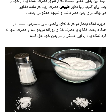
البته این بدین معنی نیست که از امروز مصرف نمک یددار خود را
طبیعی
چند برابر کنیم. زیرا بطور
مصرف زیاد هر ماده غذایی
می‌تواند برای بدن مضر باشد و نتیجه معکوس بدهد.
امروزه نمک یددار در هر خانه‌ای براحتی قابل دسترس است، در
هنگام پخت غذا و یا مصرف غذای روزانه می‌توانیم با مصرف تنها 5
گرم نمک یددار، این مشکل را در بدن خود حل کنیم.