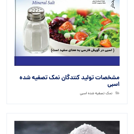
مشخصات تولید کنندگان نمک تصفیه شده
اسبی
نمک تصفیه شده اسبی