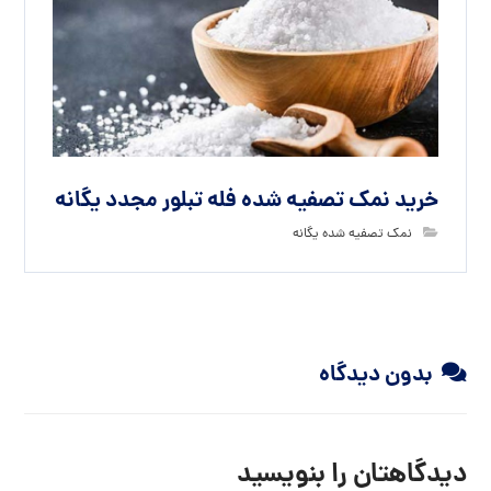
خرید نمک تصفیه شده فله تبلور مجدد یگانه
نمک تصفیه شده یگانه
بدون دیدگاه
دیدگاهتان را بنویسید