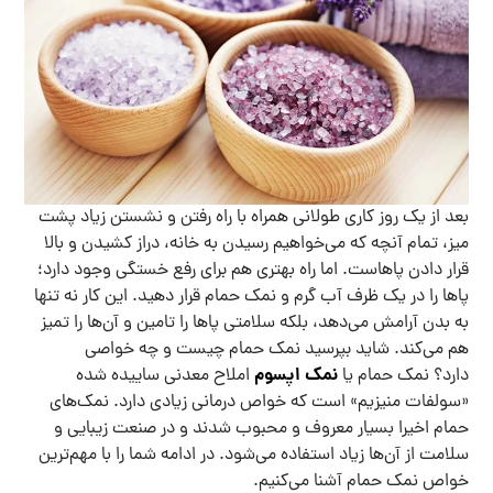
بعد از یک روز کاری طولانی همراه با راه رفتن و نشستن زیاد پشت
میز، تمام آنچه که می‌خواهیم رسیدن به خانه، دراز کشیدن و بالا
قرار دادن پاهاست. اما راه بهتری هم برای رفع خستگی وجود دارد؛
پاها را در یک ظرف آب گرم و نمک حمام قرار دهید. این کار نه تنها
به بدن آرامش می‌دهد، بلکه سلامتی پاها را تامین و آن‌ها را تمیز
هم می‌کند. شاید بپرسید نمک حمام چیست و چه خواصی
نمک اپسوم
دارد؟ نمک حمام یا
املاح معدنی ساییده شده
«سولفات منیزیم» است که خواص درمانی زیادی دارد. نمک‌های
حمام اخیرا بسیار معروف و محبوب شدند و در صنعت زیبایی و
سلامت از آن‌ها زیاد استفاده می‌شود. در ادامه شما را با مهم‌ترین
خواص نمک حمام آشنا می‌کنیم.