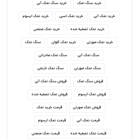
خرید سنگ نمک
خرید سنگ نمک آبی
خرید نمک آبی
خرید نمک اسبی
خرید نمک اپسوم
خرید نمک تصفیه شده
خرید نمک صنعتی
خرید نمک صورتی
خرید نمک کلوان
سنگ نمک
سنگ نمک آبی
سنگ نمک صادراتی
سنگ نمک صورتی
سنگ نمک نارنجی
فروش سنگ نمک
فروش سنگ نمک آبی
فروش نمک اپسوم
فروش نمک تصفیه شده
فروش نمک صورتی
قیمت خرید نمک
قیمت نمک آبی
قیمت نمک اپسوم
قیمت نمک تصفیه شده
قیمت نمک صنعتی