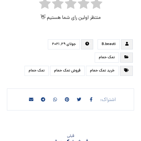
منتظر اولین رای شما هستیم 👋
B.beauti
جولای ۲۹, ۲۰۲۱
نمک حمام
خرید نمک حمام
فروش نمک حمام
نمک حمام
قبلی