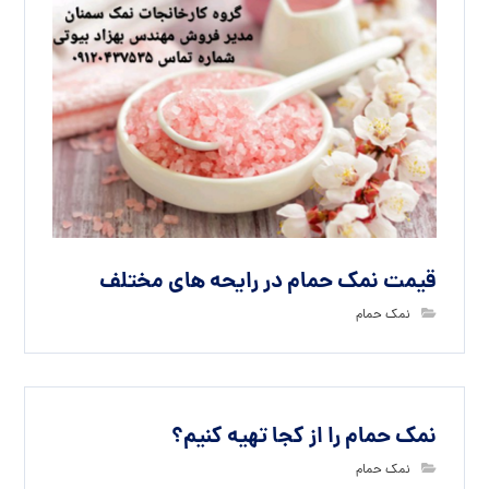
قیمت نمک حمام در رایحه های مختلف
نمک حمام
نمک حمام را از کجا تهیه کنیم؟
نمک حمام