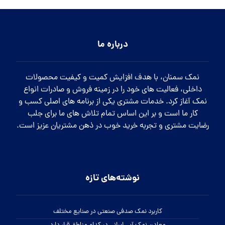
درباره ما
نمک سمنان، با هدف افزایش کمیت و کیفیت محصولات
داخلی، فعالیت های خود را در زمینه فروش و صادرات انواع
نمک آغاز کرد. خدمات مشتری یکی از برنامه های اصلی کسب و
کار ما است و بر این اساس تمام تلاش های ما برای جلب
رضایت مشتری و تجربه خرید خوب در ذهن مشتریان عزیز است.
نوشته‌های تازه
کاربرد نمک صدفی صنعتی در صنایع مختلف