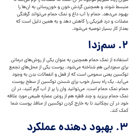
منبسط شوند و همچنین گردش خون و خون‌رسانی به آن‌ها را
بهبود می‌دهد. حمام با آب داغ و نمک حمام می‌تواند گرفتگی
عضلات و درد فیزیکی را کاهش دهد و به همین دلیل است که
بعداز کار بسیار توصیه می‌شود.
۲. سم‌زدا
استفاده از نمک حمام همچنین به عنوان یکی از روش‌های درمانی
برای سم‌زدایی هم شناخته می‌شود. پوست یکی از محل‌های تجمع
توکسین یعنی سمومی است که از فعل و انفعالات‌ بدن به وجود
می‌آید. یک راه بسیار خوب برای شستن توکسین از سطح پوست
حمام نمک حمام است. می‌توانید وان را پر از آب گرم کنید، در آن
نمک حمام بریزید و چند قطره هم از روغن عصاره طبیعی مورد علاقه
خود در آن بچکانید تا به خارج کردن توکسین از منافذ پوست شما
کمک کند.
۳. بهبود دهنده عملکرد