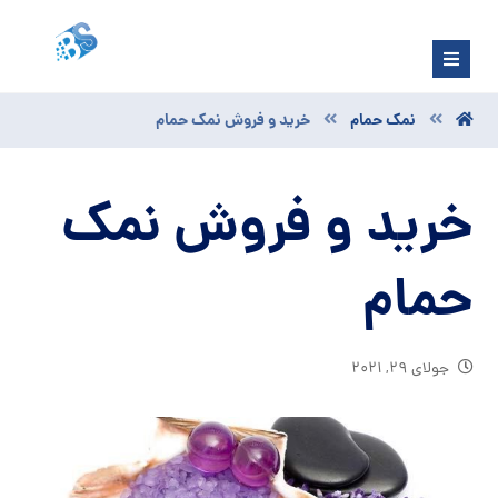
نمک حمام
خرید و فروش نمک حمام
خرید و فروش نمک
حمام
جولای ۲۹, ۲۰۲۱