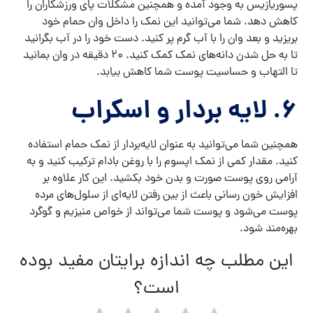
پسوریازیس به وجود آمده و همچنین مشکلات پای ورزشکاران را
کاهش دهد. شما می‌توانید این نمک را داخل وان حمام خود
بریزید و بعد وان را با آب گرم پر کنید. دست خود را در آب بگرانید
تا به حل شدن دانه‌های نمک کمک کنید. ۲۰ دقیقه در وان بمانید
تا التهاب و حساسیت پوست شما کاهش بیابد.
۶. لایه بردار و اسکراب
همچنین شما می‌توانید به عنوان لایه‌بردار از نمک حمام استفاده
کنید. مقدار کمی از نمک اپسوم را با روغن‌ بادام ترکیب کنید و به
آرامی روی پوست صورت و بدن خود بکشید. این کار علاوه بر
افزایش خون رسانی باعث از بین رفتن لایه‌ای از سلول‌های مرده
پوست می‌شود و پوست شما می‌تواند از خواص منیزیم و گوگرد
بهره‌مند شود.
این مطلب چه اندازه برایتان مفید بوده
است؟