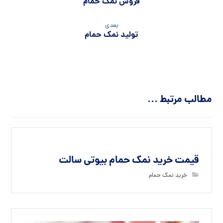
فروش نمک حمام
بعدی
تولید نمک حمام
مطالب مرتبط ...
قیمت خرید نمک حمام بیوتی سالت
خرید نمک حمام