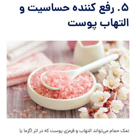
۵. رفع کننده حساسیت و
التهاب پوست
نمک حمام می‌تواند التهاب و قرمزی پوست که در اثر اگزما یا