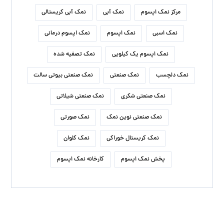
مرکز نمک اپسوم
نمک آبی
نمک آبی کریستالی
نمک اسبی
نمک اپسوم
نمک اپسوم درمانی
نمک اپسوم یک کیلویی
نمک تصفیه شده
نمک دلچسب
نمک صنعتی
نمک صنعتی بیوتی سالت
نمک صنعتی شکری
نمک صنعتی شیلاتی
نمک صنعتی نوین نمک
نمک صورتی
نمک کریستال خوراکی
نمک کلوان
پخش نمک اپسوم
کارخانه نمک اپسوم