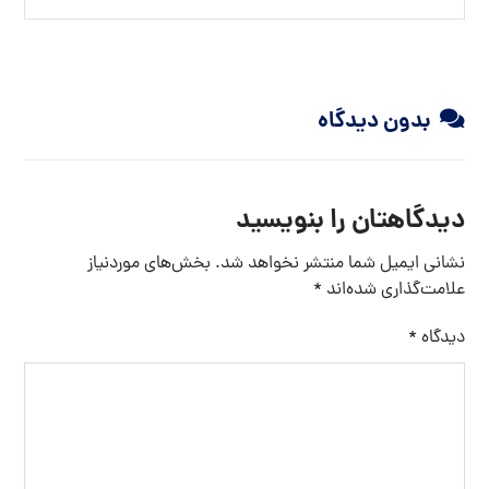
بدون دیدگاه
دیدگاهتان را بنویسید
نشانی ایمیل شما منتشر نخواهد شد.
بخش‌های موردنیاز
علامت‌گذاری شده‌اند
*
دیدگاه
*