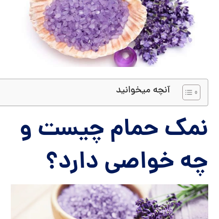
آنچه میخوانید
نمک حمام چیست و
چه خواصی دارد؟