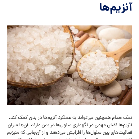
آنزیم‌ها
نمک حمام همچنین می‌تواند به عملکرد آنزیم‌ها در بدن کمک کند.
آنزیم‌ها نقش مهمی در نگهداری سلول‌ها در بدن دارند. آن‌ها میزان
فعالیت‌های بین سلول‌ها را افزایش می‌دهند و از آن‌جایی که منیزیم