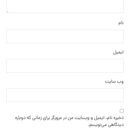
نام
ایمیل
وب‌ سایت
ذخیره نام، ایمیل و وبسایت من در مرورگر برای زمانی که دوباره
دیدگاهی می‌نویسم.