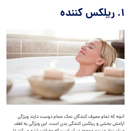
۱. ریلکس کننده
آنچه که تمام مصرف کنندگان نمک حمام دوست دارند ویژگی
آرامش بخشی و ریلکس کنندگی بدن است. این ویژگی به لطف
میزان زیاد منیزیم موجود در آن است که عضلات را نرم می‌کند تا