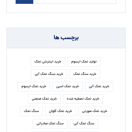
برچسب ها
تولید نمک اپسوم
خرید اینترنتی نمک
خرید سنگ نمک
خرید سنگ نمک آبی
خرید نمک آبی
خرید نمک اسبی
خرید نمک اپسوم
خرید نمک تصفیه شده
خرید نمک صنعتی
خرید نمک صورتی
خرید نمک کلوان
سنگ نمک
سنگ نمک آبی
سنگ نمک صادراتی