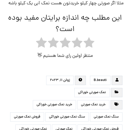
مثلا اگر صورتی چهار کیلو خریدتون هست نمک آبی یک کیلو باشه
این مطلب چه اندازه برایتان مفید بوده
است؟
منتظر اولین رای شما هستیم 👋
B.beauti
ژوئن ۱۱, ۲۰۲۳
نمک صورتی خوراکی
خرید نمک صورتی
خرید نمک صورتی خوراکی
سنگ نمک صورتی
سنگ نمک صورتی خوراکی
فروش نمک صورتی
فروش نمک صورتی خوراکی
نمک صورتی
نمک صورتی خوراکی