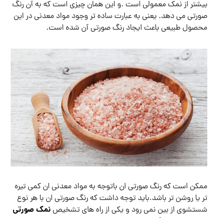
بیشتر از نمک معمولی است .و این همان چیزی است که به آن رنگ
صورتی می دهد. یعنی به عبارت ساده تر وجود مواد معدنی در این
محصول طبیعی باعث ایجاد رنگ صورتی آن شده است.
ممکن است که رنگ صورتی ان باتوجه به مواد معدنی ان کمی تیره
تر یا روشن تر باشد.باید توجه داشت که رنگ صورتی ان با هر نوع
نمک صورتی
شستشوی از بین نمی رود و یکی از راه های تشخیص