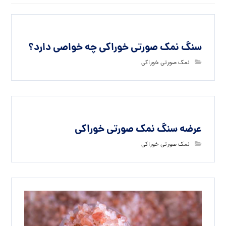
سنگ نمک صورتی خوراکی چه خواصی دارد؟
نمک صورتی خوراکی
عرضه سنگ نمک صورتی خوراکی
نمک صورتی خوراکی