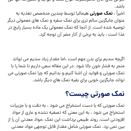
باشد.
نمک صورتی
اخیراً ،
هیمالیا توسط چندین متخصص تغذیه به
عنوان جایگزین سالم تری برای نمک سفره و نمک های معمولی دیگر
توصیه شده است. از آنجا که نمک معمولی یک ماده بسیار رایج در
غذا است ، باید به برخی از آثار مضر آن توجه کرد.
اگرچه سدیم برای بدن مهم است ،اما مقدار زیاد سدیم می تواند
منجر به فشار خون بالا شود .در این مقاله سعی داریم تا شما را با
نمک صورتی و فواید ان اشنا کنیم.و بدانیم که چرا نمک صورتی می
تواند جایگزین خوبی برای بقیه نمک های دیگر باشد.
نمک صورتی چیست؟
نمک صورتی که با دست استخراج می شود ، به دقت و با جزییات
استخراج می شود ، به این معنی که تصفیه نشده و عاری از مواد
افزودنی است. روند طبیعی برداشت این نمک ،مواد معدنی آن را از
بین نمی برد. نمک صورتی شامل مقدار قابل توجهی مواد معدنی