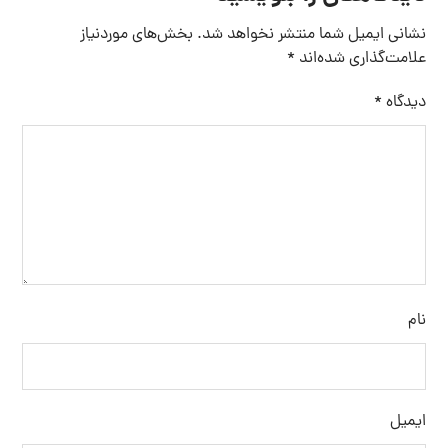
نشانی ایمیل شما منتشر نخواهد شد.
بخش‌های موردنیاز
علامت‌گذاری شده‌اند
*
دیدگاه
*
نام
ایمیل