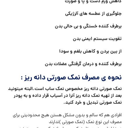
کاهش ورم دست و پا و صورت
جلوگیری از عطسه های آلرژیکی
برطرف کننده خستگی و بی حالی بدن
تقویت سیستم ایمنی بدن
از بین بردن و کاهش بلغم و سودا
برطرف کننده و درمان گرفتگی عضلات بدن
نحوه ی مصرف نمک صورتی دانه ریز :
نمک صورتی دانه ریز مخصوص نمک ساب است.البته میتونید
بعد از تهیه نمک دانه ریز آنرا در آسیاب قرار داده و به پودر
نمک صورتی تبدیل و خرد کنید.
افرادی هم که سالم و بدون مشکل هستن هیچ محدودیتی برای
مصرف این نوع نمک (نمک صورتی )ندارند