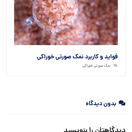
فواید و کاربرد نمک صورتی خوراکی
نمک صورتی خوراکی
بدون دیدگاه
دیدگاهتان را بنویسید