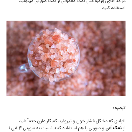
در غذاهای روزمره مثل نمک معمولی از نمک صورتی میتونید
استفاده کنید
تبصره:
افرادی که مشکل فشار خون و تیروئید کم کار دارن حتماً باید
نمک آبی
از
و صورتی با هم استفاده کنند نسبت به صورتی ۴ آبی ۱