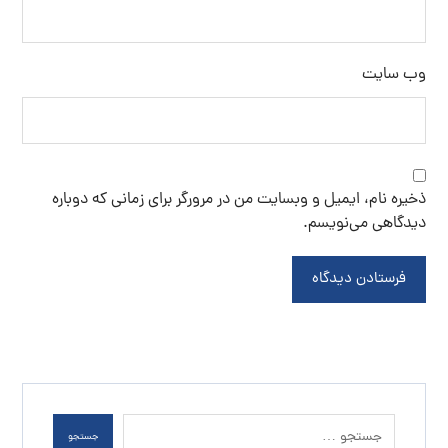
وب‌ سایت
ذخیره نام، ایمیل و وبسایت من در مرورگر برای زمانی که دوباره
دیدگاهی می‌نویسم.
فرستادن دیدگاه
جستجو