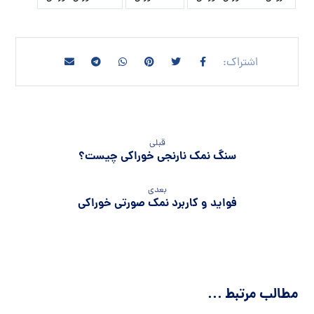
قبلی
سنگ نمک نارنجی خوراکی چیست؟
بعدی
فواید و کاربرد نمک صورتی خوراکی
مطالب مرتبط ...