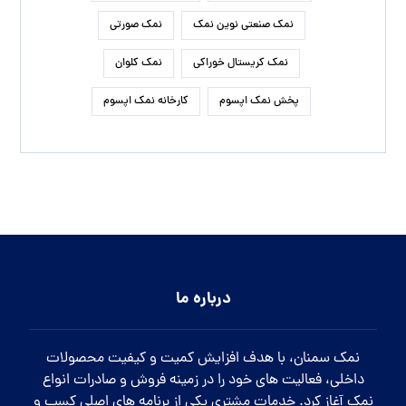
نمک صنعتی نوین نمک
نمک صورتی
نمک کریستال خوراکی
نمک کلوان
پخش نمک اپسوم
کارخانه نمک اپسوم
درباره ما
نمک سمنان، با هدف افزایش کمیت و کیفیت محصولات
داخلی، فعالیت های خود را در زمینه فروش و صادرات انواع
نمک آغاز کرد. خدمات مشتری یکی از برنامه های اصلی کسب و