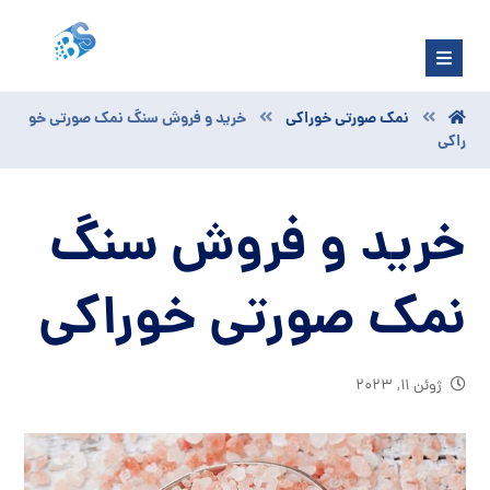
نمک صورتی خوراکی
خرید و فروش سنگ نمک صورتی خو
راکی
خرید و فروش سنگ
نمک صورتی خوراکی
ژوئن ۱۱, ۲۰۲۳