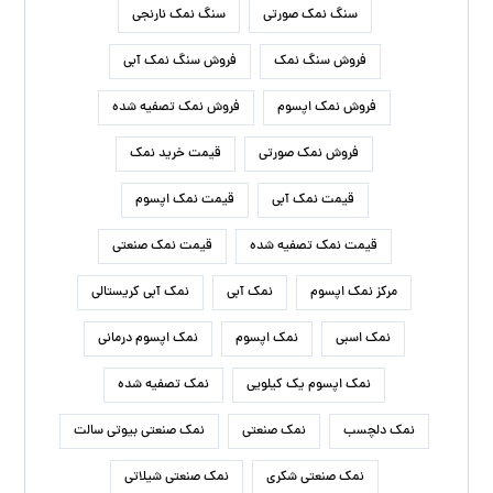
سنگ نمک صورتی
سنگ نمک نارنجی
فروش سنگ نمک
فروش سنگ نمک آبی
فروش نمک اپسوم
فروش نمک تصفیه شده
فروش نمک صورتی
قیمت خرید نمک
قیمت نمک آبی
قیمت نمک اپسوم
قیمت نمک تصفیه شده
قیمت نمک صنعتی
مرکز نمک اپسوم
نمک آبی
نمک آبی کریستالی
نمک اسبی
نمک اپسوم
نمک اپسوم درمانی
نمک اپسوم یک کیلویی
نمک تصفیه شده
نمک دلچسب
نمک صنعتی
نمک صنعتی بیوتی سالت
نمک صنعتی شکری
نمک صنعتی شیلاتی