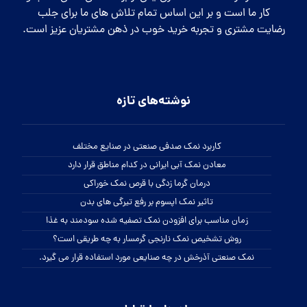
کار ما است و بر این اساس تمام تلاش های ما برای جلب
رضایت مشتری و تجربه خرید خوب در ذهن مشتریان عزیز است.
نوشته‌های تازه
کاربرد نمک صدفی صنعتی در صنایع مختلف
معادن نمک آبی ایرانی در کدام مناطق قرار دارد
درمان گرما زدگی با قرص نمک خوراکی
تاثیر نمک اپسوم بر رفع تیرگی های بدن
زمان مناسب برای افزودن نمک تصفیه شده سودمند به غذا
روش تشخیص نمک نارنجی گرمسار به چه طریقی است؟
نمک صنعتی آذرخش در چه صنایعی مورد استفاده قرار می گیرد.