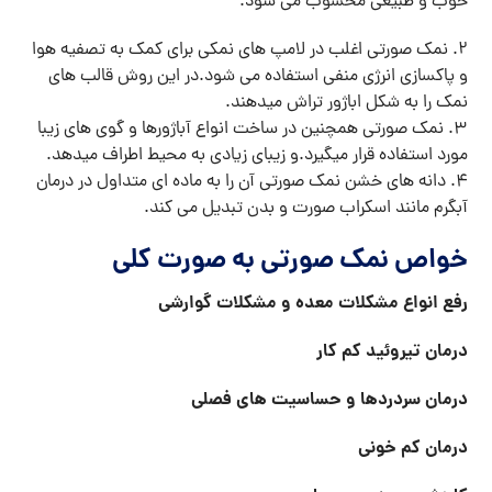
خوب و طبیعی محسوب می شود.
2. نمک صورتی اغلب در لامپ های نمکی برای کمک به تصفیه هوا
و پاکسازی انرژی منفی استفاده می شود.در این روش قالب های
نمک را به شکل اباژور تراش میدهند.
3. نمک صورتی همچنین در ساخت انواع آباژورها و گوی های زیبا
مورد استفاده قرار میگیرد.و زیبای زیادی به محیط اطراف میدهد.
4. دانه های خشن نمک صورتی آن را به ماده ای متداول در درمان
آبگرم مانند اسکراب صورت و بدن تبدیل می کند.
خواص نمک صورتی به صورت کلی
رفع انواع مشکلات معده و مشکلات گوارشی
درمان تیروئید کم کار
درمان سردردها و حساسیت های فصلی
درمان کم خونی