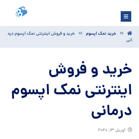
خرید نمک اپسوم
خرید و فروش اینترنتی نمک اپسوم درم
انی
خرید و فروش
اینترنتی نمک اپسوم
درمانی
آوریل ۱۳, ۲۰۲۰