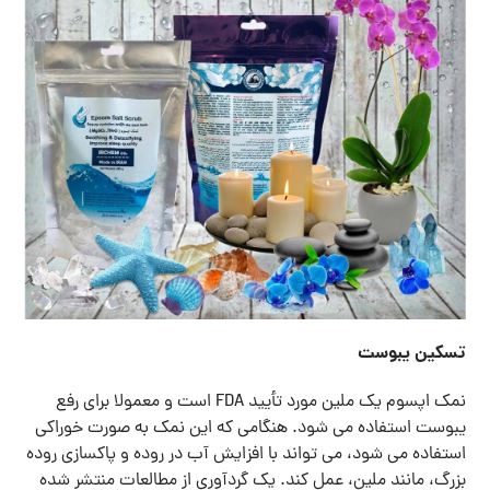
تسکین یبوست
نمک اپسوم یک ملین مورد تأیید FDA است و معمولا برای رفع
یبوست استفاده می شود. هنگامی که این نمک به صورت خوراکی
استفاده می شود، می تواند با افزایش آب در روده و پاکسازی روده
بزرگ، مانند ملین، عمل کند. یک گردآوری از مطالعات منتشر شده