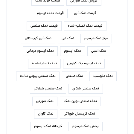
فروش نمک صورتی
قیمت خرید نمک
قیمت نمک آبی
قیمت نمک اپسوم
قیمت نمک تصفیه شده
قیمت نمک صنعتی
مرکز نمک اپسوم
نمک آبی
نمک آبی کریستالی
نمک اسبی
نمک اپسوم
نمک اپسوم درمانی
نمک اپسوم یک کیلویی
نمک تصفیه شده
نمک دلچسب
نمک صنعتی
نمک صنعتی بیوتی سالت
نمک صنعتی شکری
نمک صنعتی شیلاتی
نمک صنعتی نوین نمک
نمک صورتی
نمک کریستال خوراکی
نمک کلوان
پخش نمک اپسوم
کارخانه نمک اپسوم