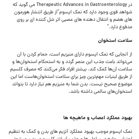
در Therapeutic Advances in Gastroenterology می گوید که
شواهد قوی وجود دارد که نمک اپسوم”از طریق انتشار هورمون
های هضم و انتقال دهنده های عصبی اثر شل کننده ای بر روی
مدفوع دارد.”
سلامت استخوان‌
از آنجایی که نمک اپسوم دارای منیزیم است، حمام کردن با آن
می‌تواند باعث جذب این عنصر گردد و به استحکام استخوان‌ها و
سلامت آن‌ها کمک کند. بیشتر افراد فکر می‌کنند که مصرف کلسیم
از طریق لبنیات مهم‌ترین چیز برای سلامت استخوان‌هاست اما این
موضوع صحیح نیست. بدن شما به منیزیم هم نیاز دارد تا بتواند
استخوان‌های سالمی داشته باشد.
بهبود
عملکرد اعصاب و ماهیچه ها
نمک اپسوم موجب بهبود عملکرد آنزیم های بدن و کمک به تنظیم