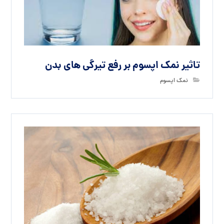
تاثیر نمک اپسوم بر رفع تیرگی های بدن
نمک اپسوم