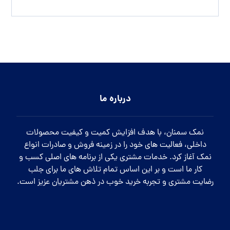
درباره ما
نمک سمنان، با هدف افزایش کمیت و کیفیت محصولات
داخلی، فعالیت های خود را در زمینه فروش و صادرات انواع
نمک آغاز کرد. خدمات مشتری یکی از برنامه های اصلی کسب و
کار ما است و بر این اساس تمام تلاش های ما برای جلب
رضایت مشتری و تجربه خرید خوب در ذهن مشتریان عزیز است.