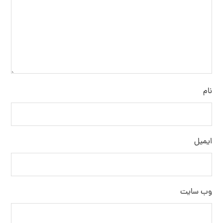
نام
ایمیل
وب‌ سایت