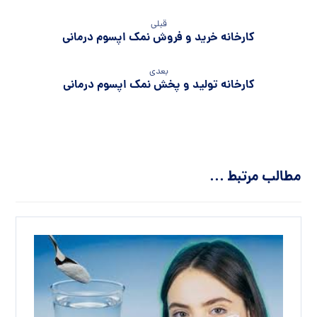
قبلی
کارخانه خرید و فروش نمک اپسوم درمانی
بعدی
کارخانه تولید و پخش نمک اپسوم درمانی
مطالب مرتبط ...