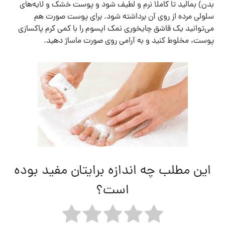
بدن) بمالید تا کاملا نرم و لطیف شود و پوست خشک و لایه‌های
سلولی مرده از روی آن برداشته شود. برای پوست صورت هم
می‌توانید یک قاشق چایخوری نمک اپسوم را با کمی کرم پاکسازی
پوست، مخلوط کنید و به آرامی روی صورت ماساژ دهید.
این مطلب چه اندازه برایتان مفید بوده
است؟