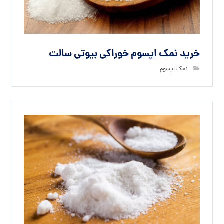
خرید نمک اپسوم خوراکی بیوتی سالت
نمک اپسوم