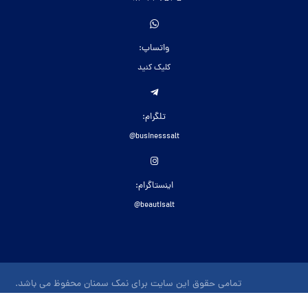
واتساپ:
کلیک کنید
تلگرام:
businesssalt@
اینستاگرام:
beautisalt@
تمامی حقوق این سایت برای نمک سمنان محفوظ می باشد.