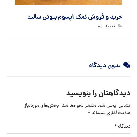
خرید و فروش نمک اپسوم بیوتی سالت
نمک اپسوم
بدون دیدگاه
دیدگاهتان را بنویسید
نشانی ایمیل شما منتشر نخواهد شد.
بخش‌های موردنیاز
علامت‌گذاری شده‌اند
*
دیدگاه
*