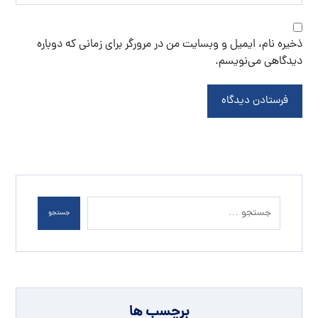
ذخیره نام، ایمیل و وبسایت من در مرورگر برای زمانی که دوباره
دیدگاهی می‌نویسم.
فرستادن دیدگاه
جستجو
برچسب ها