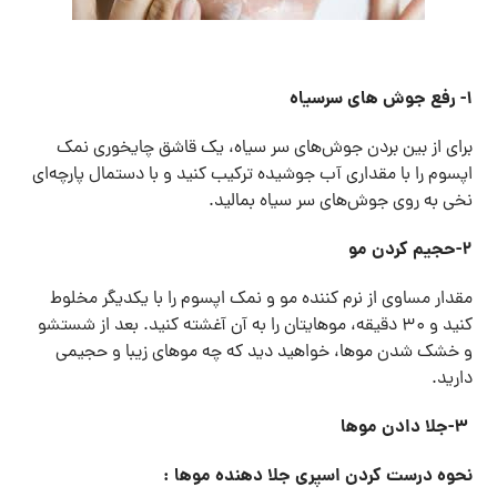
۱- رفع جوش های سرسیاه
برای از بین بردن جوش‌های سر سیاه، یک قاشق چایخوری نمک
اپسوم را با مقداری آب جوشیده ترکیب کنید و با دستمال پارچه‌ای
نخی به روی جوش‌های سر سیاه بمالید.
۲-حجیم کردن مو
مقدار مساوی از نرم کننده مو و نمک اپسوم را با یکدیگر مخلوط
کنید و ۳۰ دقیقه، موهایتان را به آن آغشته کنید. بعد از شستشو
و خشک شدن موها، خواهید دید که چه موهای زیبا و حجیمی
دارید.
۳-جلا دادن موها
نحوه درست کردن اسپری جلا دهنده موها :