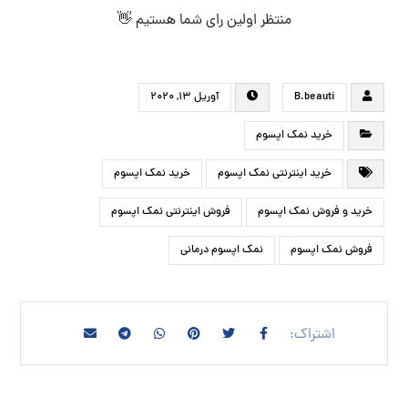
منتظر اولین رای شما هستیم 👋
B.beauti
آوریل ۱۳, ۲۰۲۰
خرید نمک اپسوم
خرید اینترنتی نمک اپسوم
خرید نمک اپسوم
خرید و فروش نمک اپسوم
فروش اینترنتی نمک اپسوم
فروش نمک اپسوم
نمک اپسوم درمانی