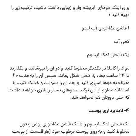
برای اینکه موهای ابریشم وار و زیبایی داشته باشید، ترکیب زیر را
تهیه کنید :
۱ قاشق غذاخوری آب لیمو
کمی آب
یک فنجان نمک اپسوم
مواد را کاملا در یکدیگر مخلوط کنید و در آن را بپوشانید و بگذارید
تا ۲۴ ساعت بعد، به همان شکل بماند. سپس آن را به مدت ۲۰
دقیقه به موها اسپری کنید و بعد آن را بشویید و خشک کنید. با
استفاده مداوم از این ترکیب، موهای بسیار زیباتری خواهید داشت
که حتی باورتان هم نخواهد شد.
۴- لایه‌برداری پوست
یک فنجان نمک اپسوم را با یک قاشق غذاخوری روغن زیتون
مخلوط کنید و به روی پوست مرطوب خود (هر قسمت از پوست