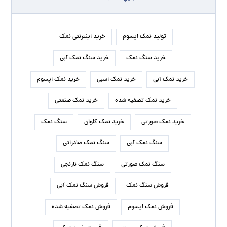
تولید نمک اپسوم
خرید اینترنتی نمک
خرید سنگ نمک
خرید سنگ نمک آبی
خرید نمک آبی
خرید نمک اسبی
خرید نمک اپسوم
خرید نمک تصفیه شده
خرید نمک صنعتی
خرید نمک صورتی
خرید نمک کلوان
سنگ نمک
سنگ نمک آبی
سنگ نمک صادراتی
سنگ نمک صورتی
سنگ نمک نارنجی
فروش سنگ نمک
فروش سنگ نمک آبی
فروش نمک اپسوم
فروش نمک تصفیه شده