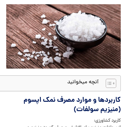
آنچه میخوانید
کاربردها و موارد مصرف نمک اپسوم
(منیزیم سولفات)
کاربرد کشاورزی: