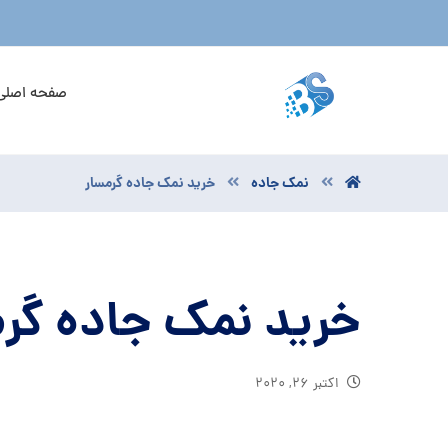
صفحه اصلی
نمک جاده
خرید نمک جاده گرمسار
خرید نمک جاده گرم
اکتبر ۲۶, ۲۰۲۰