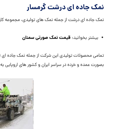
نمک جاده ای درشت گرمسار
نمک جاده ای درشت از جمله نمک های تولیدی، مجموعه کا
قیمت نمک صورتی سمنان
بیشتر بخوانید:
تمامی محصولات تولیدی این شرکت از جمله نمک جاده ای ت
بصورت عمده و خرده در سراسر ایران و کشور های اروپایی ب