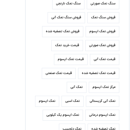
سنگ نمک صورتی
سنگ نمک نارنجی
فروش سنگ نمک
فروش سنگ نمک آبی
فروش نمک اپسوم
فروش نمک تصفیه شده
فروش نمک صورتی
قیمت خرید نمک
قیمت نمک آبی
قیمت نمک اپسوم
قیمت نمک تصفیه شده
قیمت نمک صنعتی
مرکز نمک اپسوم
نمک آبی
نمک آبی کریستالی
نمک اسبی
نمک اپسوم
نمک اپسوم درمانی
نمک اپسوم یک کیلویی
نمک تصفیه شده
نمک دلچسب