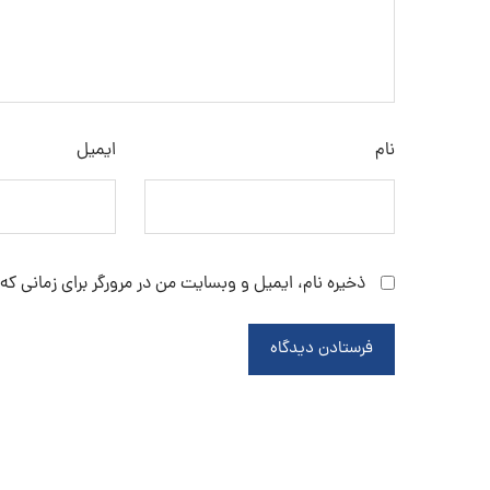
نام
ایمیل
ذخیره نام، ایمیل و وبسایت من در مرورگر برای زمانی که
فرستادن دیدگاه