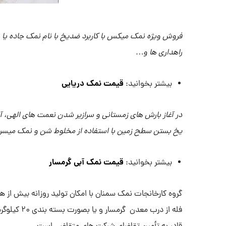
فروش ویژه نمک میکس با کاربرد ضدیخ با نام نمک جاده یا 
راهداری ها و…
قیمت نمک دریایی
بیشتر بخوانید:
در آغاز بارش های زمستانی و سرازیر شدن نعمت های الهی، آما
یخ بستن سطح زمین با استفاده از مخلوط شن و نمک میسر 
قیمت نمک آبی گرمسار
بیشتر بخوانید:
گروه کارخانجات نمک سمنان با امکان تولید روزانه بیش از ه