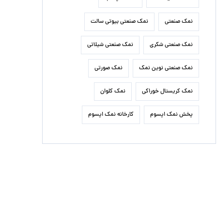
نمک صنعتی
نمک صنعتی بیوتی سالت
نمک صنعتی شکری
نمک صنعتی شیلاتی
نمک صنعتی نوین نمک
نمک صورتی
نمک کریستال خوراکی
نمک کلوان
پخش نمک اپسوم
کارخانه نمک اپسوم