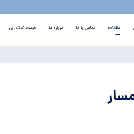
مقالات
تماس با ما
درباره ما
قیمت نمک آبی
سار