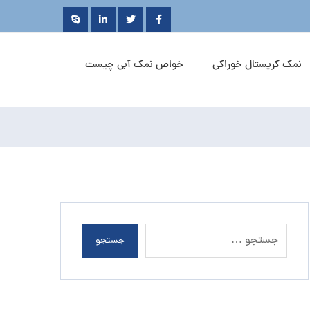
نمک کریستال خوراکی
خواص نمک آبی چیست
جستجو