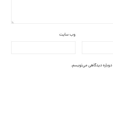
وب‌ سایت
 دوباره دیدگاهی می‌نویسم.