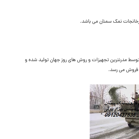
رخانجات نمک سمنان می باشد.
وسط مدرنترین تجهیزات و روش های روز جهان تولید شده و
ه فروش می رسد.