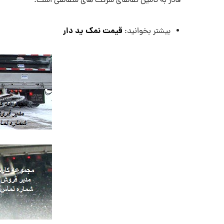
قادر به تأمین تقاضای شرکت های متقاضی است.
قیمت نمک ید دار
بیشتر بخوانید: