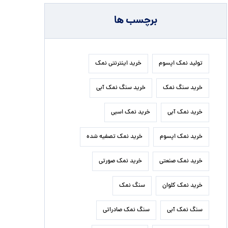
برچسب ها
تولید نمک اپسوم
خرید اینترنتی نمک
خرید سنگ نمک
خرید سنگ نمک آبی
خرید نمک آبی
خرید نمک اسبی
خرید نمک اپسوم
خرید نمک تصفیه شده
خرید نمک صنعتی
خرید نمک صورتی
خرید نمک کلوان
سنگ نمک
سنگ نمک آبی
سنگ نمک صادراتی