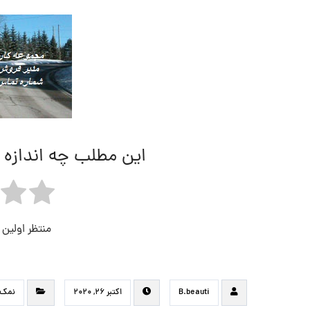
این مطلب چه اندازه 
منتظر اولین
B.beauti
اکتبر ۲۶, ۲۰۲۰
نمک 