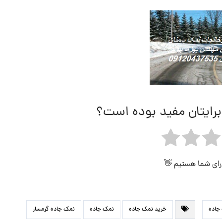
برایتان مفید بوده است؟
 رای شما هستیم 👋
جاده
خرید نمک جاده
نمک جاده
نمک جاده گرمسار