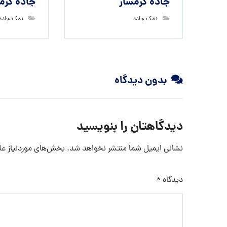
جاده گرمسار
جاده گرم
نمک جاده
نمک جاده
بدون دیدگاه
دیدگاهتان را بنویسید
نشانی ایمیل شما منتشر نخواهد شد.
بخش‌های موردنیاز عل
دیدگاه
*