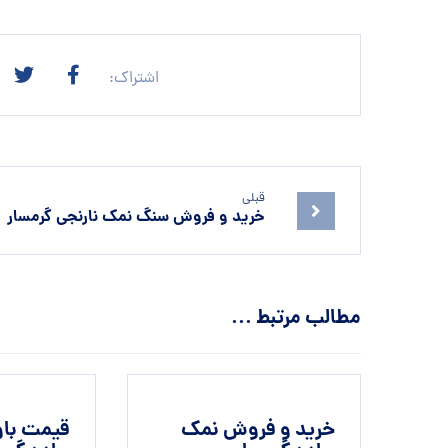
قبلی
خرید و فروش سنگ نمک نارنجی گرمسار
مطالب مرتبط ...
خرید و فروش نمک
قیمت باو