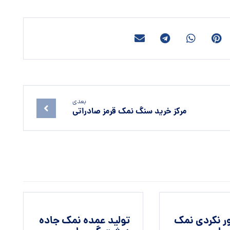
بعدی
مرکز خرید سنگ نمک قرمز صادراتی
ر نکردی نمک
تولید عمده نمک جاده