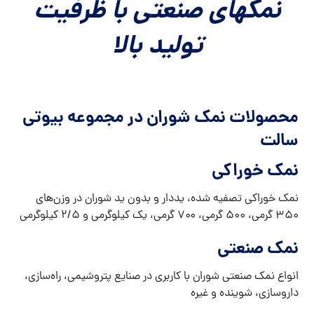
نمکهای صنعتی با ظرفیت
تولید بالا
محصولات نمک شوران در مجموعه بیوتی
سالت
نمک خوراکی
نمک خوراکی تصفیه شده، یددار و بدون ید شوران در وزن‌های
۳۵۰ گرمی، ۵۰۰ گرمی، ۷۰۰ گرمی، یک کیلوگرمی و ۲/۵ کیلوگرمی
نمک صنعتی
انواع نمک صنعتی شوران با کاربری در صنایع پتروشیمی، راه‌سازی،
داروسازی، شوینده و غیره