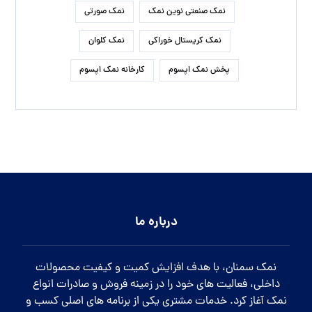
نمک صنعتی نوین نمک
نمک صورتی
نمک کریستال خوراکی
نمک کلوان
پخش نمک اپسوم
کارخانه نمک اپسوم
درباره ما
نمک سمنان، با هدف افزایش کمیت و کیفیت محصولات
داخلی، فعالیت های خود را در زمینه فروش و صادرات انواع
نمک آغاز کرد. خدمات مشتری یکی از برنامه های اصلی کسب و