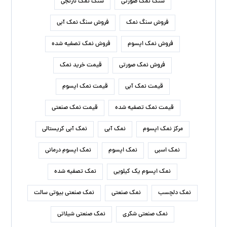
سنگ نمک صورتی
سنگ نمک نارنجی
فروش سنگ نمک
فروش سنگ نمک آبی
فروش نمک اپسوم
فروش نمک تصفیه شده
فروش نمک صورتی
قیمت خرید نمک
قیمت نمک آبی
قیمت نمک اپسوم
قیمت نمک تصفیه شده
قیمت نمک صنعتی
مرکز نمک اپسوم
نمک آبی
نمک آبی کریستالی
نمک اسبی
نمک اپسوم
نمک اپسوم درمانی
نمک اپسوم یک کیلویی
نمک تصفیه شده
نمک دلچسب
نمک صنعتی
نمک صنعتی بیوتی سالت
نمک صنعتی شکری
نمک صنعتی شیلاتی