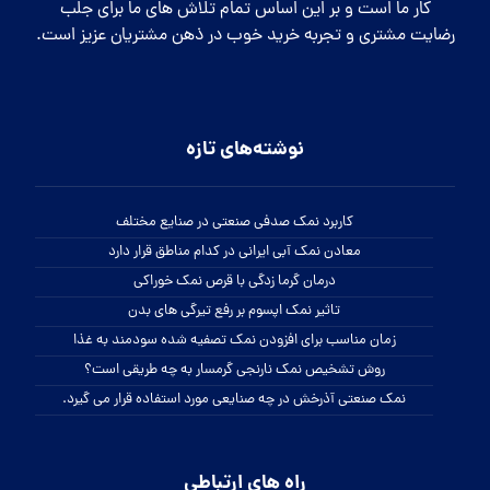
کار ما است و بر این اساس تمام تلاش های ما برای جلب
رضایت مشتری و تجربه خرید خوب در ذهن مشتریان عزیز است.
نوشته‌های تازه
کاربرد نمک صدفی صنعتی در صنایع مختلف
معادن نمک آبی ایرانی در کدام مناطق قرار دارد
درمان گرما زدگی با قرص نمک خوراکی
تاثیر نمک اپسوم بر رفع تیرگی های بدن
زمان مناسب برای افزودن نمک تصفیه شده سودمند به غذا
روش تشخیص نمک نارنجی گرمسار به چه طریقی است؟
نمک صنعتی آذرخش در چه صنایعی مورد استفاده قرار می گیرد.
راه های ارتباطی