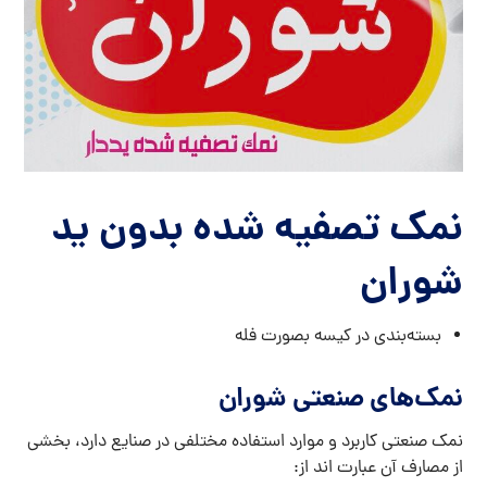
نمک تصفیه شده بدون ید
شوران
بسته‌بندی در کیسه بصورت فله
نمک‌های صنعتی شوران
نمک صنعتی کاربرد و موارد استفاده مختلفی در صنایع دارد، بخشی
از مصارف آن عبارت اند از: