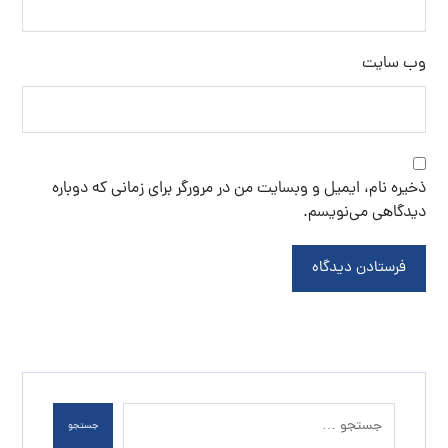
وب‌ سایت
ذخیره نام، ایمیل و وبسایت من در مرورگر برای زمانی که دوباره
دیدگاهی می‌نویسم.
فرستادن دیدگاه
جستجو