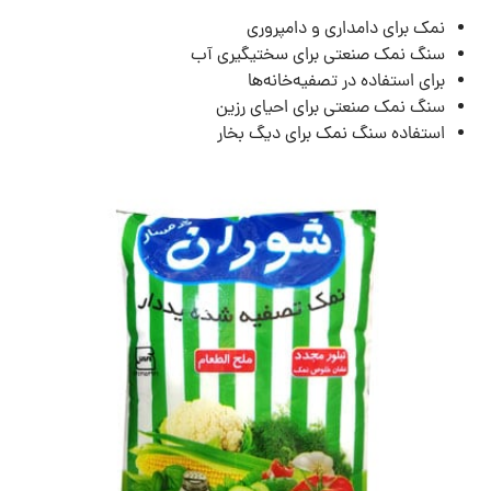
نمک برای دامداری و دامپروری
سنگ نمک صنعتی برای سختیگیری آب
برای استفاده در تصفیه‌خانه‌ها
سنگ نمک صنعتی برای احیای رزین
استفاده سنگ نمک برای دیگ بخار