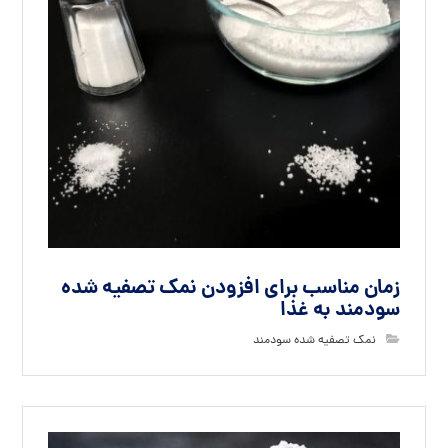
زمان مناسب برای افزودن نمک تصفیه شده
سودمند به غذا
نمک تصفیه شده سودمند