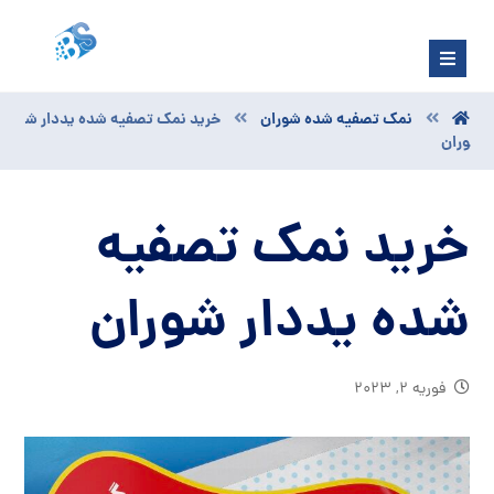
نمک تصفیه شده شوران
خرید نمک تصفیه شده یددار ش
وران
خرید نمک تصفیه
شده یددار شوران
فوریه ۲, ۲۰۲۳