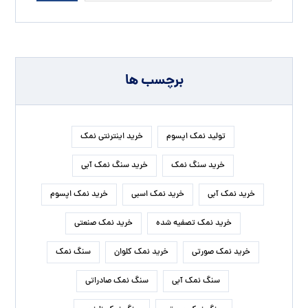
برچسب ها
تولید نمک اپسوم
خرید اینترنتی نمک
خرید سنگ نمک
خرید سنگ نمک آبی
خرید نمک آبی
خرید نمک اسبی
خرید نمک اپسوم
خرید نمک تصفیه شده
خرید نمک صنعتی
خرید نمک صورتی
خرید نمک کلوان
سنگ نمک
سنگ نمک آبی
سنگ نمک صادراتی