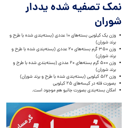
نمک تصفیه شده یددار
شوران
وزن یک کیلویی بسته‌های ۱۰ عددی (بسته‌بندی شده با طرح و
برند شوران)
وزن ۳۵۰ گرم بسته‌های ۲۰ عددی (بسته‌بندی شده با طرح و
برند شوران)
وزن ۵۰۰ گرم بسته‌های ۲۰ عددی (بسته‌بندی شده با طرح و
برند شوران)
وزن ۵/۲ کیلویی (بسته‌بندی شده با طرح و برند شوران)
بصورت فله در کیسه‌های ۲۵ کیلویی
امکان بسته‌بندی بصورت جانبو هم موجود است.