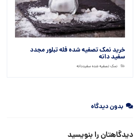
خرید نمک تصفیه شده فله تبلور مجدد
سفید دانه
نمک تصفیه شده سفیددانه
بدون دیدگاه
دیدگاهتان را بنویسید