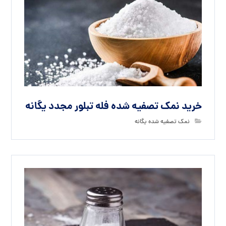
خرید نمک تصفیه شده فله تبلور مجدد یگانه
نمک تصفیه شده یگانه