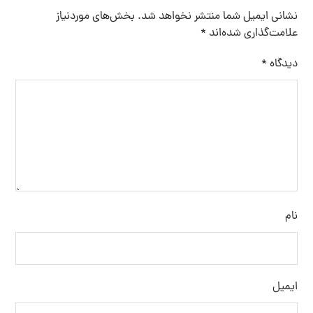
نشانی ایمیل شما منتشر نخواهد شد.
بخش‌های موردنیاز
علامت‌گذاری شده‌اند
*
دیدگاه
*
نام
ایمیل