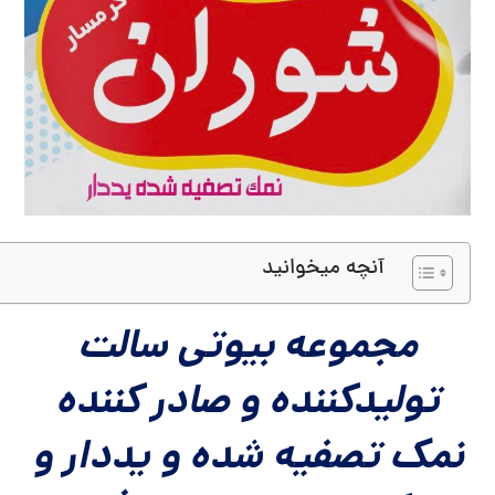
آنچه میخوانید
مجموعه بیوتی سالت
تولیدکننده و صادر کننده
نمک تصفیه شده و یددار و