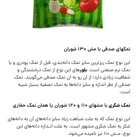
نمکهای صدفی با مش ۱۳۰ شوران
این نوع نمک ریزترین سایز نمک دانه‌بندی، قبل از نمک پودری و یا
بلور
نمک نرم صنعتی است.
های این نوع از نمک درخشندگی و
شفافیت زیادی دارد؛ از آن رو به آن نمک صدفی می‌گویند. نمک
صدفی از نظر اندازه و سایز دانه‌ها به نمک تصفیه بسیار شبیه
است.
نمک شکری
با مشهای ۱۱۰ و ۱۲۰ شوران یا همان نمک حفاری
این نوع نمک که به علت شباهت زیاد سایز دانه‌های آن به دانه‌های
شکر به نمک شکری مشهور است. به علت انـدازه دانه‌های این
نوع، مـش ۱۱۰ نیز نامیده می‌شود.