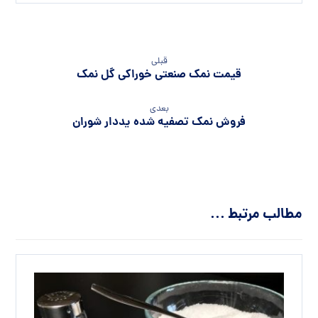
قبلی
قیمت نمک صنعتی خوراکی گل نمک
بعدی
فروش نمک تصفیه شده یددار شوران
مطالب مرتبط ...