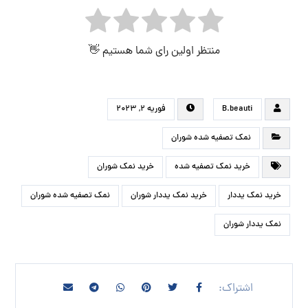
منتظر اولین رای شما هستیم 👋
B.beauti
فوریه ۲, ۲۰۲۳
نمک تصفیه شده شوران
خرید نمک تصفیه شده
خرید نمک شوران
خرید نمک یددار
خرید نمک یددار شوران
نمک تصفیه شده شوران
نمک یددار شوران