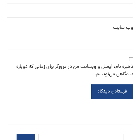
وب‌ سایت
ذخیره نام، ایمیل و وبسایت من در مرورگر برای زمانی که دوباره
دیدگاهی می‌نویسم.
فرستادن دیدگاه