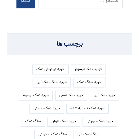
جستجو
برچسب ها
تولید نمک اپسوم
خرید اینترنتی نمک
خرید سنگ نمک
خرید سنگ نمک آبی
خرید نمک آبی
خرید نمک اسبی
خرید نمک اپسوم
خرید نمک تصفیه شده
خرید نمک صنعتی
خرید نمک صورتی
خرید نمک کلوان
سنگ نمک
سنگ نمک آبی
سنگ نمک صادراتی