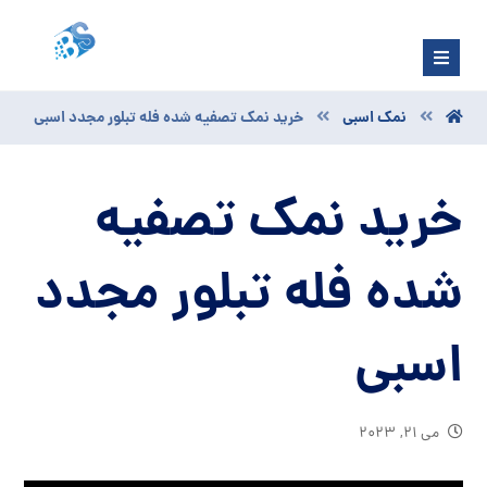
نمک اسبی
خرید نمک تصفیه شده فله تبلور مجدد اسبی
خرید نمک تصفیه
شده فله تبلور مجدد
اسبی
می ۲۱, ۲۰۲۳