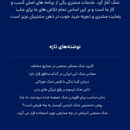
نمک آغاز کرد. خدمات مشتری یکی از برنامه های اصلی کسب و
کار ما است و بر این اساس تمام تلاش های ما برای جلب
رضایت مشتری و تجربه خرید خوب در ذهن مشتریان عزیز است.
نوشته‌های تازه
کاربرد نمک صدفی صنعتی در صنایع مختلف
معادن نمک آبی ایرانی در کدام مناطق قرار دارد
درمان گرما زدگی با قرص نمک خوراکی
تاثیر نمک اپسوم بر رفع تیرگی های بدن
زمان مناسب برای افزودن نمک تصفیه شده سودمند به غذا
روش تشخیص نمک نارنجی گرمسار به چه طریقی است؟
نمک صنعتی آذرخش در چه صنایعی مورد استفاده قرار می گیرد.