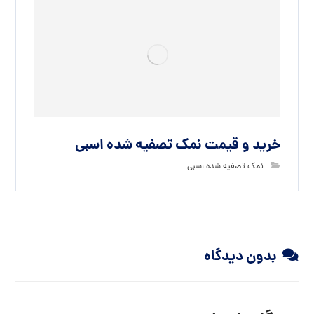
خرید و قیمت نمک تصفیه شده اسبی
نمک تصفیه شده اسبی
بدون دیدگاه