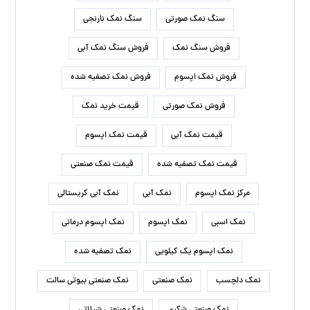
سنگ نمک صورتی
سنگ نمک نارنجی
فروش سنگ نمک
فروش سنگ نمک آبی
فروش نمک اپسوم
فروش نمک تصفیه شده
فروش نمک صورتی
قیمت خرید نمک
قیمت نمک آبی
قیمت نمک اپسوم
قیمت نمک تصفیه شده
قیمت نمک صنعتی
مرکز نمک اپسوم
نمک آبی
نمک آبی کریستالی
نمک اسبی
نمک اپسوم
نمک اپسوم درمانی
نمک اپسوم یک کیلویی
نمک تصفیه شده
نمک دلچسب
نمک صنعتی
نمک صنعتی بیوتی سالت