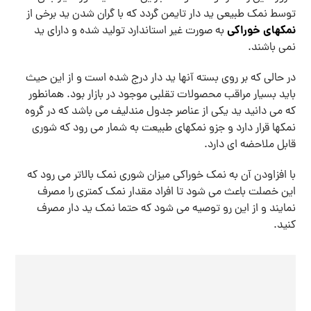
توسط نمک طبیعی ید دار تایمن گردد که با گران شدن ید برخی از
نمکهای خوراکی
به صورت غیر استاندارد تولید شده و دارای ید
نمی باشند.
در حالی که بر روی بسته آنها ید دار درج شده است و از این حیث
باید بسیار مراقب محصولات تقلبی موجود در بازار بود. همانطور
که می دانید ید یکی از عناصر جدول مندلیف می باشد که در گروه
نمکها قرار دارد و جزو نمکهای طبیعت به شمار می رود که شوری
قابل ملاحضه ای دارد.
با افزاودن آن به نمک خوراکی میزان شوری نمک بالاتر می رود که
این خصلت باعث می شود تا افراد مقدار نمک کمتری را مصرف
نمایند و از این رو توصیه می شود که حتما نمک ید دار مصرف
کنید.