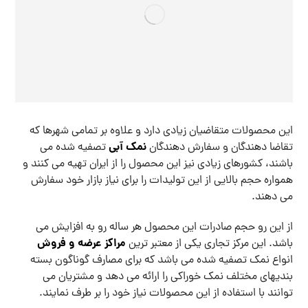
این محصولات متقاضیان زیادی دارد و علاوه بر تمامی شهرها که
نمک آبی
تقاضا دهندگان و سفارش دهندگان
تصفیه شده می
باشند، کشورهای زیادی نیز این محصول را از ایران تهیه می کنند و
همواره حجم بالایی از این تولیدات را برای نیاز بازار خود سفارش
می دهند.
از این رو حجم صادرات این محصول هر ساله رو به افزایش می
مراکز عرضه و فروش
باشد. این مرکز تجاری یکی از معتبر ترین
انواع نمک تصفیه شده می باشد که برای مصارف گوناگون بسته
بندیهای مختلف نمک خوراکی را ارائه می دهد و مشتریان می
توانند با استفاده از این محصولات نیاز خود را بر طرف نمایند.