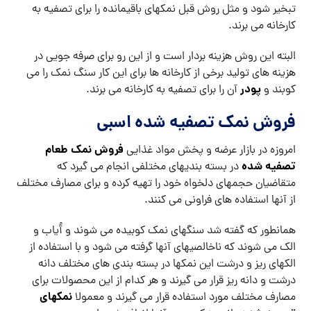
تبخیر شود و مثل روش قبل نمکهای باقیمانده را برای تصفیه به
کارخانه می برند.
البته این روش هزینه بردار است و از این رو برای صرفه جویی در
هزینه های تولید برخی از کارخانه ها برای این کار سنگ نمک را می
پودر
کوبند و
آن را برای تصفیه به کارخانه می برند.
فروش نمک تصفیه شده اسبی
فروش نمک طعام
امروزه در بازار عرضه و پخش مواد غذایی
تصفیه شده
در بسته بندیهای مختلفی انجام می گیرد که
متقاضیان حجمهای دلخواه خود را تهیه کرده و برای مصارف مختلف
از آنها استفاده های فراونی می کنند.
همانطور که گفته شد سنگهای نمک کوبیده می شوند و آُیاب و
الک می شوند که ناخالصیهای آنها گرفته می شود و با استفاده از
الکهای ریز و درشت این نمکها در بسته بندی های مختلف دانه
درشت و دانه ریز قرار می گیرند و هر کدام از این محصولات برای
نمکهای
مصارف مختلف مورد استفاده قرار می گیرند و معمولا