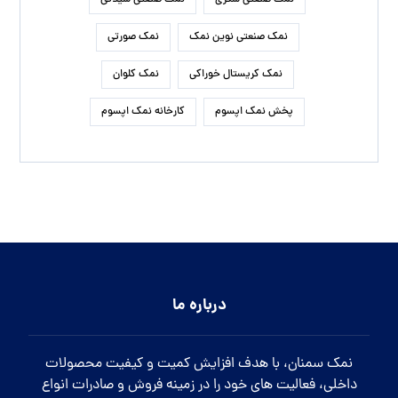
نمک صنعتی شکری
نمک صنعتی شیلاتی
نمک صنعتی نوین نمک
نمک صورتی
نمک کریستال خوراکی
نمک کلوان
پخش نمک اپسوم
کارخانه نمک اپسوم
درباره ما
نمک سمنان، با هدف افزایش کمیت و کیفیت محصولات
داخلی، فعالیت های خود را در زمینه فروش و صادرات انواع