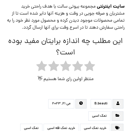
سایت اینترنتی
مجموعه بیوتی سالت با هدف راحتی خرید
مشتریان و صرفه جویی در وقت و هزینه آنها دایر شده است تا از
تمامی محصولات موجود دیدن کرده و محصول مورد نظر خود را به
راحتی سفارش دهند تا در اسرع وقت برای آنها ارسال گردد.
این مطلب چه اندازه برایتان مفید بوده
است؟
منتظر اولین رای شما هستیم 👋
B.beauti
می ۲۱, ۲۰۲۳
نمک اسبی
خرید نمک اسبی
خرید نمک فله اسبی
نمک اسبی