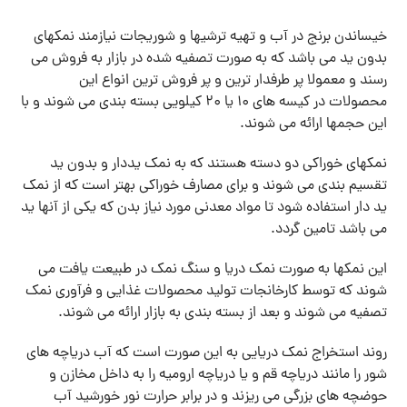
خیساندن برنج در آب و تهیه ترشیها و شوریجات نیازمند نمکهای
بدون ید می باشد که به صورت تصفیه شده در بازار به فروش می
رسند و معمولا پر طرفدار ترین و پر فروش ترین انواع این
محصولات در کیسه های 10 یا 20 کیلویی بسته بندی می شوند و با
این حجمها ارائه می شوند.
نمکهای خوراکی دو دسته هستند که به نمک یددار و بدون ید
تقسیم بندی می شوند و برای مصارف خوراکی بهتر است که از نمک
ید دار استفاده شود تا مواد معدنی مورد نیاز بدن که یکی از آنها ید
می باشد تامین گردد.
این نمکها به صورت نمک دریا و سنگ نمک در طبیعت یافت می
شوند که توسط کارخانجات تولید محصولات غذایی و فرآوری نمک
تصفیه می شوند و بعد از بسته بندی به بازار ارائه می شوند.
روند استخراج نمک دریایی به این صورت است که آب دریاچه های
شور را مانند دریاچه قم و یا دریاچه ارومیه را به داخل مخازن و
حوضچه های بزرگی می ریزند و در برابر حرارت نور خورشید آب