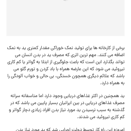
برخی از کارخانه ها برای تولید نمک خوراکی مقدار کمتری ید به نمک
اضافه می کنند. مهم ترین اثری که مصرف ید در بدن انسان می
تواند بگذارد این است که باعث جلوگیری از ابتلا به گواتر یا کم کاری
تیروئید می شود که این عارضه همراه با باد کردن و تورم گلو می
باشد که علائم دیگری همچون خستگی، بی حالی و خواب آلودگی را
به همراه دارد.
ید همچنین در اکثر غذاهای دریایی وجود دارد اما متاسفانه سرانه
مصرف غذاهای دریایی در بین ایرانیان بسیار پایین می باشد که در
گذشته به سبب نرسیدن ید مورد نیاز بدن افراد زیادی دچار گواتر و
کم کاری تیروئید می شدند.
امروزه این راه کار توسط دولت اجرایی شد که ید مورد نیاز بدن