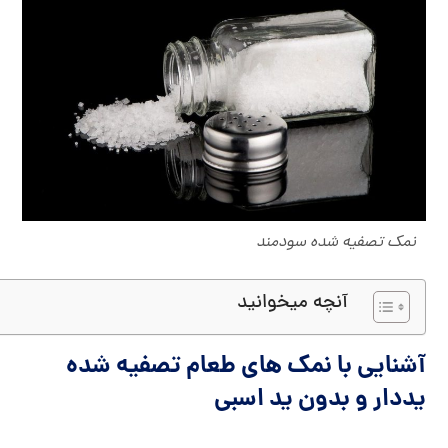
نمک تصفیه شده سودمند
آنچه میخوانید
آشنایی با نمک های طعام تصفیه شده
یددار و بدون ید اسبی