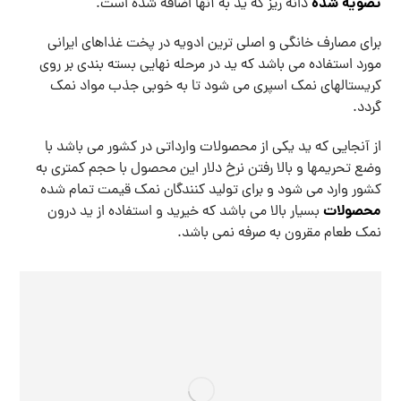
تصویه شده
دانه ریز که ید به آنها اضافه شده است.
برای مصارف خانگی و اصلی ترین ادویه در پخت غذاهای ایرانی
مورد استفاده می باشد که ید در مرحله نهایی بسته بندی بر روی
کریستالهای نمک اسپری می شود تا به خوبی جذب مواد نمک
گردد.
از آنجایی که ید یکی از محصولات وارداتی در کشور می باشد با
وضع تحریمها و بالا رفتن نرخ دلار این محصول با حجم کمتری به
کشور وارد می شود و برای تولید کنندگان نمک قیمت تمام شده
محصولات
بسیار بالا می باشد که خیرید و استفاده از ید درون
نمک طعام مقرون به صرفه نمی باشد.