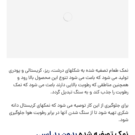
نمک طعام تصفیه شده به شکلهای درشت، ریز، کریستالی و پودری
تولید می شود که باعث می شود تنوع این محصول بالا رود و
همچنین مناطقی که رطوبت بالایی دارند باعث می شود که نمک
رطوبت را جذب کند و به سنگ تبدیل گردد.
برای جلوگیری از این کار توصیه می شود که نمکهای کریستال دانه
شکری تهیه شود تا از سنگ شدن آنها در برابر رطوبت هوا جلوگیری
شود.
نمک تصفیه شده
بدون ید اسبی