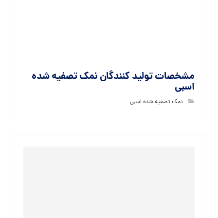
مشخصات تولید کنندگان نمک تصفیه شده
اسبی
نمک تصفیه شده اسبی