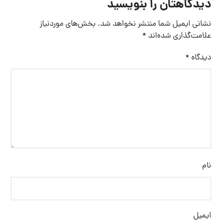
دیدگاهتان را بنویسید
نشانی ایمیل شما منتشر نخواهد شد.
بخش‌های موردنیاز
علامت‌گذاری شده‌اند
*
دیدگاه
*
نام
ایمیل