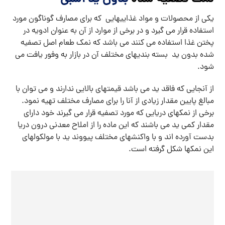
یکی از محصولات و مواد غذاییهایی که برای مصارف گوناگون مورد
استفاده قرار می گیرد و در برخی از موارد از آن به عنوان ادویه در
پختن غذا استفاده می کنند می باشد که نمک طعام اصل تصفیه
شده بدون ید بسته بندیهای مختلف آن در بازار به وفور یافت می
شود.
از آنجایی که فاقد ید می باشد قیمتهای بالایی ندارند و می توان با
مبالغ پایین مقدار زیادی از آنا را برای مصارف مختلف تهیه نمود.
برخی از نمکهای دریایی که مورد تصفیه قرار می گیرند خود دارای
مقدار کمی ید می باشند که این ماده را از املاح معدنی درون دریا
بدست آورده اند و با واکنشهای مختلف پیووند ید با مولکولهای
این نمکها شکل گرفته است.