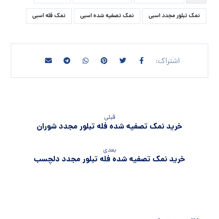
نمک تبلور مجدد اسبی
نمک تصفیه شده اسبی
نمک فله اسبی
قبلی
خرید نمک تصفیه شده فله تبلور مجدد شوران
بعدی
خرید نمک تصفیه شده فله تبلور مجدد دلچسب