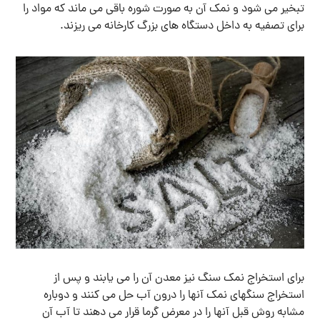
تبخیر می شود و نمک آن به صورت شوره باقی می ماند که مواد را
برای تصفیه به داخل دستگاه های بزرگ کارخانه می ریزند.
برای استخراج نمک سنگ نیز معدن آن را می یابند و پس از
استخراج سنگهای نمک آنها را درون آب حل می کنند و دوباره
مشابه روش قبل آنها را در معرض گرما قرار می دهند تا آب آن