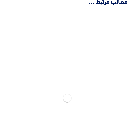
مطالب مرتبط ...