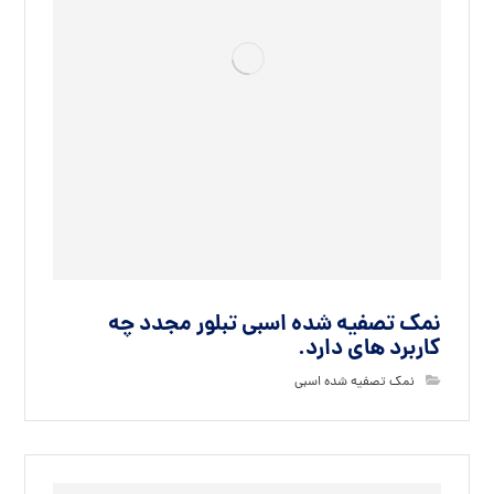
نمک تصفیه شده اسبی تبلور مجدد چه
کاربرد های دارد.
نمک تصفیه شده اسبی