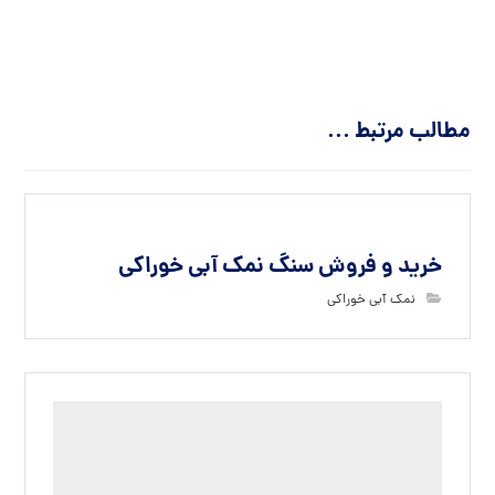
مطالب مرتبط ...
خرید و فروش سنگ نمک آبی خوراکی
نمک آبی خوراکی