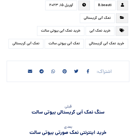
B.beauti
آوریل ۱۵, ۲۰۲۳
نمک آبی کریستالی
خرید نمک آبی
خرید نمک آبی بیوتی سالت
خرید نمک آبی کریستالی
نمک آبی بیوتی سالت
نمک آبی کریستالی
قبلی
سنگ نمک آبی کریستالی بیوتی سالت
بعدی
خرید اینترنتی نمک صورتی بیوتی سالت