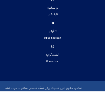
واتساپ:
کلیک کنید
تلگرام:
businesssalt@
اینستاگرام:
beautisalt@
تمامی حقوق این سایت برای نمک سمنان محفوظ می باشد.