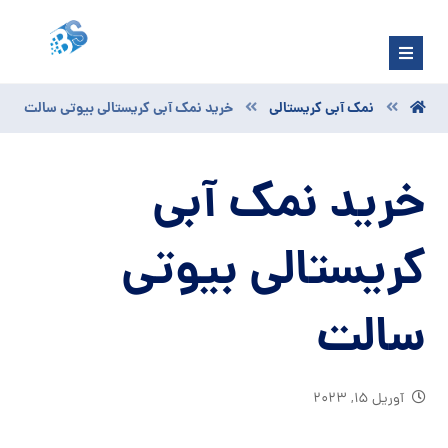
نمک آبی کریستالی
خرید نمک آبی کریستالی بیوتی سالت
خرید نمک آبی
کریستالی بیوتی
سالت
آوریل ۱۵, ۲۰۲۳