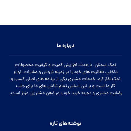
درباره ما
نمک سمنان، با هدف افزایش کمیت و کیفیت محصولات
داخلی، فعالیت های خود را در زمینه فروش و صادرات انواع
نمک آغاز کرد. خدمات مشتری یکی از برنامه های اصلی کسب و
کار ما است و بر این اساس تمام تلاش های ما برای جلب
رضایت مشتری و تجربه خرید خوب در ذهن مشتریان عزیز است.
نوشته‌های تازه