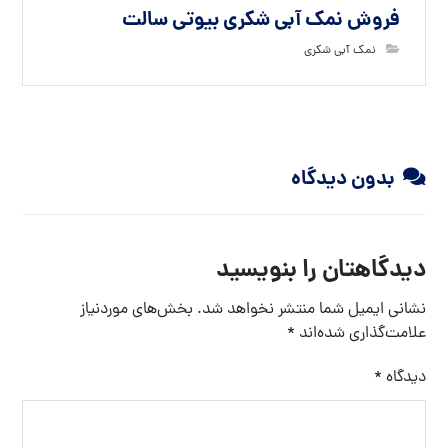
فروش نمک آبی شکری بیوتی سالت
نمک آبی شکری
بدون دیدگاه
دیدگاهتان را بنویسید
نشانی ایمیل شما منتشر نخواهد شد.
بخش‌های موردنیاز
علامت‌گذاری شده‌اند
*
دیدگاه
*