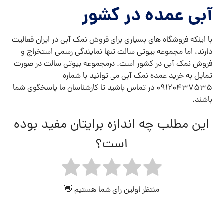
آبی عمده در کشور
با اینکه فروشگاه های بسیاری برای فروش نمک آبی در ایران فعالیت
دارند، اما مجموعه بیوتی سالت تنها نمایندگی رسمی استخراج و
فروش نمک آبی در کشور است. درمجموعه بیوتی سالت در صورت
تمایل به خرید عمده نمک آبی می توانید با شماره
09120437535
در تماس باشید تا کارشناسان ما پاسخگوی شما
باشند.
این مطلب چه اندازه برایتان مفید بوده
است؟
منتظر اولین رای شما هستیم 👋