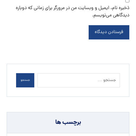
ذخیره نام، ایمیل و وبسایت من در مرورگر برای زمانی که دوباره
دیدگاهی می‌نویسم.
فرستادن دیدگاه
جستجو
برچسب ها