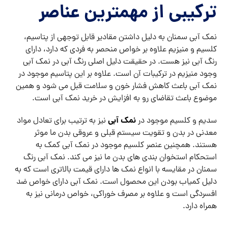
ترکیبی از مهمترین عناصر
نمک آبی سمنان به دلیل داشتن مقادیر قابل توجهی از پتاسیم،
کلسیم و منیزیم علاوه بر خواص منحصر به فردی که دارد، دارای
رنگ آبی نیز هست. در حقیقت دلیل اصلی رنگ آبی در نمک آبی
وجود منیزیم در ترکیبات آن است. علاوه بر این پتاسیم موجود در
نمک آبی باعث کاهش فشار خون و سلامت قبل می شود و همین
موضوع باعث تقاضای رو به افزایش در خرید نمک آبی است.
نمک آبی
سدیم و کلسیم موجود در
نیز به ترتیب برای تعادل مواد
معدنی در بدن و تقویت سیستم قبلی و عروقی بدن ما موثر
هستند. همچنین عنصر کلسیم موجود در نمک آبی کمک به
استحکام استخوان بندی های بدن ما نیز می کند. نمک آبی رنگ
سمنان در مقایسه با انواع نمک ها دارای قیمت بالاتری است که به
دلیل کمیاب بودن این محصول است. نمک آبی دارای خواص ضد
افسردگی است و علاوه بر مصرف خوراکی، خواص درمانی نیز به
همراه دارد.