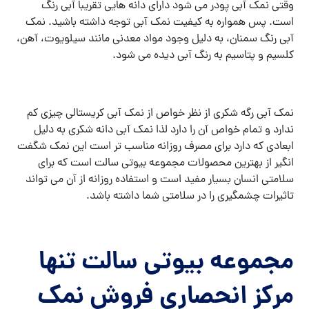
وقتی نمک آبی پودر می شود دارای دانه هایی تقریبا آبی رنگ
است. پس همواره به کیفیت نمک آبی توجه داشته باشید. نمک
آبی رنگ سمنان، به دلیل وجود مواد معدنی مانند سیلویوت، آهن،
کلسیم و پتاسیم به رنگ آبی دیده می شود.
نمک آبی رگه شکری از نظر خواص از نمک آبی کریستالی چیزی کم
ندارد و تمام خواص آن را دارد لذا نمک آبی دانه شکری به دلیل
ابعادی که دارد برای مصرف روزانه مناسب تر است این نمک شگفت
انگیر از بهترین محصولات مجموعه بیوتی سالت است که برای
سلامتی انسان بسیار مفید است و استفاده روزانه از آن می تواند
تاثیرات چشمگیری را در سلامتی شما داشته باشد.
مجموعه بیوتی سالت تنها
مرکز انحصاری فروش نمک