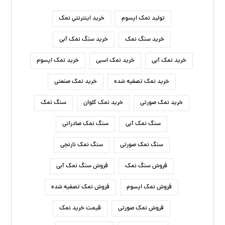
تولید نمک اپسوم
خرید اینترنتی نمک
خرید سنگ نمک
خرید سنگ نمک آبی
خرید نمک آبی
خرید نمک اسبی
خرید نمک اپسوم
خرید نمک تصفیه شده
خرید نمک صنعتی
خرید نمک صورتی
خرید نمک کلوان
سنگ نمک
سنگ نمک آبی
سنگ نمک صادراتی
سنگ نمک صورتی
سنگ نمک نارنجی
فروش سنگ نمک
فروش سنگ نمک آبی
فروش نمک اپسوم
فروش نمک تصفیه شده
فروش نمک صورتی
قیمت خرید نمک