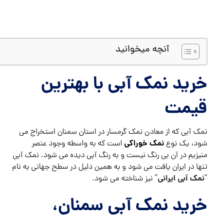
آنچه میخوانید
خرید نمک آبی با بهترین
قیمت
نمک آبی که از معادن نمک گرمسار در استان سمنان استخراج می
نمک خوراکی
شود، یک نوع
است که به واسطه وجود عنصر
منیزیم در آن بی رنگ نیست و به رنگ آبی دیده می شود. نمک آبی
تنها در ایران یافت می شود و به همین دلیل در سطح جهانی به نام
نمک آبی ایرانی
“
” نیز شناخته می شود.
خرید نمک آبی سمنان،