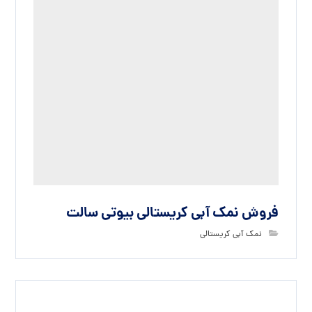
فروش نمک آبی کریستالی بیوتی سالت
نمک آبی کریستالی