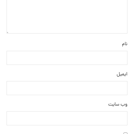
نام
ایمیل
وب‌ سایت