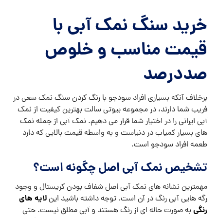
خرید سنگ نمک آبی با
قیمت مناسب و خلوص
صددرصد
برخلاف آنکه بسیاری افراد سودجو با رنگ کردن سنگ نمک سعی در
فریب شما دارند، در مجموعه بیوتی سالت بهترین کیفیت از نمک
آبی ایرانی را در اختیار شما قرار می دهیم. نمک آبی از جمله نمک
های بسیار کمیاب در دنیاست و به واسطه قیمت بالایی که دارد
طعمه افراد سودجو است.
تشخیص نمک آبی اصل چگونه است؟
مهمترین نشانه های نمک آبی اصل شفاف بودن کریستال و وجود
لایه های
رگه هایی آبی رنگ در آن است. توجه داشته باشید این
رنگی
به صورت حاله ای از رنگ هستند و آبی مطلق نیست. حتی