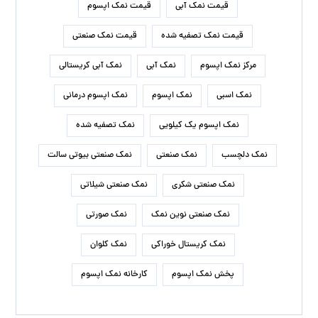
قیمت نمک آبی
قیمت نمک اپسوم
قیمت نمک تصفیه شده
قیمت نمک صنعتی
مرکز نمک اپسوم
نمک آبی
نمک آبی کریستالی
نمک اسبی
نمک اپسوم
نمک اپسوم درمانی
نمک اپسوم یک کیلویی
نمک تصفیه شده
نمک دلچسب
نمک صنعتی
نمک صنعتی بیوتی سالت
نمک صنعتی شکری
نمک صنعتی شیلاتی
نمک صنعتی نوین نمک
نمک صورتی
نمک کریستال خوراکی
نمک کلوان
پخش نمک اپسوم
کارخانه نمک اپسوم