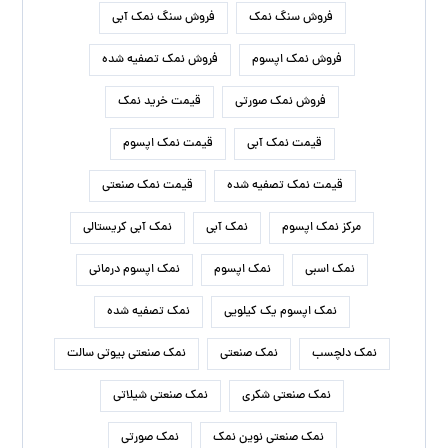
درباره ما
نمک سمنان، با هدف افزایش کمیت و کیفیت محصولات
داخلی، فعالیت های خود را در زمینه فروش و صادرات انواع
نمک آغاز کرد. خدمات مشتری یکی از برنامه های اصلی کسب و
کار ما است و بر این اساس تمام تلاش های ما برای جلب
رضایت مشتری و تجربه خرید خوب در ذهن مشتریان عزیز است.
نوشته‌های تازه