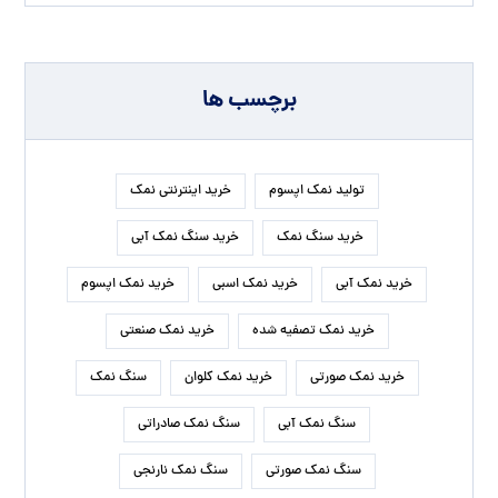
قیمت نمک تصفیه شده
قیمت نمک صنعتی
مرکز نمک اپسوم
نمک آبی
نمک آبی کریستالی
نمک اسبی
نمک اپسوم
نمک اپسوم درمانی
نمک اپسوم یک کیلویی
نمک تصفیه شده
نمک دلچسب
نمک صنعتی
نمک صنعتی بیوتی سالت
نمک صنعتی شکری
نمک صنعتی شیلاتی
نمک صنعتی نوین نمک
نمک صورتی
نمک کریستال خوراکی
نمک کلوان
پخش نمک اپسوم
کارخانه نمک اپسوم