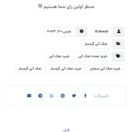
مطالب مرتبط ...
خرید و فروش سنگ نمک آبی خوراکی
نمک آبی خوراکی