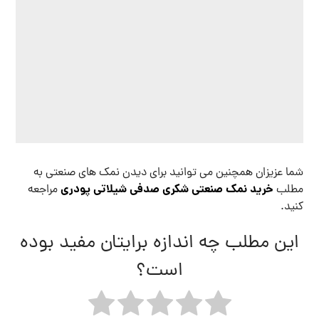
خرید عمده نمک آبی
خرید نمک آبی
خرید نمک آبی سمنان
خرید نمک آبی گرمسار
نمک آبی گرمسار
قبلی
فروش عمده نمک آبی سمنان و گرمسار
بعدی
نمک اپسوم خوراکی بیوتی سالت