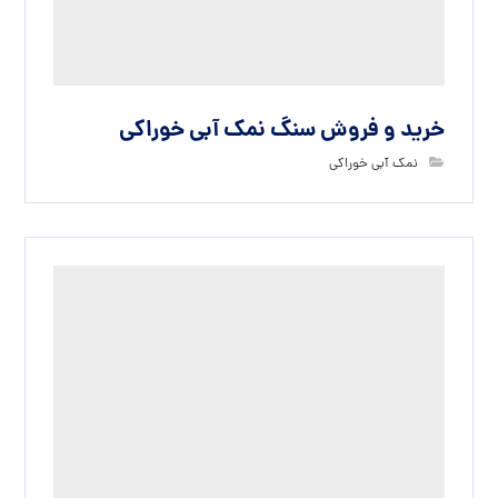
قیمت خرید نمک آبی کریستالی بیوتی سالت
نمک آبی کریستالی
قیمت خرید نمک آبی شکری بیوتی سالت