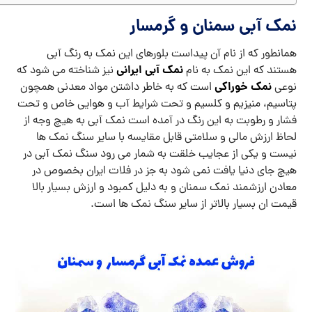
نمک آبی سمنان و گرمسار
همانطور که از نام آن پیداست بلورهای این نمک به رنگ آبی
نمک آبی ایرانی
هستند که این نمک به نام
نیز شناخته می شود که
نمک خوراکی
نوعی
است که به خاطر داشتن مواد معدنی همچون
پتاسیم، منیزیم و کلسیم و تحت شرایط آب و هوایی خاص و تحت
فشار و رطوبت به این رنگ در آمده است نمک آبی به هیچ وجه از
لحاظ ارزش مالی و سلامتی قابل مقایسه با سایر سنگ نمک ها
نیست و یکی از عجایب خلقت به شمار می رود سنگ نمک آبی در
هیچ جای دنیا یافت نمی شود به جز در فلات ایران بخصوص در
معادن ارزشمند نمک سمنان و به دلیل کمبود و ارزش بسیار بالا
قیمت ان بسیار بالاتر از سایر سنگ نمک ها است.