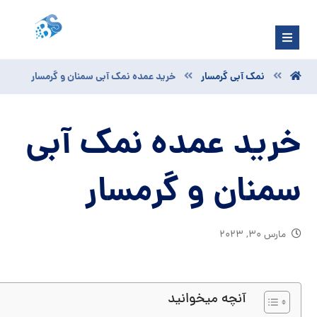
نمک آبی گرمسار
خرید عمده نمک آبی سمنان و گرمسار
خرید عمده نمک آبی
سمنان و گرمسار
مارس ۳۰, ۲۰۲۳
آنچه میخوانید