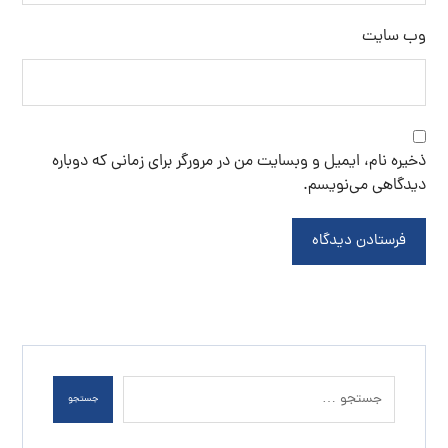
تولید نمک اپسوم
خرید اینترنتی نمک
خرید سنگ نمک
خرید سنگ نمک آبی
خرید نمک آبی
خرید نمک اسبی
خرید نمک اپسوم
خرید نمک تصفیه شده
خرید نمک صنعتی
خرید نمک صورتی
خرید نمک کلوان
سنگ نمک
سنگ نمک آبی
سنگ نمک صادراتی
سنگ نمک صورتی
سنگ نمک نارنجی
فروش سنگ نمک
فروش سنگ نمک آبی
فروش نمک اپسوم
فروش نمک تصفیه شده
فروش نمک صورتی
قیمت خرید نمک
قیمت نمک آبی
قیمت نمک اپسوم