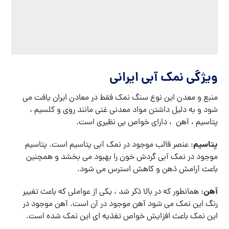
موجود دارد. به دلیل محتوای پتاسیم بالا و دیگر مواد معدنی
،نمک آبی ایرانی برای انواع غذاهای دریایی مناسب است.