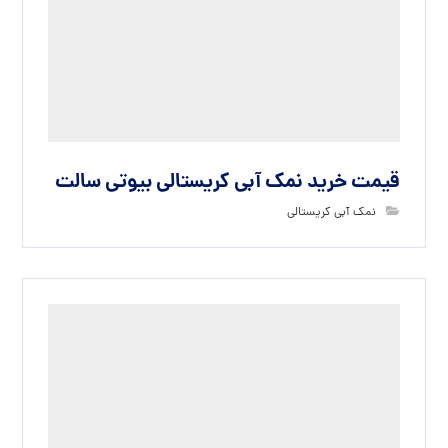
نمک آبی شکری
بدون دیدگاه
دیدگاهتان را بنویسید
نشانی ایمیل شما منتشر نخواهد شد.
بخش‌های موردنیاز
علامت‌گذاری شده‌اند
*
دیدگاه
*