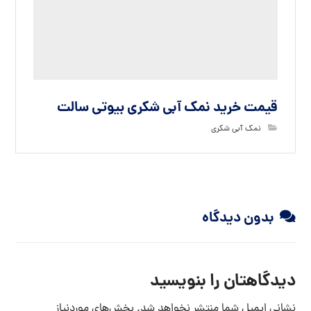
نام
ایمیل
وب‌ سایت
ذخیره نام، ایمیل و وبسایت من در مرورگر برای زمانی که دوباره