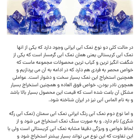
در حالت کلی دو نوع نمک آبی ایرانی وجود دارد که یکی از انها
نمک آبی کریستالی یعنی همان نمک آبی گرمسار است که یکی از
شگفت انگیز ترین و کیاب ترین محصولات مجموعه ماست که
خواص محصر به فردی هم دارد که در ادامه به آن می پردازیم و
همچنین استخراج این نمک بسیار سخت و دشوار است. عواملی
همچون نادر بودن، خواص فوق العاده و همچنین استخراج بسیار
مشکل آن باعث شده است که قیمت این محصول بسیار بالا باشد
و به نام الماس آبی نیز در ایران شناخته شود.
و اما نوع دوم نمک آبی رنگ ایرانی نمک آبی سمنان (نمک آبی رگه
شکری) نام دارد. و به صورت سنگ نمک استخراج می شود و از
لحاظ خواص و ویژگی دقیقا مشابه نمک آبی کریستالی است ولی با
این تفاوت که این نوع می تواند بسیار بیشتر استخراج شود و