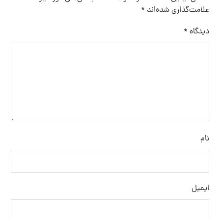
دیدگاهی می‌نویسم.
فرستادن دیدگاه
جستجو
برچسب ها