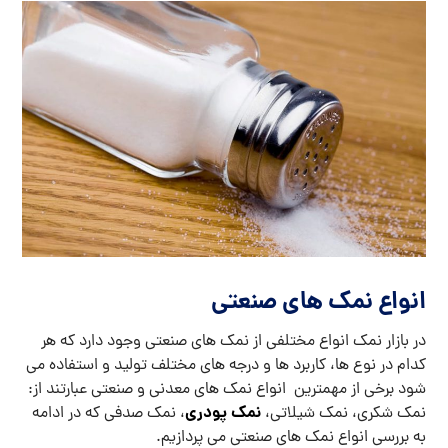
انواع نمک های صنعتی
در بازار نمک انواع مختلفی از نمک های صنعتی وجود دارد که هر
کدام در نوع ها، کاربرد ها و درجه های مختلف تولید و استفاده می
شود برخی از مهمترین انواع نمک های معدنی و صنعتی عبارتند از:
نمک پودری
نمک شکری، نمک شیلاتی،
، نمک صدفی که در ادامه
به بررسی انواع نمک های صنعتی می پردازیم.