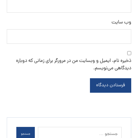
وب‌ سایت
ذخیره نام، ایمیل و وبسایت من در مرورگر برای زمانی که دوباره
دیدگاهی می‌نویسم.
فرستادن دیدگاه
جستجو