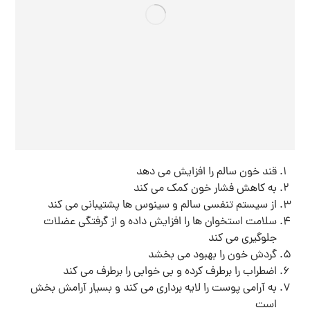
قند خون سالم را افزایش می دهد
به کاهش فشار خون کمک می کند
از سیستم تنفسی سالم و سینوس ها پشتیبانی می کند
سلامت استخوان ها را افزایش داده و از گرفتگی عضلات
جلوگیری می کند
گردش خون را بهبود می بخشد
اضطراب را برطرف کرده و بی خوابی را برطرف می کند
به آرامی پوست را لایه برداری می کند و بسیار آرامش بخش
است