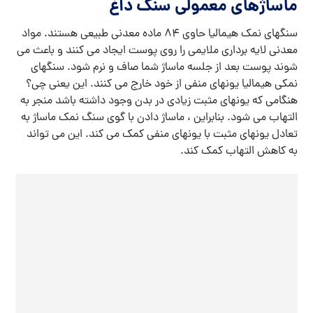
ماساژهای معمولی سنگ داغ
سنگهای نمک هیمالیا حاوی 84 ماده معدنی طبیعی هستند. مواد
معدنی لایه برداری ملایمی را روی پوست ایجاد می کنند و باعث می
شوند پوست بعد از جلسه ماساژ شما صاف و نرم شود. سنگهای
نمکی هیمالیا یونهای منفی از خود خارج می کنند. این یعنی چی؟
هنگامی که یونهای مثبت زیادی در بدن وجود داشته باشد منجر به
التهاب می شود. بنابراین ، ماساژ دادن با گوی سنگ نمک ماساژ به
تعادل یونهای مثبت با یونهای منفی کمک می کند. این می تواند
به کاهش التهاب کمک کند.