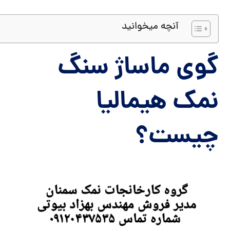
آنچه میخوانید
گوی ماساژ سنگ
نمک هیمالیا
چیست؟