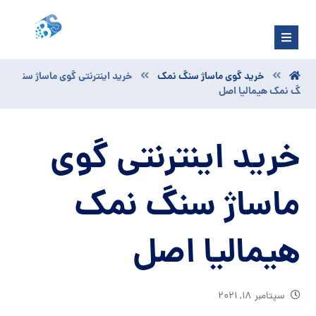
خرید گوی ماساژ سنگ نمک
خرید اینترنتی گوی ماساژ سن
گ نمک هیمالیا اصل
خرید اینترنتی گوی
ماساژ سنگ نمک
هیمالیا اصل
سپتامبر ۱۸, ۲۰۲۱