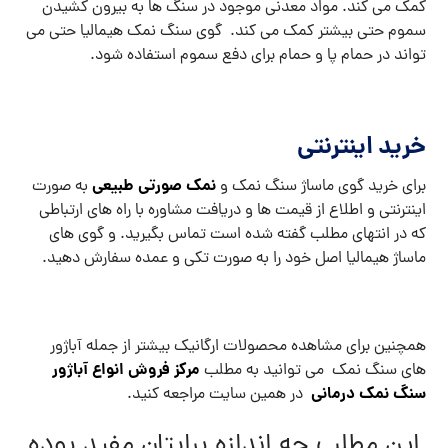
کمک می کند. مواد معدنی موجود در سنگ ها به بیرون کشیدن
سموم حتی بیشتر کمک می کند. گوی سنگ نمک هیمالیا حتی می
تواند در حمام پا و حمام برای دفع سموم استفاده شود.
خرید اینترنتی
نمک صورتی طبیعی
برای خرید گوی ماساژ سنگ نمک و
به صورت
اینترنتی و اطلاع از قیمت ها و دریافت مشاوره با راه های ارتباطی
که در انتهای مطلب گفته شده است تماس بگیرید. و گوی های
ماساژ هیمالیا اصل خود را به صورت تکی و عمده سفارش دهید.
همچنین برای مشاهده محصولات ارگانیک بیشتر از جمله آباژور
مرکز فروش انواع آباژور
های سنگ نمک می توانید به مطلب
سنگ نمک درمانی
در همین سایت مراجعه کنید.
این مطلب چه اندازه برایتان مفید بوده