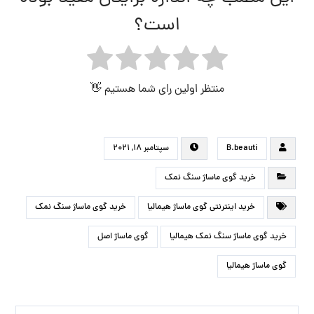
است؟
منتظر اولین رای شما هستیم 👋
B.beauti
سپتامبر ۱۸, ۲۰۲۱
خرید گوی ماساژ سنگ نمک
خرید اینترنتی گوی ماساژ هیمالیا
خرید گوی ماساژ سنگ نمک
خرید گوی ماساژ سنگ نمک هیمالیا
گوی ماساژ اصل
گوی ماساژ هیمالیا