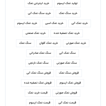
تولید نمک اپسوم
خرید اینترنتی نمک
خرید سنگ نمک
خرید سنگ نمک آبی
خرید نمک آبی
خرید نمک اسبی
خرید نمک اپسوم
خرید نمک تصفیه شده
خرید نمک صنعتی
خرید نمک صورتی
خرید نمک کلوان
سنگ نمک
سنگ نمک آبی
سنگ نمک صادراتی
سنگ نمک صورتی
سنگ نمک نارنجی
فروش سنگ نمک
فروش سنگ نمک آبی
فروش نمک اپسوم
فروش نمک تصفیه شده
فروش نمک صورتی
قیمت خرید نمک
قیمت نمک آبی
قیمت نمک اپسوم