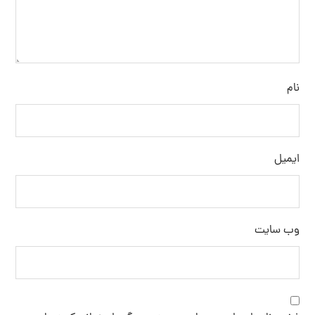
نام
ایمیل
وب‌ سایت