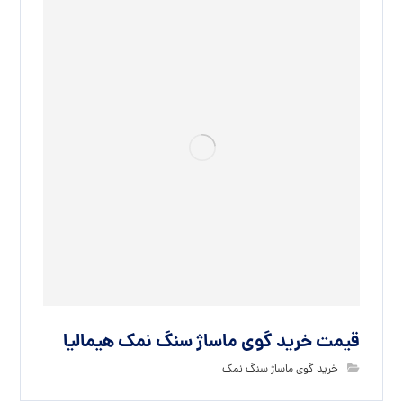
قیمت خرید گوی ماساژ سنگ نمک هیمالیا
خرید گوی ماساژ سنگ نمک