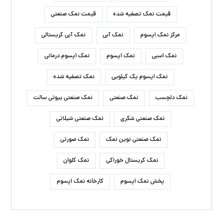
قیمت نمک تصفیه شده
قیمت نمک صنعتی
مرکز نمک اپسوم
نمک آبی
نمک آبی کریستالی
نمک اسبی
نمک اپسوم
نمک اپسوم درمانی
نمک اپسوم یک کیلویی
نمک تصفیه شده
نمک دلچسب
نمک صنعتی
نمک صنعتی بیوتی سالت
نمک صنعتی شکری
نمک صنعتی شیلاتی
نمک صنعتی نوین نمک
نمک صورتی
نمک کریستال خوراکی
نمک کلوان
پخش نمک اپسوم
کارخانه نمک اپسوم