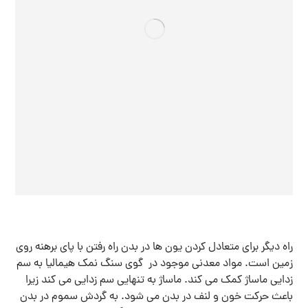
راه دیگر برای متعادل کردن یون ها در بدن راه رفتن با پای برهنه روی
زمین است. مواد معدنی موجود در گوی سنگ نمک هیمالیا به سم
زدایی ماساژ کمک می کند. ماساژ به تنهایی سم زدایی می کند زیرا
باعث حرکت خون و لنف در بدن می شود. به گردش سموم در بدن