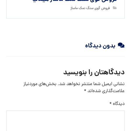
فروش گوی سنگ نمک ماساژ
بدون دیدگاه
دیدگاهتان را بنویسید
نشانی ایمیل شما منتشر نخواهد شد.
بخش‌های موردنیاز
علامت‌گذاری شده‌اند
*
دیدگاه
*