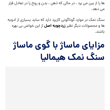
ها را از بین می برد ، در حالی که ذهن ، بدن و روح را در تعادل قرار
می دهد.
سنگ نمک در موارد گوناگونی کاربرد دارد که ساید بسیاری از ادویه
زردچوبه اصل
ها و محصولات دیگر نظیر
از این خواص بی بهره
باشند.
مزایای ماساژ با گوی ماساژ
سنگ نمک هیمالیا