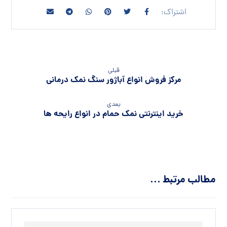
قبلی
مرکز فروش انواع آباژور سنگ نمک درمانی
بعدی
خرید اینترنتی نمک حمام در انواع رایحه ها
مطالب مرتبط ...