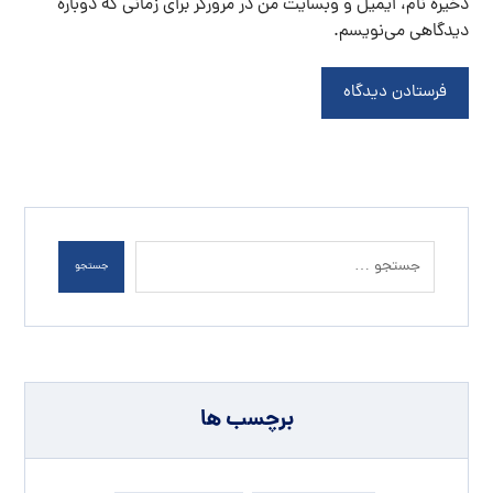
ذخیره نام، ایمیل و وبسایت من در مرورگر برای زمانی که دوباره
دیدگاهی می‌نویسم.
فرستادن دیدگاه
جستجو
برچسب ها