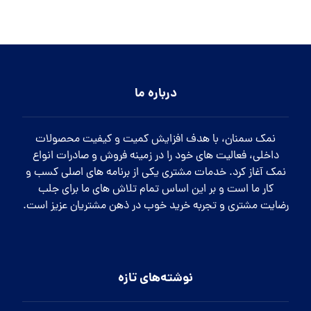
درباره ما
نمک سمنان، با هدف افزایش کمیت و کیفیت محصولات
داخلی، فعالیت های خود را در زمینه فروش و صادرات انواع
نمک آغاز کرد. خدمات مشتری یکی از برنامه های اصلی کسب و
کار ما است و بر این اساس تمام تلاش های ما برای جلب
رضایت مشتری و تجربه خرید خوب در ذهن مشتریان عزیز است.
نوشته‌های تازه