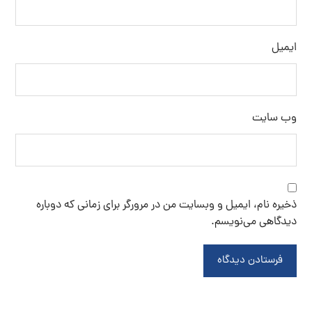
ایمیل
وب‌ سایت
ذخیره نام، ایمیل و وبسایت من در مرورگر برای زمانی که دوباره
دیدگاهی می‌نویسم.
فرستادن دیدگاه