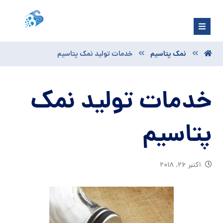
نمک پتاسیم
خدمات تولید نمک پتاسیم
خدمات تولید نمک
پتاسیم
اکتبر ۲۶, ۲۰۱۸