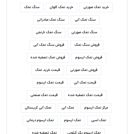
خرید نمک صورتی
خرید نمک کلوان
سنگ نمک
سنگ نمک آبی
سنگ نمک صادراتی
سنگ نمک صورتی
سنگ نمک نارنجی
فروش سنگ نمک
فروش سنگ نمک آبی
فروش نمک اپسوم
فروش نمک تصفیه شده
فروش نمک صورتی
قیمت خرید نمک
قیمت نمک آبی
قیمت نمک اپسوم
قیمت نمک تصفیه شده
قیمت نمک صنعتی
مرکز نمک اپسوم
نمک آبی
نمک آبی کریستالی
نمک اسبی
نمک اپسوم
نمک اپسوم درمانی
نمک اپسوم یک کیلویی
نمک تصفیه شده