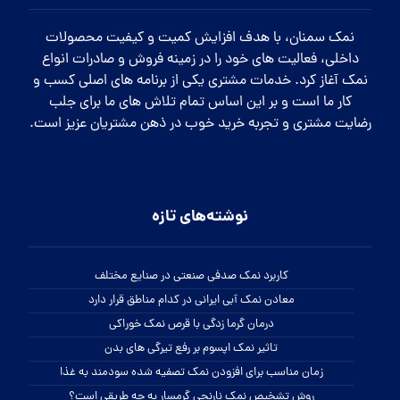
نمک سمنان، با هدف افزایش کمیت و کیفیت محصولات
داخلی، فعالیت های خود را در زمینه فروش و صادرات انواع
نمک آغاز کرد. خدمات مشتری یکی از برنامه های اصلی کسب و
کار ما است و بر این اساس تمام تلاش های ما برای جلب
رضایت مشتری و تجربه خرید خوب در ذهن مشتریان عزیز است.
نوشته‌های تازه
کاربرد نمک صدفی صنعتی در صنایع مختلف
معادن نمک آبی ایرانی در کدام مناطق قرار دارد
درمان گرما زدگی با قرص نمک خوراکی
تاثیر نمک اپسوم بر رفع تیرگی های بدن
زمان مناسب برای افزودن نمک تصفیه شده سودمند به غذا
روش تشخیص نمک نارنجی گرمسار به چه طریقی است؟