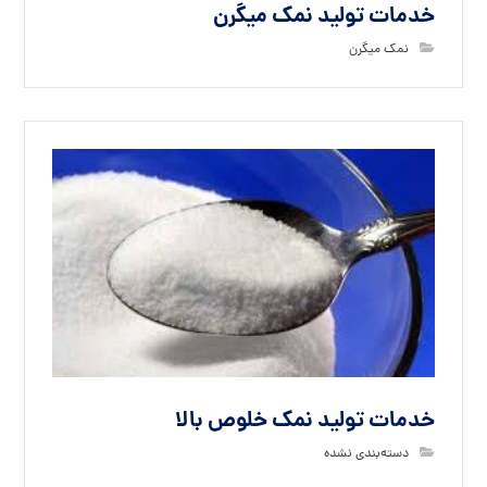
خدمات تولید نمک میگرن
نمک میگرن
خدمات تولید نمک خلوص بالا
دسته‌بندی نشده