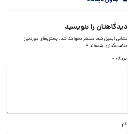
دیدگاهتان را بنویسید
نشانی ایمیل شما منتشر نخواهد شد.
بخش‌های موردنیاز
علامت‌گذاری شده‌اند
*
دیدگاه
*
نام