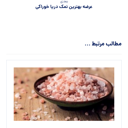
بعدی
عرضه بهترین نمک دریا خوراکی
مطالب مرتبط ...