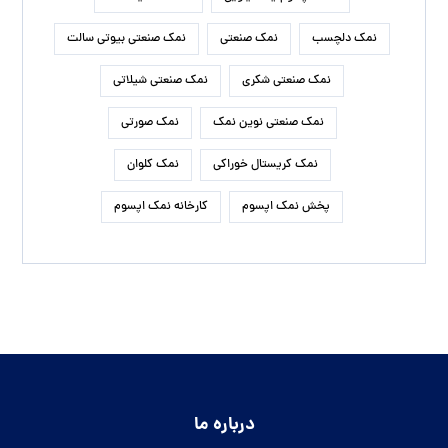
نمک دلچسب
نمک صنعتی
نمک صنعتی بیوتی سالت
نمک صنعتی شکری
نمک صنعتی شیلاتی
نمک صنعتی نوین نمک
نمک صورتی
نمک کریستال خوراکی
نمک کلوان
پخش نمک اپسوم
کارخانه نمک اپسوم
درباره ما