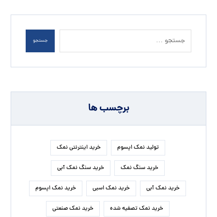
جستجو
برچسب ها
تولید نمک اپسوم
خرید اینترنتی نمک
خرید سنگ نمک
خرید سنگ نمک آبی
خرید نمک آبی
خرید نمک اسبی
خرید نمک اپسوم
خرید نمک تصفیه شده
خرید نمک صنعتی