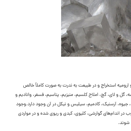
ارومیه استخراج و در طبیعت به ندرت به صورت کاملاً خالص
 گل و لای، گچ، املاح کلسیم، منیزیم، پتاسیم، فسفر، وانادیم و
ب، جیوه، آرسنیک، کادمیم، سیلیس و نیکل در آن وجود دارد.وجود
وب در اندام‌های گوارشی، کلیوی، کبدی و ریوی شده و در مواردی
شوند.