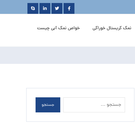
نمک کریستال خوراکی
خواص نمک آبی چیست
جستجو