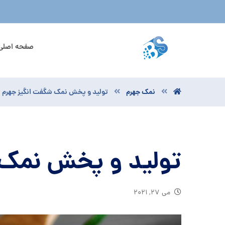
صفحه اصلی
نمک جهرم
تولید و پخش نمک شگفت انگیز جهرم
تولید و پخش نمک 
می ۲۷, ۲۰۲۱