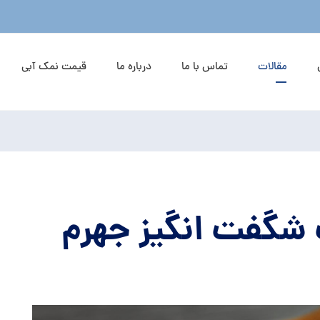
مقالات
تماس با ما
درباره ما
قیمت نمک آبی
شگفت انگیز جهرم