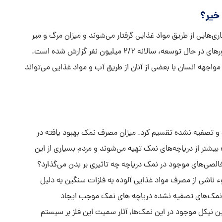
خیر؟
ی‌هایی از طریق مواد غذایی گرفتار می‌شوند و میزان مرگ و میر
ناشی از بیماری‌های منتج از آلاینده های مواد غذایی، در کشورهای در حال توسعه، سالانه ۲/۲ میلیون نفر گزارش شده است.
اجهه انسان با بعضی از آنان از طریق آب و مواد غذایی می‌تواند
و تصفیه نشده تقسیم کرد. میزان مصرف نمک بهبود یافته در
شتر از دریاچه‌های نمک تهیه می‌شوند و مردم بسیاری از این
الصی‌های موجود در نمک دریاچه چه تاثیری بر بدن می‌گذارد؟
ء ناشی از مصرف مواد غذایی آلوده به فلزات سنگین به دلیل
ر نمک‌های تصفیه نشده دریاچه های نمک موجب ایجاد
یکل موجود در این نمک‌ها, آثار سمیت این فلز بر سیستم