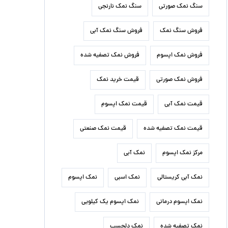
سنگ نمک صورتی
سنگ نمک نارنجی
فروش سنگ نمک
فروش سنگ نمک آبی
فروش نمک اپسوم
فروش نمک تصفیه شده
فروش نمک صورتی
قیمت خرید نمک
قیمت نمک آبی
قیمت نمک اپسوم
قیمت نمک تصفیه شده
قیمت نمک صنعتی
مرکز نمک اپسوم
نمک آبی
نمک آبی کریستالی
نمک اسبی
نمک اپسوم
نمک اپسوم درمانی
نمک اپسوم یک کیلویی
نمک تصفیه شده
نمک دلچسب