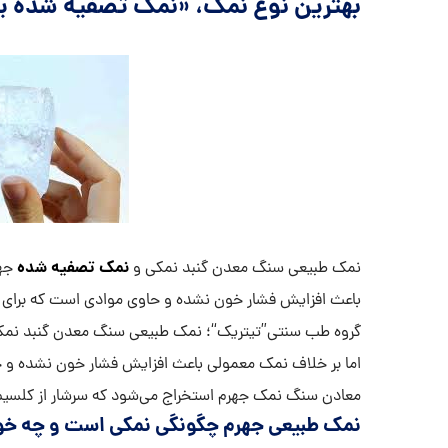
بهترین نوع نمک، «نمک تصفیه شده ید
نمک تصفیه شده
نمک طبیعی سنگ معدن گنبد نمکی و
جهر
باعث افزایش فشار خون نشده و حاوی موادی است که برای
گروه طب سنتی”تیتریک“؛ نمک طبیعی سنگ معدن گنبد نمک
اما بر خلاف نمک معمولی باعث افزایش فشار خون نشده و 
معادن سنگ نمک جهرم استخراج می‌شود که سرشار از کلسیم
نمک طبیعی جهرم چگونگی نمکی است و چه خو