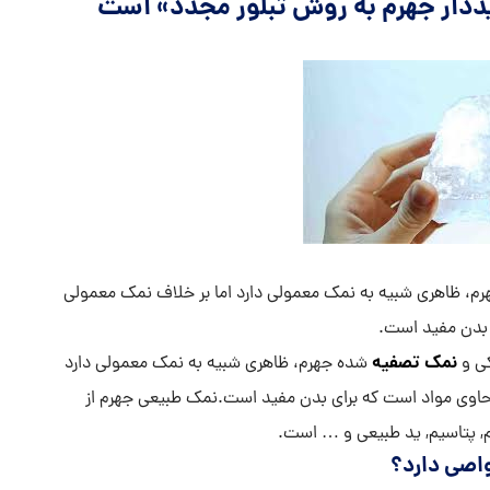
دار جهرم به روش تبلور مجدد» است
م، ظاهری شبیه به نمک معمولی دارد اما بر خلاف نمک معمولی
 بدن مفید است.
نمک تصفیه
ی و
شده جهرم، ظاهری شبیه به نمک معمولی دارد
حاوی مواد است که برای بدن مفید است.نمک طبیعی جهرم از
, پتاسیم, ید طبیعی و … است.
اصی دارد؟