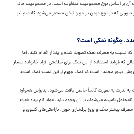
ب آن بر اساس نوع مسمومیت متفاوت است. در مسمومیت حاد،
 صورتی که در نوع مزمن در مو و ناخن مستقر می‌شود.کادمیم نیز
جدد، چگونه نمکی است؟
که نسبت به مصرف نمک تصویه شده و یددار اقدام کنند، اما
حالی که فواید استفاده از این نمک برای سلامتی افراد خانواده بسیار
 روش تبلور مجدد» است که نمک جهرم از این دسته نمک است.
به ندرت به صورت کاملاً خالص یافت می‌شود. بنابراین همواره
نامحلول نامیده می‌شوند در آن وجود دارد. مواد نام برده باعث
ف بیشتر نمک و بروز پرفشاری خون، ناراحتی‌های کلیوی و