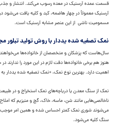
قسمت عمده آرسنیک در معده رسوب می‌کند. انتشار و جذ
آرسنیک معمولاً در چهار هاضمه، کبد و کلیه یافت می‌شود در
مسمومیت ناشی از این عنصر مشابه آرسنیک است.
نمک تصفیه شده یددار با روش تولید تبلور م
سال‌هاست که پزشکان و متخصصان از خانواده‌ها می‌خواهند 
هنوز هم برخی خانواده‌ها دقت لازم در این مورد را ندارند در 
اهمیت دارد. بهترین نوع نمک، «نمک تصفیه شده یددار به
نمک از سنگ معدن یا دریاچه‌های نمک استخراج و در طبیعت 
ناخالصی‌هایی مانند شن، ماسه، خاک، گچ و منیزیم که املاح 
می‌شوند شوری نمک کمتر احساس شده و همین امر موجب مصر
سنگ کلیه می‌شود.