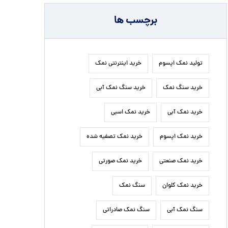
برچسب ها
تولید نمک اپسوم
خرید اینترنتی نمک
خرید سنگ نمک
خرید سنگ نمک آبی
خرید نمک آبی
خرید نمک اسبی
خرید نمک اپسوم
خرید نمک تصفیه شده
خرید نمک صنعتی
خرید نمک صورتی
خرید نمک کلوان
سنگ نمک
سنگ نمک آبی
سنگ نمک صادراتی