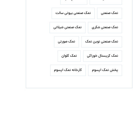
نمک صنعتی
نمک صنعتی بیوتی سالت
نمک صنعتی شکری
نمک صنعتی شیلاتی
نمک صنعتی نوین نمک
نمک صورتی
نمک کریستال خوراکی
نمک کلوان
پخش نمک اپسوم
کارخانه نمک اپسوم