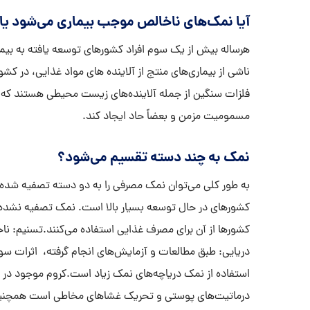
آیا نمک‌های ناخالص موجب بیماری می‌شود یا 
هرساله بیش از یک سوم افراد کشورهای توسعه یافته به بیمار
فلزات سنگین از جمله آلاینده‌های زیست محیطی هستند که مو
مسمومیت مزمن و بعضاً حاد ایجاد کند.
نمک‌ به چند دسته تقسیم می‌شود؟
به طور کلی می‌توان نمک مصرفی را به دو دسته تصفیه شده 
کشورهای در حال توسعه بسیار بالا است. نمک تصفیه نشده بی
کشورها از آن برای مصرف غذایی استفاده می‌کنند.تسنیم: ناخ
دریایی: طبق مطالعات و آزمایش‌های انجام گرفته، اثرات سو
استفاده از نمک دریاچه‌های نمک زیاد است.کروم موجود د
درماتیت‌های پوستی و تحریک غشاهای مخاطی است همچنین ن