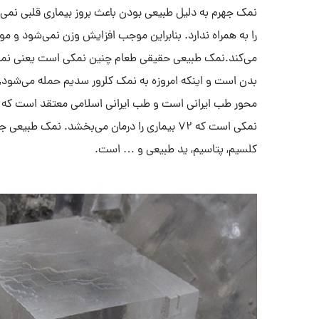
نمک جهرم به دلیل طبیعی بودن باعث بروز بیماری قلبی نمی‌
را به همراه ندارد. بنابراین موجب افزایش وزن نمی‌شود و م
می‌کند.نمک طبیعی حقیقی طعام چنین نمکی است یعنی نمکی 
بدن است و اینکه امروزه به نمک کلرور سدیم حمله می‌شود,
محور طب ایرانی است و طب ایرانی اسلامی معتقد است که ن
نمکی است که ۷۲ بیماری را درمان می‌بخشد. نمک
کلسیم, پتاسیم, ید طبیعی و … است.