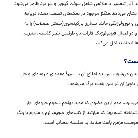
آثار تنفسی با علائمی شامل سرفه، گیجی و سر درد ظاهر می‌شود
 نشان می‌دهد.منگنز موجود در نمک‌های تصفیه نشده دریاچه
 و نورولوژیکی مانند بیماری پارکینسون(سفتی عضلات) را به
 و در اعمال فیزیولوژیک فلزات دو ظرفیتی نظیر کلسیم، منیزیم،
ا ایجاد تداخل می‌کند.
یست؟
 بدن می‌شود. سرب و املاح آن در شیرۀ معده‌ای و روده‌ای و حل
ناچیز آن در بدن باعث مرگ می‌شود.
ی‌شود. مهم ترین عضوی که مورد تهاجم سموم جیوه‌ای قرار
اخته شده بود که عبارتند از کلیه‌های حجیم، نرم و متورم با رنگ
ر مسمومیت مزمن باعث صدمه به سلسله اعصاب است.