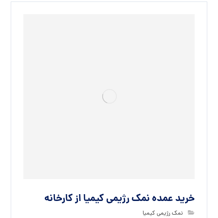
خرید عمده نمک رژیمی کیمیا از کارخانه
نمک رژیمی کیمیا