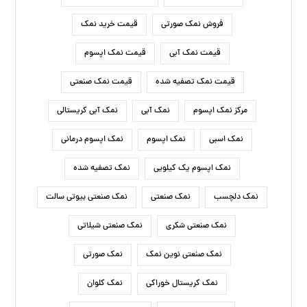
فروش نمک صورتی
قیمت خرید نمک
قیمت نمک آبی
قیمت نمک اپسوم
قیمت نمک تصفیه شده
قیمت نمک صنعتی
مرکز نمک اپسوم
نمک آبی
نمک آبی کریستالی
نمک اسبی
نمک اپسوم
نمک اپسوم درمانی
نمک اپسوم یک کیلویی
نمک تصفیه شده
نمک دلچسب
نمک صنعتی
نمک صنعتی بیوتی سالت
نمک صنعتی شکری
نمک صنعتی شیلاتی
نمک صنعتی نوین نمک
نمک صورتی
نمک کریستال خوراکی
نمک کلوان