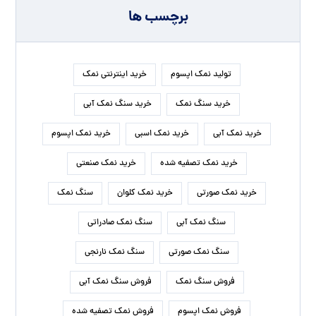
برچسب ها
تولید نمک اپسوم
خرید اینترنتی نمک
خرید سنگ نمک
خرید سنگ نمک آبی
خرید نمک آبی
خرید نمک اسبی
خرید نمک اپسوم
خرید نمک تصفیه شده
خرید نمک صنعتی
خرید نمک صورتی
خرید نمک کلوان
سنگ نمک
سنگ نمک آبی
سنگ نمک صادراتی
سنگ نمک صورتی
سنگ نمک نارنجی
فروش سنگ نمک
فروش سنگ نمک آبی
فروش نمک اپسوم
فروش نمک تصفیه شده