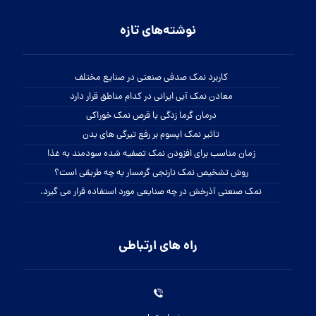
نوشته‌های تازه
کاربرد نمک صدفی صنعتی در صنایع مختلف
معادن نمک آبی ایرانی در کدام مناطق قرار دارد
درمان گرما زدگی با قرص نمک خوراکی
تاثیر نمک اپسوم بر رفع تیرگی های بدن
زمان مناسب برای افزودن نمک تصفیه شده سودمند به غذا
روش تشخیص نمک نارنجی گرمسار به چه طریقی است؟
نمک صنعتی آذرخش در چه صنایعی مورد استفاده قرار می گیرد.
راه های ارتباطی