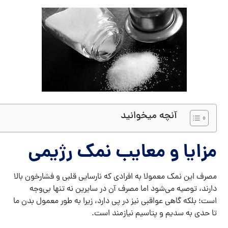
آنچه میخوانید
مزایا و معایب نمک رژیمی
مصرف این نمک معمولا به افرادی که نارسایی قلبی و فشارخون بالا
دارند، توصیه می‌شود اما مصرف آن در سایرین نه تنها بی‌وجه
است؛ بلکه گاهی عواقبی نیز در پی دارد، زیرا به طور معمول بدن ما
تا حدی به سدیم و پتاسیم نیازمند است.