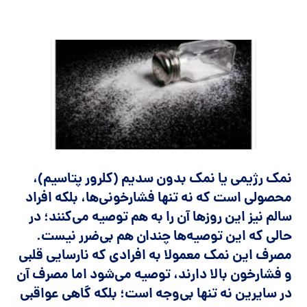
نمک رژیمی ‌یا نمک بدون سدیم (کلرور پتاسیم)،
محصولی است که نه تنها فشارخونی‌ها، بلکه افراد
سالم نیز این روزها آن را به هم توصیه می‌کنند؛ در
حالی که این توصیه‌ها چندان هم بی‌ضرر نیست.
مصرف این نمک معمولا به افرادی که نارسایی قلبی
و فشارخون بالا دارند، توصیه می‌شود اما مصرف آن
در سایرین نه تنها بی‌وجه است؛ بلکه گاهی عواقبی