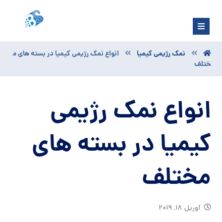
نمک رژیمی کیمیا
انواع نمک رژیمی کیمیا در بسته های م
ختلف
انواع نمک رژیمی
کیمیا در بسته های
مختلف
آوریل ۱۸, ۲۰۱۹