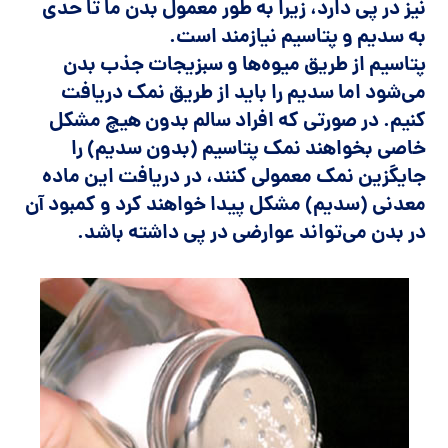
نیز در پی دارد، زیرا به طور معمول بدن ما تا حدی
به سدیم و پتاسیم نیازمند است.
پتاسیم از طریق میوه‌ها و سبزیجات جذب بدن
می‌شود اما سدیم را باید از طریق نمک دریافت
کنیم. در صورتی که افراد سالم بدون هیچ مشکل
خاصی بخواهند نمک پتاسیم (بدون سدیم) را
جایگزین نمک معمولی کنند، در دریافت این ماده
معدنی (سدیم) مشکل پیدا خواهند کرد و کمبود آن
در بدن می‌تواند عوارضی در پی داشته باشد.