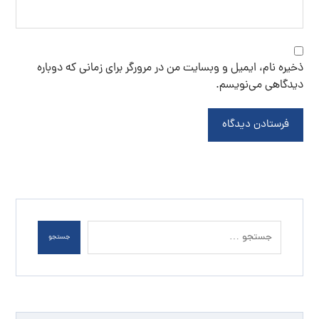
ذخیره نام، ایمیل و وبسایت من در مرورگر برای زمانی که دوباره
دیدگاهی می‌نویسم.
فرستادن دیدگاه
جستجو