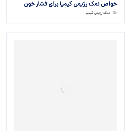
خواص نمک رژیمی کیمیا برای فشار خون
نمک رژیمی کیمیا