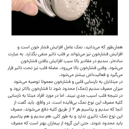
همان‌طور که می‌دانید، نمک‌ عامل افزایش فشار خون است و
افزایش فشارخون نیز می‌تواند بر قلب تاثیر منفی بگذارد. به عبارت
ساده‌تر، سدیم در مقادیر بالا سبب افزایش یافتن فشارخون
می‌شود. وقتی فشارخون بالا می‌رود، عضله قلب نیز تحت تاثیر قرار
می‌گیرد و فعالیت‌اش بیشتر می‌شود.
در مبتلایان به نارسایی قلبی و فشارخون معمولا توصیه می‌شود
میزان مصرف سدیم (نمک) محدود شود تا فشارخون بالاتر نرود و
در نتیجه قلب آسیب جدی نبیند. اما در مورد افراد مبتلا به نارسایی
کلیه مصرف این نوع نمک‌ بی‌فایده است. در واقع، باید گفت از
آنجا که سدیم و پتاسیم هر ۲ از طریق کلیه دفع می‌شوند، مصرف
این نوع نمک تاثیری ندارد و به طور کلی، هم سدیم و هم پتاسیم
باید محدود شوند. حتی این گروه از بیماران بهتر است که مصرف