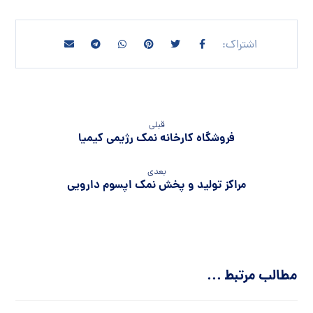
قبلی
فروشگاه کارخانه نمک رژیمی کیمیا
بعدی
مراکز تولید و پخش نمک اپسوم دارویی
مطالب مرتبط ...