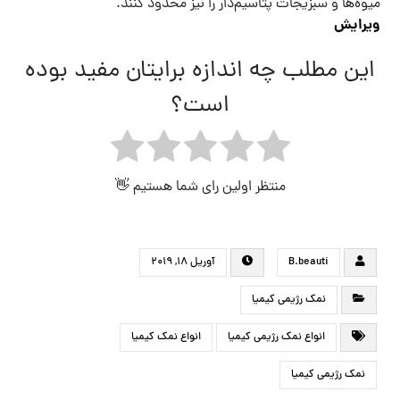
میوه‌ها و سبزیجات پتاسیم‌دار را نیز محدود کنند.
ویرایش
این مطلب چه اندازه برایتان مفید بوده
است؟
منتظر اولین رای شما هستیم 👋
B.beauti
آوریل ۱۸, ۲۰۱۹
نمک رژیمی کیمیا
انواع نمک رژیمی کیمیا
انواع نمک کیمیا
نمک رژیمی کیمیا