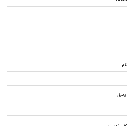
نام
ایمیل
وب‌ سایت