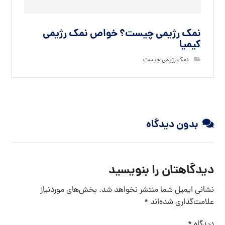
نمک رژیمی چیست؟ خواص نمک رژیمی
کیمیا
نمک رژیمی چیست
بدون دیدگاه
دیدگاهتان را بنویسید
نشانی ایمیل شما منتشر نخواهد شد.
بخش‌های موردنیاز
علامت‌گذاری شده‌اند
*
دیدگاه
*