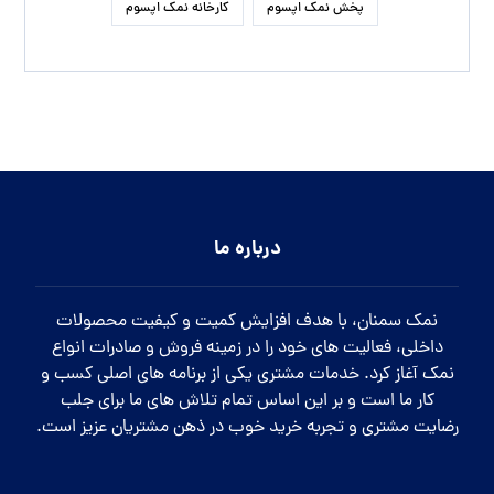
پخش نمک اپسوم
کارخانه نمک اپسوم
درباره ما
نمک سمنان، با هدف افزایش کمیت و کیفیت محصولات
داخلی، فعالیت های خود را در زمینه فروش و صادرات انواع
نمک آغاز کرد. خدمات مشتری یکی از برنامه های اصلی کسب و
کار ما است و بر این اساس تمام تلاش های ما برای جلب
رضایت مشتری و تجربه خرید خوب در ذهن مشتریان عزیز است.