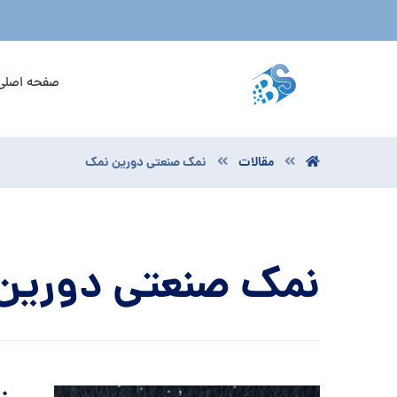
صفحه اصلی
مقالات
نمک صنعتی دورین نمک
نمک صنعتی دورین