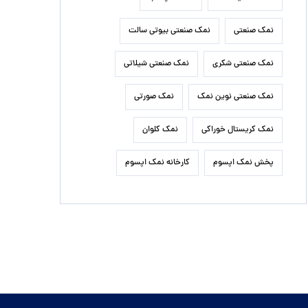
نمک صنعتی
نمک صنعتی بیوتی سالت
نمک صنعتی شکری
نمک صنعتی شیلاتی
نمک صنعتی نوین نمک
نمک صورتی
نمک کریستال خوراکی
نمک کلوان
پخش نمک اپسوم
کارخانه نمک اپسوم