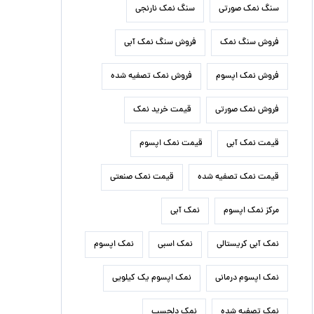
سنگ نمک صورتی
سنگ نمک نارنجی
فروش سنگ نمک
فروش سنگ نمک آبی
فروش نمک اپسوم
فروش نمک تصفیه شده
فروش نمک صورتی
قیمت خرید نمک
قیمت نمک آبی
قیمت نمک اپسوم
قیمت نمک تصفیه شده
قیمت نمک صنعتی
مرکز نمک اپسوم
نمک آبی
نمک آبی کریستالی
نمک اسبی
نمک اپسوم
نمک اپسوم درمانی
نمک اپسوم یک کیلویی
نمک تصفیه شده
نمک دلچسب