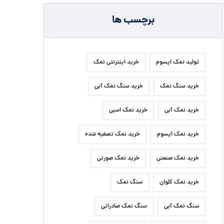
برچسب ها
تولید نمک اپسوم
خرید اینترنتی نمک
خرید سنگ نمک
خرید سنگ نمک آبی
خرید نمک آبی
خرید نمک اسبی
خرید نمک اپسوم
خرید نمک تصفیه شده
خرید نمک صنعتی
خرید نمک صورتی
خرید نمک کلوان
سنگ نمک
سنگ نمک آبی
سنگ نمک صادراتی