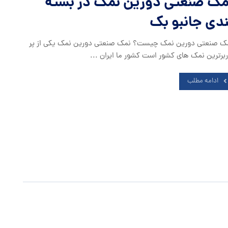
مک صنعتی دورین نمک در بسته
ندی جانبو بک
ک صنعتی دورین نمک چیست؟ نمک صنعتی دورین نمک یکی از پر
ربرترین نمک های کشور است کشور ما ایران ...
ادامه مطلب