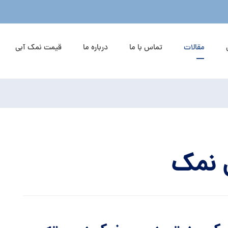
مقالات
تماس با ما
درباره ما
قیمت نمک آبی
 نمک