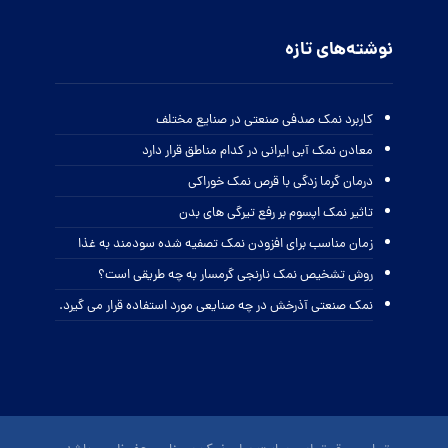
نوشته‌های تازه
کاربرد نمک صدفی صنعتی در صنایع مختلف
معادن نمک آبی ایرانی در کدام مناطق قرار دارد
درمان گرما زدگی با قرص نمک خوراکی
تاثیر نمک اپسوم بر رفع تیرگی های بدن
زمان مناسب برای افزودن نمک تصفیه شده سودمند به غذا
روش تشخیص نمک نارنجی گرمسار به چه طریقی است؟
نمک صنعتی آذرخش در چه صنایعی مورد استفاده قرار می گیرد.