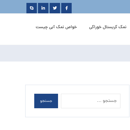
نمک کریستال خوراکی
خواص نمک آبی چیست
جستجو