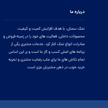
درباره ما
نمک سمنان، با هدف افزایش کمیت و کیفیت
محصولات داخلی، فعالیت های خود را در زمینه فروش و
صادرات انواع نمک آغاز کرد. خدمات مشتری یکی از
برنامه های اصلی کسب و کار ما است و بر این اساس
تمام تلاش های ما برای جلب رضایت مشتری و تجربه
خرید خوب در ذهن مشتریان عزیز است.