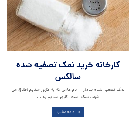
کارخانه خرید نمک تصفیه شده
سالکس
نمک تصفیه شده یددار نام عامی که به کلرور سدیم اطلاق می
شود، نمک است. کلرور سدیم به ...
ادامه مطلب