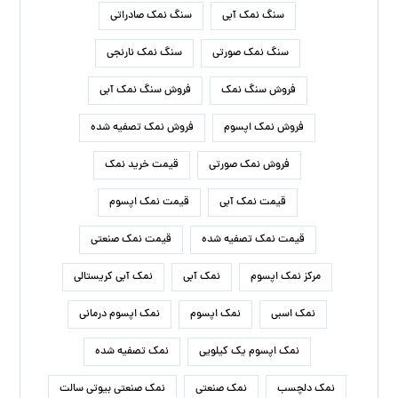
سنگ نمک آبی
سنگ نمک صادراتی
سنگ نمک صورتی
سنگ نمک نارنجی
فروش سنگ نمک
فروش سنگ نمک آبی
فروش نمک اپسوم
فروش نمک تصفیه شده
فروش نمک صورتی
قیمت خرید نمک
قیمت نمک آبی
قیمت نمک اپسوم
قیمت نمک تصفیه شده
قیمت نمک صنعتی
مرکز نمک اپسوم
نمک آبی
نمک آبی کریستالی
نمک اسبی
نمک اپسوم
نمک اپسوم درمانی
نمک اپسوم یک کیلویی
نمک تصفیه شده
نمک دلچسب
نمک صنعتی
نمک صنعتی بیوتی سالت