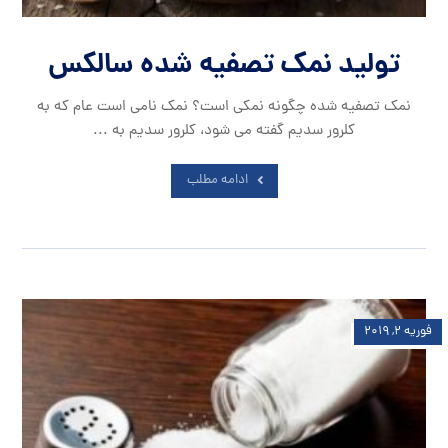
تولید نمک تصفیه شده سالکس
نمک تصفیه شده چگونه نمکی است؟ نمک نامی است عام که به
کلرور سدیم گفته می شود، کلرور سدیم به ...
ادامه مطلب
فوریه ۲, ۲۰۱۹