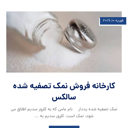
فوریه ۱۰, ۲۰۱۹
کارخانه فروش نمک تصفیه شده
سالکس
نمک تصفیه شده یددار نام عامی که به کلرور سدیم اطلاق می
شود، نمک است. کلرور سدیم به ...