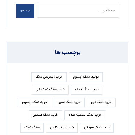
جستجو
برچسب ها
تولید نمک اپسوم
خرید اینترنتی نمک
خرید سنگ نمک
خرید سنگ نمک آبی
خرید نمک آبی
خرید نمک اسبی
خرید نمک اپسوم
خرید نمک تصفیه شده
خرید نمک صنعتی
خرید نمک صورتی
خرید نمک کلوان
سنگ نمک