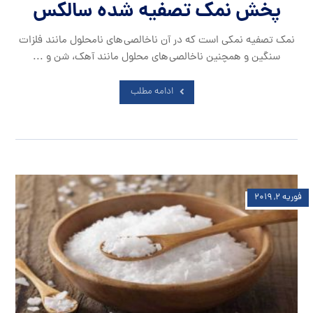
پخش نمک تصفیه شده سالکس
نمک تصفیه نمکی است که در آن ناخالصی های نامحلول مانند فلزات
سنگین و همچنین ناخالصی های محلول مانند آهک، شن و ...
ادامه مطلب
فوریه ۲, ۲۰۱۹