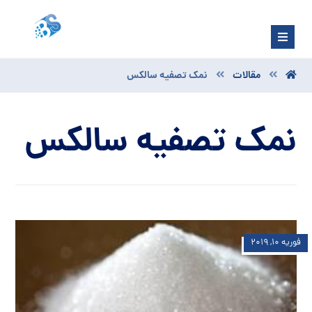
مقالات
نمک تصفیه سالکس
نمک تصفیه سالکس
فوریه ۱۰, ۲۰۱۹