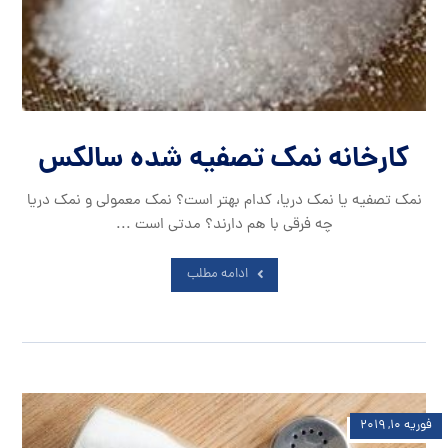
کارخانه نمک تصفیه شده سالکس
نمک تصفیه یا نمک دریا، کدام بهتر است؟ نمک معمولی و نمک دریا
چه فرقی با هم دارند؟ مدتی است ...
ادامه مطلب
فوریه ۱۰, ۲۰۱۹