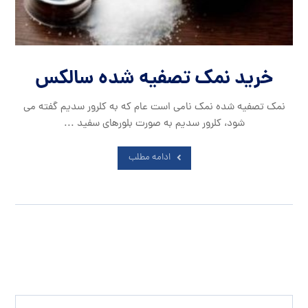
خرید نمک تصفیه شده سالکس
نمک تصفیه شده نمک نامی است عام که به کلرور سدیم گفته می
شود، کلرور سدیم به صورت بلورهای سفید ...
ادامه مطلب