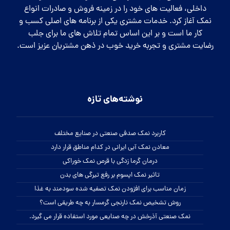
داخلی، فعالیت های خود را در زمینه فروش و صادرات انواع
نمک آغاز کرد. خدمات مشتری یکی از برنامه های اصلی کسب و
کار ما است و بر این اساس تمام تلاش های ما برای جلب
رضایت مشتری و تجربه خرید خوب در ذهن مشتریان عزیز است.
نوشته‌های تازه
کاربرد نمک صدفی صنعتی در صنایع مختلف
معادن نمک آبی ایرانی در کدام مناطق قرار دارد
درمان گرما زدگی با قرص نمک خوراکی
تاثیر نمک اپسوم بر رفع تیرگی های بدن
زمان مناسب برای افزودن نمک تصفیه شده سودمند به غذا
روش تشخیص نمک نارنجی گرمسار به چه طریقی است؟
نمک صنعتی آذرخش در چه صنایعی مورد استفاده قرار می گیرد.