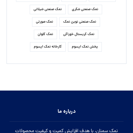
نمک صنعتی شکری
نمک صنعتی شیلاتی
نمک صنعتی نوین نمک
نمک صورتی
نمک کریستال خوراکی
نمک کلوان
پخش نمک اپسوم
کارخانه نمک اپسوم
درباره ما
نمک سمنان، با هدف افزایش کمیت و کیفیت محصولات