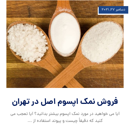
دسامبر ۲۷, ۲۰۲۱
فروش نمک اپسوم اصل در تهران
آیا می خواهید در مورد نمک اپسوم بیشتر بدانید؟ آیا تعجب می
کنید که دقیقاً چیست و پیوند استفاده از ...