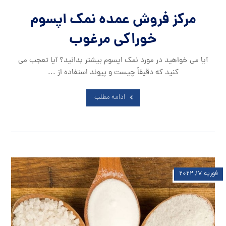
مرکز فروش عمده نمک اپسوم
خوراکی مرغوب
آیا می خواهید در مورد نمک اپسوم بیشتر بدانید؟ آیا تعجب می
کنید که دقیقاً چیست و پیوند استفاده از ...
ادامه مطلب
فوریه ۱۷, ۲۰۲۲