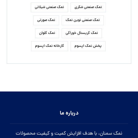
نمک صنعتی شکری
نمک صنعتی شیلاتی
نمک صنعتی نوین نمک
نمک صورتی
نمک کریستال خوراکی
نمک کلوان
پخش نمک اپسوم
کارخانه نمک اپسوم
درباره ما
نمک سمنان، با هدف افزایش کمیت و کیفیت محصولات