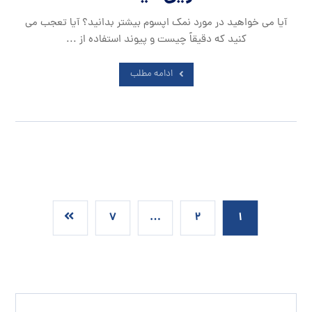
آیا می خواهید در مورد نمک اپسوم بیشتر بدانید؟ آیا تعجب می
کنید که دقیقاً چیست و پیوند استفاده از ...
ادامه مطلب
۷
…
۲
۱