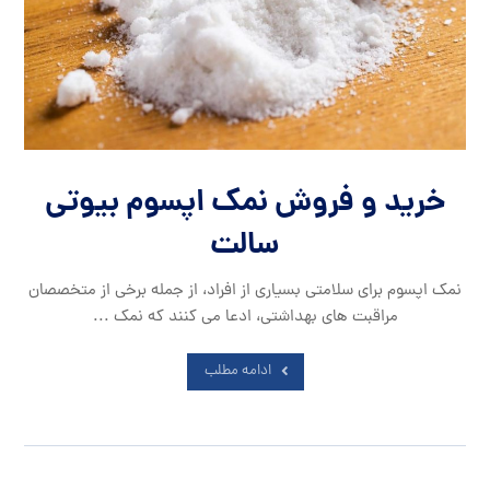
خرید و فروش نمک اپسوم بیوتی
سالت
نمک اپسوم برای سلامتی بسیاری از افراد، از جمله برخی از متخصصان
مراقبت های بهداشتی، ادعا می کنند که نمک ...
ادامه مطلب