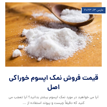
مارس ۱۳, ۲۰۲۳
قیمت فروش نمک اپسوم خوراکی
اصل
آیا می خواهید در مورد نمک اپسوم بیشتر بدانید؟ آیا تعجب می
کنید که دقیقاً چیست و پیوند استفاده از ...