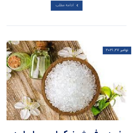
ادامه مطلب
نوامبر ۲۷, ۲۰۲۱