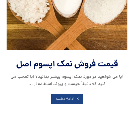
قیمت فروش نمک اپسوم اصل
آیا می خواهید در مورد نمک اپسوم بیشتر بدانید؟ آیا تعجب می
کنید که دقیقاً چیست و پیوند استفاده از ...
ادامه مطلب