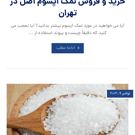
خرید و فروش نمک اپسوم اصل در
تهران
آیا می خواهید در مورد نمک اپسوم بیشتر بدانید؟ آیا تعجب می
کنید که دقیقاً چیست و پیوند استفاده از ...
ادامه مطلب
نوامبر ۹, ۲۰۲۱