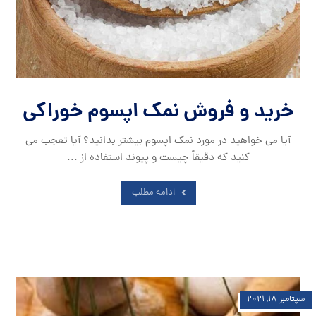
خرید و فروش نمک اپسوم خوراکی
آیا می خواهید در مورد نمک اپسوم بیشتر بدانید؟ آیا تعجب می
کنید که دقیقاً چیست و پیوند استفاده از ...
ادامه مطلب
سپتامبر ۱۸, ۲۰۲۱