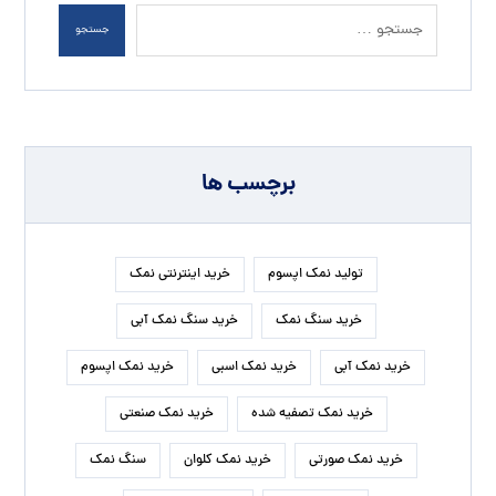
جستجو
برچسب ها
تولید نمک اپسوم
خرید اینترنتی نمک
خرید سنگ نمک
خرید سنگ نمک آبی
خرید نمک آبی
خرید نمک اسبی
خرید نمک اپسوم
خرید نمک تصفیه شده
خرید نمک صنعتی
خرید نمک صورتی
خرید نمک کلوان
سنگ نمک