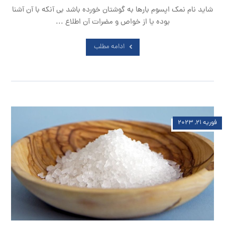
شاید نام نمک اپسوم بارها به گوشتان خورده باشد بی آنکه با آن آشنا
بوده یا از خواص و مضرات آن اطلاع ...
ادامه مطلب
فوریه ۲۱, ۲۰۲۳