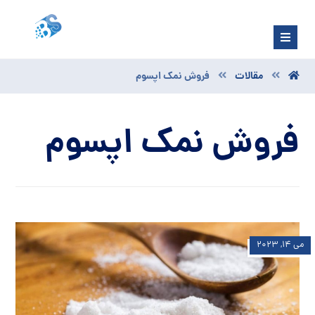
مقالات
فروش نمک اپسوم
فروش نمک اپسوم
می ۱۴, ۲۰۲۳