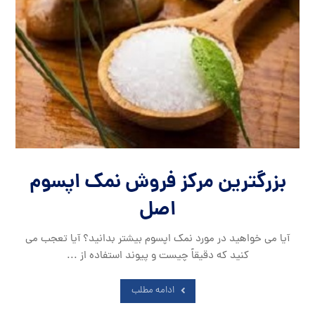
بزرگترین مرکز فروش نمک اپسوم
اصل
آیا می خواهید در مورد نمک اپسوم بیشتر بدانید؟ آیا تعجب می
کنید که دقیقاً چیست و پیوند استفاده از ...
ادامه مطلب