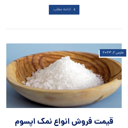
ادامه مطلب
مارس ۲, ۲۰۲۳
قیمت فروش انواع نمک اپسوم