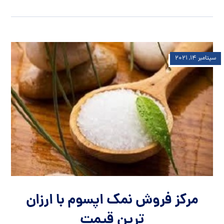
سپتامبر ۱۴, ۲۰۲۱
مرکز فروش نمک اپسوم با ارزان
ترین قیمت