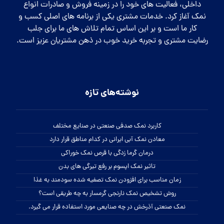
داخلی، فعالیت های خود را در زمینه فروش و صادرات انواع
نمک آغاز کرد. خدمات مشتری یکی از برنامه های اصلی کسب و
کار ما است و بر این اساس تمام تلاش های ما برای جلب
رضایت مشتری و تجربه خرید خوب در ذهن مشتریان عزیز است.
نوشته‌های تازه
کاربرد نمک صدفی صنعتی در صنایع مختلف
معادن نمک آبی ایرانی در کدام مناطق قرار دارد
درمان گرما زدگی با قرص نمک خوراکی
تاثیر نمک اپسوم بر رفع تیرگی های بدن
زمان مناسب برای افزودن نمک تصفیه شده سودمند به غذا
روش تشخیص نمک نارنجی گرمسار به چه طریقی است؟
نمک صنعتی آذرخش در چه صنایعی مورد استفاده قرار می گیرد.