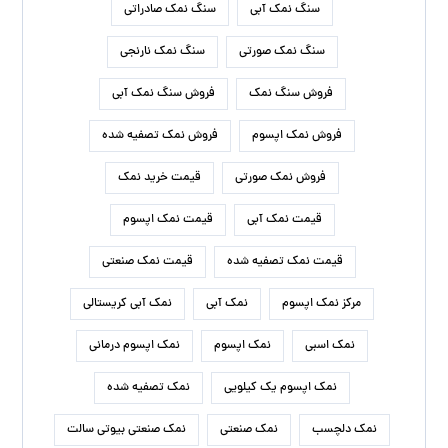
سنگ نمک آبی
سنگ نمک صادراتی
سنگ نمک صورتی
سنگ نمک نارنجی
فروش سنگ نمک
فروش سنگ نمک آبی
فروش نمک اپسوم
فروش نمک تصفیه شده
فروش نمک صورتی
قیمت خرید نمک
قیمت نمک آبی
قیمت نمک اپسوم
قیمت نمک تصفیه شده
قیمت نمک صنعتی
مرکز نمک اپسوم
نمک آبی
نمک آبی کریستالی
نمک اسبی
نمک اپسوم
نمک اپسوم درمانی
نمک اپسوم یک کیلویی
نمک تصفیه شده
نمک دلچسب
نمک صنعتی
نمک صنعتی بیوتی سالت