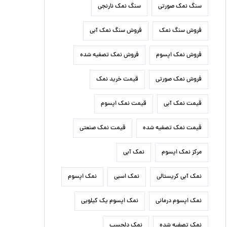
سنگ نمک صورتی
سنگ نمک نارنجی
فروش سنگ نمک
فروش سنگ نمک آبی
فروش نمک اپسوم
فروش نمک تصفیه شده
فروش نمک صورتی
قیمت خرید نمک
قیمت نمک آبی
قیمت نمک اپسوم
قیمت نمک تصفیه شده
قیمت نمک صنعتی
مرکز نمک اپسوم
نمک آبی
نمک آبی کریستالی
نمک اسبی
نمک اپسوم
نمک اپسوم درمانی
نمک اپسوم یک کیلویی
نمک تصفیه شده
نمک دلچسب