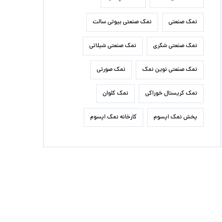
نمک صنعتی
نمک صنعتی بیوتی سالت
نمک صنعتی شکری
نمک صنعتی شیلاتی
نمک صنعتی نوین نمک
نمک صورتی
نمک کریستال خوراکی
نمک کلوان
پخش نمک اپسوم
کارخانه نمک اپسوم