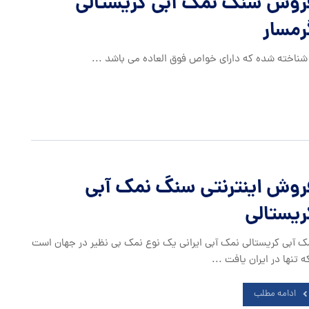
روش سنگ نمک آبی کریستالی
رمسار
ناخته شده که دارای خواص فوق العاده می باشد ...
روش اینترنتی سنگ نمک آبی
ریستالی
ک آبی کریستالی نمک آبی ایرانی یک نوع نمک بی نظیر در جهان است
که تنها در ایران یافت ...
ادامه مطلب