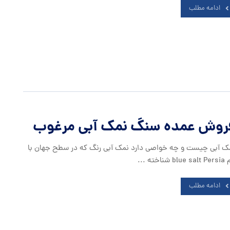
ادامه مطلب
روش عمده سنگ نمک آبی مرغوب
ک آبی چیست و چه خواصی دارد نمک آبی رنگ که در سطح جهان با
blu شناخته ...
ادامه مطلب