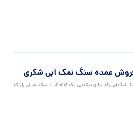
روش عمده سنگ نمک آبی شکری
گ نمک آبی رگه شکری نمک آبی یک گونه نادر از نمک معدنی با رنگ