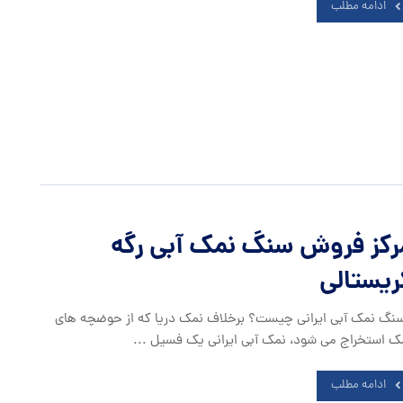
ادامه مطلب
رکز فروش سنگ نمک آبی رگه
ریستالی
گ نمک آبی ایرانی چیست؟ برخلاف نمک دریا که از حوضچه های
ک استخراج می شود، نمک آبی ایرانی یک فسیل ...
ادامه مطلب