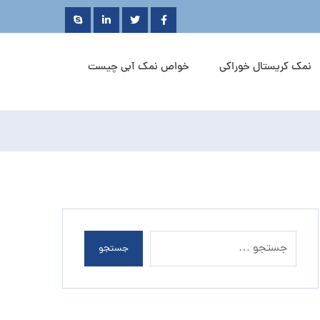
نمک کریستال خوراکی
خواص نمک آبی چیست
جستجو