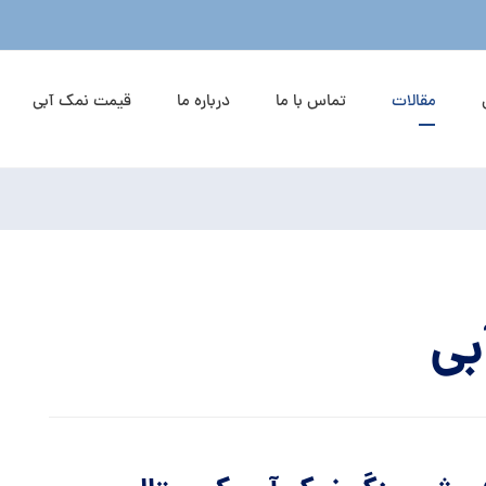
مقالات
تماس با ما
درباره ما
قیمت نمک آبی
بی