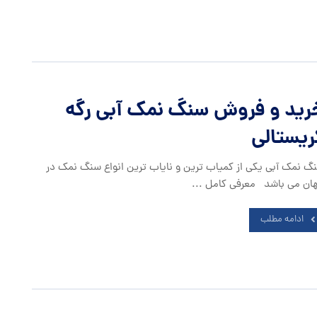
رید و فروش سنگ نمک آبی رگه
ریستالی
گ نمک آبی یکی از کمیاب ترین و نایاب ترین انواع سنگ نمک در
ان می باشد معرفی کامل ...
ادامه مطلب