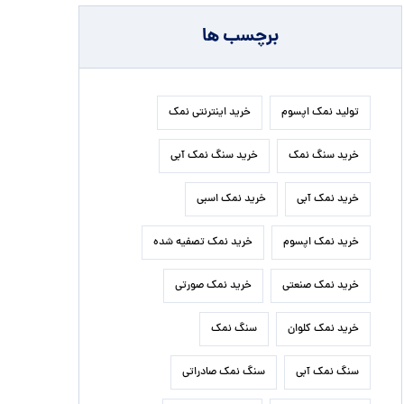
برچسب ها
تولید نمک اپسوم
خرید اینترنتی نمک
خرید سنگ نمک
خرید سنگ نمک آبی
خرید نمک آبی
خرید نمک اسبی
خرید نمک اپسوم
خرید نمک تصفیه شده
خرید نمک صنعتی
خرید نمک صورتی
خرید نمک کلوان
سنگ نمک
سنگ نمک آبی
سنگ نمک صادراتی